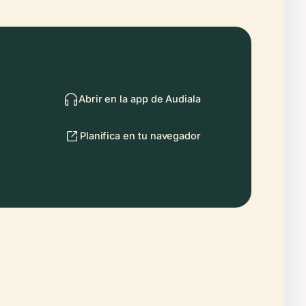
Abrir en la app de Audiala
Planifica en tu navegador