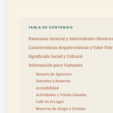
TABLA DE CONTENIDO
Panorama General y Antecedentes Históric
Características Arquitectónicas y Valor Pat
Significado Social y Cultural
Información para Visitantes
Horario de Apertura
Entradas y Reservas
Accesibilidad
Actividades y Visitas Guiadas
Café en el Lugar
Reservas de Grupo y Eventos