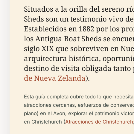
Situados a la orilla del sereno 
Sheds son un testimonio vivo de 
Establecidos en 1882 por los pro
los Antigua Boat Sheds se encue
siglo XIX que sobreviven en Nu
arquitectura histórica, oportuni
destino de visita obligada tanto
de Nueva Zelanda
).
Esta guía completa cubre todo lo que necesita sa
atracciones cercanas, esfuerzos de conservac
plano) en el Avon, explorar el patrimonio victor
en Christchurch (
Atracciones de Christchurch