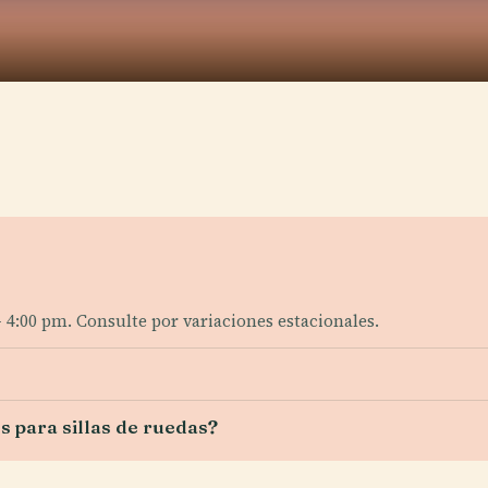
– 4:00 pm. Consulte por variaciones estacionales.
s para sillas de ruedas?