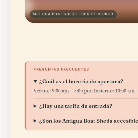
ANTIGUA BOAT SHEDS · CHRISTCHURCH
PREGUNTAS FRECUENTES
¿Cuál es el horario de apertura?
Verano: 9:00 am – 5:00 pm; Invierno: 10:00 am 
¿Hay una tarifa de entrada?
¿Son los Antigua Boat Sheds accesible