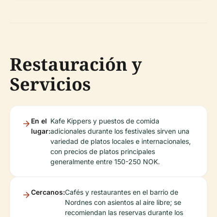
Restauración y
Servicios
En el
Kafe Kippers y puestos de comida
lugar:
adicionales durante los festivales sirven una
variedad de platos locales e internacionales,
con precios de platos principales
generalmente entre 150-250 NOK.
Cercanos:
Cafés y restaurantes en el barrio de
Nordnes con asientos al aire libre; se
recomiendan las reservas durante los