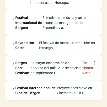
importantes de Noruega.
Festival
El festival de música y artes
Internacional de
escénicas más grande de
Bergen:
Escandinavia.
Beyond the
El festival de metal extremo líder en
Gates:
Noruega.
Bergen
La mayor celebración de
The
).
Beer
cerveza del país, que se celebra
Hidden
Festival:
en septiembre (
North
Festival Internacional de
Proyecciones clave en
Cine de Bergen:
Cinemateket USF.