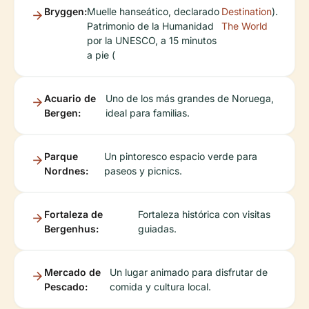
Bryggen:
Muelle hanseático, declarado
Destination
).
Patrimonio de la Humanidad
The World
por la UNESCO, a 15 minutos
a pie (
Acuario de
Uno de los más grandes de Noruega,
Bergen:
ideal para familias.
Parque
Un pintoresco espacio verde para
Nordnes:
paseos y picnics.
Fortaleza de
Fortaleza histórica con visitas
Bergenhus:
guiadas.
Mercado de
Un lugar animado para disfrutar de
Pescado:
comida y cultura local.