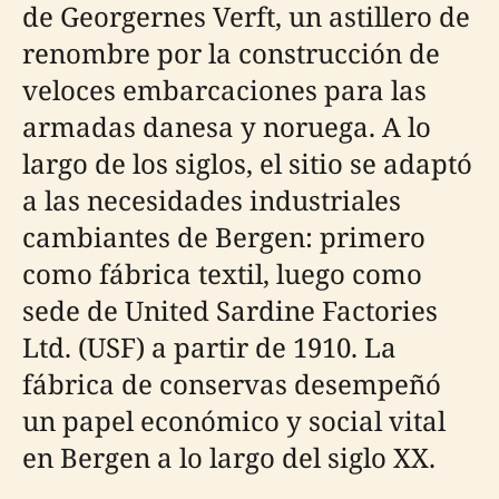
de Georgernes Verft, un astillero de
renombre por la construcción de
veloces embarcaciones para las
armadas danesa y noruega. A lo
largo de los siglos, el sitio se adaptó
a las necesidades industriales
cambiantes de Bergen: primero
como fábrica textil, luego como
sede de United Sardine Factories
Ltd. (USF) a partir de 1910. La
fábrica de conservas desempeñó
un papel económico y social vital
en Bergen a lo largo del siglo XX.