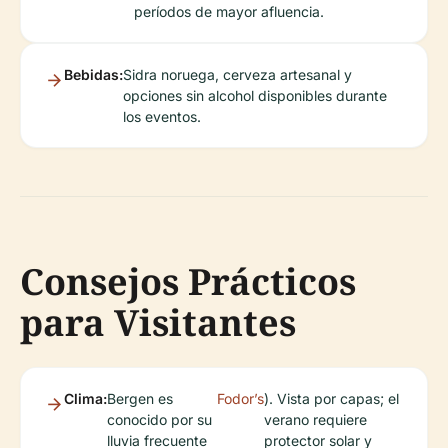
períodos de mayor afluencia.
Bebidas:
Sidra noruega, cerveza artesanal y
opciones sin alcohol disponibles durante
los eventos.
Consejos Prácticos
para Visitantes
Clima:
Bergen es
Fodor’s
). Vista por capas; el
conocido por su
verano requiere
lluvia frecuente
protector solar y