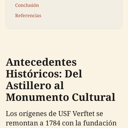
Conclusión
Referencias
Antecedentes
Históricos: Del
Astillero al
Monumento Cultural
Los orígenes de USF Verftet se
remontan a 1784 con la fundación