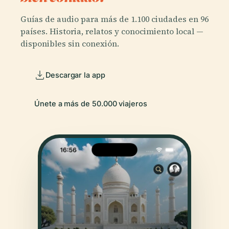
Guías de audio para más de 1.100 ciudades en 96
países. Historia, relatos y conocimiento local —
disponibles sin conexión.
Descargar la app
Únete a más de 50.000 viajeros