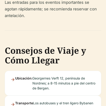
Las entradas para los eventos importantes se
agotan rápidamente; se recomienda reservar con
antelación.
Consejos de Viaje y
Cómo Llegar
Ubicación:
Georgernes Verft 12, península de
Nordnes; a 8-15 minutos a pie del centro
de Bergen.
Transporte
Los autobuses y el tren ligero Bybanen