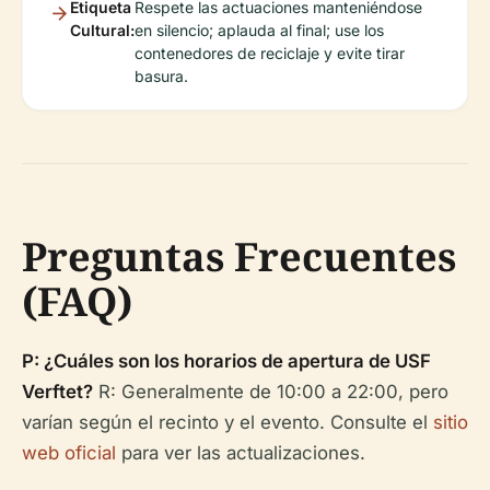
Etiqueta
Respete las actuaciones manteniéndose
Cultural:
en silencio; aplauda al final; use los
contenedores de reciclaje y evite tirar
basura.
Preguntas Frecuentes
(FAQ)
P: ¿Cuáles son los horarios de apertura de USF
Verftet?
R: Generalmente de 10:00 a 22:00, pero
varían según el recinto y el evento. Consulte el
sitio
web oficial
para ver las actualizaciones.