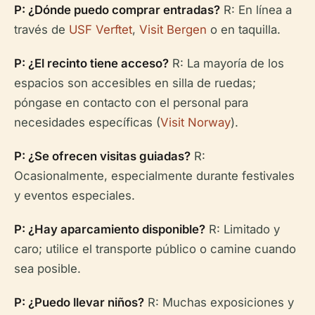
P: ¿Dónde puedo comprar entradas?
R: En línea a
través de
USF Verftet
,
Visit Bergen
o en taquilla.
P: ¿El recinto tiene acceso?
R: La mayoría de los
espacios son accesibles en silla de ruedas;
póngase en contacto con el personal para
necesidades específicas (
Visit Norway
).
P: ¿Se ofrecen visitas guiadas?
R:
Ocasionalmente, especialmente durante festivales
y eventos especiales.
P: ¿Hay aparcamiento disponible?
R: Limitado y
caro; utilice el transporte público o camine cuando
sea posible.
P: ¿Puedo llevar niños?
R: Muchas exposiciones y