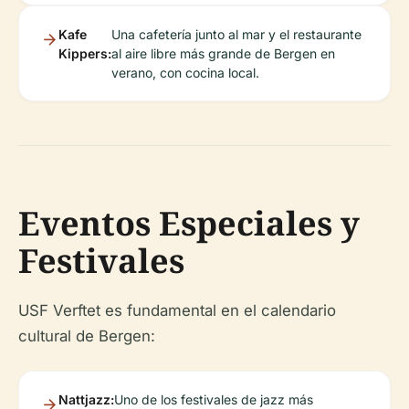
Kafe
Una cafetería junto al mar y el restaurante
Kippers:
al aire libre más grande de Bergen en
verano, con cocina local.
Eventos Especiales y
Festivales
USF Verftet es fundamental en el calendario
cultural de Bergen:
Nattjazz:
Uno de los festivales de jazz más