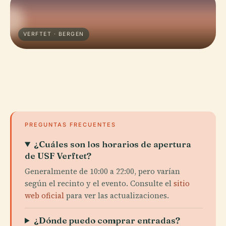
VERFTET · BERGEN
PREGUNTAS FRECUENTES
¿Cuáles son los horarios de apertura
de USF Verftet?
Generalmente de 10:00 a 22:00, pero varían
según el recinto y el evento. Consulte el
sitio
web oficial
para ver las actualizaciones.
¿Dónde puedo comprar entradas?