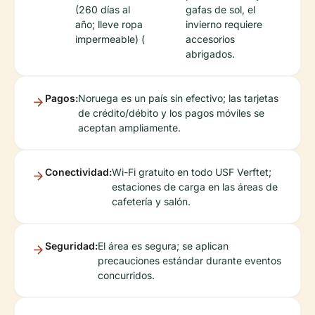
(260 días al
gafas de sol, el
año; lleve ropa
invierno requiere
impermeable) (
accesorios
abrigados.
Pagos:
Noruega es un país sin efectivo; las tarjetas
de crédito/débito y los pagos móviles se
aceptan ampliamente.
Conectividad:
Wi-Fi gratuito en todo USF Verftet;
estaciones de carga en las áreas de
cafetería y salón.
Seguridad:
El área es segura; se aplican
precauciones estándar durante eventos
concurridos.