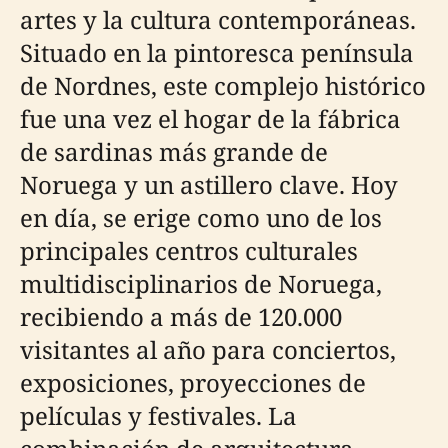
artes y la cultura contemporáneas.
Situado en la pintoresca península
de Nordnes, este complejo histórico
fue una vez el hogar de la fábrica
de sardinas más grande de
Noruega y un astillero clave. Hoy
en día, se erige como uno de los
principales centros culturales
multidisciplinarios de Noruega,
recibiendo a más de 120.000
visitantes al año para conciertos,
exposiciones, proyecciones de
películas y festivales. La