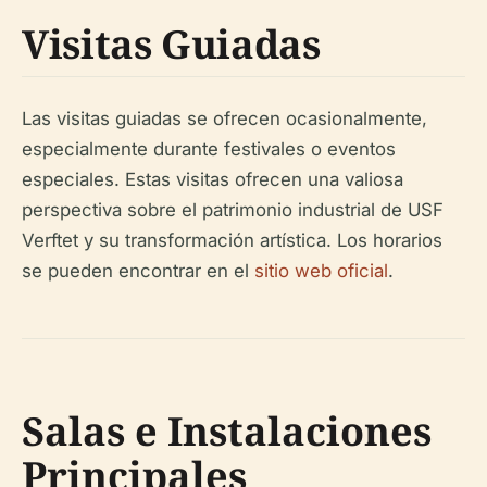
Visitas Guiadas
Las visitas guiadas se ofrecen ocasionalmente,
especialmente durante festivales o eventos
especiales. Estas visitas ofrecen una valiosa
perspectiva sobre el patrimonio industrial de USF
Verftet y su transformación artística. Los horarios
se pueden encontrar en el
sitio web oficial
.
Salas e Instalaciones
Principales