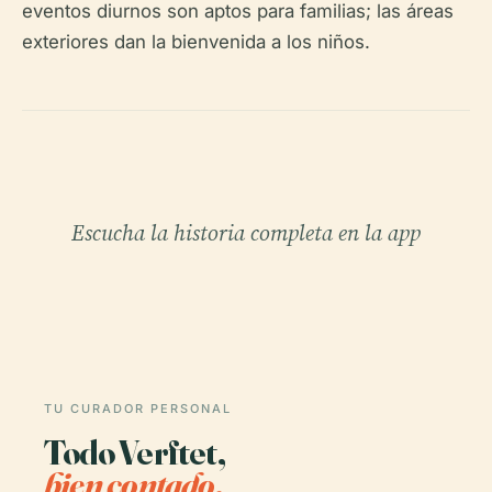
eventos diurnos son aptos para familias; las áreas
exteriores dan la bienvenida a los niños.
Escucha la historia completa en la app
TU CURADOR PERSONAL
Todo Verftet,
bien contado.