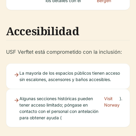
los detalles con el
Bergen
Accesibilidad
USF Verftet está comprometido con la inclusión:
La mayoría de los espacios públicos tienen acceso
sin escalones, ascensores y baños accesibles.
Algunas secciones históricas pueden
Visit
).
tener acceso limitado; póngase en
Norway
contacto con el personal con antelación
para obtener ayuda (