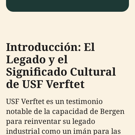
Introducción: El
Legado y el
Significado Cultural
de USF Verftet
USF Verftet es un testimonio
notable de la capacidad de Bergen
para reinventar su legado
industrial como un imán para las