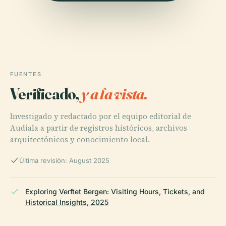
FUENTES
Verificado,
y a la vista.
Investigado y redactado por el equipo editorial de
Audiala a partir de registros históricos, archivos
arquitectónicos y conocimiento local.
Última revisión: August 2025
Exploring Verftet Bergen: Visiting Hours, Tickets, and
Historical Insights, 2025