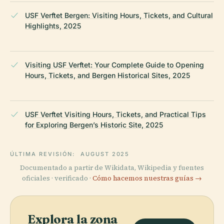
USF Verftet Bergen: Visiting Hours, Tickets, and Cultural
Highlights, 2025
Visiting USF Verftet: Your Complete Guide to Opening
Hours, Tickets, and Bergen Historical Sites, 2025
USF Verftet Visiting Hours, Tickets, and Practical Tips
for Exploring Bergen’s Historic Site, 2025
ÚLTIMA REVISIÓN:
AUGUST 2025
Documentado a partir de Wikidata, Wikipedia y fuentes
oficiales · verificado ·
Cómo hacemos nuestras guías →
Explora la zona