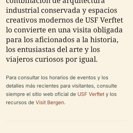
combinación de arquitectura
industrial conservada y espacios
creativos modernos de USF Verftet
lo convierte en una visita obligada
para los aficionados a la historia,
los entusiastas del arte y los
viajeros curiosos por igual.
Para consultar los horarios de eventos y los
detalles más recientes para visitantes, consulte
siempre el sitio web oficial de
USF Verftet
y los
recursos de
Visit Bergen
.