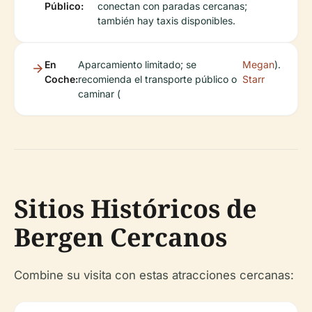
Público:
conectan con paradas cercanas;
también hay taxis disponibles.
En
Aparcamiento limitado; se
Megan
).
Coche:
recomienda el transporte público o
Starr
caminar (
Sitios Históricos de
Bergen Cercanos
Combine su visita con estas atracciones cercanas: