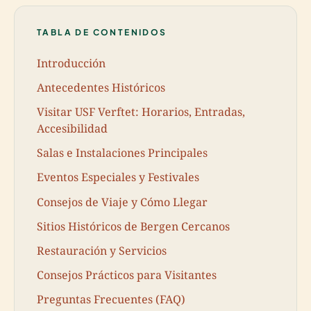
TABLA DE CONTENIDOS
Introducción
Antecedentes Históricos
Visitar USF Verftet: Horarios, Entradas,
Accesibilidad
Salas e Instalaciones Principales
Eventos Especiales y Festivales
Consejos de Viaje y Cómo Llegar
Sitios Históricos de Bergen Cercanos
Restauración y Servicios
Consejos Prácticos para Visitantes
Preguntas Frecuentes (FAQ)