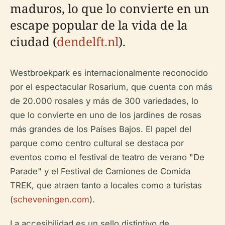
maduros, lo que lo convierte en un
escape popular de la vida de la
ciudad (
dendelft.nl
).
Westbroekpark es internacionalmente reconocido
por el espectacular Rosarium, que cuenta con más
de 20.000 rosales y más de 300 variedades, lo
que lo convierte en uno de los jardines de rosas
más grandes de los Países Bajos. El papel del
parque como centro cultural se destaca por
eventos como el festival de teatro de verano "De
Parade" y el Festival de Camiones de Comida
TREK, que atraen tanto a locales como a turistas
(
scheveningen.com
).
La accesibilidad es un sello distintivo de