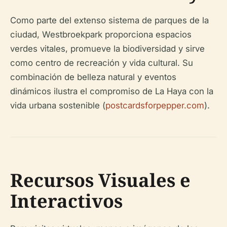
Como parte del extenso sistema de parques de la
ciudad, Westbroekpark proporciona espacios
verdes vitales, promueve la biodiversidad y sirve
como centro de recreación y vida cultural. Su
combinación de belleza natural y eventos
dinámicos ilustra el compromiso de La Haya con la
vida urbana sostenible (
postcardsforpepper.com
).
Recursos Visuales e
Interactivos