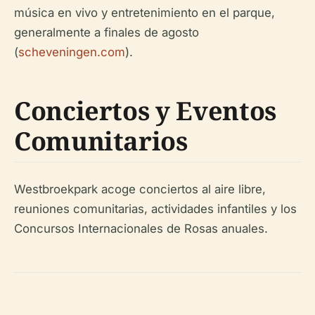
música en vivo y entretenimiento en el parque,
generalmente a finales de agosto
(
scheveningen.com
).
Conciertos y Eventos
Comunitarios
Westbroekpark acoge conciertos al aire libre,
reuniones comunitarias, actividades infantiles y los
Concursos Internacionales de Rosas anuales.