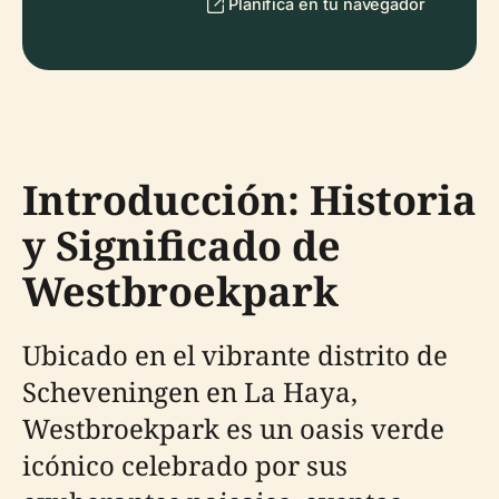
Planifica en tu navegador
Introducción: Historia
y Significado de
Westbroekpark
Ubicado en el vibrante distrito de
Scheveningen en La Haya,
Westbroekpark es un oasis verde
icónico celebrado por sus