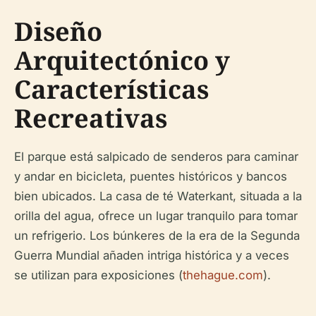
Diseño
Arquitectónico y
Características
Recreativas
El parque está salpicado de senderos para caminar
y andar en bicicleta, puentes históricos y bancos
bien ubicados. La casa de té Waterkant, situada a la
orilla del agua, ofrece un lugar tranquilo para tomar
un refrigerio. Los búnkeres de la era de la Segunda
Guerra Mundial añaden intriga histórica y a veces
se utilizan para exposiciones (
thehague.com
).