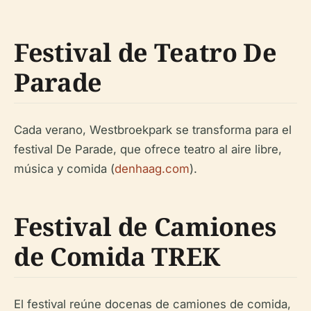
Festival de Teatro De
Parade
Cada verano, Westbroekpark se transforma para el
festival De Parade, que ofrece teatro al aire libre,
música y comida (
denhaag.com
).
Festival de Camiones
de Comida TREK
El festival reúne docenas de camiones de comida,