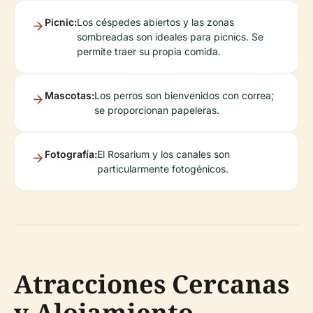
Picnic:
Los céspedes abiertos y las zonas
sombreadas son ideales para picnics. Se
permite traer su propia comida.
Mascotas:
Los perros son bienvenidos con correa;
se proporcionan papeleras.
Fotografía:
El Rosarium y los canales son
particularmente fotogénicos.
Atracciones Cercanas
y Alojamiento