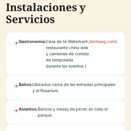
Instalaciones y
Servicios
Gastronomía:
Casa de té Waterkant,
denhaag.com
).
restaurante chino wok
y camiones de comida
de temporada
durante los eventos (
Baños:
Ubicados cerca de las entradas principales
y el Rosarium.
Asientos:
Bancos y mesas de picnic en todo el
parque.