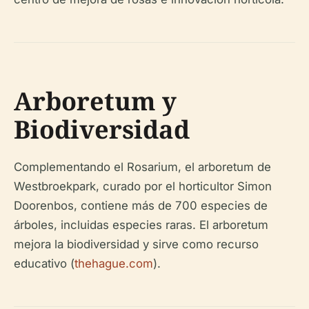
Arboretum y
Biodiversidad
Complementando el Rosarium, el arboretum de
Westbroekpark, curado por el horticultor Simon
Doorenbos, contiene más de 700 especies de
árboles, incluidas especies raras. El arboretum
mejora la biodiversidad y sirve como recurso
educativo (
thehague.com
).