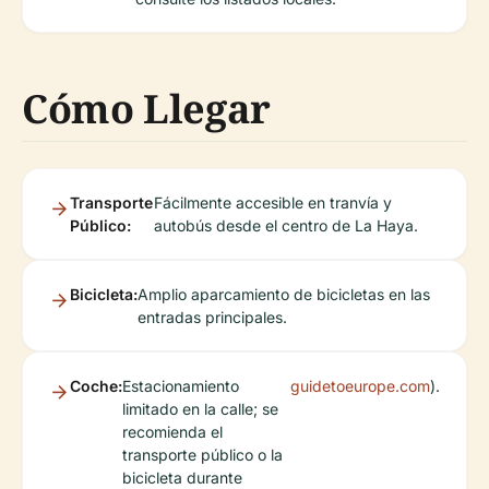
Cómo Llegar
Transporte
Fácilmente accesible en tranvía y
Público:
autobús desde el centro de La Haya.
Bicicleta:
Amplio aparcamiento de bicicletas en las
entradas principales.
Coche:
Estacionamiento
guidetoeurope.com
).
limitado en la calle; se
recomienda el
transporte público o la
bicicleta durante