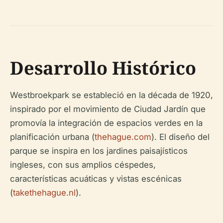
Desarrollo Histórico
Westbroekpark se estableció en la década de 1920,
inspirado por el movimiento de Ciudad Jardín que
promovía la integración de espacios verdes en la
planificación urbana (
thehague.com
). El diseño del
parque se inspira en los jardines paisajísticos
ingleses, con sus amplios céspedes,
características acuáticas y vistas escénicas
(
takethehague.nl
).