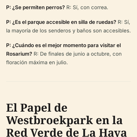
P: ¿Se permiten perros?
R: Sí, con correa.
P: ¿Es el parque accesible en silla de ruedas?
R: Sí,
la mayoría de los senderos y baños son accesibles.
P: ¿Cuándo es el mejor momento para visitar el
Rosarium?
R: De finales de junio a octubre, con
floración máxima en julio.
El Papel de
Westbroekpark en la
Red Verde de La Haya