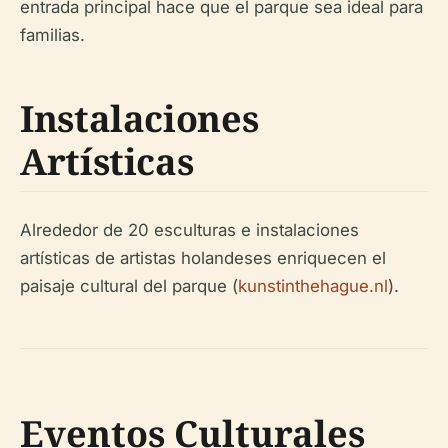
entrada principal hace que el parque sea ideal para
familias.
Instalaciones
Artísticas
Alrededor de 20 esculturas e instalaciones
artísticas de artistas holandeses enriquecen el
paisaje cultural del parque (
kunstinthehague.nl
).
Eventos Culturales