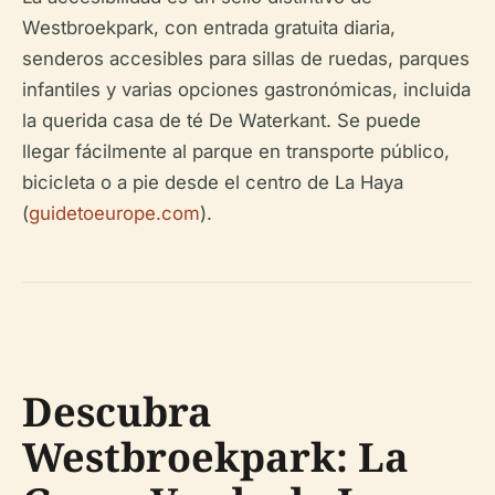
Westbroekpark, con entrada gratuita diaria,
senderos accesibles para sillas de ruedas, parques
infantiles y varias opciones gastronómicas, incluida
la querida casa de té De Waterkant. Se puede
llegar fácilmente al parque en transporte público,
bicicleta o a pie desde el centro de La Haya
(
guidetoeurope.com
).
Descubra
Westbroekpark: La