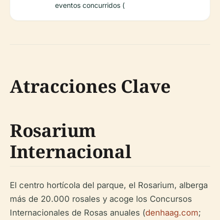
eventos concurridos (
Atracciones Clave
Rosarium
Internacional
El centro hortícola del parque, el Rosarium, alberga
más de 20.000 rosales y acoge los Concursos
Internacionales de Rosas anuales (
denhaag.com
;