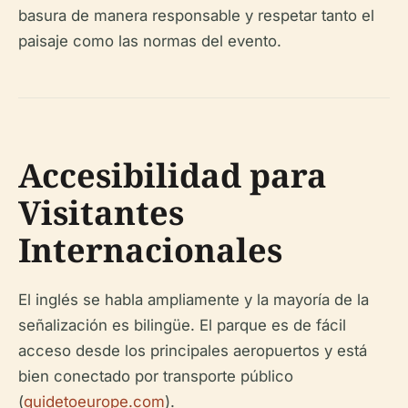
basura de manera responsable y respetar tanto el
paisaje como las normas del evento.
Accesibilidad para
Visitantes
Internacionales
El inglés se habla ampliamente y la mayoría de la
señalización es bilingüe. El parque es de fácil
acceso desde los principales aeropuertos y está
bien conectado por transporte público
(
guidetoeurope.com
).