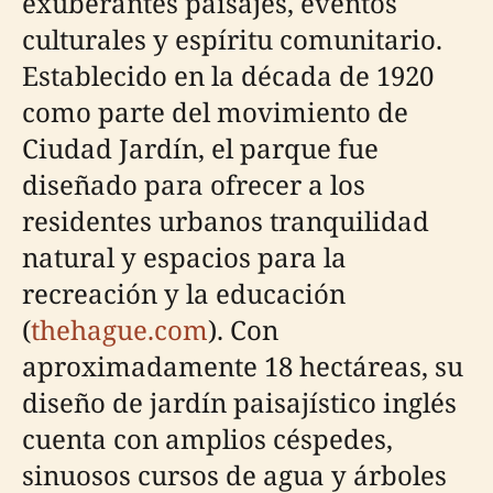
exuberantes paisajes, eventos
culturales y espíritu comunitario.
Establecido en la década de 1920
como parte del movimiento de
Ciudad Jardín, el parque fue
diseñado para ofrecer a los
residentes urbanos tranquilidad
natural y espacios para la
recreación y la educación
(
thehague.com
). Con
aproximadamente 18 hectáreas, su
diseño de jardín paisajístico inglés
cuenta con amplios céspedes,
sinuosos cursos de agua y árboles