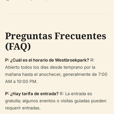
Preguntas Frecuentes
(FAQ)
P: ¿Cuál es el horario de Westbroekpark?
R:
Abierto todos los días desde temprano por la
mañana hasta el anochecer, generalmente de 7:00
AM a 10:00 PM.
P: ¿Hay tarifa de entrada?
R: La entrada es
gratuita; algunos eventos o visitas guiadas pueden
requerir entradas.