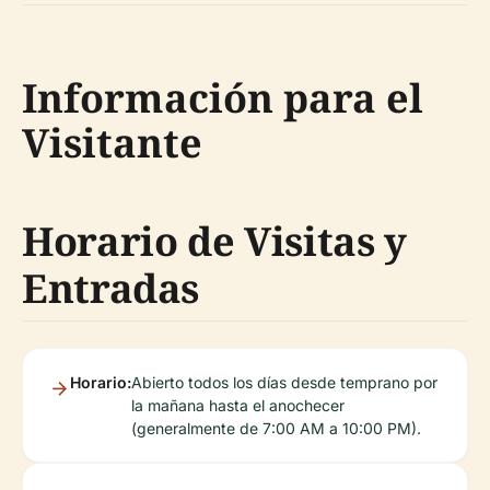
Información para el
Visitante
Horario de Visitas y
Entradas
Horario:
Abierto todos los días desde temprano por
la mañana hasta el anochecer
(generalmente de 7:00 AM a 10:00 PM).