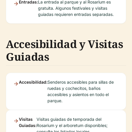
Entradas:
La entrada al parque y al Rosarium es
gratuita. Algunos festivales y visitas
guiadas requieren entradas separadas.
Accesibilidad y Visitas
Guiadas
Accesibilidad:
Senderos accesibles para sillas de
ruedas y cochecitos, baños
accesibles y asientos en todo el
parque.
Visitas
Visitas guiadas de temporada del
Guiadas:
Rosarium y el arboretum disponibles;
consulte los listados locales.