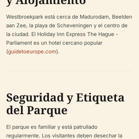
Westbroekpark está cerca de Madurodam, Beelden
aan Zee, la playa de Scheveningen y el centro de
la ciudad. El Holiday Inn Express The Hague -
Parliament es un hotel cercano popular
(
guidetoeurope.com
).
Seguridad y Etiqueta
del Parque
El parque es familiar y está patrullado
regularmente. Los visitantes deben desechar la