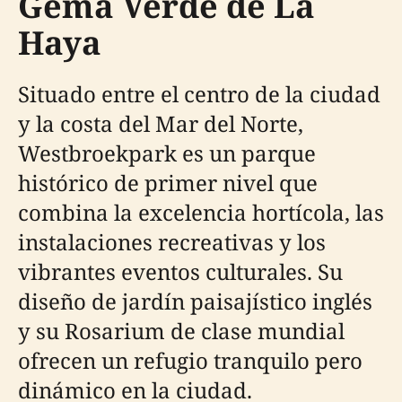
Gema Verde de La
Haya
Situado entre el centro de la ciudad
y la costa del Mar del Norte,
Westbroekpark es un parque
histórico de primer nivel que
combina la excelencia hortícola, las
instalaciones recreativas y los
vibrantes eventos culturales. Su
diseño de jardín paisajístico inglés
y su Rosarium de clase mundial
ofrecen un refugio tranquilo pero
dinámico en la ciudad.