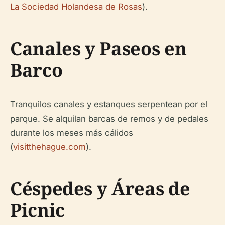
La Sociedad Holandesa de Rosas
).
Canales y Paseos en
Barco
Tranquilos canales y estanques serpentean por el
parque. Se alquilan barcas de remos y de pedales
durante los meses más cálidos
(
visitthehague.com
).
Céspedes y Áreas de
Picnic