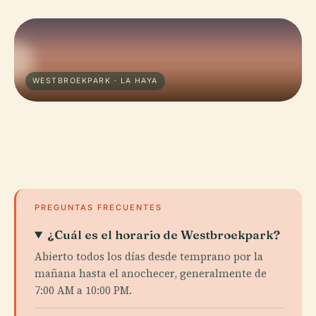
WESTBROEKPARK · LA HAYA
PREGUNTAS FRECUENTES
¿Cuál es el horario de Westbroekpark?
Abierto todos los días desde temprano por la
mañana hasta el anochecer, generalmente de
7:00 AM a 10:00 PM.