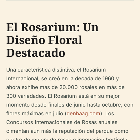
El Rosarium: Un
Diseño Floral
Destacado
Una característica distintiva, el Rosarium
Internacional, se creó en la década de 1960 y
ahora exhibe más de 20.000 rosales en más de
300 variedades. El Rosarium está en su mejor
momento desde finales de junio hasta octubre, con
flores máximas en julio (
denhaag.com
). Los
Concursos Internacionales de Rosas anuales
cimentan aún más la reputación del parque como
centro de mejora de rosas e innovación hortícola.