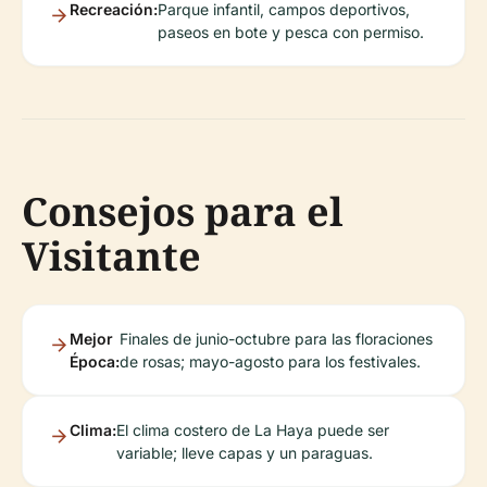
Recreación:
Parque infantil, campos deportivos,
paseos en bote y pesca con permiso.
Consejos para el
Visitante
Mejor
Finales de junio-octubre para las floraciones
Época:
de rosas; mayo-agosto para los festivales.
Clima:
El clima costero de La Haya puede ser
variable; lleve capas y un paraguas.