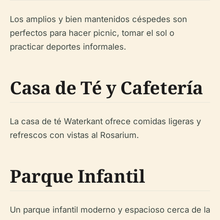
Los amplios y bien mantenidos céspedes son
perfectos para hacer picnic, tomar el sol o
practicar deportes informales.
Casa de Té y Cafetería
La casa de té Waterkant ofrece comidas ligeras y
refrescos con vistas al Rosarium.
Parque Infantil
Un parque infantil moderno y espacioso cerca de la