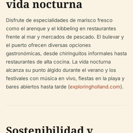
vida nocturna
Disfrute de especialidades de marisco fresco
como el arenque y el kibbeling en restaurantes
frente al mar y mercados de pescado. El bulevar y
el puerto ofrecen diversas opciones
gastronómicas, desde chiringuitos informales hasta
restaurantes de alta cocina. La vida nocturna
alcanza su punto álgido durante el verano y los
festivales con música en vivo, fiestas en la playa y
bares abiertos hasta tarde (
exploringholland.com
).
Sostenibilidad y