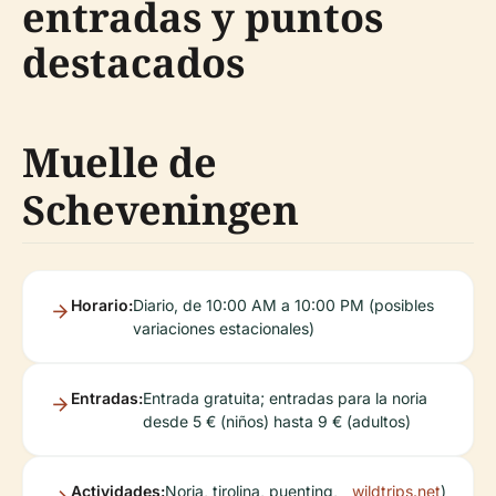
entradas y puntos
destacados
Muelle de
Scheveningen
Horario:
Diario, de 10:00 AM a 10:00 PM (posibles
variaciones estacionales)
Entradas:
Entrada gratuita; entradas para la noria
desde 5 € (niños) hasta 9 € (adultos)
Actividades:
Noria, tirolina, puenting,
wildtrips.net
)