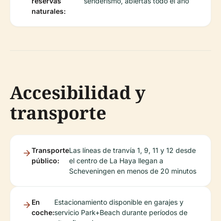
reservas
senderismo, abiertas todo el año
naturales:
Accesibilidad y
transporte
Transporte
Las líneas de tranvía 1, 9, 11 y 12 desde
público:
el centro de La Haya llegan a
Scheveningen en menos de 20 minutos
En
Estacionamiento disponible en garajes y
coche:
servicio Park+Beach durante períodos de