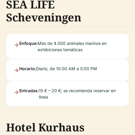
SEA LIFE
Scheveningen
Enfoque:
Más de 4.000 animales marinos en
exhibiciones temáticas
Horario:
Diario, de 10:00 AM a 5:00 PM
Entradas:
15 € – 20 €; se recomienda reservar en
línea
Hotel Kurhaus