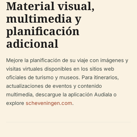
Material visual,
multimedia y
planificación
adicional
Mejore la planificación de su viaje con imágenes y
visitas virtuales disponibles en los sitios web
oficiales de turismo y museos. Para itinerarios,
actualizaciones de eventos y contenido
multimedia, descargue la aplicación Audiala o
explore
scheveningen.com
.