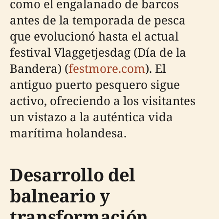
como el engalanado de barcos
antes de la temporada de pesca
que evolucionó hasta el actual
festival Vlaggetjesdag (Día de la
Bandera) (
festmore.com
). El
antiguo puerto pesquero sigue
activo, ofreciendo a los visitantes
un vistazo a la auténtica vida
marítima holandesa.
Desarrollo del
balneario y
transformación