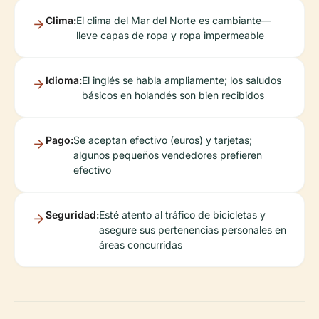
Clima:
El clima del Mar del Norte es cambiante—
lleve capas de ropa y ropa impermeable
Idioma:
El inglés se habla ampliamente; los saludos
básicos en holandés son bien recibidos
Pago:
Se aceptan efectivo (euros) y tarjetas;
algunos pequeños vendedores prefieren
efectivo
Seguridad:
Esté atento al tráfico de bicicletas y
asegure sus pertenencias personales en
áreas concurridas