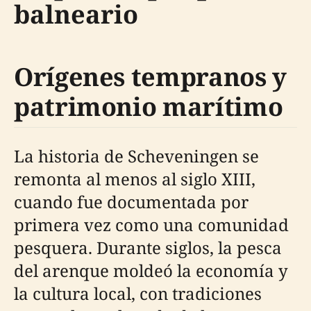
balneario
Orígenes tempranos y
patrimonio marítimo
La historia de Scheveningen se
remonta al menos al siglo XIII,
cuando fue documentada por
primera vez como una comunidad
pesquera. Durante siglos, la pesca
del arenque moldeó la economía y
la cultura local, con tradiciones