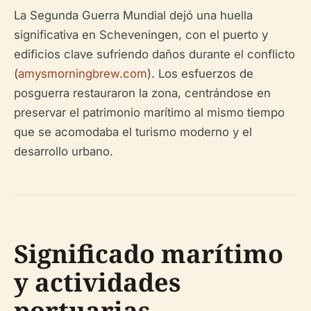
La Segunda Guerra Mundial dejó una huella
significativa en Scheveningen, con el puerto y
edificios clave sufriendo daños durante el conflicto
(
amysmorningbrew.com
). Los esfuerzos de
posguerra restauraron la zona, centrándose en
preservar el patrimonio marítimo al mismo tiempo
que se acomodaba el turismo moderno y el
desarrollo urbano.
Significado marítimo
y actividades
portuarias