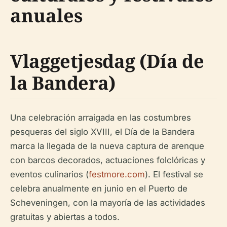
anuales
Vlaggetjesdag (Día de
la Bandera)
Una celebración arraigada en las costumbres
pesqueras del siglo XVIII, el Día de la Bandera
marca la llegada de la nueva captura de arenque
con barcos decorados, actuaciones folclóricas y
eventos culinarios (
festmore.com
). El festival se
celebra anualmente en junio en el Puerto de
Scheveningen, con la mayoría de las actividades
gratuitas y abiertas a todos.