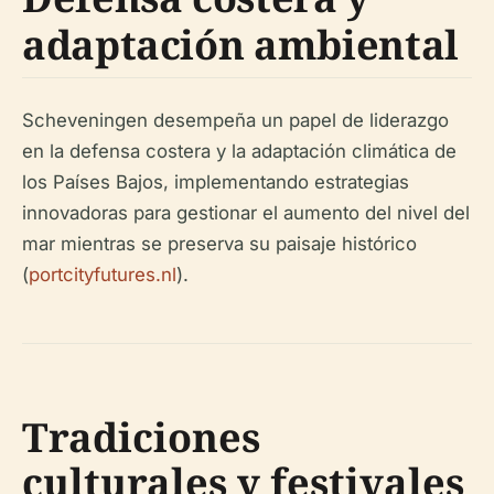
adaptación ambiental
Scheveningen desempeña un papel de liderazgo
en la defensa costera y la adaptación climática de
los Países Bajos, implementando estrategias
innovadoras para gestionar el aumento del nivel del
mar mientras se preserva su paisaje histórico
(
portcityfutures.nl
).
Tradiciones
culturales y festivales