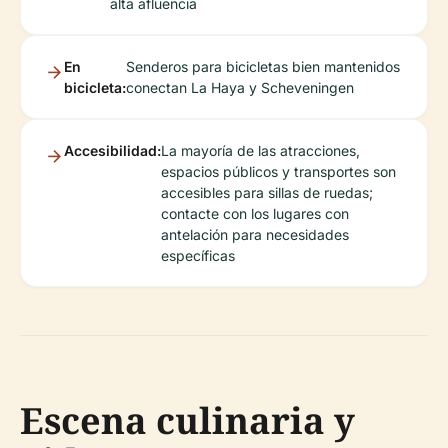
alta afluencia
En
Senderos para bicicletas bien mantenidos
bicicleta:
conectan La Haya y Scheveningen
Accesibilidad:
La mayoría de las atracciones,
espacios públicos y transportes son
accesibles para sillas de ruedas;
contacte con los lugares con
antelación para necesidades
específicas
Escena culinaria y