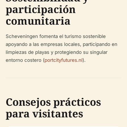
participación
comunitaria
Scheveningen fomenta el turismo sostenible
apoyando a las empresas locales, participando en
limpiezas de playas y protegiendo su singular
entorno costero (
portcityfutures.nl
).
Consejos prácticos
para visitantes