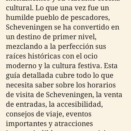
cultural. Lo que una vez fue un
humilde pueblo de pescadores,
Scheveningen se ha convertido en
un destino de primer nivel,
mezclando a la perfección sus
raíces históricas con el ocio
moderno y la cultura festiva. Esta
guía detallada cubre todo lo que
necesita saber sobre los horarios
de visita de Scheveningen, la venta
de entradas, la accesibilidad,
consejos de viaje, eventos
importantes y atracciones