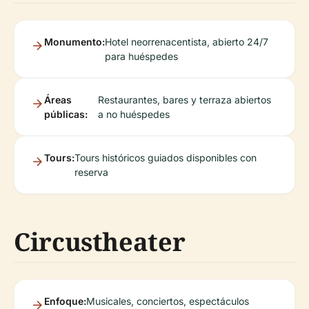
Monumento:
Hotel neorrenacentista, abierto 24/7
para huéspedes
Áreas
Restaurantes, bares y terraza abiertos
públicas:
a no huéspedes
Tours:
Tours históricos guiados disponibles con
reserva
Circustheater
Enfoque:
Musicales, conciertos, espectáculos