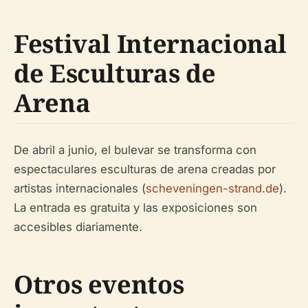
Festival Internacional
de Esculturas de
Arena
De abril a junio, el bulevar se transforma con
espectaculares esculturas de arena creadas por
artistas internacionales (
scheveningen-strand.de
).
La entrada es gratuita y las exposiciones son
accesibles diariamente.
Otros eventos