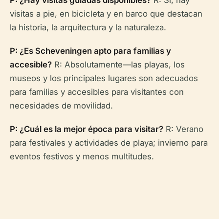
P: ¿Hay visitas guiadas disponibles?
R: Sí, hay
visitas a pie, en bicicleta y en barco que destacan
la historia, la arquitectura y la naturaleza.
P: ¿Es Scheveningen apto para familias y
accesible?
R: Absolutamente—las playas, los
museos y los principales lugares son adecuados
para familias y accesibles para visitantes con
necesidades de movilidad.
P: ¿Cuál es la mejor época para visitar?
R: Verano
para festivales y actividades de playa; invierno para
eventos festivos y menos multitudes.