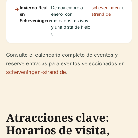
Invierno Real
De noviembre a
scheveningen-
).
en
enero, con
strand.de
Scheveningen:
mercados festivos
y una pista de hielo
(
Consulte el calendario completo de eventos y
reserve entradas para eventos seleccionados en
scheveningen-strand.de
.
Atracciones clave:
Horarios de visita,