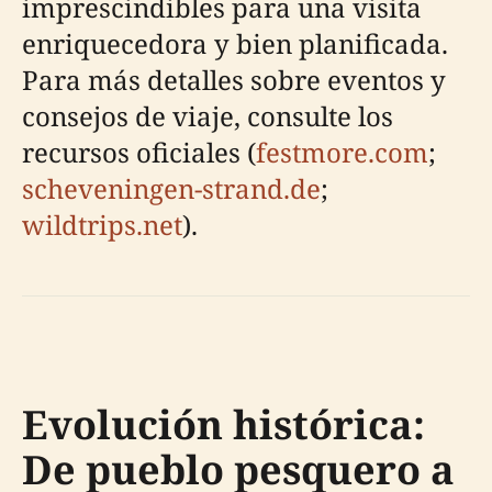
imprescindibles para una visita
enriquecedora y bien planificada.
Para más detalles sobre eventos y
consejos de viaje, consulte los
recursos oficiales (
festmore.com
;
scheveningen-strand.de
;
wildtrips.net
).
Evolución histórica:
De pueblo pesquero a