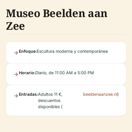
Museo Beelden aan
Zee
Enfoque:
Escultura moderna y contemporánea
Horario:
Diario, de 11:00 AM a 5:00 PM
Entradas:
Adultos 11 €,
beeldenaanzee.nl
)
descuentos
disponibles (