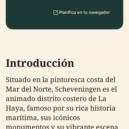
Planifica en tu navegador
Introducción
Situado en la pintoresca costa del
Mar del Norte, Scheveningen es el
animado distrito costero de La
Haya, famoso por su rica historia
marítima, sus icónicos
monumentos y su vibrante escena