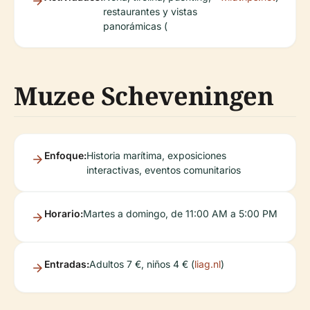
restaurantes y vistas
panorámicas (
Muzee Scheveningen
Enfoque:
Historia marítima, exposiciones
interactivas, eventos comunitarios
Horario:
Martes a domingo, de 11:00 AM a 5:00 PM
Entradas:
Adultos 7 €, niños 4 € (
liag.nl
)