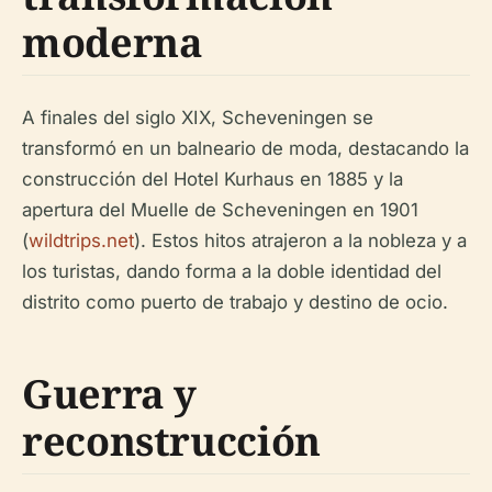
moderna
A finales del siglo XIX, Scheveningen se
transformó en un balneario de moda, destacando la
construcción del Hotel Kurhaus en 1885 y la
apertura del Muelle de Scheveningen en 1901
(
wildtrips.net
). Estos hitos atrajeron a la nobleza y a
los turistas, dando forma a la doble identidad del
distrito como puerto de trabajo y destino de ocio.
Guerra y
reconstrucción