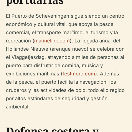
El Puerto de Scheveningen sigue siendo un centro
económico y cultural vital, que apoya la pesca
comercial, el transporte marítimo, el turismo y la
recreación (
marinelink.com
). La llegada anual del
Hollandse Nieuwe (arenque nuevo) se celebra con
el Vlaggetjesdag, atrayendo a miles de personas al
puerto para disfrutar de comida, música y
exhibiciones marítimas (
festmore.com
). Además
de la pesca, el puerto facilita la navegación, los
cruceros y las actividades de ocio, todo ello regido
por altos estándares de seguridad y gestión
ambiental.
Defensa costera y