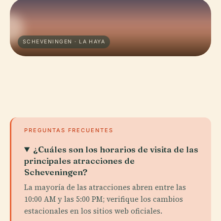
SCHEVENINGEN · LA HAYA
PREGUNTAS FRECUENTES
¿Cuáles son los horarios de visita de las
principales atracciones de
Scheveningen?
La mayoría de las atracciones abren entre las
10:00 AM y las 5:00 PM; verifique los cambios
estacionales en los sitios web oficiales.