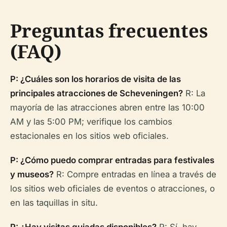
Preguntas frecuentes
(FAQ)
P: ¿Cuáles son los horarios de visita de las
principales atracciones de Scheveningen?
R: La
mayoría de las atracciones abren entre las 10:00
AM y las 5:00 PM; verifique los cambios
estacionales en los sitios web oficiales.
P: ¿Cómo puedo comprar entradas para festivales
y museos?
R: Compre entradas en línea a través de
los sitios web oficiales de eventos o atracciones, o
en las taquillas in situ.