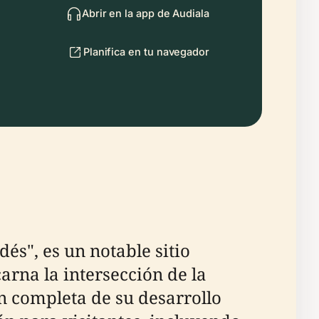
Abrir en la app de Audiala
Planifica en tu navegador
s", es un notable sitio
arna la intersección de la
ón completa de su desarrollo