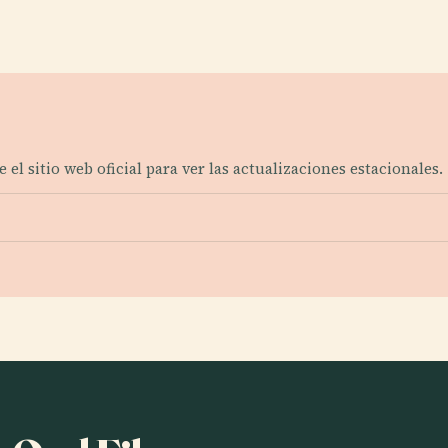
?
el sitio web oficial para ver las actualizaciones estacionales.