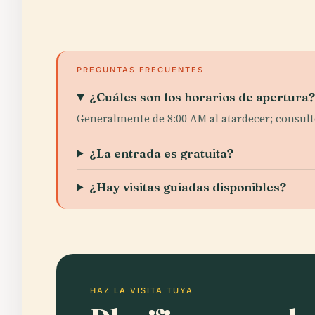
PREGUNTAS FRECUENTES
¿Cuáles son los horarios de apertura
Generalmente de 8:00 AM al atardecer; consulte 
¿La entrada es gratuita?
¿Hay visitas guiadas disponibles?
HAZ LA VISITA TUYA