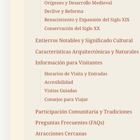
Orígenes y Desarrollo Medieval
Declive y Reforma
Renacimiento y Expansión del Siglo XIX
Conservación del Siglo XX
Entierros Notables y Significado Cultural
Características Arquitectónicas y Naturales
Información para Visitantes
Horarios de Visita y Entradas
Accesibilidad
Visitas Guiadas
Consejos para Viajar
Participación Comunitaria y Tradiciones
Preguntas Frecuentes (FAQs)
Atracciones Cercanas