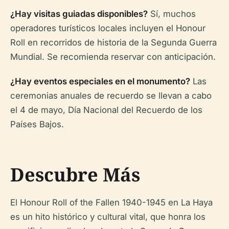
¿Hay visitas guiadas disponibles?
Sí, muchos
operadores turísticos locales incluyen el Honour
Roll en recorridos de historia de la Segunda Guerra
Mundial. Se recomienda reservar con anticipación.
¿Hay eventos especiales en el monumento?
Las
ceremonias anuales de recuerdo se llevan a cabo
el 4 de mayo, Día Nacional del Recuerdo de los
Países Bajos.
Descubre Más
El Honour Roll of the Fallen 1940-1945 en La Haya
es un hito histórico y cultural vital, que honra los