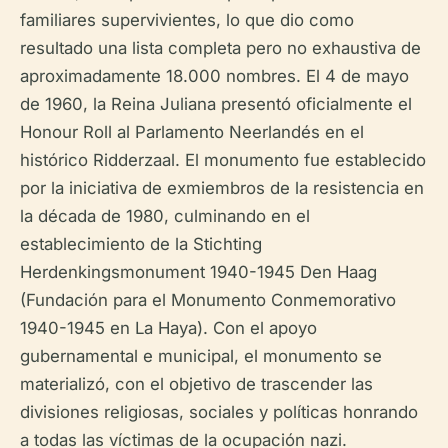
familiares supervivientes, lo que dio como
resultado una lista completa pero no exhaustiva de
aproximadamente 18.000 nombres. El 4 de mayo
de 1960, la Reina Juliana presentó oficialmente el
Honour Roll al Parlamento Neerlandés en el
histórico Ridderzaal. El monumento fue establecido
por la iniciativa de exmiembros de la resistencia en
la década de 1980, culminando en el
establecimiento de la Stichting
Herdenkingsmonument 1940-1945 Den Haag
(Fundación para el Monumento Conmemorativo
1940-1945 en La Haya). Con el apoyo
gubernamental e municipal, el monumento se
materializó, con el objetivo de trascender las
divisiones religiosas, sociales y políticas honrando
a todas las víctimas de la ocupación nazi.