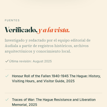
FUENTES
Verificado,
y a la vista.
Investigado y redactado por el equipo editorial de
Audiala a partir de registros históricos, archivos
arquitectónicos y conocimiento local.
Última revisión: August 2025
Honour Roll of the Fallen 1940-1945 The Hague: History,
Visiting Hours, and Visitor Guide, 2025
Traces of War: The Hague Resistance and Liberation
Memorial, 2025