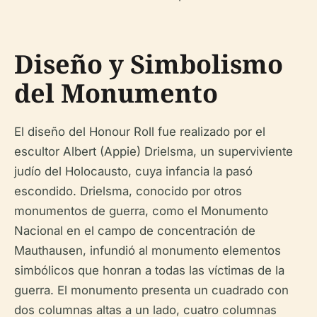
Diseño y Simbolismo
del Monumento
El diseño del Honour Roll fue realizado por el
escultor Albert (Appie) Drielsma, un superviviente
judío del Holocausto, cuya infancia la pasó
escondido. Drielsma, conocido por otros
monumentos de guerra, como el Monumento
Nacional en el campo de concentración de
Mauthausen, infundió al monumento elementos
simbólicos que honran a todas las víctimas de la
guerra. El monumento presenta un cuadrado con
dos columnas altas a un lado, cuatro columnas