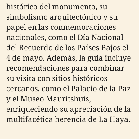
histórico del monumento, su
simbolismo arquitectónico y su
papel en las conmemoraciones
nacionales, como el Día Nacional
del Recuerdo de los Países Bajos el
4 de mayo. Además, la guía incluye
recomendaciones para combinar
su visita con sitios históricos
cercanos, como el Palacio de la Paz
y el Museo Mauritshuis,
enriqueciendo su apreciación de la
multifacética herencia de La Haya.