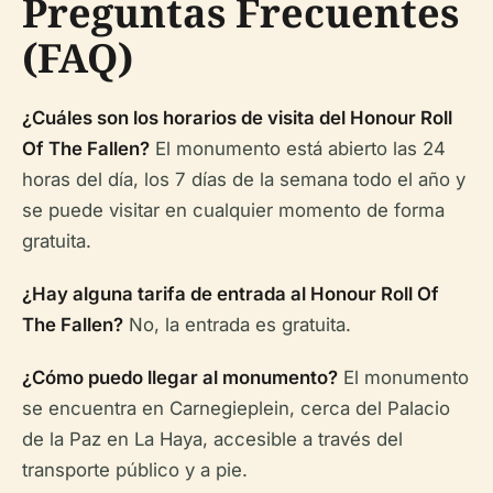
Preguntas Frecuentes
(FAQ)
¿Cuáles son los horarios de visita del Honour Roll
Of The Fallen?
El monumento está abierto las 24
horas del día, los 7 días de la semana todo el año y
se puede visitar en cualquier momento de forma
gratuita.
¿Hay alguna tarifa de entrada al Honour Roll Of
The Fallen?
No, la entrada es gratuita.
¿Cómo puedo llegar al monumento?
El monumento
se encuentra en Carnegieplein, cerca del Palacio
de la Paz en La Haya, accesible a través del
transporte público y a pie.