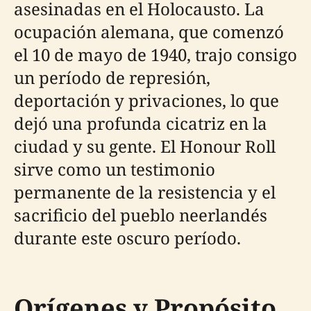
asesinadas en el Holocausto. La
ocupación alemana, que comenzó
el 10 de mayo de 1940, trajo consigo
un período de represión,
deportación y privaciones, lo que
dejó una profunda cicatriz en la
ciudad y su gente. El Honour Roll
sirve como un testimonio
permanente de la resistencia y el
sacrificio del pueblo neerlandés
durante este oscuro período.
Orígenes y Propósito