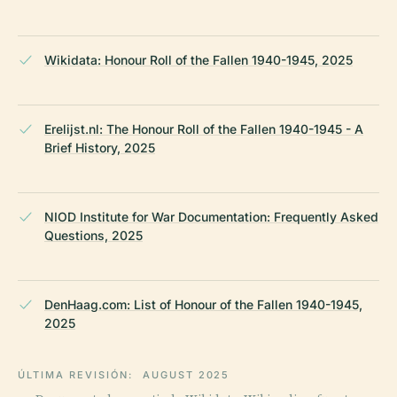
Wikidata: Honour Roll of the Fallen 1940-1945, 2025
Erelijst.nl: The Honour Roll of the Fallen 1940-1945 - A
Brief History, 2025
NIOD Institute for War Documentation: Frequently Asked
Questions, 2025
DenHaag.com: List of Honour of the Fallen 1940-1945,
2025
ÚLTIMA REVISIÓN:
AUGUST 2025