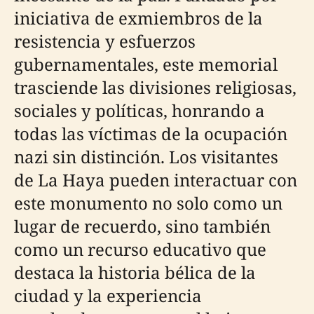
iniciativa de exmiembros de la
resistencia y esfuerzos
gubernamentales, este memorial
trasciende las divisiones religiosas,
sociales y políticas, honrando a
todas las víctimas de la ocupación
nazi sin distinción. Los visitantes
de La Haya pueden interactuar con
este monumento no solo como un
lugar de recuerdo, sino también
como un recurso educativo que
destaca la historia bélica de la
ciudad y la experiencia