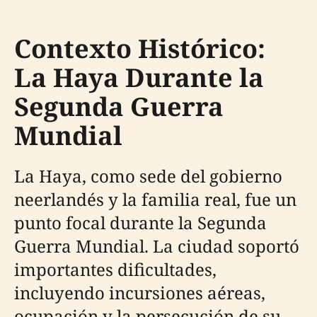
Contexto Histórico:
La Haya Durante la
Segunda Guerra
Mundial
La Haya, como sede del gobierno
neerlandés y la familia real, fue un
punto focal durante la Segunda
Guerra Mundial. La ciudad soportó
importantes dificultades,
incluyendo incursiones aéreas,
ocupación y la persecución de su