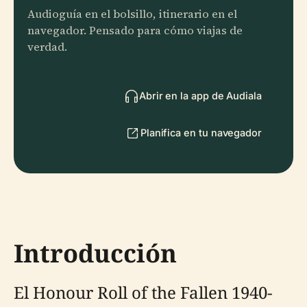
Audioguía en el bolsillo, itinerario en el
navegador. Pensado para cómo viajas de
verdad.
Abrir en la app de Audiala
Planifica en tu navegador
Introducción
El Honour Roll of the Fallen 1940-