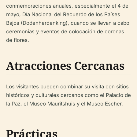
conmemoraciones anuales, especialmente el 4 de
mayo, Día Nacional del Recuerdo de los Países
Bajos (Dodenherdenking), cuando se llevan a cabo
ceremonias y eventos de colocación de coronas
de flores.
Atracciones Cercanas
Los visitantes pueden combinar su visita con sitios
históricos y culturales cercanos como el Palacio de
la Paz, el Museo Mauritshuis y el Museo Escher.
Prácticas