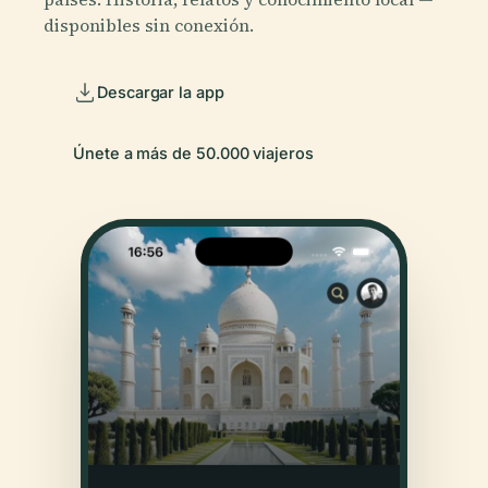
disponibles sin conexión.
Descargar la app
Únete a más de 50.000 viajeros