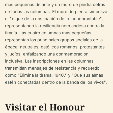
más pequeñas delante y un muro de piedra detrás
de todas las columnas. El muro de piedra simboliza
el "dique de la obstinación de lo inquebrantable",
representando la resiliencia neerlandesa contra la
tiranía. Las cuatro columnas más pequeñas
representan los principales grupos sociales de la
época: neutrales, católicos romanos, protestantes
y judíos, enfatizando una conmemoración
inclusiva. Las inscripciones en las columnas
transmitían mensajes de resistencia y recuerdo,
como "Elimina la tiranía. 1940." y "Que sus almas
estén conectadas dentro de la banda de los vivos".
Visitar el Honour