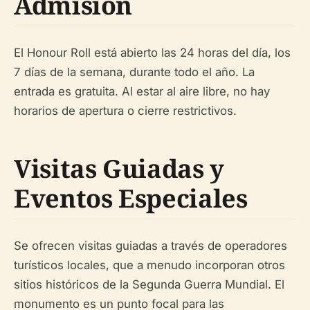
Admisión
El Honour Roll está abierto las 24 horas del día, los
7 días de la semana, durante todo el año. La
entrada es gratuita. Al estar al aire libre, no hay
horarios de apertura o cierre restrictivos.
Visitas Guiadas y
Eventos Especiales
Se ofrecen visitas guiadas a través de operadores
turísticos locales, que a menudo incorporan otros
sitios históricos de la Segunda Guerra Mundial. El
monumento es un punto focal para las