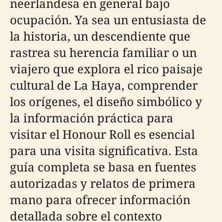
neerlandesa en general bajo
ocupación. Ya sea un entusiasta de
la historia, un descendiente que
rastrea su herencia familiar o un
viajero que explora el rico paisaje
cultural de La Haya, comprender
los orígenes, el diseño simbólico y
la información práctica para
visitar el Honour Roll es esencial
para una visita significativa. Esta
guía completa se basa en fuentes
autorizadas y relatos de primera
mano para ofrecer información
detallada sobre el contexto