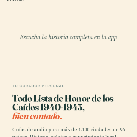
Escucha la historia completa en la app
TU CURADOR PERSONAL
Todo Lista de Honor de los
Caídos 1940-1945,
bien contado.
Guías de audio para más de 1.100 ciudades en 96
países. Historia, relatos y conocimiento local —