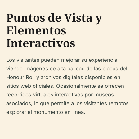
Puntos de Vista y
Elementos
Interactivos
Los visitantes pueden mejorar su experiencia
viendo imágenes de alta calidad de las placas del
Honour Roll y archivos digitales disponibles en
sitios web oficiales. Ocasionalmente se ofrecen
recorridos virtuales interactivos por museos
asociados, lo que permite a los visitantes remotos
explorar el monumento en línea.