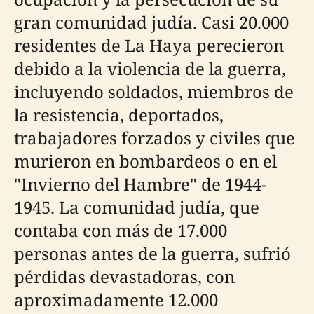
gran comunidad judía. Casi 20.000
residentes de La Haya perecieron
debido a la violencia de la guerra,
incluyendo soldados, miembros de
la resistencia, deportados,
trabajadores forzados y civiles que
murieron en bombardeos o en el
"Invierno del Hambre" de 1944-
1945. La comunidad judía, que
contaba con más de 17.000
personas antes de la guerra, sufrió
pérdidas devastadoras, con
aproximadamente 12.000