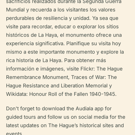
sacrificios realizados durante la Segunda Guerra
Mundial y recuerda a los visitantes los valores
perdurables de resiliencia y unidad. Ya sea que
visite para recordar, educar o explorar los sitios
históricos de La Haya, el monumento ofrece una
experiencia significativa. Planifique su visita hoy
mismo a este importante monumento y explore la
rica historia de La Haya. Para obtener más
información e imágenes, visite Flickr: The Hague
Remembrance Monument, Traces of War: The
Hague Resistance and Liberation Memorial y
Wikidata: Honour Roll of the Fallen 1940-1945.
Don't forget to download the Audiala app for
guided tours and follow us on social media for the
latest updates on The Hague’s historical sites and
events.