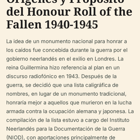
del Honour Roll of the
Fallen 1940-1945
La idea de un monumento nacional para honrar a
los caídos fue concebida durante la guerra por el
gobierno neerlandés en el exilio en Londres. La
reina Guillermina hizo referencia al plan en un
discurso radiofónico en 1943. Después de la
guerra, se decidió que una lista caligráfica de
nombres, en lugar de un monumento tradicional,
honraría mejor a aquellos que murieron en la lucha
armada contra la ocupación alemana y japonesa. La
compilación de la lista estuvo a cargo del Instituto
Neerlandés para la Documentación de la Guerra
(NIOD), con aportaciones principalmente de