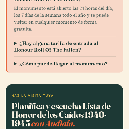
El monumento está abierto las 24 horas del día,
los 7 días de la semana todo el año y se puede
visitar en cualquier momento de forma
gratuita.
¿Hay alguna tarifa de entrada al
Honour Roll Of The Fallen?
¿Cómo puedo llegar al monumento?
HAZ LA VISITA TUYA
Planifica y escucha Lista de
Honor de los Caídos 1940-
1945
con Audiala.