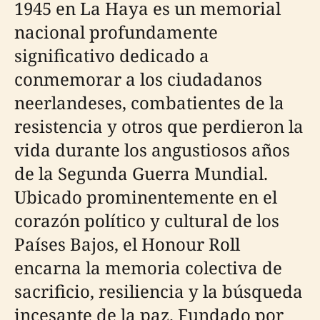
1945 en La Haya es un memorial
nacional profundamente
significativo dedicado a
conmemorar a los ciudadanos
neerlandeses, combatientes de la
resistencia y otros que perdieron la
vida durante los angustiosos años
de la Segunda Guerra Mundial.
Ubicado prominentemente en el
corazón político y cultural de los
Países Bajos, el Honour Roll
encarna la memoria colectiva de
sacrificio, resiliencia y la búsqueda
incesante de la paz. Fundado por