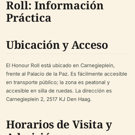
Roll: Información
Práctica
Ubicación y Acceso
El Honour Roll está ubicado en Carnegieplein,
frente al Palacio de la Paz. Es fácilmente accesible
en transporte público; la zona es peatonal y
accesible en silla de ruedas. La dirección es
Carnegieplein 2, 2517 KJ Den Haag.
Horarios de Visita y