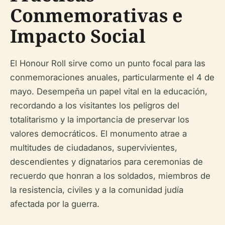
Conmemorativas e
Impacto Social
El Honour Roll sirve como un punto focal para las
conmemoraciones anuales, particularmente el 4 de
mayo. Desempeña un papel vital en la educación,
recordando a los visitantes los peligros del
totalitarismo y la importancia de preservar los
valores democráticos. El monumento atrae a
multitudes de ciudadanos, supervivientes,
descendientes y dignatarios para ceremonias de
recuerdo que honran a los soldados, miembros de
la resistencia, civiles y a la comunidad judía
afectada por la guerra.