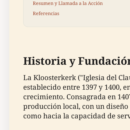
Resumen y Llamada a la Acción
Referencias
Historia y Fundació
La Kloosterkerk ("Iglesia del Cl
establecido entre 1397 y 1400, 
crecimiento. Consagrada en 1407, 
producción local, con un diseño
como hacia la capacidad de serv