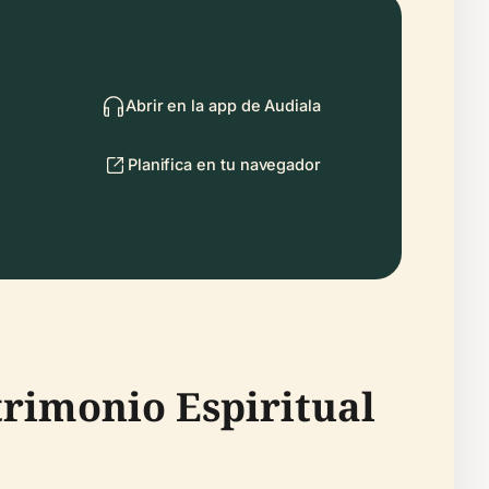
Abrir en la app de Audiala
Planifica en tu navegador
trimonio Espiritual