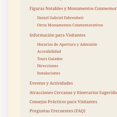
Figuras Notables y Monumentos Conmemor
Daniel Gabriel Fahrenheit
Otros Monumentos Conmemorativos
Información para Visitantes
Horarios de Apertura y Admisión
Accesibilidad
Tours Guiados
Direcciones
Instalaciones
Eventos y Actividades
Atracciones Cercanas y Itinerarios Sugerid
Consejos Prácticos para Visitantes
Preguntas Frecuentes (FAQ)