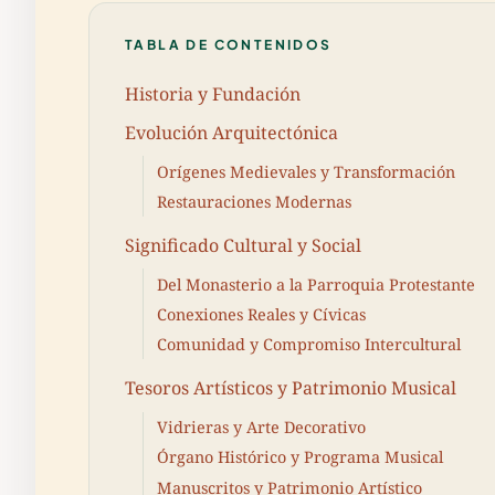
TABLA DE CONTENIDOS
Historia y Fundación
Evolución Arquitectónica
Orígenes Medievales y Transformación
Restauraciones Modernas
Significado Cultural y Social
Del Monasterio a la Parroquia Protestante
Conexiones Reales y Cívicas
Comunidad y Compromiso Intercultural
Tesoros Artísticos y Patrimonio Musical
Vidrieras y Arte Decorativo
Órgano Histórico y Programa Musical
Manuscritos y Patrimonio Artístico