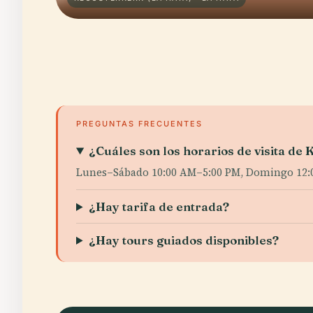
PREGUNTAS FRECUENTES
¿Cuáles son los horarios de visita de
Lunes–Sábado 10:00 AM–5:00 PM, Domingo 12:00 
¿Hay tarifa de entrada?
¿Hay tours guiados disponibles?