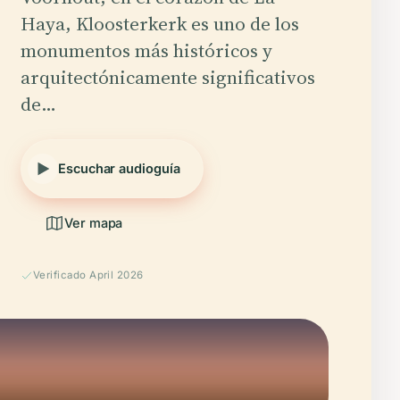
Haya, Kloosterkerk es uno de los
monumentos más históricos y
arquitectónicamente significativos
de…
Escuchar audioguía
Ver mapa
Verificado April 2026