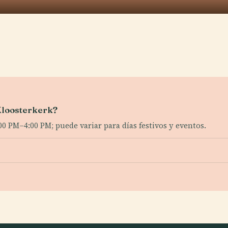
 Kloosterkerk?
PM–4:00 PM; puede variar para días festivos y eventos.