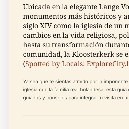
Ubicada en la elegante Lange Vo
monumentos más históricos y arq
siglo XIV como la iglesia de un 
cambios en la vida religiosa, po
hasta su transformación durante
comunidad, la Kloosterkerk se e
(
Spotted by Locals
;
ExploreCity.l
Ya sea que te sientas atraído por la imponente
iglesia con la familia real holandesa, esta guía
guiados y consejos para integrar tu visita en un