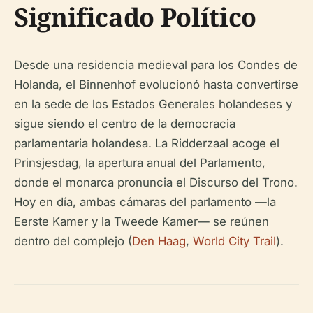
Significado Político
Desde una residencia medieval para los Condes de
Holanda, el Binnenhof evolucionó hasta convertirse
en la sede de los Estados Generales holandeses y
sigue siendo el centro de la democracia
parlamentaria holandesa. La Ridderzaal acoge el
Prinsjesdag, la apertura anual del Parlamento,
donde el monarca pronuncia el Discurso del Trono.
Hoy en día, ambas cámaras del parlamento —la
Eerste Kamer y la Tweede Kamer— se reúnen
dentro del complejo (
Den Haag
,
World City Trail
).