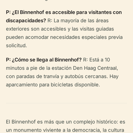
P: ¿El Binnenhof es accesible para visitantes con
discapacidades?
R: La mayoría de las áreas
exteriores son accesibles y las visitas guiadas
pueden acomodar necesidades especiales previa
solicitud.
P: ¿Cómo se llega al Binnenhof?
R: Está a 10
minutos a pie de la estación Den Haag Centraal,
con paradas de tranvía y autobús cercanas. Hay
aparcamiento para bicicletas disponible.
El Binnenhof es más que un complejo histórico: es
un monumento viviente a la democracia, la cultura