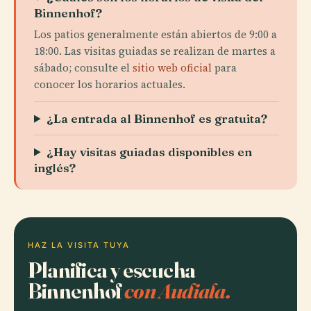
Binnenhof?
Los patios generalmente están abiertos de 9:00 a
18:00. Las visitas guiadas se realizan de martes a
sábado; consulte el
sitio web oficial
para
conocer los horarios actuales.
¿La entrada al Binnenhof es gratuita?
¿Hay visitas guiadas disponibles en
inglés?
HAZ LA VISITA TUYA
Planifica y escucha
Binnenhof
con Audiala.