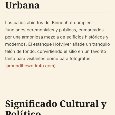
Urbana
Los patios abiertos del Binnenhof cumplen
funciones ceremoniales y públicas, enmarcados
por una armoniosa mezcla de edificios históricos y
modernos. El estanque Hofvijver añade un tranquilo
telón de fondo, convirtiendo el sitio en un favorito
tanto para visitantes como para fotógrafos
(
aroundtheworld4u.com
).
Significado Cultural y
Político