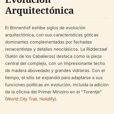
Arquitectónica
El Binnenhof exhibe siglos de evolución
arquitectónica, con sus características góticas
dominantes complementadas por fachadas
renacentistas y detalles neoclásicos. La Ridderzaal
(Salón de los Caballeros) destaca como la pieza
central del complejo, con un impresionante techo
de madera abovedado y grandes vidrieras. Con el
tiempo, el sitio se expandió para adaptarse a sus
funciones políticas en evolución, incluida la adición
de la oficina del Primer Ministro en el "Torentje"
(
World City Trail
,
Holidify
).