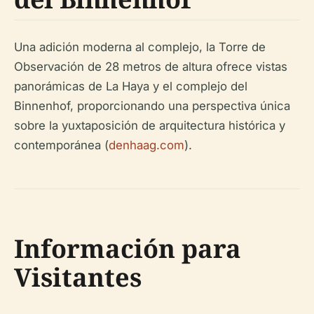
Una adición moderna al complejo, la Torre de
Observación de 28 metros de altura ofrece vistas
panorámicas de La Haya y el complejo del
Binnenhof, proporcionando una perspectiva única
sobre la yuxtaposición de arquitectura histórica y
contemporánea (
denhaag.com
).
Información para
Visitantes