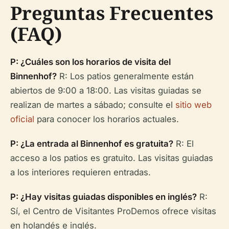
Preguntas Frecuentes
(FAQ)
P: ¿Cuáles son los horarios de visita del
Binnenhof?
R: Los patios generalmente están
abiertos de 9:00 a 18:00. Las visitas guiadas se
realizan de martes a sábado; consulte el
sitio web
oficial
para conocer los horarios actuales.
P: ¿La entrada al Binnenhof es gratuita?
R: El
acceso a los patios es gratuito. Las visitas guiadas
a los interiores requieren entradas.
P: ¿Hay visitas guiadas disponibles en inglés?
R:
Sí, el Centro de Visitantes ProDemos ofrece visitas
en holandés e inglés.