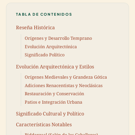
TABLA DE CONTENIDOS
Reseña Histórica
Orígenes y Desarrollo Temprano
Evolución Arquitectónica
Significado Político
Evolución Arquitectónica y Estilos
Orígenes Medievales y Grandeza Gótica
Adiciones Renacentistas y Neoclásicas
Restauración y Conservación
Patios e Integración Urbana
Significado Cultural y Político
Características Notables
Ridderzaal (Salón de los Caballeros)