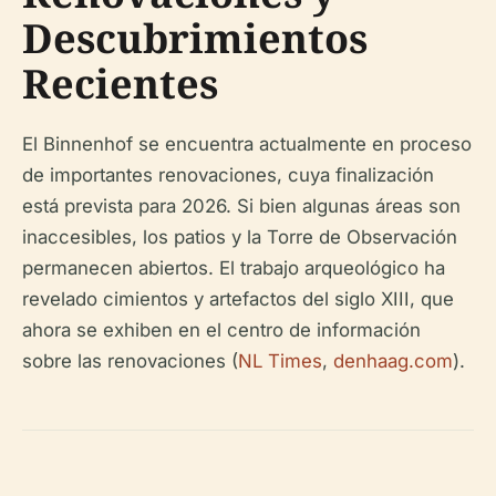
Descubrimientos
Recientes
El Binnenhof se encuentra actualmente en proceso
de importantes renovaciones, cuya finalización
está prevista para 2026. Si bien algunas áreas son
inaccesibles, los patios y la Torre de Observación
permanecen abiertos. El trabajo arqueológico ha
revelado cimientos y artefactos del siglo XIII, que
ahora se exhiben en el centro de información
sobre las renovaciones (
NL Times
,
denhaag.com
).