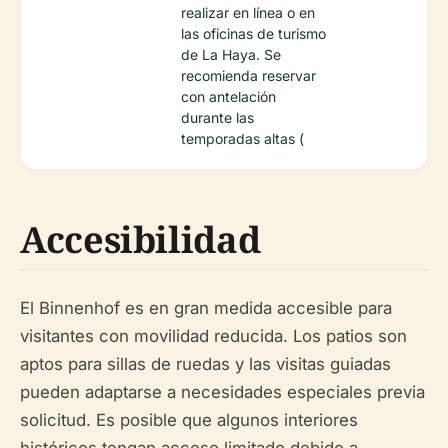
realizar en línea o en
las oficinas de turismo
de La Haya. Se
recomienda reservar
con antelación
durante las
temporadas altas (
Accesibilidad
El Binnenhof es en gran medida accesible para
visitantes con movilidad reducida. Los patios son
aptos para sillas de ruedas y las visitas guiadas
pueden adaptarse a necesidades especiales previa
solicitud. Es posible que algunos interiores