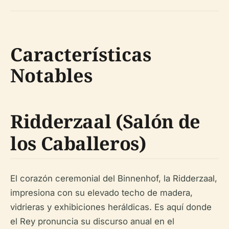
Características
Notables
Ridderzaal (Salón de
los Caballeros)
El corazón ceremonial del Binnenhof, la Ridderzaal,
impresiona con su elevado techo de madera,
vidrieras y exhibiciones heráldicas. Es aquí donde
el Rey pronuncia su discurso anual en el