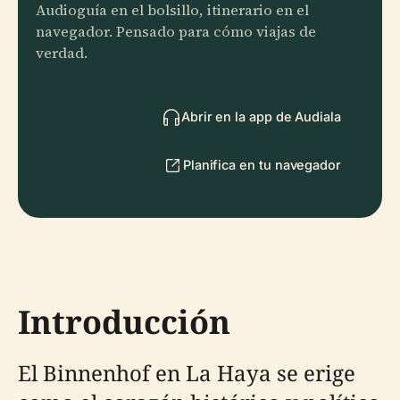
Audioguía en el bolsillo, itinerario en el
navegador. Pensado para cómo viajas de
verdad.
Abrir en la app de Audiala
Planifica en tu navegador
Introducción
El Binnenhof en La Haya se erige