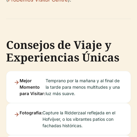
Consejos de Viaje y
Experiencias Únicas
Mejor
Temprano por la mañana y al final de
Momento
la tarde para menos multitudes y una
para Visitar:
luz más suave.
Fotografía:
Capture la Ridderzaal reflejada en el
Hofvijver, o los vibrantes patios con
fachadas históricas.