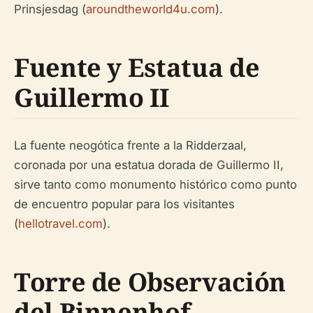
Prinsjesdag (
aroundtheworld4u.com
).
Fuente y Estatua de
Guillermo II
La fuente neogótica frente a la Ridderzaal,
coronada por una estatua dorada de Guillermo II,
sirve tanto como monumento histórico como punto
de encuentro popular para los visitantes
(
hellotravel.com
).
Torre de Observación
del Binnenhof