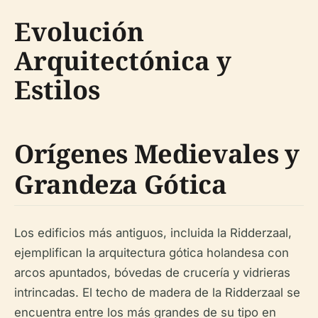
Evolución
Arquitectónica y
Estilos
Orígenes Medievales y
Grandeza Gótica
Los edificios más antiguos, incluida la Ridderzaal,
ejemplifican la arquitectura gótica holandesa con
arcos apuntados, bóvedas de crucería y vidrieras
intrincadas. El techo de madera de la Ridderzaal se
encuentra entre los más grandes de su tipo en