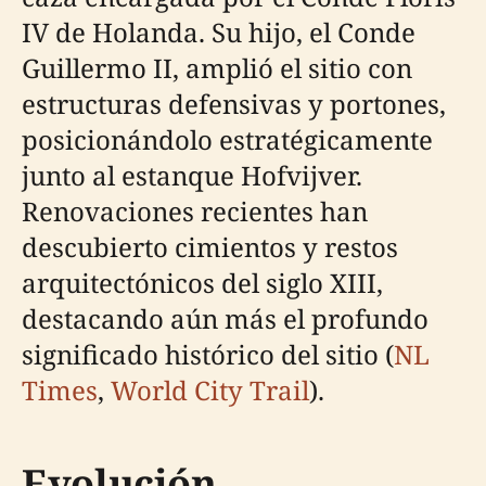
IV de Holanda. Su hijo, el Conde
Guillermo II, amplió el sitio con
estructuras defensivas y portones,
posicionándolo estratégicamente
junto al estanque Hofvijver.
Renovaciones recientes han
descubierto cimientos y restos
arquitectónicos del siglo XIII,
destacando aún más el profundo
significado histórico del sitio (
NL
Times
,
World City Trail
).
Evolución