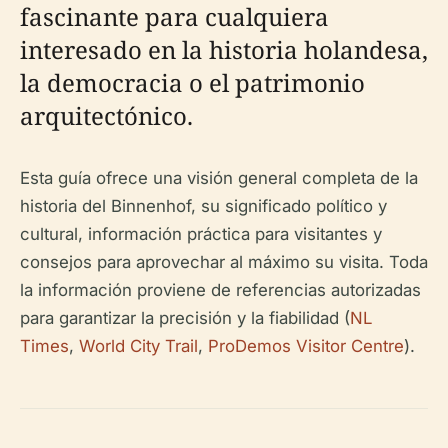
fascinante para cualquiera
interesado en la historia holandesa,
la democracia o el patrimonio
arquitectónico.
Esta guía ofrece una visión general completa de la
historia del Binnenhof, su significado político y
cultural, información práctica para visitantes y
consejos para aprovechar al máximo su visita. Toda
la información proviene de referencias autorizadas
para garantizar la precisión y la fiabilidad (
NL
Times
,
World City Trail
,
ProDemos Visitor Centre
).