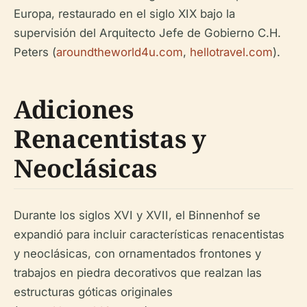
Europa, restaurado en el siglo XIX bajo la
supervisión del Arquitecto Jefe de Gobierno C.H.
Peters (
aroundtheworld4u.com
,
hellotravel.com
).
Adiciones
Renacentistas y
Neoclásicas
Durante los siglos XVI y XVII, el Binnenhof se
expandió para incluir características renacentistas
y neoclásicas, con ornamentados frontones y
trabajos en piedra decorativos que realzan las
estructuras góticas originales