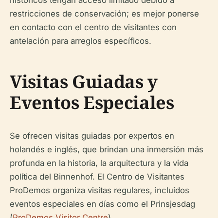
históricos tengan acceso limitado debido a
restricciones de conservación; es mejor ponerse
en contacto con el centro de visitantes con
antelación para arreglos específicos.
Visitas Guiadas y
Eventos Especiales
Se ofrecen visitas guiadas por expertos en
holandés e inglés, que brindan una inmersión más
profunda en la historia, la arquitectura y la vida
política del Binnenhof. El Centro de Visitantes
ProDemos organiza visitas regulares, incluidos
eventos especiales en días como el Prinsjesdag
(
ProDemos Visitor Centre
).