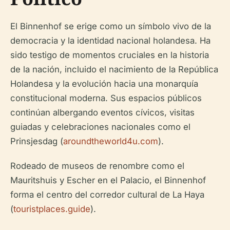
El Binnenhof se erige como un símbolo vivo de la
democracia y la identidad nacional holandesa. Ha
sido testigo de momentos cruciales en la historia
de la nación, incluido el nacimiento de la República
Holandesa y la evolución hacia una monarquía
constitucional moderna. Sus espacios públicos
continúan albergando eventos cívicos, visitas
guiadas y celebraciones nacionales como el
Prinsjesdag (
aroundtheworld4u.com
).
Rodeado de museos de renombre como el
Mauritshuis y Escher en el Palacio, el Binnenhof
forma el centro del corredor cultural de La Haya
(
touristplaces.guide
).