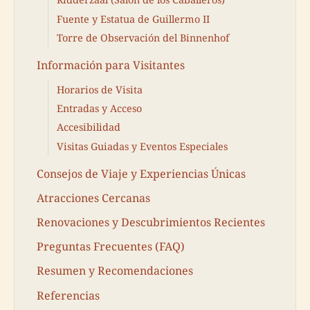
Fuente y Estatua de Guillermo II
Torre de Observación del Binnenhof
Información para Visitantes
Horarios de Visita
Entradas y Acceso
Accesibilidad
Visitas Guiadas y Eventos Especiales
Consejos de Viaje y Experiencias Únicas
Atracciones Cercanas
Renovaciones y Descubrimientos Recientes
Preguntas Frecuentes (FAQ)
Resumen y Recomendaciones
Referencias