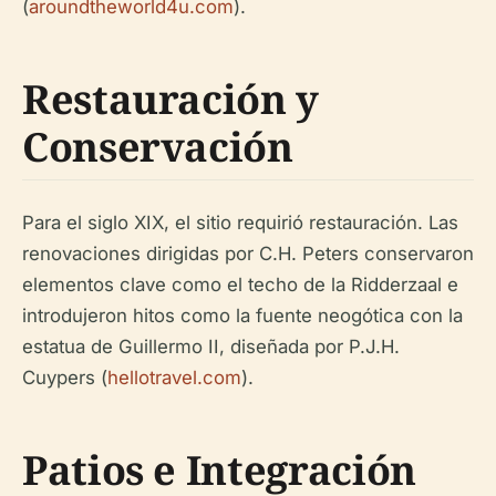
(
aroundtheworld4u.com
).
Restauración y
Conservación
Para el siglo XIX, el sitio requirió restauración. Las
renovaciones dirigidas por C.H. Peters conservaron
elementos clave como el techo de la Ridderzaal e
introdujeron hitos como la fuente neogótica con la
estatua de Guillermo II, diseñada por P.J.H.
Cuypers (
hellotravel.com
).
Patios e Integración