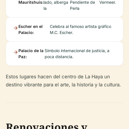
Mauritshuis:
lado, alberga
Pendiente de
Vermeer.
la
Perla
Escher en el
Celebra al famoso artista gráfico
Palacio:
M.C. Escher.
Palacio de la
Símbolo internacional de justicia, a
Paz:
poca distancia.
Estos lugares hacen del centro de La Haya un
destino vibrante para el arte, la historia y la cultura.
Renovaciones y