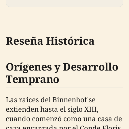
Reseña Histórica
Orígenes y Desarrollo
Temprano
Las raíces del Binnenhof se
extienden hasta el siglo XIII,
cuando comenzó como una casa de
caza encargada por el Conde Floris