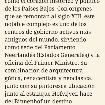
como el corazón histórico y político
de los Países Bajos. Con orígenes
que se remontan al siglo XIII, este
notable complejo es uno de los
centros de gobierno activos más
antiguos del mundo, sirviendo
como sede del Parlamento
Neerlandés (Estados Generales) y la
oficina del Primer Ministro. Su
combinación de arquitectura
gótica, renacentista y neoclásica,
junto con su pintoresca ubicación
junto al estanque Hofvijver, hace
del Binnenhof un destino