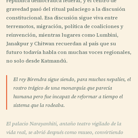
república democrática federal, y el centro de
gravedad pasó del ritual palaciego a la discusión
constitucional. Esa discusión sigue viva entre
terremotos, migración, política de coaliciones y
reinvención, mientras lugares como Lumbini,
Janakpur y Chitwan recuerdan al país que su
futuro todavía habla con muchas voces regionales,
no solo desde Katmandú.
El rey Birendra sigue siendo, para muchos nepalíes, el
rostro trágico de una monarquía que parecía
humana pero fue incapaz de reformar a tiempo el
sistema que la rodeaba.
El palacio Narayanhiti, antaño teatro vigilado de la
vida real, se abrió después como museo, convirtiendo