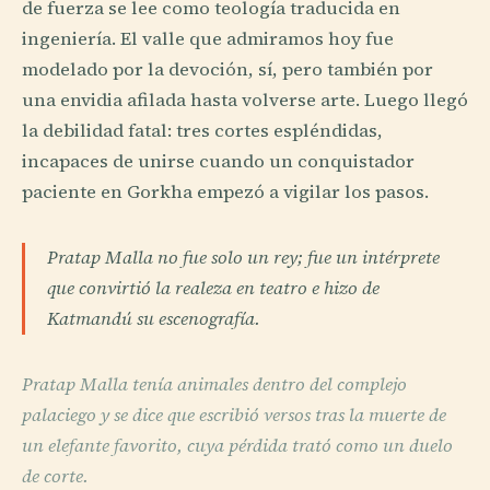
de fuerza se lee como teología traducida en
ingeniería. El valle que admiramos hoy fue
modelado por la devoción, sí, pero también por
una envidia afilada hasta volverse arte. Luego llegó
la debilidad fatal: tres cortes espléndidas,
incapaces de unirse cuando un conquistador
paciente en Gorkha empezó a vigilar los pasos.
Pratap Malla no fue solo un rey; fue un intérprete
que convirtió la realeza en teatro e hizo de
Katmandú su escenografía.
Pratap Malla tenía animales dentro del complejo
palaciego y se dice que escribió versos tras la muerte de
un elefante favorito, cuya pérdida trató como un duelo
de corte.