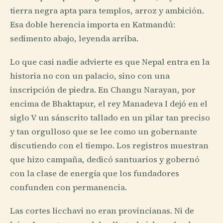
tierra negra apta para templos, arroz y ambición.
Esa doble herencia importa en Katmandú:
sedimento abajo, leyenda arriba.
Lo que casi nadie advierte es que Nepal entra en la
historia no con un palacio, sino con una
inscripción de piedra. En Changu Narayan, por
encima de Bhaktapur, el rey Manadeva I dejó en el
siglo V un sánscrito tallado en un pilar tan preciso
y tan orgulloso que se lee como un gobernante
discutiendo con el tiempo. Los registros muestran
que hizo campaña, dedicó santuarios y gobernó
con la clase de energía que los fundadores
confunden con permanencia.
Las cortes licchavi no eran provincianas. Ni de