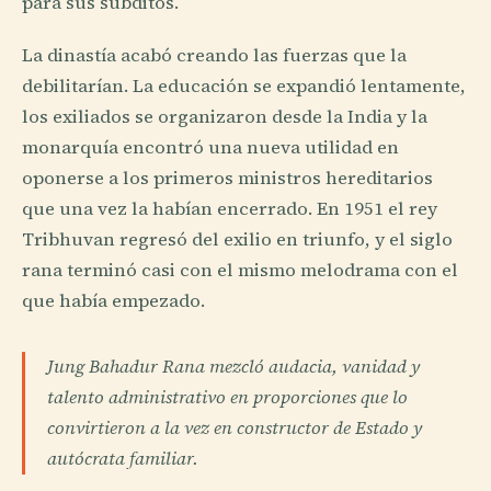
para sus súbditos.
La dinastía acabó creando las fuerzas que la
debilitarían. La educación se expandió lentamente,
los exiliados se organizaron desde la India y la
monarquía encontró una nueva utilidad en
oponerse a los primeros ministros hereditarios
que una vez la habían encerrado. En 1951 el rey
Tribhuvan regresó del exilio en triunfo, y el siglo
rana terminó casi con el mismo melodrama con el
que había empezado.
Jung Bahadur Rana mezcló audacia, vanidad y
talento administrativo en proporciones que lo
convirtieron a la vez en constructor de Estado y
autócrata familiar.