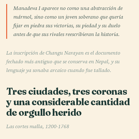
Manadeva I aparece no como una abstracción de
mármol, sino como un joven soberano que quería
fijar en piedra sus victorias, su piedad y su duelo
antes de que sus rivales reescribieran la historia.
La inscripción de Changu Narayan es el documento
fechado más antiguo que se conserva en Nepal, y su
lenguaje ya sonaba arcaico cuando fue tallado.
Tres ciudades, tres coronas
y una considerable cantidad
de orgullo herido
Las cortes malla, 1200-1768