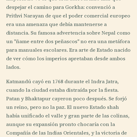
despejar el camino para Gorkha: convenció a
Prithvi Narayan de que el poder comercial europeo
era una amenaza que debía mantenerse a
distancia. Su famosa advertencia sobre Nepal como
un "ñame entre dos peñascos" no era una metáfora
para manuales escolares. Era arte de Estado nacido
de ver cómo los imperios apretaban desde ambos
lados.
Katmandú cayó en 1768 durante el Indra Jatra,
cuando la ciudad estaba distraída por la fiesta.
Patan y Bhaktapur cayeron poco después. Se forjó
un reino, pero no la paz. El nuevo Estado shah
había unificado el valle y gran parte de las colinas,
aunque su expansión pronto chocaría con la
Compañía de las Indias Orientales, y la victoria de