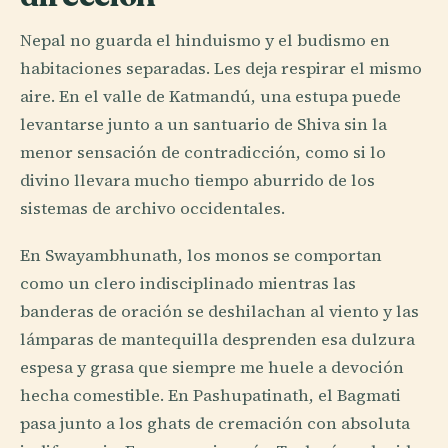
Nepal no guarda el hinduismo y el budismo en
habitaciones separadas. Les deja respirar el mismo
aire. En el valle de Katmandú, una estupa puede
levantarse junto a un santuario de Shiva sin la
menor sensación de contradicción, como si lo
divino llevara mucho tiempo aburrido de los
sistemas de archivo occidentales.
En Swayambhunath, los monos se comportan
como un clero indisciplinado mientras las
banderas de oración se deshilachan al viento y las
lámparas de mantequilla desprenden esa dulzura
espesa y grasa que siempre me huele a devoción
hecha comestible. En Pashupatinath, el Bagmati
pasa junto a los ghats de cremación con absoluta