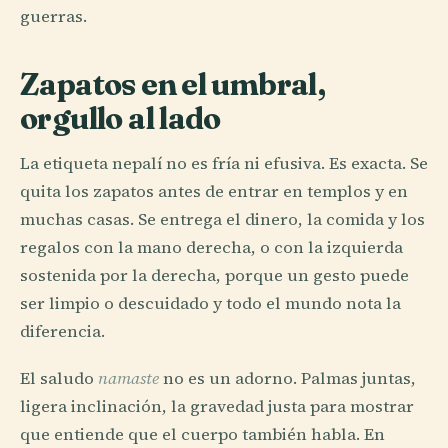
guerras.
Zapatos en el umbral,
orgullo al lado
La etiqueta nepalí no es fría ni efusiva. Es exacta. Se
quita los zapatos antes de entrar en templos y en
muchas casas. Se entrega el dinero, la comida y los
regalos con la mano derecha, o con la izquierda
sostenida por la derecha, porque un gesto puede
ser limpio o descuidado y todo el mundo nota la
diferencia.
El saludo
namaste
no es un adorno. Palmas juntas,
ligera inclinación, la gravedad justa para mostrar
que entiende que el cuerpo también habla. En