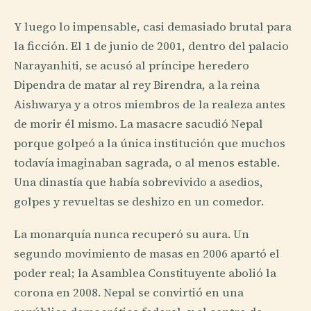
Y luego lo impensable, casi demasiado brutal para
la ficción. El 1 de junio de 2001, dentro del palacio
Narayanhiti, se acusó al príncipe heredero
Dipendra de matar al rey Birendra, a la reina
Aishwarya y a otros miembros de la realeza antes
de morir él mismo. La masacre sacudió Nepal
porque golpeó a la única institución que muchos
todavía imaginaban sagrada, o al menos estable.
Una dinastía que había sobrevivido a asedios,
golpes y revueltas se deshizo en un comedor.
La monarquía nunca recuperó su aura. Un
segundo movimiento de masas en 2006 apartó el
poder real; la Asamblea Constituyente abolió la
corona en 2008. Nepal se convirtió en una