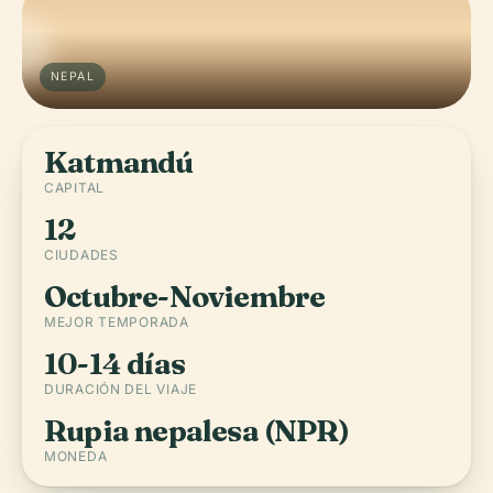
NEPAL
Katmandú
CAPITAL
12
CIUDADES
Octubre-Noviembre
MEJOR TEMPORADA
10-14 días
DURACIÓN DEL VIAJE
Rupia nepalesa (NPR)
MONEDA