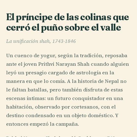
El príncipe de las colinas que
cerró el puño sobre el valle
La unificación shah, 1743-1846
Un cuenco de yogur, según la tradición, reposaba
ante el joven Prithvi Narayan Shah cuando alguien
leyó un presagio cargado de astrología en la
manera en que lo comía. A la historia de Nepal no
le faltan batallas, pero también disfruta de estas
escenas íntimas: un futuro conquistador en una
habitación, observado por cortesanos, con el
destino condensado en un objeto doméstico. Y
entonces empezó la campaña.