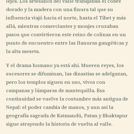
lejos. Los artesanos del valle trabajaban el cobre
dorado y la madera con una finura tal que su
influencia viajó hacia el norte, hasta el Tíbet y más
allá, mientras comerciantes y monjes cruzaban
pasos que convirtieron este reino de colinas en un
punto de encuentro entre las llanuras gangéticas y
la alta meseta.
Y el drama humano ya está ahí. Mueren reyes, los
sucesores se difuminan, las dinastías se adelgazan,
pero los templos siguen en uso, vivos con
campanas y lámparas de mantequilla. Esa
continuidad se vuelve la costumbre más antigua de
Nepal: el poder cambia de manos, y aun así la
geografía sagrada de Katmandú, Patan y Bhaktapur
sigue atrayendo la historia de vuelta al valle.