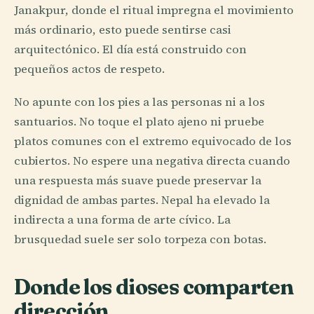
Janakpur, donde el ritual impregna el movimiento
más ordinario, esto puede sentirse casi
arquitectónico. El día está construido con
pequeños actos de respeto.
No apunte con los pies a las personas ni a los
santuarios. No toque el plato ajeno ni pruebe
platos comunes con el extremo equivocado de los
cubiertos. No espere una negativa directa cuando
una respuesta más suave puede preservar la
dignidad de ambas partes. Nepal ha elevado la
indirecta a una forma de arte cívico. La
brusquedad suele ser solo torpeza con botas.
Donde los dioses comparten
dirección