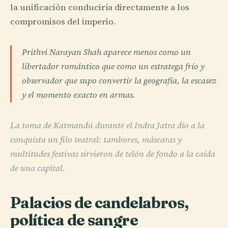
la unificación conduciría directamente a los
compromisos del imperio.
Prithvi Narayan Shah aparece menos como un
libertador romántico que como un estratega frío y
observador que supo convertir la geografía, la escasez
y el momento exacto en armas.
La toma de Katmandú durante el Indra Jatra dio a la
conquista un filo teatral: tambores, máscaras y
multitudes festivas sirvieron de telón de fondo a la caída
de una capital.
Palacios de candelabros,
política de sangre