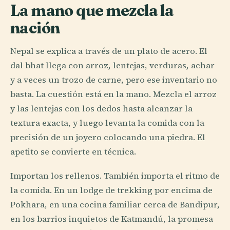
La mano que mezcla la
nación
Nepal se explica a través de un plato de acero. El
dal bhat llega con arroz, lentejas, verduras, achar
y a veces un trozo de carne, pero ese inventario no
basta. La cuestión está en la mano. Mezcla el arroz
y las lentejas con los dedos hasta alcanzar la
textura exacta, y luego levanta la comida con la
precisión de un joyero colocando una piedra. El
apetito se convierte en técnica.
Importan los rellenos. También importa el ritmo de
la comida. En un lodge de trekking por encima de
Pokhara, en una cocina familiar cerca de Bandipur,
en los barrios inquietos de Katmandú, la promesa