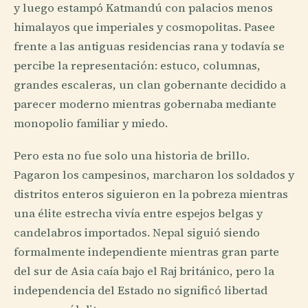
y luego estampó Katmandú con palacios menos
himalayos que imperiales y cosmopolitas. Pasee
frente a las antiguas residencias rana y todavía se
percibe la representación: estuco, columnas,
grandes escaleras, un clan gobernante decidido a
parecer moderno mientras gobernaba mediante
monopolio familiar y miedo.
Pero esta no fue solo una historia de brillo.
Pagaron los campesinos, marcharon los soldados y
distritos enteros siguieron en la pobreza mientras
una élite estrecha vivía entre espejos belgas y
candelabros importados. Nepal siguió siendo
formalmente independiente mientras gran parte
del sur de Asia caía bajo el Raj británico, pero la
independencia del Estado no significó libertad