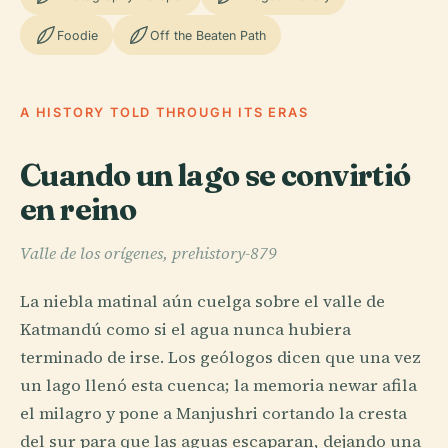
Foodie
Off the Beaten Path
A HISTORY TOLD THROUGH ITS ERAS
Cuando un lago se convirtió
en reino
Valle de los orígenes, prehistory-879
La niebla matinal aún cuelga sobre el valle de
Katmandú como si el agua nunca hubiera
terminado de irse. Los geólogos dicen que una vez
un lago llenó esta cuenca; la memoria newar afila
el milagro y pone a Manjushri cortando la cresta
del sur para que las aguas escaparan, dejando una