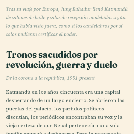
Tras su viaje por Europa, Jung Bahadur llenó Katmandú
de salones de baile y salas de recepción modeladas según
lo que había visto fuera, como si los candelabros por sí
solos pudieran certificar el poder.
Tronos sacudidos por
revolución, guerra y duelo
De la corona a la república, 1951-present
Katmandú en los años cincuenta era una capital
despertando de un largo encierro. Se abrieron las
puertas del palacio, los partidos políticos
discutían, los periódicos encontraban su voz y la
vieja certeza de que Nepal pertenecía a una sola
familia empezó a deshacerse. Pero la monarquía