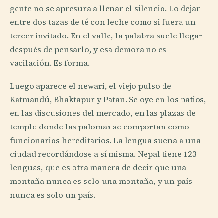
gente no se apresura a llenar el silencio. Lo dejan
entre dos tazas de té con leche como si fuera un
tercer invitado. En el valle, la palabra suele llegar
después de pensarlo, y esa demora no es
vacilación. Es forma.
Luego aparece el newari, el viejo pulso de
Katmandú, Bhaktapur y Patan. Se oye en los patios,
en las discusiones del mercado, en las plazas de
templo donde las palomas se comportan como
funcionarios hereditarios. La lengua suena a una
ciudad recordándose a sí misma. Nepal tiene 123
lenguas, que es otra manera de decir que una
montaña nunca es solo una montaña, y un país
nunca es solo un país.