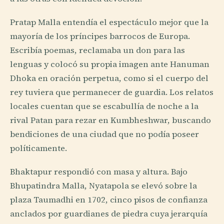
Pratap Malla entendía el espectáculo mejor que la
mayoría de los príncipes barrocos de Europa.
Escribía poemas, reclamaba un don para las
lenguas y colocó su propia imagen ante Hanuman
Dhoka en oración perpetua, como si el cuerpo del
rey tuviera que permanecer de guardia. Los relatos
locales cuentan que se escabullía de noche a la
rival Patan para rezar en Kumbheshwar, buscando
bendiciones de una ciudad que no podía poseer
políticamente.
Bhaktapur respondió con masa y altura. Bajo
Bhupatindra Malla, Nyatapola se elevó sobre la
plaza Taumadhi en 1702, cinco pisos de confianza
anclados por guardianes de piedra cuya jerarquía