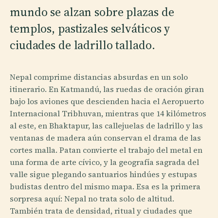
mundo se alzan sobre plazas de
templos, pastizales selváticos y
ciudades de ladrillo tallado.
Nepal comprime distancias absurdas en un solo
itinerario. En Katmandú, las ruedas de oración giran
bajo los aviones que descienden hacia el Aeropuerto
Internacional Tribhuvan, mientras que 14 kilómetros
al este, en Bhaktapur, las callejuelas de ladrillo y las
ventanas de madera aún conservan el drama de las
cortes malla. Patan convierte el trabajo del metal en
una forma de arte cívico, y la geografía sagrada del
valle sigue plegando santuarios hindúes y estupas
budistas dentro del mismo mapa. Esa es la primera
sorpresa aquí: Nepal no trata solo de altitud.
También trata de densidad, ritual y ciudades que