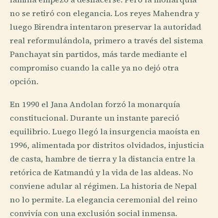
no se retiró con elegancia. Los reyes Mahendra y
luego Birendra intentaron preservar la autoridad
real reformulándola, primero a través del sistema
Panchayat sin partidos, más tarde mediante el
compromiso cuando la calle ya no dejó otra
opción.
En 1990 el Jana Andolan forzó la monarquía
constitucional. Durante un instante pareció
equilibrio. Luego llegó la insurgencia maoísta en
1996, alimentada por distritos olvidados, injusticia
de casta, hambre de tierra y la distancia entre la
retórica de Katmandú y la vida de las aldeas. No
conviene adular al régimen. La historia de Nepal
no lo permite. La elegancia ceremonial del reino
convivía con una exclusión social inmensa.