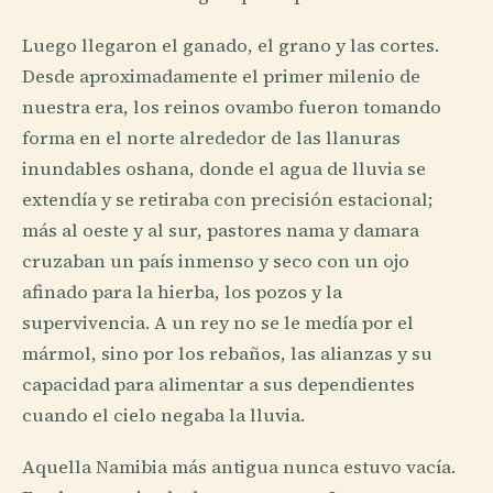
Luego llegaron el ganado, el grano y las cortes.
Desde aproximadamente el primer milenio de
nuestra era, los reinos ovambo fueron tomando
forma en el norte alrededor de las llanuras
inundables oshana, donde el agua de lluvia se
extendía y se retiraba con precisión estacional;
más al oeste y al sur, pastores nama y damara
cruzaban un país inmenso y seco con un ojo
afinado para la hierba, los pozos y la
supervivencia. A un rey no se le medía por el
mármol, sino por los rebaños, las alianzas y su
capacidad para alimentar a sus dependientes
cuando el cielo negaba la lluvia.
Aquella Namibia más antigua nunca estuvo vacía.