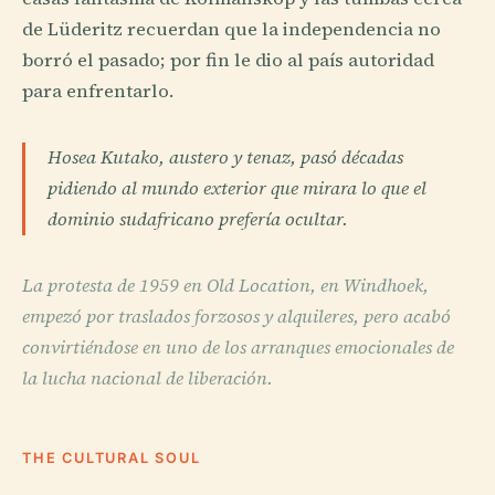
de Lüderitz recuerdan que la independencia no
borró el pasado; por fin le dio al país autoridad
para enfrentarlo.
Hosea Kutako, austero y tenaz, pasó décadas
pidiendo al mundo exterior que mirara lo que el
dominio sudafricano prefería ocultar.
La protesta de 1959 en Old Location, en Windhoek,
empezó por traslados forzosos y alquileres, pero acabó
convirtiéndose en uno de los arranques emocionales de
la lucha nacional de liberación.
THE CULTURAL SOUL