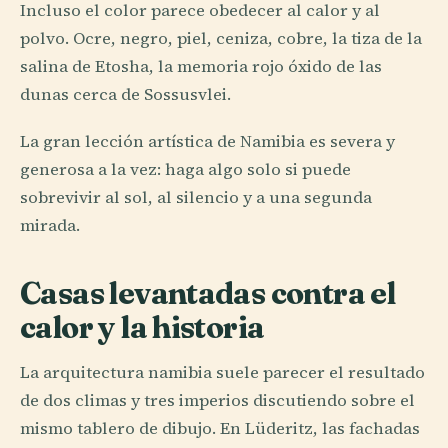
Incluso el color parece obedecer al calor y al
polvo. Ocre, negro, piel, ceniza, cobre, la tiza de la
salina de Etosha, la memoria rojo óxido de las
dunas cerca de Sossusvlei.
La gran lección artística de Namibia es severa y
generosa a la vez: haga algo solo si puede
sobrevivir al sol, al silencio y a una segunda
mirada.
Casas levantadas contra el
calor y la historia
La arquitectura namibia suele parecer el resultado
de dos climas y tres imperios discutiendo sobre el
mismo tablero de dibujo. En Lüderitz, las fachadas