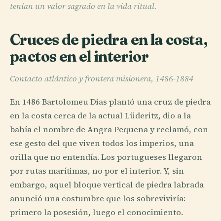
tenían un valor sagrado en la vida ritual.
Cruces de piedra en la costa,
pactos en el interior
Contacto atlántico y frontera misionera, 1486-1884
En 1486 Bartolomeu Dias plantó una cruz de piedra
en la costa cerca de la actual Lüderitz, dio a la
bahía el nombre de Angra Pequena y reclamó, con
ese gesto del que viven todos los imperios, una
orilla que no entendía. Los portugueses llegaron
por rutas marítimas, no por el interior. Y, sin
embargo, aquel bloque vertical de piedra labrada
anunció una costumbre que los sobreviviría:
primero la posesión, luego el conocimiento.