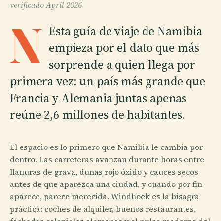
verificado
April 2026
N
Esta guía de viaje de Namibia
empieza por el dato que más
sorprende a quien llega por
primera vez: un país más grande que
Francia y Alemania juntas apenas
reúne 2,6 millones de habitantes.
El espacio es lo primero que Namibia le cambia por
dentro. Las carreteras avanzan durante horas entre
llanuras de grava, dunas rojo óxido y cauces secos
antes de que aparezca una ciudad, y cuando por fin
aparece, parece merecida. Windhoek es la bisagra
práctica: coches de alquiler, buenos restaurantes,