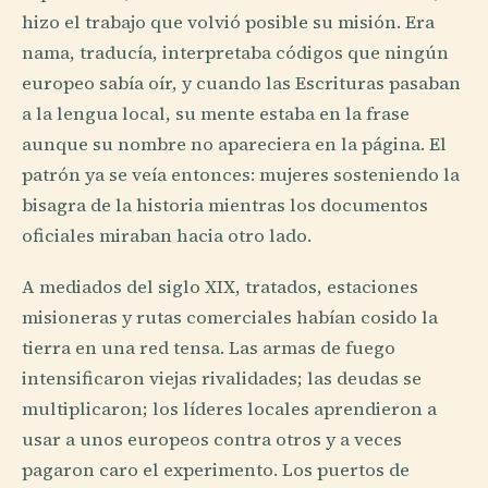
hizo el trabajo que volvió posible su misión. Era
nama, traducía, interpretaba códigos que ningún
europeo sabía oír, y cuando las Escrituras pasaban
a la lengua local, su mente estaba en la frase
aunque su nombre no apareciera en la página. El
patrón ya se veía entonces: mujeres sosteniendo la
bisagra de la historia mientras los documentos
oficiales miraban hacia otro lado.
A mediados del siglo XIX, tratados, estaciones
misioneras y rutas comerciales habían cosido la
tierra en una red tensa. Las armas de fuego
intensificaron viejas rivalidades; las deudas se
multiplicaron; los líderes locales aprendieron a
usar a unos europeos contra otros y a veces
pagaron caro el experimento. Los puertos de