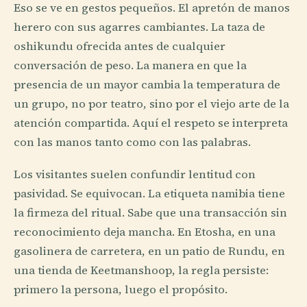
Eso se ve en gestos pequeños. El apretón de manos
herero con sus agarres cambiantes. La taza de
oshikundu ofrecida antes de cualquier
conversación de peso. La manera en que la
presencia de un mayor cambia la temperatura de
un grupo, no por teatro, sino por el viejo arte de la
atención compartida. Aquí el respeto se interpreta
con las manos tanto como con las palabras.
Los visitantes suelen confundir lentitud con
pasividad. Se equivocan. La etiqueta namibia tiene
la firmeza del ritual. Sabe que una transacción sin
reconocimiento deja mancha. En Etosha, en una
gasolinera de carretera, en un patio de Rundu, en
una tienda de Keetmanshoop, la regla persiste:
primero la persona, luego el propósito.