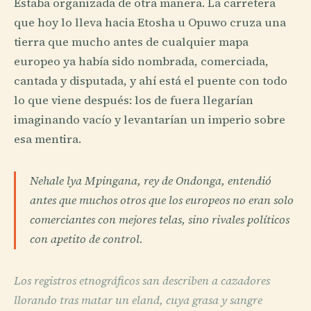
Estaba organizada de otra manera. La carretera
que hoy lo lleva hacia Etosha u Opuwo cruza una
tierra que mucho antes de cualquier mapa
europeo ya había sido nombrada, comerciada,
cantada y disputada, y ahí está el puente con todo
lo que viene después: los de fuera llegarían
imaginando vacío y levantarían un imperio sobre
esa mentira.
Nehale lya Mpingana, rey de Ondonga, entendió
antes que muchos otros que los europeos no eran solo
comerciantes con mejores telas, sino rivales políticos
con apetito de control.
Los registros etnográficos san describen a cazadores
llorando tras matar un eland, cuya grasa y sangre