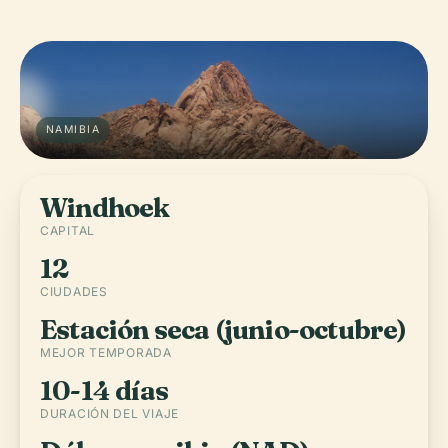
NAMIBIA
Windhoek
CAPITAL
12
CIUDADES
Estación seca (junio-octubre)
MEJOR TEMPORADA
10-14 días
DURACIÓN DEL VIAJE