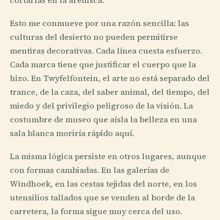
cortarlas en la arenisca.
Esto me conmueve por una razón sencilla: las
culturas del desierto no pueden permitirse
mentiras decorativas. Cada línea cuesta esfuerzo.
Cada marca tiene que justificar el cuerpo que la
hizo. En Twyfelfontein, el arte no está separado del
trance, de la caza, del saber animal, del tiempo, del
miedo y del privilegio peligroso de la visión. La
costumbre de museo que aísla la belleza en una
sala blanca moriría rápido aquí.
La misma lógica persiste en otros lugares, aunque
con formas cambiadas. En las galerías de
Windhoek, en las cestas tejidas del norte, en los
utensilios tallados que se venden al borde de la
carretera, la forma sigue muy cerca del uso.