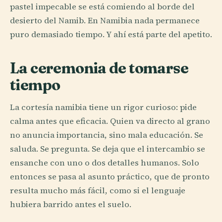
pastel impecable se está comiendo al borde del
desierto del Namib. En Namibia nada permanece
puro demasiado tiempo. Y ahí está parte del apetito.
La ceremonia de tomarse
tiempo
La cortesía namibia tiene un rigor curioso: pide
calma antes que eficacia. Quien va directo al grano
no anuncia importancia, sino mala educación. Se
saluda. Se pregunta. Se deja que el intercambio se
ensanche con uno o dos detalles humanos. Solo
entonces se pasa al asunto práctico, que de pronto
resulta mucho más fácil, como si el lenguaje
hubiera barrido antes el suelo.