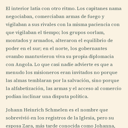
El interior latía con otro ritmo. Los capitanes nama
negociaban, comerciaban armas de fuego y
vigilaban a sus rivales con la misma paciencia con
que vigilaban el tiempo; los grupos oorlam,
montados y armados, alteraron el equilibrio de
poder en el sur; en el norte, los gobernantes
ovambo mantuvieron viva su propia diplomacia
con Angola. Lo que casi nadie advierte es que a
menudo los misioneros eran invitados no porque
las almas temblaran por la salvación, sino porque
la alfabetización, las armas y el acceso al comercio
podían inclinar una disputa política.
Johann Heinrich Schmelen es el nombre que
sobrevivió en los registros de la Iglesia, pero su
esposa Zara, más tarde conocida como Johanna,