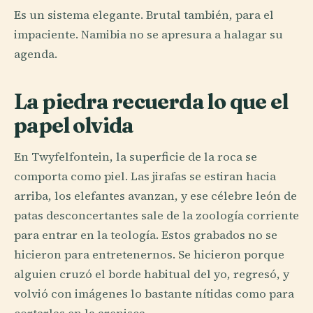
Es un sistema elegante. Brutal también, para el
impaciente. Namibia no se apresura a halagar su
agenda.
La piedra recuerda lo que el
papel olvida
En Twyfelfontein, la superficie de la roca se
comporta como piel. Las jirafas se estiran hacia
arriba, los elefantes avanzan, y ese célebre león de
patas desconcertantes sale de la zoología corriente
para entrar en la teología. Estos grabados no se
hicieron para entretenernos. Se hicieron porque
alguien cruzó el borde habitual del yo, regresó, y
volvió con imágenes lo bastante nítidas como para