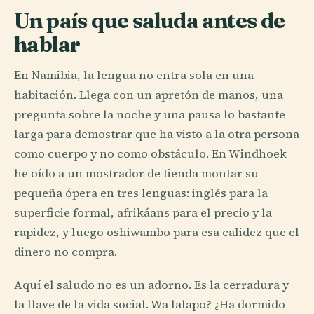
Un país que saluda antes de
hablar
En Namibia, la lengua no entra sola en una
habitación. Llega con un apretón de manos, una
pregunta sobre la noche y una pausa lo bastante
larga para demostrar que ha visto a la otra persona
como cuerpo y no como obstáculo. En Windhoek
he oído a un mostrador de tienda montar su
pequeña ópera en tres lenguas: inglés para la
superficie formal, afrikáans para el precio y la
rapidez, y luego oshiwambo para esa calidez que el
dinero no compra.
Aquí el saludo no es un adorno. Es la cerradura y
la llave de la vida social. Wa lalapo? ¿Ha dormido