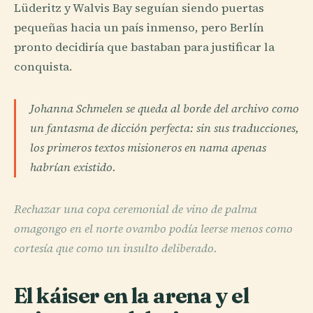
Lüderitz y Walvis Bay seguían siendo puertas
pequeñas hacia un país inmenso, pero Berlín
pronto decidiría que bastaban para justificar la
conquista.
Johanna Schmelen se queda al borde del archivo como
un fantasma de dicción perfecta: sin sus traducciones,
los primeros textos misioneros en nama apenas
habrían existido.
Rechazar una copa ceremonial de vino de palma
omagongo en el norte ovambo podía leerse menos como
cortesía que como un insulto deliberado.
El káiser en la arena y el