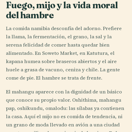
Fuego, mijo y la vida moral
del hambre
La comida namibia desconfía del adorno. Prefiere
la llama, la fermentación, el grano, la sal y la
serena felicidad de comer hasta quedar bien
alimentado. En Soweto Market, en Katutura, el
kapana humea sobre braseros abiertos y el aire
huele a grasa de vacuno, ceniza y chile. La gente
come de pie. El hambre se trata de frente.
El mahangu aparece con la dignidad de un básico
que conoce su propio valor. Oshithima, mahangu
pap, oshikundu, omalodu: las sílabas ya contienen
la casa. Aquí el mijo no es comida de tendencia, ni
un grano de moda llevado en avión a una ciudad