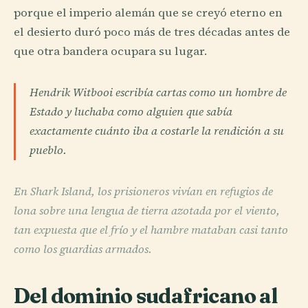
porque el imperio alemán que se creyó eterno en
el desierto duró poco más de tres décadas antes de
que otra bandera ocupara su lugar.
Hendrik Witbooi escribía cartas como un hombre de
Estado y luchaba como alguien que sabía
exactamente cuánto iba a costarle la rendición a su
pueblo.
En Shark Island, los prisioneros vivían en refugios de
lona sobre una lengua de tierra azotada por el viento,
tan expuesta que el frío y el hambre mataban casi tanto
como los guardias armados.
Del dominio sudafricano al