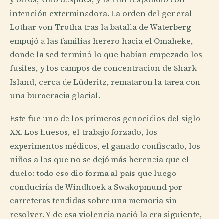
intención exterminadora. La orden del general
Lothar von Trotha tras la batalla de Waterberg
empujó a las familias herero hacia el Omaheke,
donde la sed terminó lo que habían empezado los
fusiles, y los campos de concentración de Shark
Island, cerca de Lüderitz, remataron la tarea con
una burocracia glacial.
Este fue uno de los primeros genocidios del siglo
XX. Los huesos, el trabajo forzado, los
experimentos médicos, el ganado confiscado, los
niños a los que no se dejó más herencia que el
duelo: todo eso dio forma al país que luego
conduciría de Windhoek a Swakopmund por
carreteras tendidas sobre una memoria sin
resolver. Y de esa violencia nació la era siguiente,