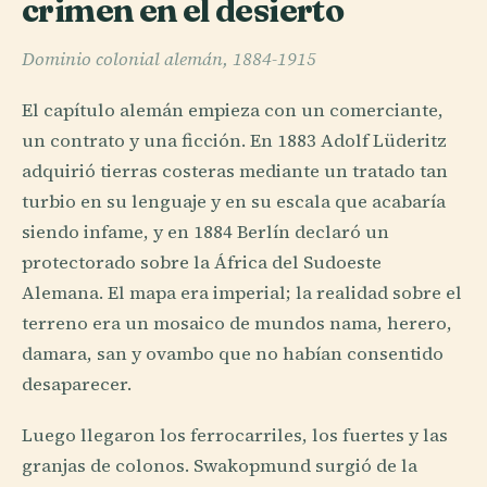
crimen en el desierto
Dominio colonial alemán, 1884-1915
El capítulo alemán empieza con un comerciante,
un contrato y una ficción. En 1883 Adolf Lüderitz
adquirió tierras costeras mediante un tratado tan
turbio en su lenguaje y en su escala que acabaría
siendo infame, y en 1884 Berlín declaró un
protectorado sobre la África del Sudoeste
Alemana. El mapa era imperial; la realidad sobre el
terreno era un mosaico de mundos nama, herero,
damara, san y ovambo que no habían consentido
desaparecer.
Luego llegaron los ferrocarriles, los fuertes y las
granjas de colonos. Swakopmund surgió de la