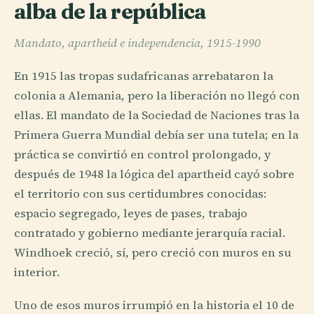
alba de la república
Mandato, apartheid e independencia, 1915-1990
En 1915 las tropas sudafricanas arrebataron la
colonia a Alemania, pero la liberación no llegó con
ellas. El mandato de la Sociedad de Naciones tras la
Primera Guerra Mundial debía ser una tutela; en la
práctica se convirtió en control prolongado, y
después de 1948 la lógica del apartheid cayó sobre
el territorio con sus certidumbres conocidas:
espacio segregado, leyes de pases, trabajo
contratado y gobierno mediante jerarquía racial.
Windhoek creció, sí, pero creció con muros en su
interior.
Uno de esos muros irrumpió en la historia el 10 de