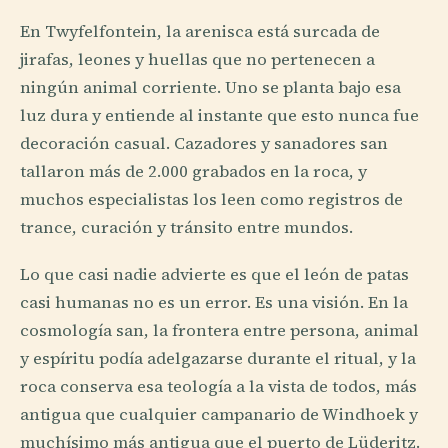
En Twyfelfontein, la arenisca está surcada de
jirafas, leones y huellas que no pertenecen a
ningún animal corriente. Uno se planta bajo esa
luz dura y entiende al instante que esto nunca fue
decoración casual. Cazadores y sanadores san
tallaron más de 2.000 grabados en la roca, y
muchos especialistas los leen como registros de
trance, curación y tránsito entre mundos.
Lo que casi nadie advierte es que el león de patas
casi humanas no es un error. Es una visión. En la
cosmología san, la frontera entre persona, animal
y espíritu podía adelgazarse durante el ritual, y la
roca conserva esa teología a la vista de todos, más
antigua que cualquier campanario de Windhoek y
muchísimo más antigua que el puerto de Lüderitz.