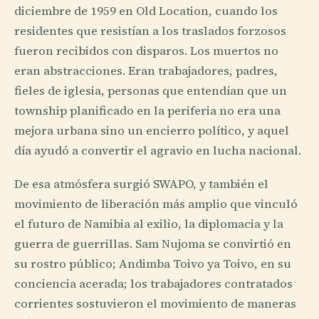
diciembre de 1959 en Old Location, cuando los
residentes que resistían a los traslados forzosos
fueron recibidos con disparos. Los muertos no
eran abstracciones. Eran trabajadores, padres,
fieles de iglesia, personas que entendían que un
township planificado en la periferia no era una
mejora urbana sino un encierro político, y aquel
día ayudó a convertir el agravio en lucha nacional.
De esa atmósfera surgió SWAPO, y también el
movimiento de liberación más amplio que vinculó
el futuro de Namibia al exilio, la diplomacia y la
guerra de guerrillas. Sam Nujoma se convirtió en
su rostro público; Andimba Toivo ya Toivo, en su
conciencia acerada; los trabajadores contratados
corrientes sostuvieron el movimiento de maneras