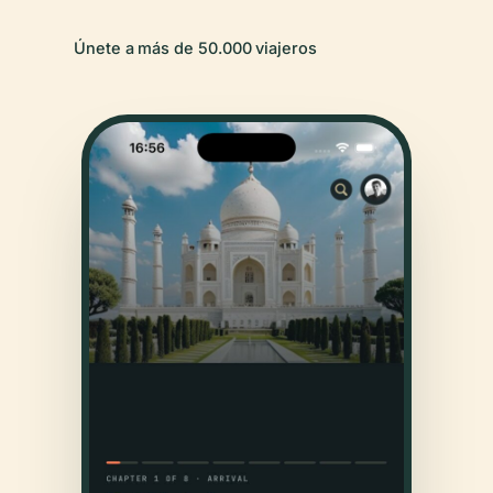
Únete a más de 50.000 viajeros