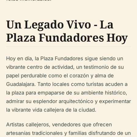
Un Legado Vivo - La
Plaza Fundadores Hoy
Hoy en día, la Plaza Fundadores sigue siendo un
vibrante centro de actividad, un testimonio de su
papel perdurable como el corazón y alma de
Guadalajara. Tanto locales como turistas acuden a
la plaza para empaparse de su ambiente histórico,
admirar su esplendor arquitectónico y experimentar
la vibrante vida callejera de la ciudad.
Artistas callejeros, vendedores que ofrecen
artesanías tradicionales y familias disfrutando de un