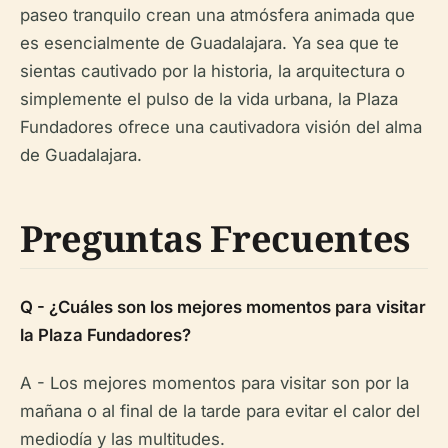
paseo tranquilo crean una atmósfera animada que
es esencialmente de Guadalajara. Ya sea que te
sientas cautivado por la historia, la arquitectura o
simplemente el pulso de la vida urbana, la Plaza
Fundadores ofrece una cautivadora visión del alma
de Guadalajara.
Preguntas Frecuentes
Q - ¿Cuáles son los mejores momentos para visitar
la Plaza Fundadores?
A - Los mejores momentos para visitar son por la
mañana o al final de la tarde para evitar el calor del
mediodía y las multitudes.