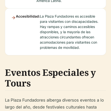
América Latina.
Accesibilidad:
La Plaza Fundadores es accesible
para visitantes con discapacidades.
Hay rampas y caminos accesibles
disponibles, y la mayoría de las
atracciones circundantes ofrecen
acomodaciones para visitantes con
problemas de movilidad.
Eventos Especiales y
Tours
La Plaza Fundadores alberga diversos eventos a lo
largo del año, desde festivales culturales hasta