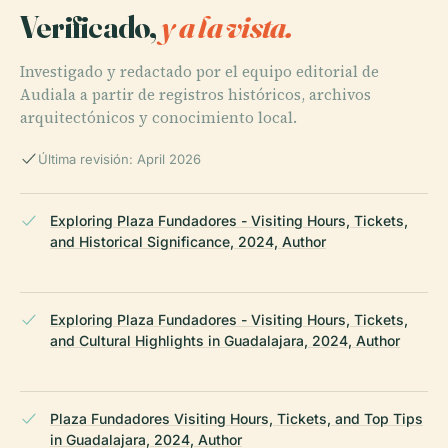
Verificado,
y a la vista.
Investigado y redactado por el equipo editorial de
Audiala a partir de registros históricos, archivos
arquitectónicos y conocimiento local.
Última revisión: April 2026
Exploring Plaza Fundadores - Visiting Hours, Tickets,
and Historical Significance, 2024, Author
Exploring Plaza Fundadores - Visiting Hours, Tickets,
and Cultural Highlights in Guadalajara, 2024, Author
Plaza Fundadores Visiting Hours, Tickets, and Top Tips
in Guadalajara, 2024, Author