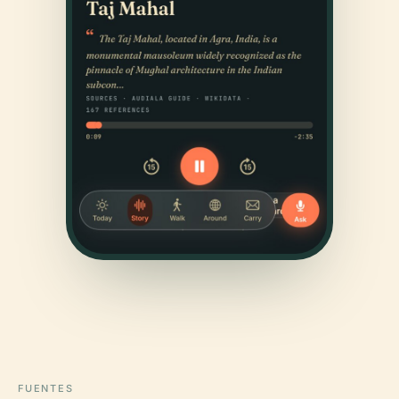
FUENTES