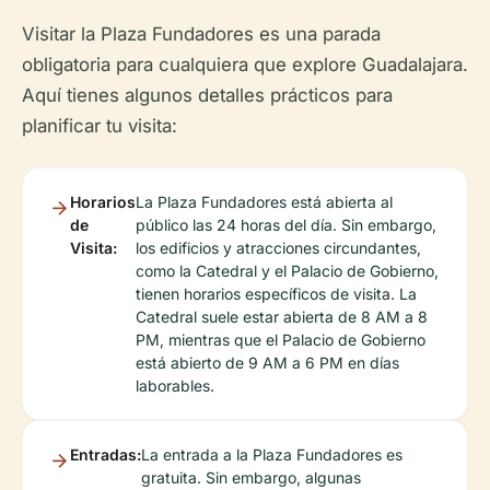
Visitar la Plaza Fundadores es una parada
obligatoria para cualquiera que explore Guadalajara.
Aquí tienes algunos detalles prácticos para
planificar tu visita:
Horarios
La Plaza Fundadores está abierta al
de
público las 24 horas del día. Sin embargo,
Visita:
los edificios y atracciones circundantes,
como la Catedral y el Palacio de Gobierno,
tienen horarios específicos de visita. La
Catedral suele estar abierta de 8 AM a 8
PM, mientras que el Palacio de Gobierno
está abierto de 9 AM a 6 PM en días
laborables.
Entradas:
La entrada a la Plaza Fundadores es
gratuita. Sin embargo, algunas