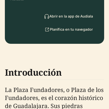
Abrir en la app de Audiala
Planifica en tu navegador
Introducción
La Plaza Fundadores, o Plaza de los
Fundadores, es el corazón histórico
de Guadalajara. Sus piedras