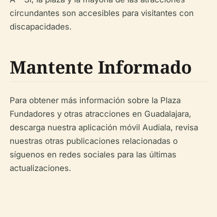
circundantes son accesibles para visitantes con
discapacidades.
Mantente Informado
Para obtener más información sobre la Plaza
Fundadores y otras atracciones en Guadalajara,
descarga nuestra aplicación móvil Audiala, revisa
nuestras otras publicaciones relacionadas o
síguenos en redes sociales para las últimas
actualizaciones.