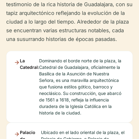
testimonio de la rica historia de Guadalajara, con su
tapiz arquitectónico reflejando la evolución de la
ciudad a lo largo del tiempo. Alrededor de la plaza
se encuentran varias estructuras notables, cada
una susurrando historias de épocas pasadas.
La
Dominando el borde norte de la plaza, la
Catedral:
Catedral de Guadalajara, oficialmente la
Basílica de la Asunción de Nuestra
Señora, es una maravilla arquitectónica
que fusiona estilos gótico, barroco y
neoclásico. Su construcción, que abarcó
de 1561 a 1618, refleja la influencia
duradera de la Iglesia Católica en la
historia de la ciudad.
Palacio
Ubicado en el lado oriental de la plaza, el
de
Palacio de Gobierno, o Palacio de