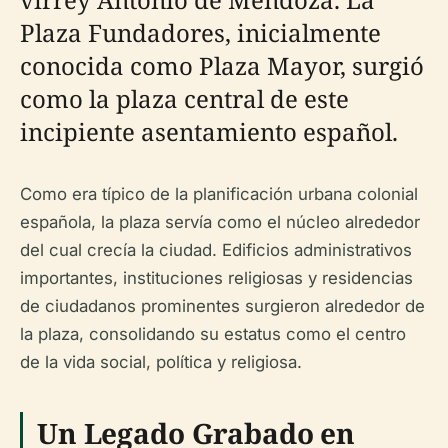
Plaza Fundadores, inicialmente
conocida como Plaza Mayor, surgió
como la plaza central de este
incipiente asentamiento español.
Como era típico de la planificación urbana colonial
española, la plaza servía como el núcleo alrededor
del cual crecía la ciudad. Edificios administrativos
importantes, instituciones religiosas y residencias
de ciudadanos prominentes surgieron alrededor de
la plaza, consolidando su estatus como el centro
de la vida social, política y religiosa.
Un Legado Grabado en