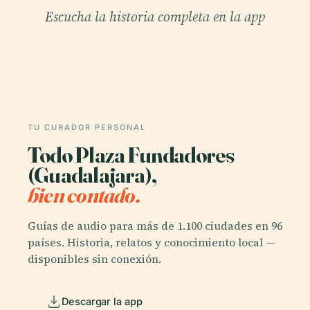
Escucha la historia completa en la app
TU CURADOR PERSONAL
Todo Plaza Fundadores
(Guadalajara),
bien contado.
Guías de audio para más de 1.100 ciudades en 96
países. Historia, relatos y conocimiento local —
disponibles sin conexión.
Descargar la app