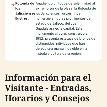
Rotonda de
Añadiendo un toque de solemnidad al
los
extremo sur de la plaza, la Rotonda de
Jaliscienses
los Jaliscienses Ilustres rinde
Ilustres:
homenaje a figuras prominentes del
estado de Jalisco, del cual
Guadalajara es la capital. Este
monumento circular, construido en
1952, presenta estatuas de bronce de
distinguidos individuos que han
dejado una marca indeleble en la
historia y cultura de la región.
Información para el
Visitante - Entradas,
Horarios y Consejos