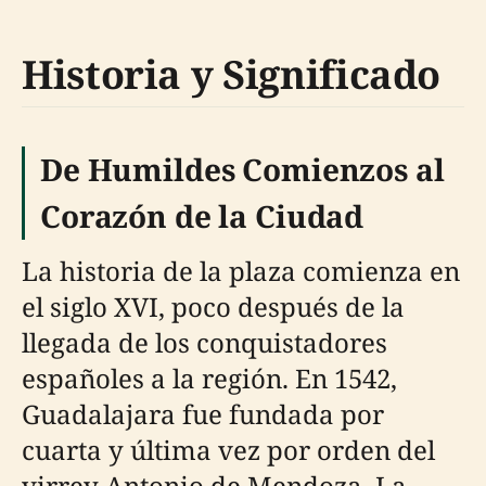
Historia y Significado
De Humildes Comienzos al
Corazón de la Ciudad
La historia de la plaza comienza en
el siglo XVI, poco después de la
llegada de los conquistadores
españoles a la región. En 1542,
Guadalajara fue fundada por
cuarta y última vez por orden del
virrey Antonio de Mendoza. La