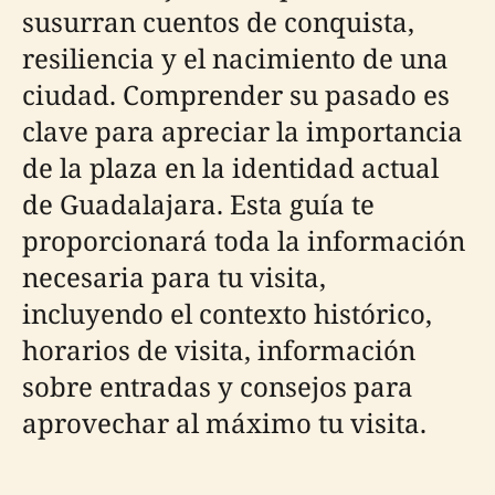
susurran cuentos de conquista,
resiliencia y el nacimiento de una
ciudad. Comprender su pasado es
clave para apreciar la importancia
de la plaza en la identidad actual
de Guadalajara. Esta guía te
proporcionará toda la información
necesaria para tu visita,
incluyendo el contexto histórico,
horarios de visita, información
sobre entradas y consejos para
aprovechar al máximo tu visita.