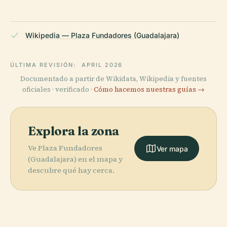
Wikipedia — Plaza Fundadores (Guadalajara)
ÚLTIMA REVISIÓN:
APRIL 2026
Documentado a partir de Wikidata, Wikipedia y fuentes
oficiales · verificado ·
Cómo hacemos nuestras guías →
Explora la zona
Ve Plaza Fundadores
Ver mapa
(Guadalajara) en el mapa y
descubre qué hay cerca.