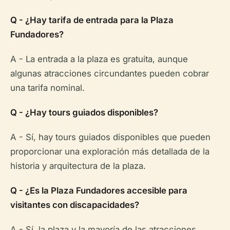
Q - ¿Hay tarifa de entrada para la Plaza
Fundadores?
A - La entrada a la plaza es gratuita, aunque
algunas atracciones circundantes pueden cobrar
una tarifa nominal.
Q - ¿Hay tours guiados disponibles?
A - Sí, hay tours guiados disponibles que pueden
proporcionar una exploración más detallada de la
historia y arquitectura de la plaza.
Q - ¿Es la Plaza Fundadores accesible para
visitantes con discapacidades?
A - Sí, la plaza y la mayoría de las atracciones