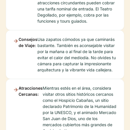
atracciones circundantes pueden cobrar
una tarifa nominal de entrada. El Teatro
Degollado, por ejemplo, cobra por las
funciones y tours guiados.
Consejos
Usa zapatos cómodos ya que caminarás
de Viaje:
bastante. También es aconsejable visitar
por la mañana o al final de la tarde para
evitar el calor del mediodía. No olvides tu
cámara para capturar la impresionante
arquitectura y la vibrante vida callejera.
Atracciones
Mientras estés en el área, considera
Cercanas:
visitar otros sitios históricos cercanos
como el Hospicio Cabañas, un sitio
declarado Patrimonio de la Humanidad
por la UNESCO, y el animado Mercado
San Juan de Dios, uno de los
mercados cubiertos más grandes de