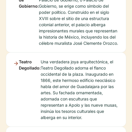
Gobierno:
Gobierno, se erige como símbolo del
poder político. Construido en el siglo
XVIII sobre el sitio de una estructura
colonial anterior, el palacio alberga
impresionantes murales que representan
la historia de México, incluyendo los del
célebre muralista José Clemente Orozco.
Teatro
Una verdadera joya arquitectónica, el
Degollado:
Teatro Degollado adorna el flanco
occidental de la plaza. Inaugurado en
1866, este hermoso edificio neoclásico
habla del amor de Guadalajara por las
artes. Su fachada ornamentada,
adornada con esculturas que
representan a Apolo y las nueve musas,
insinúa los tesoros culturales que
alberga en su interior.