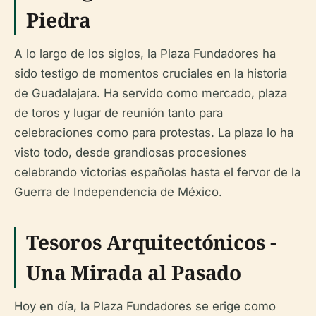
Piedra
A lo largo de los siglos, la Plaza Fundadores ha
sido testigo de momentos cruciales en la historia
de Guadalajara. Ha servido como mercado, plaza
de toros y lugar de reunión tanto para
celebraciones como para protestas. La plaza lo ha
visto todo, desde grandiosas procesiones
celebrando victorias españolas hasta el fervor de la
Guerra de Independencia de México.
Tesoros Arquitectónicos -
Una Mirada al Pasado
Hoy en día, la Plaza Fundadores se erige como