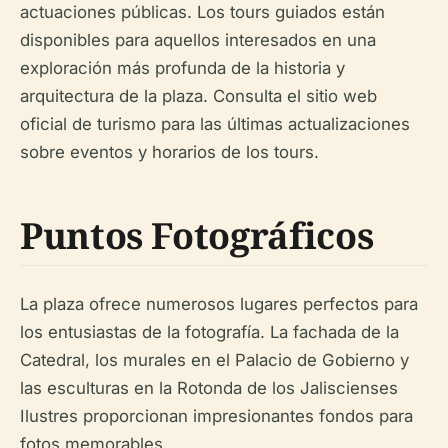
actuaciones públicas. Los tours guiados están
disponibles para aquellos interesados en una
exploración más profunda de la historia y
arquitectura de la plaza. Consulta el sitio web
oficial de turismo para las últimas actualizaciones
sobre eventos y horarios de los tours.
Puntos Fotográficos
La plaza ofrece numerosos lugares perfectos para
los entusiastas de la fotografía. La fachada de la
Catedral, los murales en el Palacio de Gobierno y
las esculturas en la Rotonda de los Jaliscienses
Ilustres proporcionan impresionantes fondos para
fotos memorables.