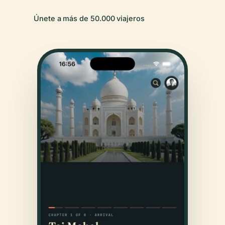
Únete a más de 50.000 viajeros