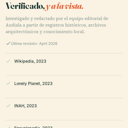
Verificado,
y a la vista.
Investigado y redactado por el equipo editorial de
Audiala a partir de registros históricos, archivos
arquitectónicos y conocimiento local.
Última revisión: April 2026
Wikipedia, 2023
Lonely Planet, 2023
INAH, 2023
Encyclopedia, 2023