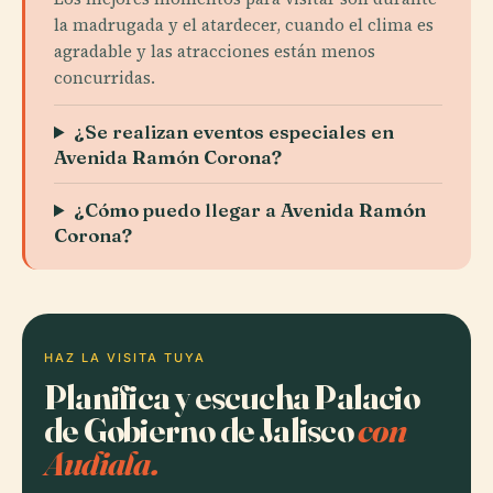
la madrugada y el atardecer, cuando el clima es
agradable y las atracciones están menos
concurridas.
¿Se realizan eventos especiales en
Avenida Ramón Corona?
¿Cómo puedo llegar a Avenida Ramón
Corona?
HAZ LA VISITA TUYA
Planifica y escucha Palacio
de Gobierno de Jalisco
con
Audiala.