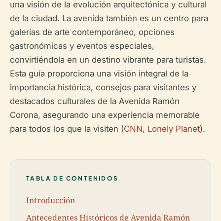
una visión de la evolución arquitectónica y cultural
de la ciudad. La avenida también es un centro para
galerías de arte contemporáneo, opciones
gastronómicas y eventos especiales,
convirtiéndola en un destino vibrante para turistas.
Esta guía proporciona una visión integral de la
importancia histórica, consejos para visitantes y
destacados culturales de la Avenida Ramón
Corona, asegurando una experiencia memorable
para todos los que la visiten (
CNN
,
Lonely Planet
).
TABLA DE CONTENIDOS
Introducción
Antecedentes Históricos de Avenida Ramón