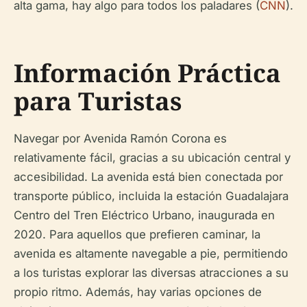
alta gama, hay algo para todos los paladares (
CNN
).
Información Práctica
para Turistas
Navegar por Avenida Ramón Corona es
relativamente fácil, gracias a su ubicación central y
accesibilidad. La avenida está bien conectada por
transporte público, incluida la estación Guadalajara
Centro del Tren Eléctrico Urbano, inaugurada en
2020. Para aquellos que prefieren caminar, la
avenida es altamente navegable a pie, permitiendo
a los turistas explorar las diversas atracciones a su
propio ritmo. Además, hay varias opciones de