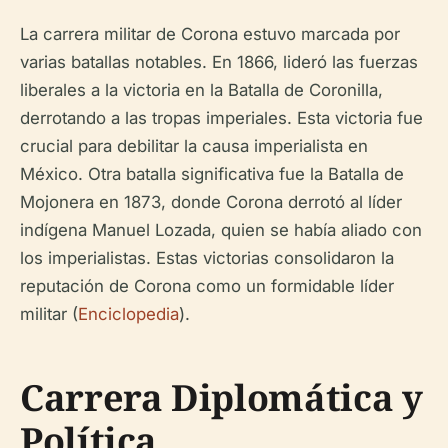
La carrera militar de Corona estuvo marcada por
varias batallas notables. En 1866, lideró las fuerzas
liberales a la victoria en la Batalla de Coronilla,
derrotando a las tropas imperiales. Esta victoria fue
crucial para debilitar la causa imperialista en
México. Otra batalla significativa fue la Batalla de
Mojonera en 1873, donde Corona derrotó al líder
indígena Manuel Lozada, quien se había aliado con
los imperialistas. Estas victorias consolidaron la
reputación de Corona como un formidable líder
militar (
Enciclopedia
).
Carrera Diplomática y
Política