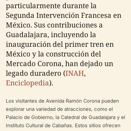
particularmente durante la
Segunda Intervención Francesa en
México. Sus contribuciones a
Guadalajara, incluyendo la
inauguración del primer tren en
México y la construcción del
Mercado Corona, han dejado un
legado duradero (
INAH
,
Enciclopedia
).
Los visitantes de Avenida Ramón Corona pueden
explorar una variedad de atracciones, como el
Palacio de Gobierno, la Catedral de Guadalajara y el
Instituto Cultural de Cabañas. Estos sitios ofrecen