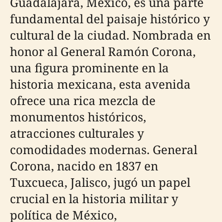
Guadalajara, México, es una parte
fundamental del paisaje histórico y
cultural de la ciudad. Nombrada en
honor al General Ramón Corona,
una figura prominente en la
historia mexicana, esta avenida
ofrece una rica mezcla de
monumentos históricos,
atracciones culturales y
comodidades modernas. General
Corona, nacido en 1837 en
Tuxcueca, Jalisco, jugó un papel
crucial en la historia militar y
política de México,