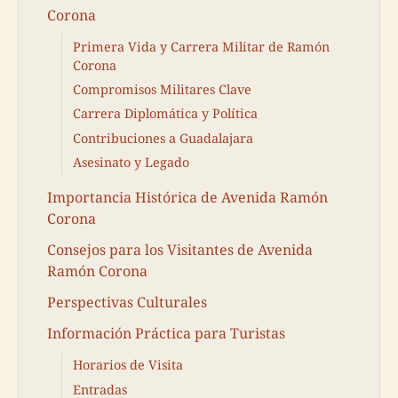
Corona
Primera Vida y Carrera Militar de Ramón
Corona
Compromisos Militares Clave
Carrera Diplomática y Política
Contribuciones a Guadalajara
Asesinato y Legado
Importancia Histórica de Avenida Ramón
Corona
Consejos para los Visitantes de Avenida
Ramón Corona
Perspectivas Culturales
Información Práctica para Turistas
Horarios de Visita
Entradas