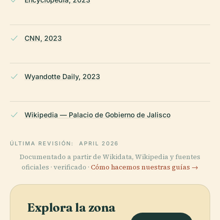
CNN, 2023
Wyandotte Daily, 2023
Wikipedia — Palacio de Gobierno de Jalisco
ÚLTIMA REVISIÓN:
APRIL 2026
Documentado a partir de Wikidata, Wikipedia y fuentes
oficiales · verificado ·
Cómo hacemos nuestras guías →
Explora la zona