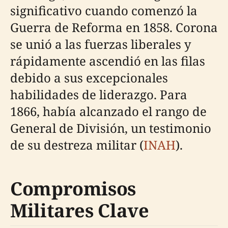
significativo cuando comenzó la
Guerra de Reforma en 1858. Corona
se unió a las fuerzas liberales y
rápidamente ascendió en las filas
debido a sus excepcionales
habilidades de liderazgo. Para
1866, había alcanzado el rango de
General de División, un testimonio
de su destreza militar (
INAH
).
Compromisos
Militares Clave