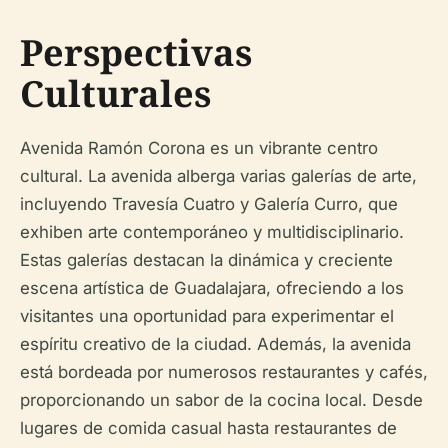
Perspectivas
Culturales
Avenida Ramón Corona es un vibrante centro
cultural. La avenida alberga varias galerías de arte,
incluyendo Travesía Cuatro y Galería Curro, que
exhiben arte contemporáneo y multidisciplinario.
Estas galerías destacan la dinámica y creciente
escena artística de Guadalajara, ofreciendo a los
visitantes una oportunidad para experimentar el
espíritu creativo de la ciudad. Además, la avenida
está bordeada por numerosos restaurantes y cafés,
proporcionando un sabor de la cocina local. Desde
lugares de comida casual hasta restaurantes de