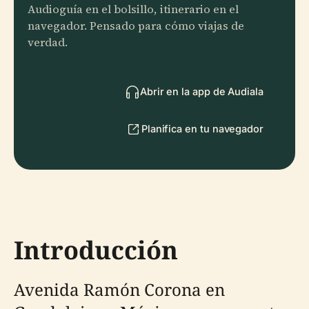
Audioguía en el bolsillo, itinerario en el
navegador. Pensado para cómo viajas de
verdad.
Abrir en la app de Audiala
Planifica en tu navegador
Introducción
Avenida Ramón Corona en