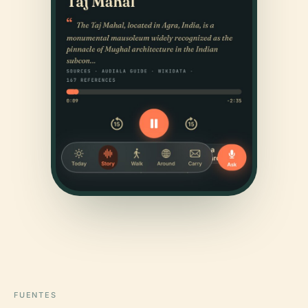
FUENTES