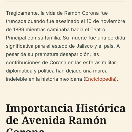
Trágicamente, la vida de Ramón Corona fue
truncada cuando fue asesinado el 10 de noviembre
de 1889 mientras caminaba hacia el Teatro
Principal con su familia. Su muerte fue una pérdida
significativa para el estado de Jalisco y el país. A
pesar de su prematura desaparición, las
contribuciones de Corona en las esferas militar,
diplomática y política han dejado una marca
indeleble en la historia mexicana (
Enciclopedia
).
Importancia Histórica
de Avenida Ramón