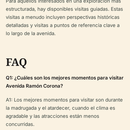
Para aquellos interesados en una exploración más
estructurada, hay disponibles visitas guiadas. Estas
visitas a menudo incluyen perspectivas históricas
detalladas y visitas a puntos de referencia clave a
lo largo de la avenida.
FAQ
Q1: ¿Cuáles son los mejores momentos para visitar
Avenida Ramón Corona?
A1: Los mejores momentos para visitar son durante
la madrugada y el atardecer, cuando el clima es
agradable y las atracciones están menos
concurridas.