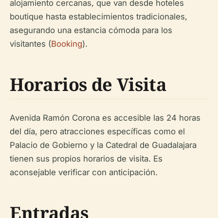
alojamiento cercanas, que van desde hoteles
boutique hasta establecimientos tradicionales,
asegurando una estancia cómoda para los
visitantes (
Booking
).
Horarios de Visita
Avenida Ramón Corona es accesible las 24 horas
del día, pero atracciones específicas como el
Palacio de Gobierno y la Catedral de Guadalajara
tienen sus propios horarios de visita. Es
aconsejable verificar con anticipación.
Entradas