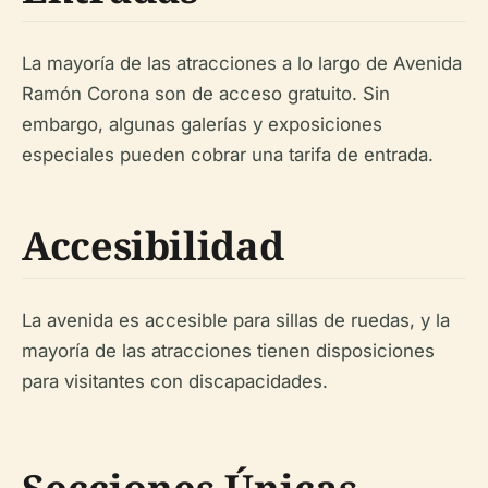
La mayoría de las atracciones a lo largo de Avenida
Ramón Corona son de acceso gratuito. Sin
embargo, algunas galerías y exposiciones
especiales pueden cobrar una tarifa de entrada.
Accesibilidad
La avenida es accesible para sillas de ruedas, y la
mayoría de las atracciones tienen disposiciones
para visitantes con discapacidades.