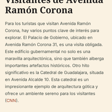
Ramón Corona
Para los turistas que visitan Avenida Ramón
Corona, hay varios puntos clave de interés para
explorar. El Palacio de Gobierno, ubicado en
Avenida Ramón Corona 31, es una visita obligada.
Este edificio gubernamental no solo es una
maravilla arquitectónica, sino que también alberga
importantes artefactos históricos. Otro hito
significativo es la Catedral de Guadalajara, situada
en Avenida Alcalde 10. Esta catedral es un
impresionante ejemplo de arquitectura gótica y
ofrece un ambiente sereno para los visitantes
(
CNN
).