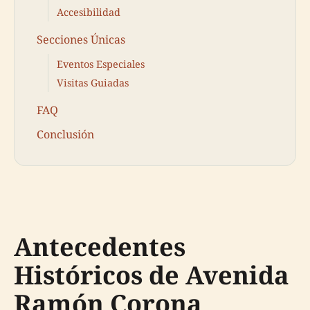
Accesibilidad
Secciones Únicas
Eventos Especiales
Visitas Guiadas
FAQ
Conclusión
Antecedentes
Históricos de Avenida
Ramón Corona