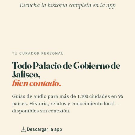
Escucha la historia completa en la app
TU CURADOR PERSONAL
Todo Palacio de Gobierno de
Jalisco,
bien contado.
Guías de audio para más de 1.100 ciudades en 96
países. Historia, relatos y conocimiento local —
disponibles sin conexión.
Descargar la app