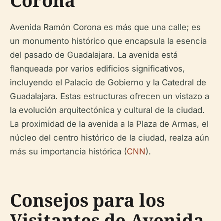
Corona
Avenida Ramón Corona es más que una calle; es
un monumento histórico que encapsula la esencia
del pasado de Guadalajara. La avenida está
flanqueada por varios edificios significativos,
incluyendo el Palacio de Gobierno y la Catedral de
Guadalajara. Estas estructuras ofrecen un vistazo a
la evolución arquitectónica y cultural de la ciudad.
La proximidad de la avenida a la Plaza de Armas, el
núcleo del centro histórico de la ciudad, realza aún
más su importancia histórica (
CNN
).
Consejos para los
Visitantes de Avenida