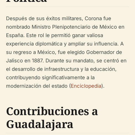
Después de sus éxitos militares, Corona fue
nombrado Ministro Plenipotenciario de México en
España. Este rol le permitió ganar valiosa
experiencia diplomática y ampliar su influencia. A
su regreso a México, fue elegido Gobernador de
Jalisco en 1887. Durante su mandato, se centró en
el desarrollo de infraestructura y la educación,
contribuyendo significativamente a la
modernización del estado (
Enciclopedia
).
Contribuciones a
Guadalajara