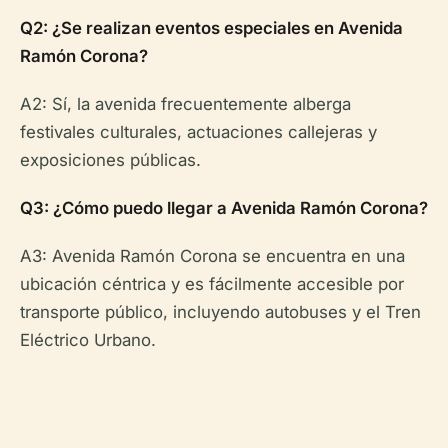
Q2: ¿Se realizan eventos especiales en Avenida
Ramón Corona?
A2: Sí, la avenida frecuentemente alberga
festivales culturales, actuaciones callejeras y
exposiciones públicas.
Q3: ¿Cómo puedo llegar a Avenida Ramón Corona?
A3: Avenida Ramón Corona se encuentra en una
ubicación céntrica y es fácilmente accesible por
transporte público, incluyendo autobuses y el Tren
Eléctrico Urbano.