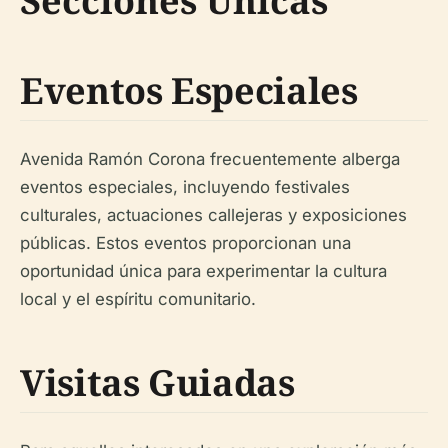
Secciones Únicas
Eventos Especiales
Avenida Ramón Corona frecuentemente alberga
eventos especiales, incluyendo festivales
culturales, actuaciones callejeras y exposiciones
públicas. Estos eventos proporcionan una
oportunidad única para experimentar la cultura
local y el espíritu comunitario.
Visitas Guiadas