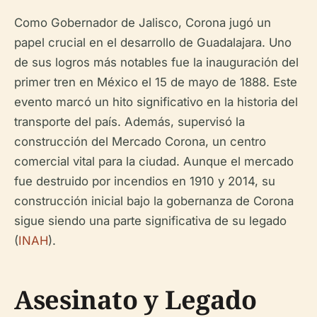
Como Gobernador de Jalisco, Corona jugó un
papel crucial en el desarrollo de Guadalajara. Uno
de sus logros más notables fue la inauguración del
primer tren en México el 15 de mayo de 1888. Este
evento marcó un hito significativo en la historia del
transporte del país. Además, supervisó la
construcción del Mercado Corona, un centro
comercial vital para la ciudad. Aunque el mercado
fue destruido por incendios en 1910 y 2014, su
construcción inicial bajo la gobernanza de Corona
sigue siendo una parte significativa de su legado
(
INAH
).
Asesinato y Legado