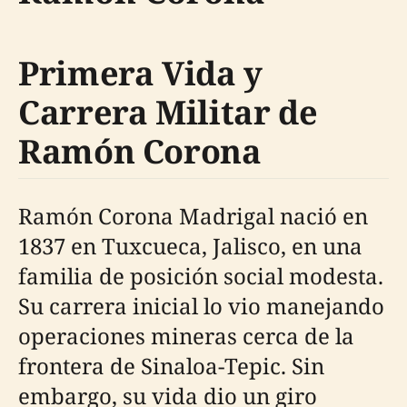
Primera Vida y
Carrera Militar de
Ramón Corona
Ramón Corona Madrigal nació en
1837 en Tuxcueca, Jalisco, en una
familia de posición social modesta.
Su carrera inicial lo vio manejando
operaciones mineras cerca de la
frontera de Sinaloa-Tepic. Sin
embargo, su vida dio un giro