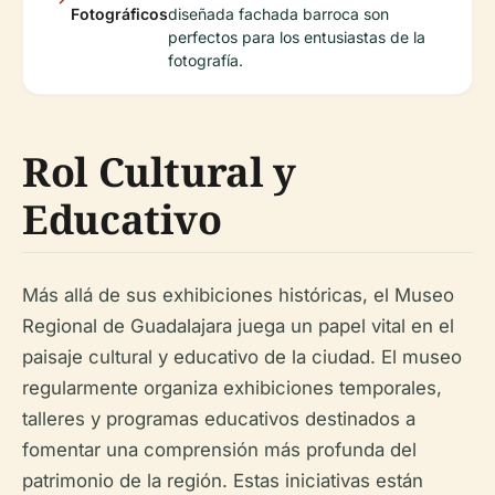
Fotográficos
diseñada fachada barroca son
perfectos para los entusiastas de la
fotografía.
Rol Cultural y
Educativo
Más allá de sus exhibiciones históricas, el Museo
Regional de Guadalajara juega un papel vital en el
paisaje cultural y educativo de la ciudad. El museo
regularmente organiza exhibiciones temporales,
talleres y programas educativos destinados a
fomentar una comprensión más profunda del
patrimonio de la región. Estas iniciativas están