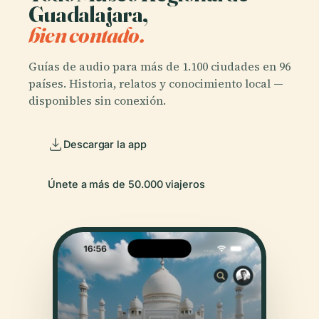
Guadalajara,
bien contado.
Guías de audio para más de 1.100 ciudades en 96
países. Historia, relatos y conocimiento local —
disponibles sin conexión.
Descargar la app
Únete a más de 50.000 viajeros