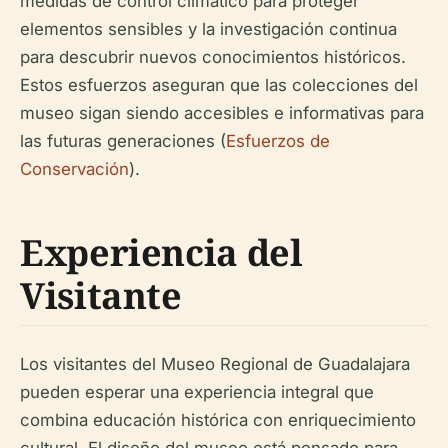
medidas de control climático para proteger
elementos sensibles y la investigación continua
para descubrir nuevos conocimientos históricos.
Estos esfuerzos aseguran que las colecciones del
museo sigan siendo accesibles e informativas para
las futuras generaciones (
Esfuerzos de
Conservación
).
Experiencia del
Visitante
Los visitantes del Museo Regional de Guadalajara
pueden esperar una experiencia integral que
combina educación histórica con enriquecimiento