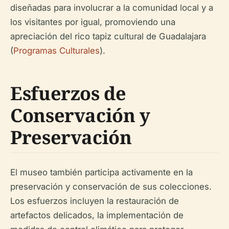
diseñadas para involucrar a la comunidad local y a
los visitantes por igual, promoviendo una
apreciación del rico tapiz cultural de Guadalajara
(
Programas Culturales
).
Esfuerzos de
Conservación y
Preservación
El museo también participa activamente en la
preservación y conservación de sus colecciones.
Los esfuerzos incluyen la restauración de
artefactos delicados, la implementación de