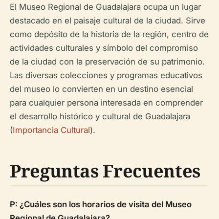
El Museo Regional de Guadalajara ocupa un lugar
destacado en el paisaje cultural de la ciudad. Sirve
como depósito de la historia de la región, centro de
actividades culturales y símbolo del compromiso
de la ciudad con la preservación de su patrimonio.
Las diversas colecciones y programas educativos
del museo lo convierten en un destino esencial
para cualquier persona interesada en comprender
el desarrollo histórico y cultural de Guadalajara
(
Importancia Cultural
).
Preguntas Frecuentes
P: ¿Cuáles son los horarios de visita del Museo
Regional de Guadalajara?