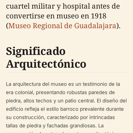
cuartel militar y hospital antes de
convertirse en museo en 1918
(
Museo Regional de Guadalajara
).
Significado
Arquitectónico
La arquitectura del museo es un testimonio de la
era colonial, presentando robustas paredes de
piedra, altos techos y un patio central. El diseño del
edificio refleja el estilo barroco prevalente durante
su construcción, caracterizado por intrincadas
tallas de piedra y fachadas grandiosas. La