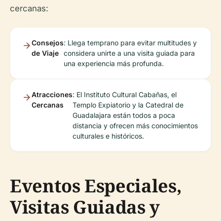
cercanas:
Consejos
: Llega temprano para evitar multitudes y
de Viaje
considera unirte a una visita guiada para
una experiencia más profunda.
Atracciones
: El Instituto Cultural Cabañas, el
Cercanas
Templo Expiatorio y la Catedral de
Guadalajara están todos a poca
distancia y ofrecen más conocimientos
culturales e históricos.
Eventos Especiales,
Visitas Guiadas y