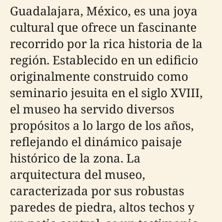
Guadalajara, México, es una joya
cultural que ofrece un fascinante
recorrido por la rica historia de la
región. Establecido en un edificio
originalmente construido como
seminario jesuita en el siglo XVIII,
el museo ha servido diversos
propósitos a lo largo de los años,
reflejando el dinámico paisaje
histórico de la zona. La
arquitectura del museo,
caracterizada por sus robustas
paredes de piedra, altos techos y