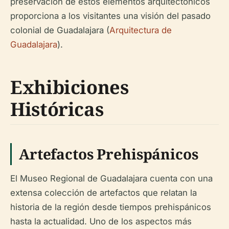
preservación de estos elementos arquitectónicos
proporciona a los visitantes una visión del pasado
colonial de Guadalajara (
Arquitectura de
Guadalajara
).
Exhibiciones
Históricas
Artefactos Prehispánicos
El Museo Regional de Guadalajara cuenta con una
extensa colección de artefactos que relatan la
historia de la región desde tiempos prehispánicos
hasta la actualidad. Uno de los aspectos más