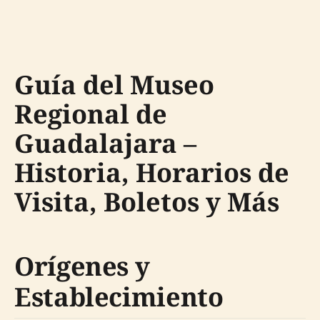
Guía del Museo
Regional de
Guadalajara –
Historia, Horarios de
Visita, Boletos y Más
Orígenes y
Establecimiento