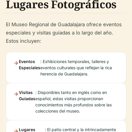
Lugares Fotográficos
El Museo Regional de Guadalajara ofrece eventos
especiales y visitas guiadas a lo largo del año.
Estos incluyen:
Eventos
: Exhibiciones temporales, talleres y
Especiales
eventos culturales que reflejan la rica
herencia de Guadalajara.
Visitas
: Disponibles tanto en inglés como en
Guiadas
español, estas visitas proporcionan
conocimientos más profundos sobre las
colecciones del museo.
Lugares
: El patio central y la intrincadamente