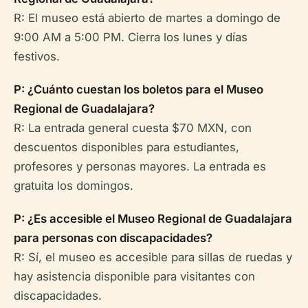
R: El museo está abierto de martes a domingo de
9:00 AM a 5:00 PM. Cierra los lunes y días
festivos.
P: ¿Cuánto cuestan los boletos para el Museo
Regional de Guadalajara?
R: La entrada general cuesta $70 MXN, con
descuentos disponibles para estudiantes,
profesores y personas mayores. La entrada es
gratuita los domingos.
P: ¿Es accesible el Museo Regional de Guadalajara
para personas con discapacidades?
R: Sí, el museo es accesible para sillas de ruedas y
hay asistencia disponible para visitantes con
discapacidades.