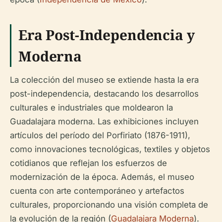
Era Post-Independencia y
Moderna
La colección del museo se extiende hasta la era
post-independencia, destacando los desarrollos
culturales e industriales que moldearon la
Guadalajara moderna. Las exhibiciones incluyen
artículos del período del Porfiriato (1876-1911),
como innovaciones tecnológicas, textiles y objetos
cotidianos que reflejan los esfuerzos de
modernización de la época. Además, el museo
cuenta con arte contemporáneo y artefactos
culturales, proporcionando una visión completa de
la evolución de la región (
Guadalajara Moderna
).