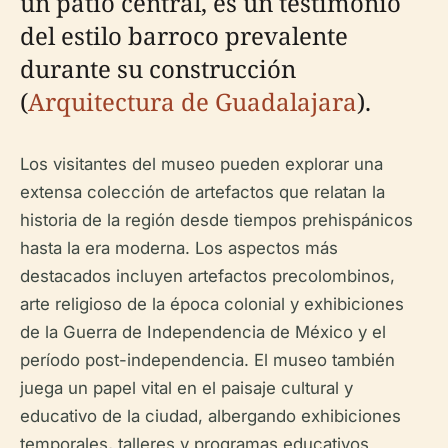
un patio central, es un testimonio
del estilo barroco prevalente
durante su construcción
(
Arquitectura de Guadalajara
).
Los visitantes del museo pueden explorar una
extensa colección de artefactos que relatan la
historia de la región desde tiempos prehispánicos
hasta la era moderna. Los aspectos más
destacados incluyen artefactos precolombinos,
arte religioso de la época colonial y exhibiciones
de la Guerra de Independencia de México y el
período post-independencia. El museo también
juega un papel vital en el paisaje cultural y
educativo de la ciudad, albergando exhibiciones
temporales, talleres y programas educativos