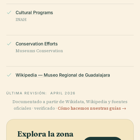
Cultural Programs
INAH
Conservation Efforts
Museums Conservation
Wikipedia — Museo Regional de Guadalajara
ÚLTIMA REVISIÓN:
APRIL 2026
Documentado a partir de Wikidata, Wikipedia y fuentes
oficiales · verificado ·
Cómo hacemos nuestras guías →
Explora la zona