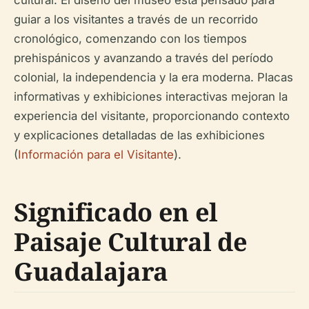
cultural. El diseño del museo está pensado para
guiar a los visitantes a través de un recorrido
cronológico, comenzando con los tiempos
prehispánicos y avanzando a través del período
colonial, la independencia y la era moderna. Placas
informativas y exhibiciones interactivas mejoran la
experiencia del visitante, proporcionando contexto
y explicaciones detalladas de las exhibiciones
(
Información para el Visitante
).
Significado en el
Paisaje Cultural de
Guadalajara