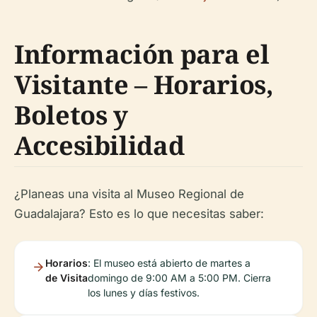
Información para el
Visitante – Horarios,
Boletos y
Accesibilidad
¿Planeas una visita al Museo Regional de
Guadalajara? Esto es lo que necesitas saber:
Horarios
: El museo está abierto de martes a
de Visita
domingo de 9:00 AM a 5:00 PM. Cierra
los lunes y días festivos.