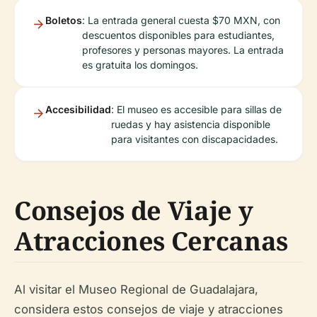
Boletos
: La entrada general cuesta $70 MXN, con
descuentos disponibles para estudiantes,
profesores y personas mayores. La entrada
es gratuita los domingos.
Accesibilidad
: El museo es accesible para sillas de
ruedas y hay asistencia disponible
para visitantes con discapacidades.
Consejos de Viaje y
Atracciones Cercanas
Al visitar el Museo Regional de Guadalajara,
considera estos consejos de viaje y atracciones