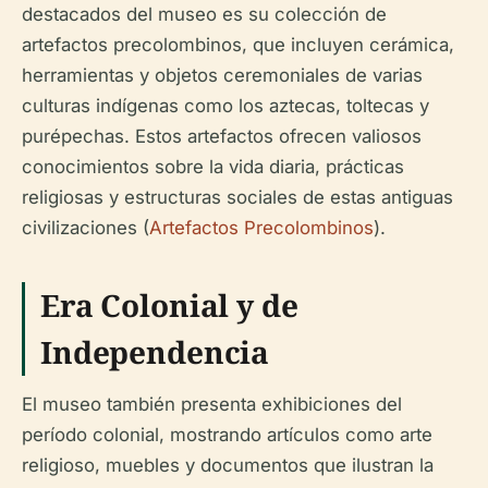
destacados del museo es su colección de
artefactos precolombinos, que incluyen cerámica,
herramientas y objetos ceremoniales de varias
culturas indígenas como los aztecas, toltecas y
purépechas. Estos artefactos ofrecen valiosos
conocimientos sobre la vida diaria, prácticas
religiosas y estructuras sociales de estas antiguas
civilizaciones (
Artefactos Precolombinos
).
Era Colonial y de
Independencia
El museo también presenta exhibiciones del
período colonial, mostrando artículos como arte
religioso, muebles y documentos que ilustran la