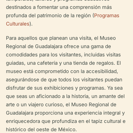
destinados a fomentar una comprensión más
profunda del patrimonio de la región (
Programas
Culturales
).
Para aquellos que planean una visita, el Museo
Regional de Guadalajara ofrece una gama de
comodidades para los visitantes, incluidas visitas
guiadas, una cafetería y una tienda de regalos. El
museo está comprometido con la accesibilidad,
asegurándose de que todos los visitantes puedan
disfrutar de sus exhibiciones y programas. Ya sea
que seas un aficionado a la historia, un amante del
arte o un viajero curioso, el Museo Regional de
Guadalajara proporciona una experiencia integral y
enriquecedora que profundiza en el tapiz cultural e
histórico del oeste de México.