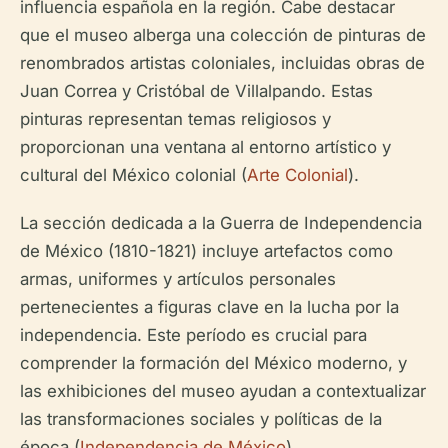
influencia española en la región. Cabe destacar
que el museo alberga una colección de pinturas de
renombrados artistas coloniales, incluidas obras de
Juan Correa y Cristóbal de Villalpando. Estas
pinturas representan temas religiosos y
proporcionan una ventana al entorno artístico y
cultural del México colonial (
Arte Colonial
).
La sección dedicada a la Guerra de Independencia
de México (1810-1821) incluye artefactos como
armas, uniformes y artículos personales
pertenecientes a figuras clave en la lucha por la
independencia. Este período es crucial para
comprender la formación del México moderno, y
las exhibiciones del museo ayudan a contextualizar
las transformaciones sociales y políticas de la
época (
Independencia de México
).