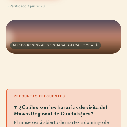
Verificado April 2026
MUSEO REGIONAL DE GUADALAJARA · TONALÁ
PREGUNTAS FRECUENTES
¿Cuáles son los horarios de visita del
Museo Regional de Guadalajara?
El museo está abierto de martes a domingo de