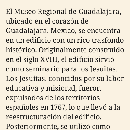
El Museo Regional de Guadalajara,
ubicado en el corazón de
Guadalajara, México, se encuentra
en un edificio con un rico trasfondo
histórico. Originalmente construido
en el siglo XVIII, el edificio sirvió
como seminario para los Jesuitas.
Los Jesuitas, conocidos por su labor
educativa y misional, fueron
expulsados de los territorios
españoles en 1767, lo que llevó a la
reestructuración del edificio.
Posteriormente, se utilizó como