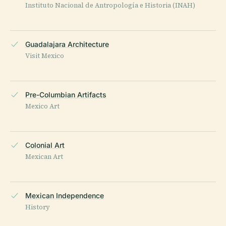
Instituto Nacional de Antropología e Historia (INAH)
Guadalajara Architecture
Visit Mexico
Pre-Columbian Artifacts
Mexico Art
Colonial Art
Mexican Art
Mexican Independence
History