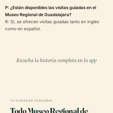
P: ¿Están disponibles las visitas guiadas en el
Museo Regional de Guadalajara?
R: Sí, se ofrecen visitas guiadas tanto en inglés
como en español.
Escucha la historia completa en la app
TU CURADOR PERSONAL
Todo Museo Regional de