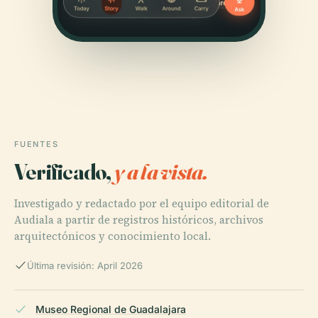
FUENTES
Verificado,
y a la vista.
Investigado y redactado por el equipo editorial de
Audiala a partir de registros históricos, archivos
arquitectónicos y conocimiento local.
Última revisión: April 2026
Museo Regional de Guadalajara