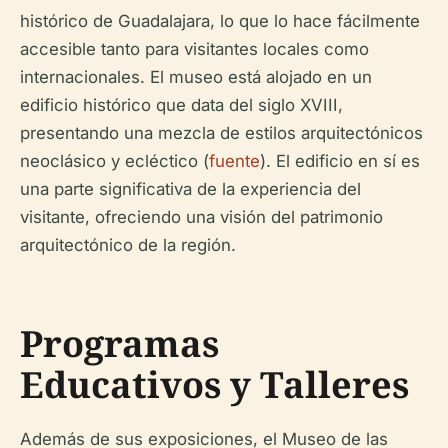
histórico de Guadalajara, lo que lo hace fácilmente
accesible tanto para visitantes locales como
internacionales. El museo está alojado en un
edificio histórico que data del siglo XVIII,
presentando una mezcla de estilos arquitectónicos
neoclásico y ecléctico (
fuente
). El edificio en sí es
una parte significativa de la experiencia del
visitante, ofreciendo una visión del patrimonio
arquitectónico de la región.
Programas
Educativos y Talleres
Además de sus exposiciones, el Museo de las