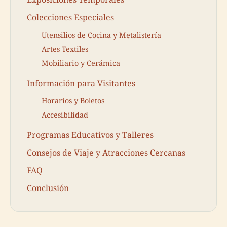
Colecciones Especiales
Utensilios de Cocina y Metalistería
Artes Textiles
Mobiliario y Cerámica
Información para Visitantes
Horarios y Boletos
Accesibilidad
Programas Educativos y Talleres
Consejos de Viaje y Atracciones Cercanas
FAQ
Conclusión