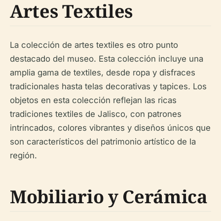
Artes Textiles
La colección de artes textiles es otro punto
destacado del museo. Esta colección incluye una
amplia gama de textiles, desde ropa y disfraces
tradicionales hasta telas decorativas y tapices. Los
objetos en esta colección reflejan las ricas
tradiciones textiles de Jalisco, con patrones
intrincados, colores vibrantes y diseños únicos que
son característicos del patrimonio artístico de la
región.
Mobiliario y Cerámica