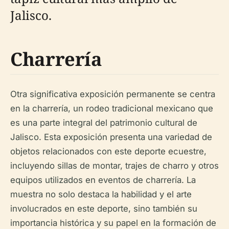
Jalisco.
Charrería
Otra significativa exposición permanente se centra
en la charrería, un rodeo tradicional mexicano que
es una parte integral del patrimonio cultural de
Jalisco. Esta exposición presenta una variedad de
objetos relacionados con este deporte ecuestre,
incluyendo sillas de montar, trajes de charro y otros
equipos utilizados en eventos de charrería. La
muestra no solo destaca la habilidad y el arte
involucrados en este deporte, sino también su
importancia histórica y su papel en la formación de