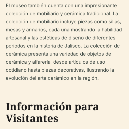
El museo también cuenta con una impresionante
colección de mobiliario y cerámica tradicional. La
colección de mobiliario incluye piezas como sillas,
mesas y armarios, cada una mostrando la habilidad
artesanal y las estéticas de diseño de diferentes
periodos en la historia de Jalisco. La colección de
cerámica presenta una variedad de objetos de
cerámica y alfarería, desde artículos de uso
cotidiano hasta piezas decorativas, ilustrando la
evolución del arte cerámico en la región.
Información para
Visitantes