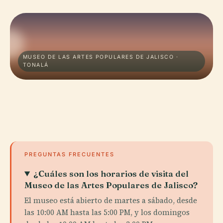
MUSEO DE LAS ARTES POPULARES DE JALISCO ·
TONALÁ
PREGUNTAS FRECUENTES
¿Cuáles son los horarios de visita del
Museo de las Artes Populares de Jalisco?
El museo está abierto de martes a sábado, desde
las 10:00 AM hasta las 5:00 PM, y los domingos