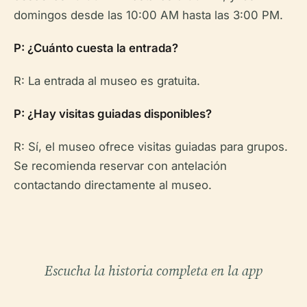
domingos desde las 10:00 AM hasta las 3:00 PM.
P: ¿Cuánto cuesta la entrada?
R: La entrada al museo es gratuita.
P: ¿Hay visitas guiadas disponibles?
R: Sí, el museo ofrece visitas guiadas para grupos.
Se recomienda reservar con antelación
contactando directamente al museo.
Escucha la historia completa en la app