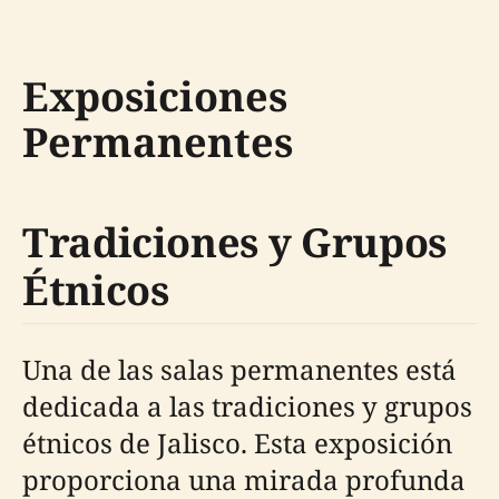
Exposiciones
Permanentes
Tradiciones y Grupos
Étnicos
Una de las salas permanentes está
dedicada a las tradiciones y grupos
étnicos de Jalisco. Esta exposición
proporciona una mirada profunda