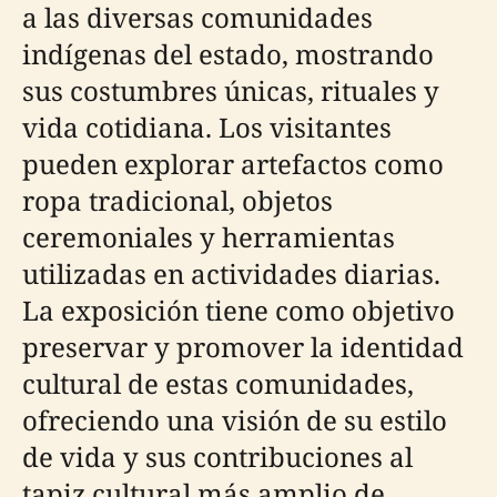
a las diversas comunidades
indígenas del estado, mostrando
sus costumbres únicas, rituales y
vida cotidiana. Los visitantes
pueden explorar artefactos como
ropa tradicional, objetos
ceremoniales y herramientas
utilizadas en actividades diarias.
La exposición tiene como objetivo
preservar y promover la identidad
cultural de estas comunidades,
ofreciendo una visión de su estilo
de vida y sus contribuciones al
tapiz cultural más amplio de