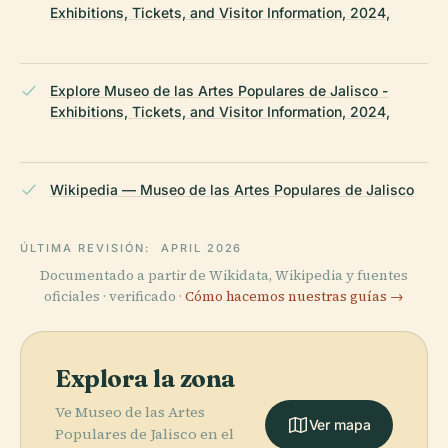
Exhibitions, Tickets, and Visitor Information, 2024,
Explore Museo de las Artes Populares de Jalisco -
Exhibitions, Tickets, and Visitor Information, 2024,
Wikipedia — Museo de las Artes Populares de Jalisco
ÚLTIMA REVISIÓN:
APRIL 2026
Documentado a partir de Wikidata, Wikipedia y fuentes
oficiales · verificado ·
Cómo hacemos nuestras guías →
Explora la zona
Ve Museo de las Artes
Ver mapa
Populares de Jalisco en el