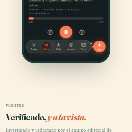
FUENTES
Verificado,
y a la vista.
Investigado y redactado por el equipo editorial de