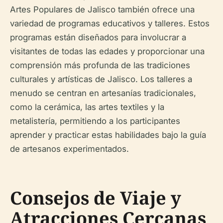
Artes Populares de Jalisco también ofrece una
variedad de programas educativos y talleres. Estos
programas están diseñados para involucrar a
visitantes de todas las edades y proporcionar una
comprensión más profunda de las tradiciones
culturales y artísticas de Jalisco. Los talleres a
menudo se centran en artesanías tradicionales,
como la cerámica, las artes textiles y la
metalistería, permitiendo a los participantes
aprender y practicar estas habilidades bajo la guía
de artesanos experimentados.
Consejos de Viaje y
Atracciones Cercanas