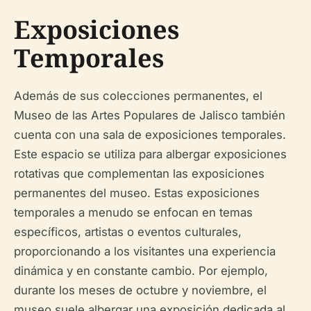
Exposiciones
Temporales
Además de sus colecciones permanentes, el
Museo de las Artes Populares de Jalisco también
cuenta con una sala de exposiciones temporales.
Este espacio se utiliza para albergar exposiciones
rotativas que complementan las exposiciones
permanentes del museo. Estas exposiciones
temporales a menudo se enfocan en temas
específicos, artistas o eventos culturales,
proporcionando a los visitantes una experiencia
dinámica y en constante cambio. Por ejemplo,
durante los meses de octubre y noviembre, el
museo suele albergar una exposición dedicada al