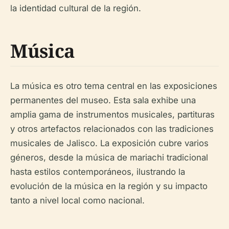
la identidad cultural de la región.
Música
La música es otro tema central en las exposiciones
permanentes del museo. Esta sala exhibe una
amplia gama de instrumentos musicales, partituras
y otros artefactos relacionados con las tradiciones
musicales de Jalisco. La exposición cubre varios
géneros, desde la música de mariachi tradicional
hasta estilos contemporáneos, ilustrando la
evolución de la música en la región y su impacto
tanto a nivel local como nacional.