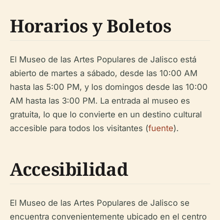
Horarios y Boletos
El Museo de las Artes Populares de Jalisco está
abierto de martes a sábado, desde las 10:00 AM
hasta las 5:00 PM, y los domingos desde las 10:00
AM hasta las 3:00 PM. La entrada al museo es
gratuita, lo que lo convierte en un destino cultural
accesible para todos los visitantes (
fuente
).
Accesibilidad
El Museo de las Artes Populares de Jalisco se
encuentra convenientemente ubicado en el centro