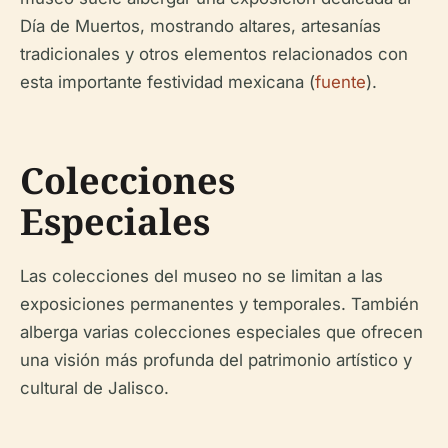
Día de Muertos, mostrando altares, artesanías
tradicionales y otros elementos relacionados con
esta importante festividad mexicana (
fuente
).
Colecciones
Especiales
Las colecciones del museo no se limitan a las
exposiciones permanentes y temporales. También
alberga varias colecciones especiales que ofrecen
una visión más profunda del patrimonio artístico y
cultural de Jalisco.