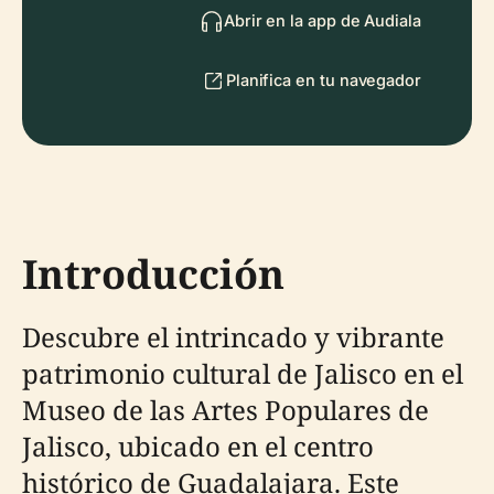
Abrir en la app de Audiala
Planifica en tu navegador
Introducción
Descubre el intrincado y vibrante
patrimonio cultural de Jalisco en el
Museo de las Artes Populares de
Jalisco, ubicado en el centro
histórico de Guadalajara. Este