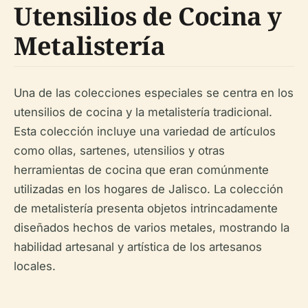
Utensilios de Cocina y
Metalistería
Una de las colecciones especiales se centra en los
utensilios de cocina y la metalistería tradicional.
Esta colección incluye una variedad de artículos
como ollas, sartenes, utensilios y otras
herramientas de cocina que eran comúnmente
utilizadas en los hogares de Jalisco. La colección
de metalistería presenta objetos intrincadamente
diseñados hechos de varios metales, mostrando la
habilidad artesanal y artística de los artesanos
locales.