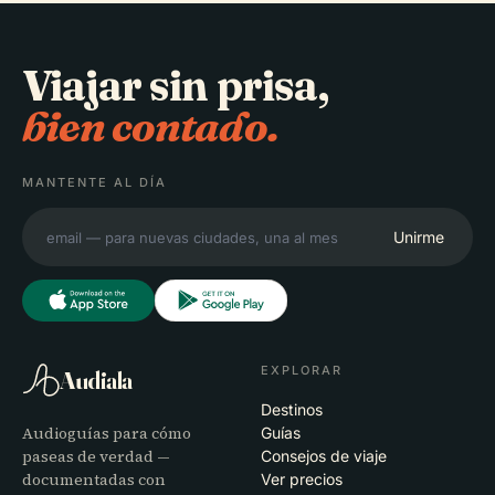
Viajar sin prisa,
bien contado.
MANTENTE AL DÍA
Unirme
EXPLORAR
Audiala
Destinos
Audioguías para cómo
Guías
paseas de verdad —
Consejos de viaje
documentadas con
Ver precios