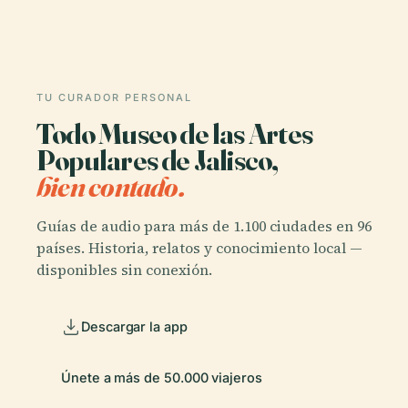
TU CURADOR PERSONAL
Todo Museo de las Artes
Populares de Jalisco,
bien contado.
Guías de audio para más de 1.100 ciudades en 96
países. Historia, relatos y conocimiento local —
disponibles sin conexión.
Descargar la app
Únete a más de 50.000 viajeros