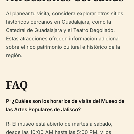
Al planear tu visita, considera explorar otros sitios
históricos cercanos en Guadalajara, como la
Catedral de Guadalajara y el Teatro Degollado.
Estas atracciones ofrecen información adicional
sobre el rico patrimonio cultural e histórico de la
región.
FAQ
P: ¿Cuáles son los horarios de visita del Museo de
las Artes Populares de Jalisco?
R: El museo está abierto de martes a sábado,
desde las 10:00 AM hasta las 5:00 PM, y los