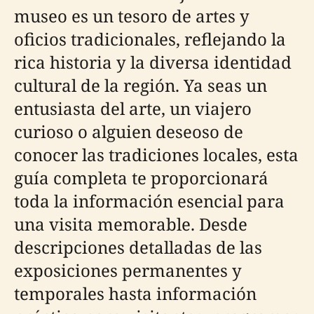
museo es un tesoro de artes y
oficios tradicionales, reflejando la
rica historia y la diversa identidad
cultural de la región. Ya seas un
entusiasta del arte, un viajero
curioso o alguien deseoso de
conocer las tradiciones locales, esta
guía completa te proporcionará
toda la información esencial para
una visita memorable. Desde
descripciones detalladas de las
exposiciones permanentes y
temporales hasta información