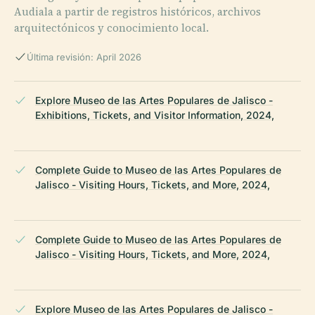
Audiala a partir de registros históricos, archivos
arquitectónicos y conocimiento local.
Última revisión: April 2026
Explore Museo de las Artes Populares de Jalisco -
Exhibitions, Tickets, and Visitor Information, 2024,
Complete Guide to Museo de las Artes Populares de
Jalisco - Visiting Hours, Tickets, and More, 2024,
Complete Guide to Museo de las Artes Populares de
Jalisco - Visiting Hours, Tickets, and More, 2024,
Explore Museo de las Artes Populares de Jalisco -