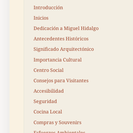
Introducción
Inicios
Dedicación a Miguel Hidalgo
Antecedentes Históricos
Significado Arquitectónico
Importancia Cultural
Centro Social
Consejos para Visitantes
Accesibilidad
Seguridad
Cocina Local
Compras y Souvenirs
Esfuerzos Ambientales