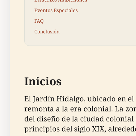
Eventos Especiales
FAQ
Conclusión
Inicios
El Jardín Hidalgo, ubicado en el
remonta a la era colonial. La z
del diseño de la ciudad colonial 
principios del siglo XIX, alred