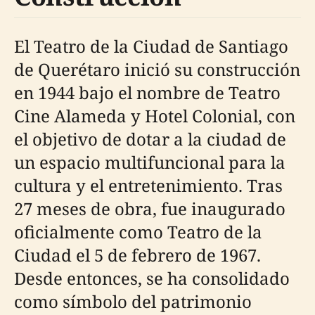
El Teatro de la Ciudad de Santiago
de Querétaro inició su construcción
en 1944 bajo el nombre de Teatro
Cine Alameda y Hotel Colonial, con
el objetivo de dotar a la ciudad de
un espacio multifuncional para la
cultura y el entretenimiento. Tras
27 meses de obra, fue inaugurado
oficialmente como Teatro de la
Ciudad el 5 de febrero de 1967.
Desde entonces, se ha consolidado
como símbolo del patrimonio