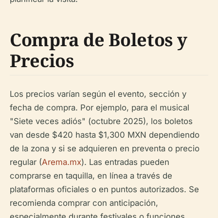
Compra de Boletos y
Precios
Los precios varían según el evento, sección y
fecha de compra. Por ejemplo, para el musical
"Siete veces adiós" (octubre 2025), los boletos
van desde $420 hasta $1,300 MXN dependiendo
de la zona y si se adquieren en preventa o precio
regular (
Arema.mx
). Las entradas pueden
comprarse en taquilla, en línea a través de
plataformas oficiales o en puntos autorizados. Se
recomienda comprar con anticipación,
especialmente durante festivales o funciones