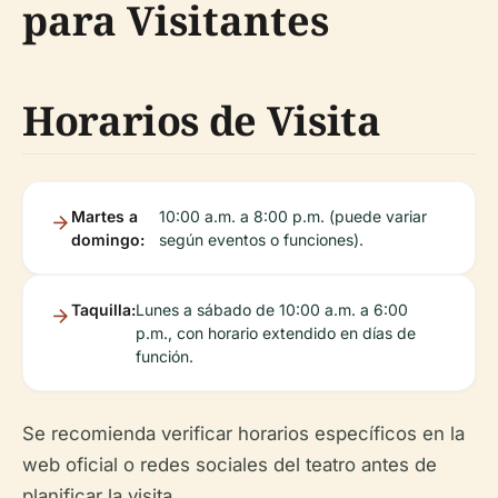
para Visitantes
Horarios de Visita
Martes a
10:00 a.m. a 8:00 p.m. (puede variar
domingo:
según eventos o funciones).
Taquilla:
Lunes a sábado de 10:00 a.m. a 6:00
p.m., con horario extendido en días de
función.
Se recomienda verificar horarios específicos en la
web oficial o redes sociales del teatro antes de
planificar la visita.