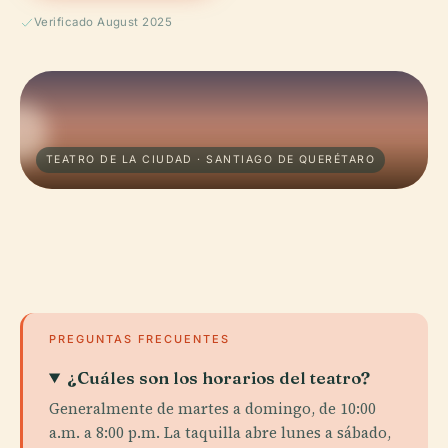
Verificado August 2025
TEATRO DE LA CIUDAD · SANTIAGO DE QUERÉTARO
PREGUNTAS FRECUENTES
¿Cuáles son los horarios del teatro?
Generalmente de martes a domingo, de 10:00
a.m. a 8:00 p.m. La taquilla abre lunes a sábado,