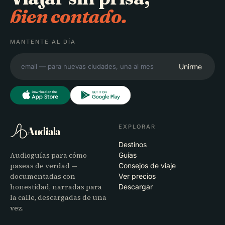
bien contado.
MANTENTE AL DÍA
Unirme
EXPLORAR
Audiala
Destinos
Audioguías para cómo
Guías
paseas de verdad —
Consejos de viaje
documentadas con
Ver precios
honestidad, narradas para
Descargar
la calle, descargadas de una
vez.