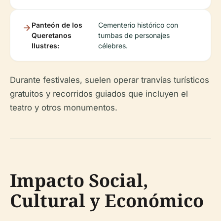
Panteón de los
Cementerio histórico con
Queretanos
tumbas de personajes
Ilustres:
célebres.
Durante festivales, suelen operar tranvías turísticos
gratuitos y recorridos guiados que incluyen el
teatro y otros monumentos.
Impacto Social,
Cultural y Económico