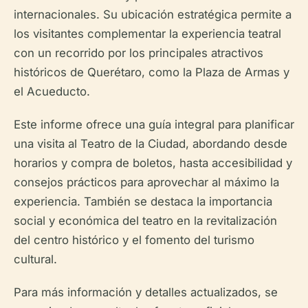
internacionales. Su ubicación estratégica permite a
los visitantes complementar la experiencia teatral
con un recorrido por los principales atractivos
históricos de Querétaro, como la Plaza de Armas y
el Acueducto.
Este informe ofrece una guía integral para planificar
una visita al Teatro de la Ciudad, abordando desde
horarios y compra de boletos, hasta accesibilidad y
consejos prácticos para aprovechar al máximo la
experiencia. También se destaca la importancia
social y económica del teatro en la revitalización
del centro histórico y el fomento del turismo
cultural.
Para más información y detalles actualizados, se