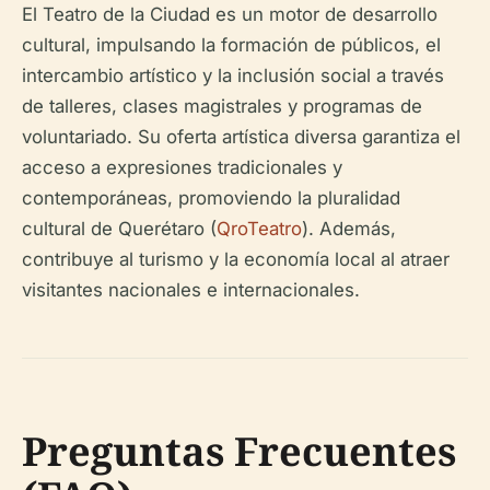
El Teatro de la Ciudad es un motor de desarrollo
cultural, impulsando la formación de públicos, el
intercambio artístico y la inclusión social a través
de talleres, clases magistrales y programas de
voluntariado. Su oferta artística diversa garantiza el
acceso a expresiones tradicionales y
contemporáneas, promoviendo la pluralidad
cultural de Querétaro (
QroTeatro
). Además,
contribuye al turismo y la economía local al atraer
visitantes nacionales e internacionales.
Preguntas Frecuentes