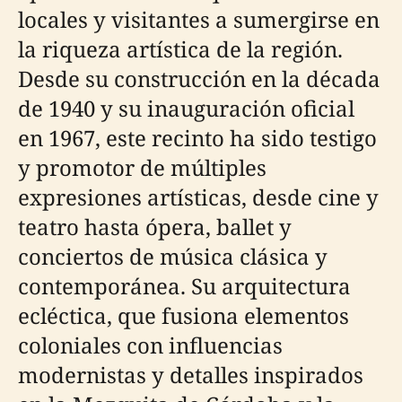
locales y visitantes a sumergirse en
la riqueza artística de la región.
Desde su construcción en la década
de 1940 y su inauguración oficial
en 1967, este recinto ha sido testigo
y promotor de múltiples
expresiones artísticas, desde cine y
teatro hasta ópera, ballet y
conciertos de música clásica y
contemporánea. Su arquitectura
ecléctica, que fusiona elementos
coloniales con influencias
modernistas y detalles inspirados