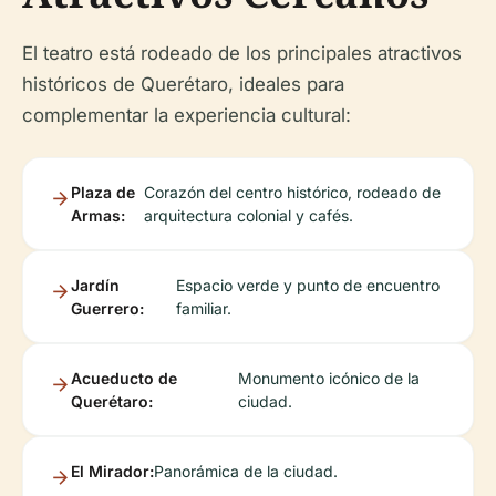
El teatro está rodeado de los principales atractivos
históricos de Querétaro, ideales para
complementar la experiencia cultural:
Plaza de
Corazón del centro histórico, rodeado de
Armas:
arquitectura colonial y cafés.
Jardín
Espacio verde y punto de encuentro
Guerrero:
familiar.
Acueducto de
Monumento icónico de la
Querétaro:
ciudad.
El Mirador:
Panorámica de la ciudad.