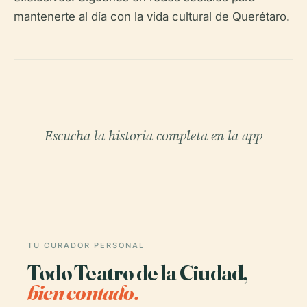
mantenerte al día con la vida cultural de Querétaro.
Escucha la historia completa en la app
TU CURADOR PERSONAL
Todo Teatro de la Ciudad,
bien contado.