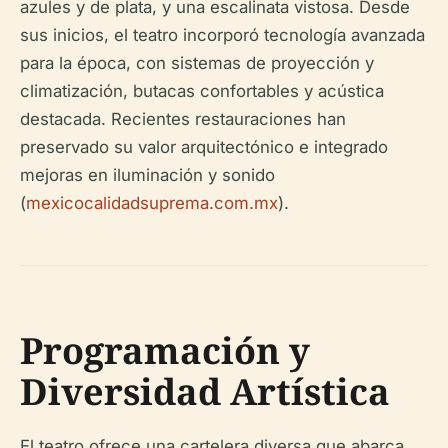
azules y de plata, y una escalinata vistosa. Desde
sus inicios, el teatro incorporó tecnología avanzada
para la época, con sistemas de proyección y
climatización, butacas confortables y acústica
destacada. Recientes restauraciones han
preservado su valor arquitectónico e integrado
mejoras en iluminación y sonido
(
mexicocalidadsuprema.com.mx
).
Programación y
Diversidad Artística
El teatro ofrece una cartelera diversa que abarca