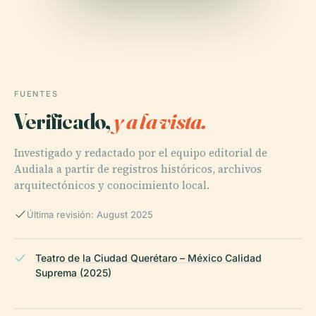
FUENTES
Verificado,
y a la vista.
Investigado y redactado por el equipo editorial de
Audiala a partir de registros históricos, archivos
arquitectónicos y conocimiento local.
Última revisión: August 2025
Teatro de la Ciudad Querétaro – México Calidad
Suprema (2025)