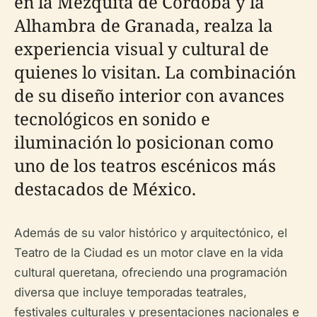
en la Mezquita de Córdoba y la
Alhambra de Granada, realza la
experiencia visual y cultural de
quienes lo visitan. La combinación
de su diseño interior con avances
tecnológicos en sonido e
iluminación lo posicionan como
uno de los teatros escénicos más
destacados de México.
Además de su valor histórico y arquitectónico, el
Teatro de la Ciudad es un motor clave en la vida
cultural queretana, ofreciendo una programación
diversa que incluye temporadas teatrales,
festivales culturales y presentaciones nacionales e