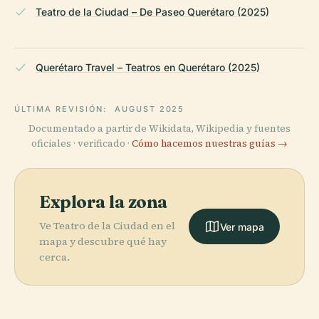
Teatro de la Ciudad – De Paseo Querétaro (2025)
Querétaro Travel – Teatros en Querétaro (2025)
ÚLTIMA REVISIÓN:
AUGUST 2025
Documentado a partir de Wikidata, Wikipedia y fuentes
oficiales · verificado ·
Cómo hacemos nuestras guías →
Explora la zona
Ve Teatro de la Ciudad en el
Ver mapa
mapa y descubre qué hay
cerca.