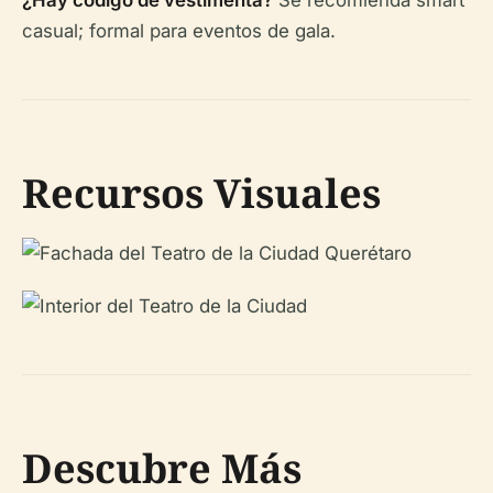
¿Hay código de vestimenta?
Se recomienda smart
casual; formal para eventos de gala.
Recursos Visuales
Descubre Más