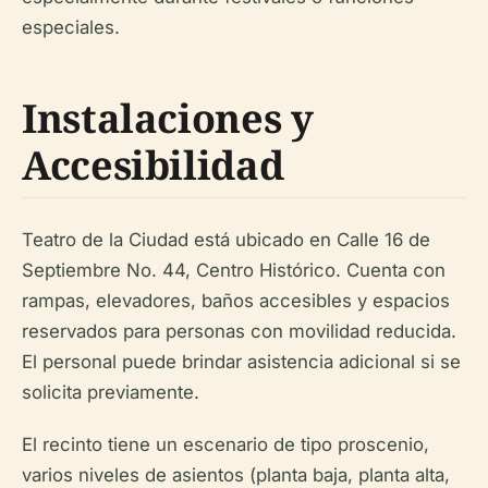
especiales.
Instalaciones y
Accesibilidad
Teatro de la Ciudad está ubicado en Calle 16 de
Septiembre No. 44, Centro Histórico. Cuenta con
rampas, elevadores, baños accesibles y espacios
reservados para personas con movilidad reducida.
El personal puede brindar asistencia adicional si se
solicita previamente.
El recinto tiene un escenario de tipo proscenio,
varios niveles de asientos (planta baja, planta alta,