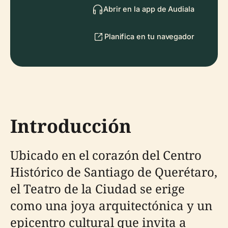
Abrir en la app de Audiala
Planifica en tu navegador
Introducción
Ubicado en el corazón del Centro
Histórico de Santiago de Querétaro,
el Teatro de la Ciudad se erige
como una joya arquitectónica y un
epicentro cultural que invita a