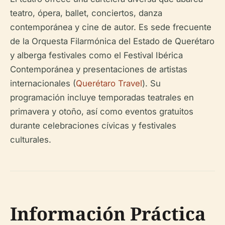
teatro, ópera, ballet, conciertos, danza
contemporánea y cine de autor. Es sede frecuente
de la Orquesta Filarmónica del Estado de Querétaro
y alberga festivales como el Festival Ibérica
Contemporánea y presentaciones de artistas
internacionales (
Querétaro Travel
). Su
programación incluye temporadas teatrales en
primavera y otoño, así como eventos gratuitos
durante celebraciones cívicas y festivales
culturales.
Información Práctica