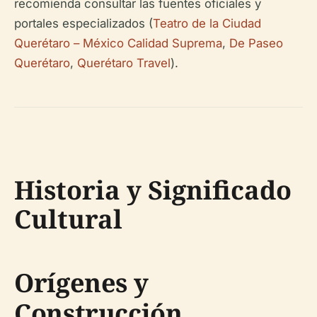
recomienda consultar las fuentes oficiales y
portales especializados (
Teatro de la Ciudad
Querétaro – México Calidad Suprema
,
De Paseo
Querétaro
,
Querétaro Travel
).
Historia y Significado
Cultural
Orígenes y
Construcción