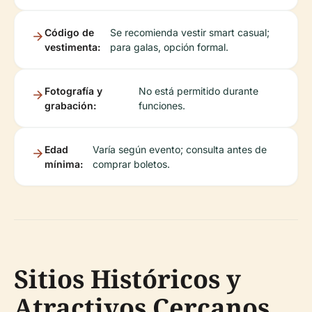
Código de
Se recomienda vestir smart casual;
vestimenta:
para galas, opción formal.
Fotografía y
No está permitido durante
grabación:
funciones.
Edad
Varía según evento; consulta antes de
mínima:
comprar boletos.
Sitios Históricos y
Atractivos Cercanos