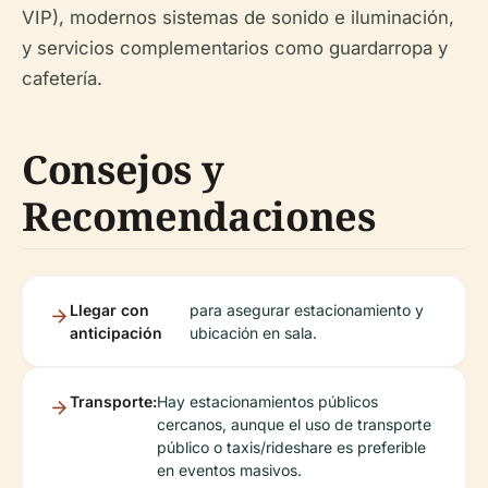
VIP), modernos sistemas de sonido e iluminación,
y servicios complementarios como guardarropa y
cafetería.
Consejos y
Recomendaciones
Llegar con
para asegurar estacionamiento y
anticipación
ubicación en sala.
Transporte:
Hay estacionamientos públicos
cercanos, aunque el uso de transporte
público o taxis/rideshare es preferible
en eventos masivos.