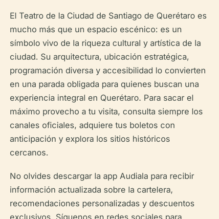
El Teatro de la Ciudad de Santiago de Querétaro es
mucho más que un espacio escénico: es un
símbolo vivo de la riqueza cultural y artística de la
ciudad. Su arquitectura, ubicación estratégica,
programación diversa y accesibilidad lo convierten
en una parada obligada para quienes buscan una
experiencia integral en Querétaro. Para sacar el
máximo provecho a tu visita, consulta siempre los
canales oficiales, adquiere tus boletos con
anticipación y explora los sitios históricos
cercanos.
No olvides descargar la app Audiala para recibir
información actualizada sobre la cartelera,
recomendaciones personalizadas y descuentos
exclusivos. Síguenos en redes sociales para