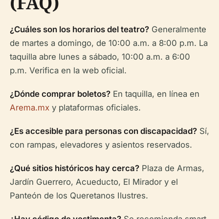
(FAQ)
¿Cuáles son los horarios del teatro?
Generalmente
de martes a domingo, de 10:00 a.m. a 8:00 p.m. La
taquilla abre lunes a sábado, 10:00 a.m. a 6:00
p.m. Verifica en la web oficial.
¿Dónde comprar boletos?
En taquilla, en línea en
Arema.mx
y plataformas oficiales.
¿Es accesible para personas con discapacidad?
Sí,
con rampas, elevadores y asientos reservados.
¿Qué sitios históricos hay cerca?
Plaza de Armas,
Jardín Guerrero, Acueducto, El Mirador y el
Panteón de los Queretanos Ilustres.