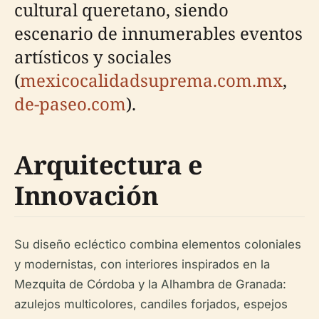
cultural queretano, siendo
escenario de innumerables eventos
artísticos y sociales
(
mexicocalidadsuprema.com.mx
,
de-paseo.com
).
Arquitectura e
Innovación
Su diseño ecléctico combina elementos coloniales
y modernistas, con interiores inspirados en la
Mezquita de Córdoba y la Alhambra de Granada:
azulejos multicolores, candiles forjados, espejos