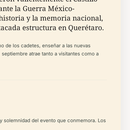
ante la Guerra México-
 historia y la memoria nacional,
acada estructura en Querétaro.
mo de los cadetes, enseñar a las nuevas
 septiembre atrae tanto a visitantes como a
 y solemnidad del evento que conmemora. Los