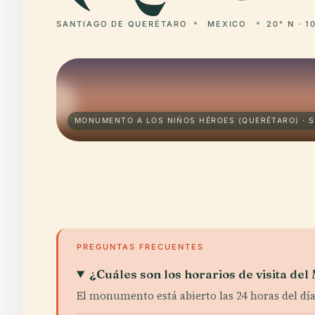
SANTIAGO DE QUERÉTARO
MEXICO
20° N · 1
MONUMENTO A LOS NIÑOS HÉROES (QUERÉTARO) · 
PREGUNTAS FRECUENTES
¿Cuáles son los horarios de visita d
El monumento está abierto las 24 horas del día,