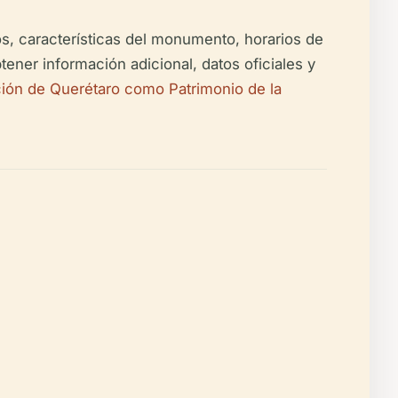
os, características del monumento, horarios de
tener información adicional, datos oficiales y
ión de Querétaro como Patrimonio de la