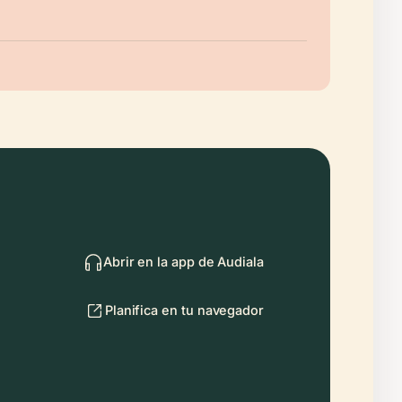
Abrir en la app de Audiala
Planifica en tu navegador