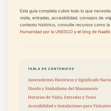
Esta guía completa cubre todo lo que necesita
visita, entradas, accesibilidad, consejos de vi
contexto histórico, consulte recursos como la
Humanidad por la UNESCO
y el
blog de Naati
TABLA DE CONTENIDOS
Antecedentes Históricos y Significado Nacio
Diseño y Simbolismo del Monumento
Horarios de Visita, Entradas y Tours
Accesibilidad e Instalaciones para Visitante