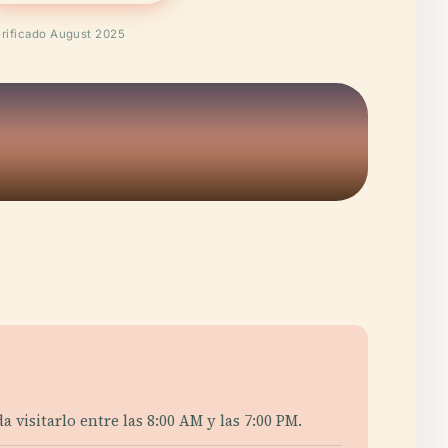
rificado August 2025
visitarlo entre las 8:00 AM y las 7:00 PM.