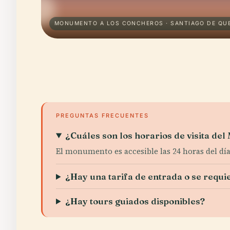
MONUMENTO A LOS CONCHEROS · SANTIAGO DE QU
PREGUNTAS FRECUENTES
¿Cuáles son los horarios de visita d
El monumento es accesible las 24 horas del día
¿Hay una tarifa de entrada o se requi
¿Hay tours guiados disponibles?