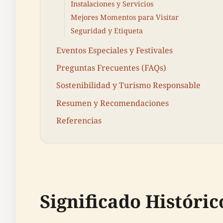
Instalaciones y Servicios
Mejores Momentos para Visitar
Seguridad y Etiqueta
Eventos Especiales y Festivales
Preguntas Frecuentes (FAQs)
Sostenibilidad y Turismo Responsable
Resumen y Recomendaciones
Referencias
Significado Históric