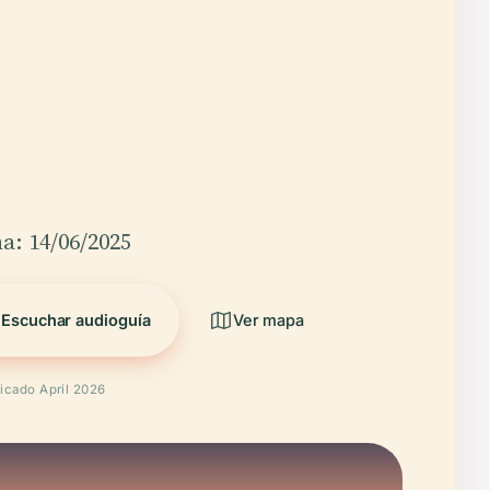
a: 14/06/2025
Escuchar audioguía
Ver mapa
ficado April 2026