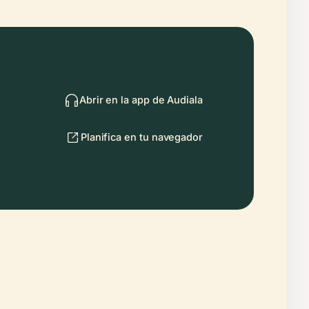
Abrir en la app de Audiala
Planifica en tu navegador