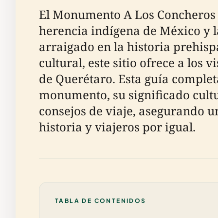
El Monumento A Los Concheros 
herencia indígena de México y 
arraigado en la historia prehisp
cultural, este sitio ofrece a los
de Querétaro. Esta guía complet
monumento, su significado cultura
consejos de viaje, asegurando un
historia y viajeros por igual.
TABLA DE CONTENIDOS