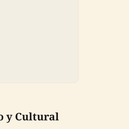
o y Cultural