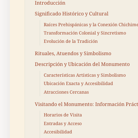
Introducción
Significado Histórico y Cultural
Raíces Prehispánicas y la Conexión Chichim
Transformación Colonial y Sincretismo
Evolución de la Tradición
Rituales, Atuendos y Simbolismo
Descripción y Ubicación del Monumento
Características Artísticas y Simbolismo
Ubicación Exacta y Accesibilidad
Atracciones Cercanas
Visitando el Monumento: Información Práct
Horarios de Visita
Entradas y Acceso
Accesibilidad