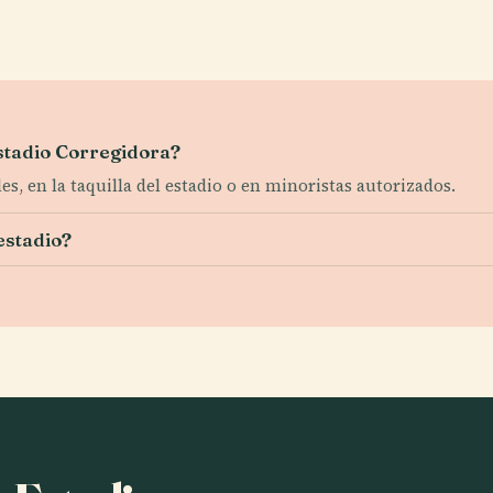
stadio Corregidora?
es, en la taquilla del estadio o en minoristas autorizados.
estadio?