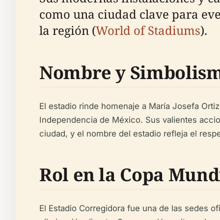
como una ciudad clave para eve
la región (
World of Stadiums
).
Nombre y Simbolism
El estadio rinde homenaje a María Josefa Ort
Independencia de México. Sus valientes accio
ciudad, y el nombre del estadio refleja el res
Rol en la Copa Mundi
El Estadio Corregidora fue una de las sedes of