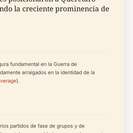
ndo la creciente prominencia de
gura fundamental en la Guerra de
amente arraigados en la identidad de la
Average
).
rios partidos de fase de grupos y de