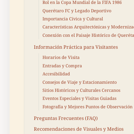
Rol en la Copa Mundial de la FIFA 1986
Querétaro FC y Legado Deportivo
Importancia Cívica y Cultural
Características Arquitectónicas y Moderniza
Conexión con el Paisaje Histórico de Querét
Información Práctica para Visitantes
Horarios de Visita
Entradas y Compra
Accesibilidad
Consejos de Viaje y Estacionamiento
Sitios Históricos y Culturales Cercanos
Eventos Especiales y Visitas Guiadas
Fotografía y Mejores Puntos de Observación
Preguntas Frecuentes (FAQ)
Recomendaciones de Visuales y Medios