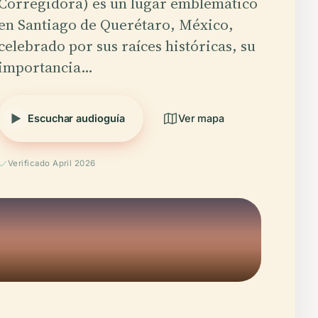
Corregidora) es un lugar emblemático
en Santiago de Querétaro, México,
celebrado por sus raíces históricas, su
importancia…
Escuchar audioguía
Ver mapa
Verificado April 2026