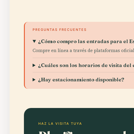
PREGUNTAS FRECUENTES
¿Cómo compro las entradas para el E
Compre en línea a través de plataformas oficial
¿Cuáles son los horarios de visita del 
¿Hay estacionamiento disponible?
HAZ LA VISITA TUYA