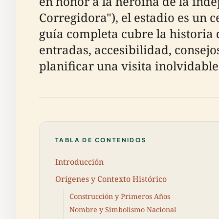
en honor a la heroína de la ind
Corregidora"), el estadio es un 
guía completa cubre la historia d
entradas, accesibilidad, consejo
planificar una visita inolvidable
TABLA DE CONTENIDOS
Introducción
Orígenes y Contexto Histórico
Construcción y Primeros Años
Nombre y Simbolismo Nacional