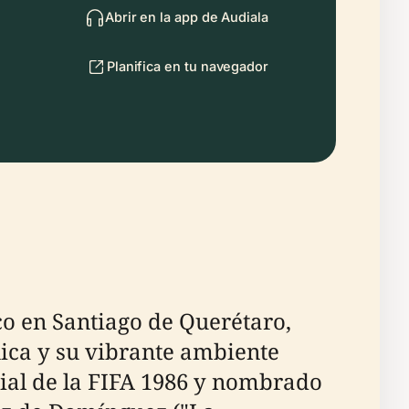
Abrir en la app de Audiala
Planifica en tu navegador
co en Santiago de Querétaro,
nica y su vibrante ambiente
ial de la FIFA 1986 y nombrado