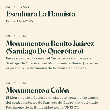
02
PLACE
Escultura La Flautista
Fecha: 14/06/2025
03
PLACE
Monumento a Benito Juárez
(Santiago De Querétaro)
Encaramado en la cima del Cerro de las Campanas en
Santiago de Querétaro, el Monumento a Benito Juárez se
erige como un testimonio de la identidad nacional…
04
PLACE
Monumento a Colón
El Monumento a Colón es un símbolo prominente dentro
del centro histórico de Santiago de Querétaro, declarado
Patrimonio de la Humanidad por la UNESCO.