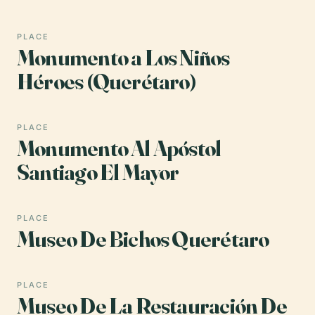
PLACE
Monumento a Los Niños
Héroes (Querétaro)
PLACE
Monumento Al Apóstol
Santiago El Mayor
PLACE
Museo De Bichos Querétaro
PLACE
Museo De La Restauración De