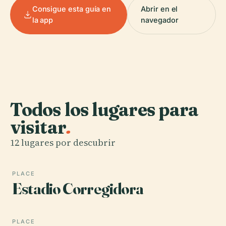
Consigue esta guía en
Abrir en el
la app
navegador
Todos los lugares para
visitar
.
12 lugares por descubrir
PLACE
Estadio Corregidora
PLACE