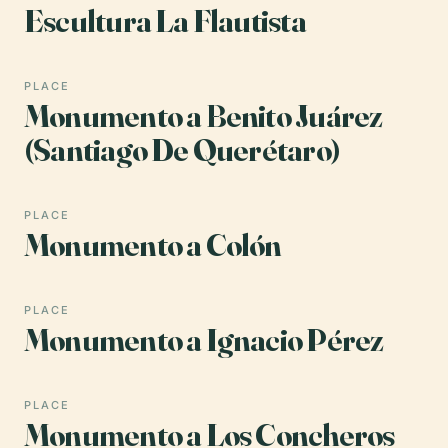
Escultura La Flautista
PLACE
Monumento a Benito Juárez
(Santiago De Querétaro)
PLACE
Monumento a Colón
PLACE
Monumento a Ignacio Pérez
PLACE
Monumento a Los Concheros