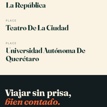
La República
PLACE
Teatro De La Ciudad
PLACE
Universidad Autónoma De
Querétaro
Viajar sin prisa,
bien contado.