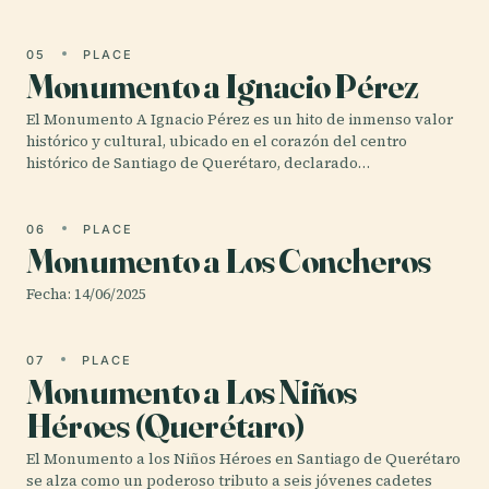
05
PLACE
Monumento a Ignacio Pérez
El Monumento A Ignacio Pérez es un hito de inmenso valor
histórico y cultural, ubicado en el corazón del centro
histórico de Santiago de Querétaro, declarado…
06
PLACE
Monumento a Los Concheros
Fecha: 14/06/2025
07
PLACE
Monumento a Los Niños
Héroes (Querétaro)
El Monumento a los Niños Héroes en Santiago de Querétaro
se alza como un poderoso tributo a seis jóvenes cadetes