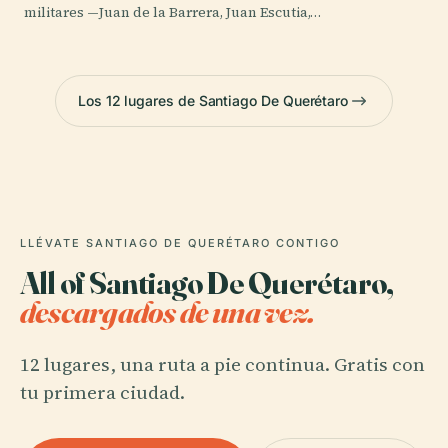
militares —Juan de la Barrera, Juan Escutia,…
Los 12 lugares de Santiago De Querétaro
LLÉVATE SANTIAGO DE QUERÉTARO CONTIGO
All of Santiago De Querétaro,
descargados de una vez.
12 lugares, una ruta a pie continua. Gratis con
tu primera ciudad.