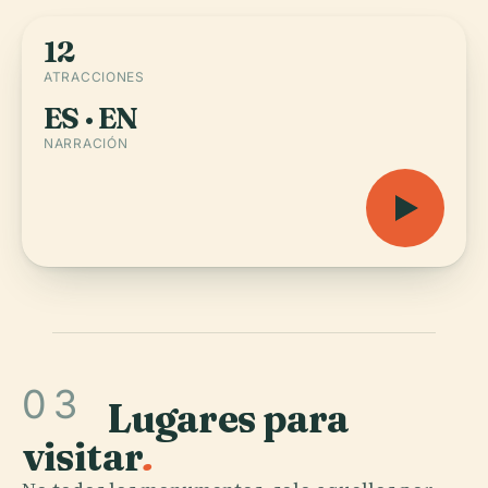
12
ATRACCIONES
ES · EN
NARRACIÓN
03
Lugares para
visitar
.