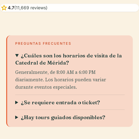
star
4.7
(11,669 reviews)
PREGUNTAS FRECUENTES
¿Cuáles son los horarios de visita de la
Catedral de Mérida?
Generalmente, de 8:00 AM a 6:00 PM
diariamente. Los horarios pueden variar
durante eventos especiales.
¿Se requiere entrada o ticket?
¿Hay tours guiados disponibles?