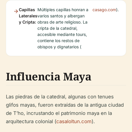
Capillas
Múltiples capillas honran a
casago.com
).
Laterales
varios santos y albergan
y Cripta:
obras de arte religioso. La
cripta de la catedral,
accesible mediante tours,
contiene los restos de
obispos y dignatarios (
Influencia Maya
Las piedras de la catedral, algunas con tenues
glifos mayas, fueron extraídas de la antigua ciudad
de T’ho, incrustando el patrimonio maya en la
arquitectura colonial (
casaloltun.com
).