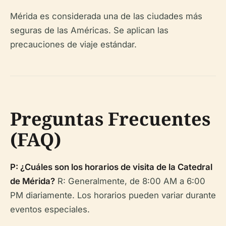
Mérida es considerada una de las ciudades más
seguras de las Américas. Se aplican las
precauciones de viaje estándar.
Preguntas Frecuentes
(FAQ)
P: ¿Cuáles son los horarios de visita de la Catedral
de Mérida?
R: Generalmente, de 8:00 AM a 6:00
PM diariamente. Los horarios pueden variar durante
eventos especiales.