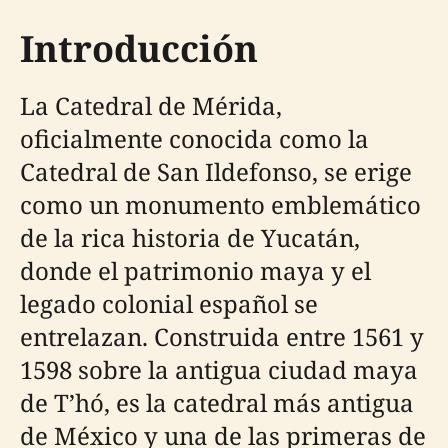
Introducción
La Catedral de Mérida,
oficialmente conocida como la
Catedral de San Ildefonso, se erige
como un monumento emblemático
de la rica historia de Yucatán,
donde el patrimonio maya y el
legado colonial español se
entrelazan. Construida entre 1561 y
1598 sobre la antigua ciudad maya
de T’hó, es la catedral más antigua
de México y una de las primeras de