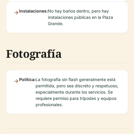
Instalaciones:
No hay baños dentro, pero hay
instalaciones públicas en la Plaza
Grande.
Fotografía
Política:
La fotografía sin flash generalmente está
permitida, pero sea discreto y respetuoso,
especialmente durante los servicios. Se
requiere permiso para trípodes y equipos
profesionales.