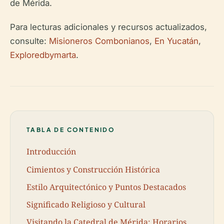
de Mérida.
Para lecturas adicionales y recursos actualizados,
consulte:
Misioneros Combonianos
,
En Yucatán
,
Exploredbymarta
.
TABLA DE CONTENIDO
Introducción
Cimientos y Construcción Histórica
Estilo Arquitectónico y Puntos Destacados
Significado Religioso y Cultural
Visitando la Catedral de Mérida: Horarios,