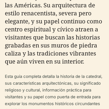
las Américas. Su arquitectura de
estilo renacentista, severa pero
elegante, y su papel continuo como
centro espiritual y cívico atraen a
visitantes que buscan las historias
grabadas en sus muros de piedra
caliza y las tradiciones vibrantes
que aún viven en su interior.
Esta guía completa detalla la historia de la catedral,
sus características arquitectónicas, su significado
religioso y cultural, información práctica para
visitantes y su papel como puerta de entrada para
explorar los monumentos históricos circundantes