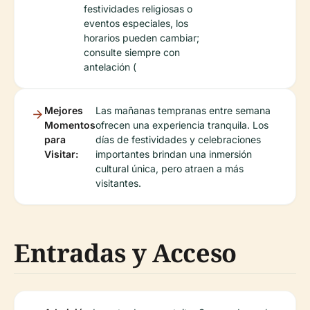
festividades religiosas o
eventos especiales, los
horarios pueden cambiar;
consulte siempre con
antelación (
Mejores
Las mañanas tempranas entre semana
Momentos
ofrecen una experiencia tranquila. Los
para
días de festividades y celebraciones
Visitar:
importantes brindan una inmersión
cultural única, pero atraen a más
visitantes.
Entradas y Acceso