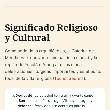
Significado Religioso
y Cultural
Como sede de la arquidiócesis, la Catedral de
Mérida es el corazón espiritual de la ciudad y la
región de Yucatán. Alberga misas diarias,
celebraciones litúrgicas importantes y es el punto
focal de la vida religiosa (
Tourist Secrets
).
Dedicación
La catedral honra al influyente santo
a San
español del siglo VII, cuya imagen y
Ildefonso:
festividad son centrales para la