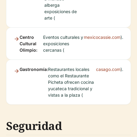
alberga
exposiciones de
arte (
Centro
Eventos culturales y
mexicocassie.com
).
Cultural
exposiciones
Olimpio:
cercanas (
Gastronomía:
Restaurantes locales
casago.com
).
como el Restaurante
Picheta ofrecen cocina
yucateca tradicional y
vistas a la plaza (
Seguridad