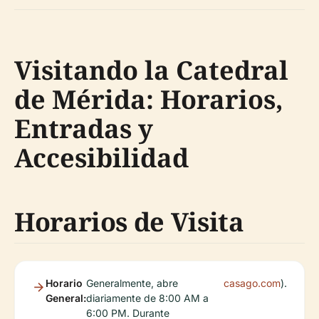
Visitando la Catedral
de Mérida: Horarios,
Entradas y
Accesibilidad
Horarios de Visita
Horario
Generalmente, abre
casago.com
).
General:
diariamente de 8:00 AM a
6:00 PM. Durante