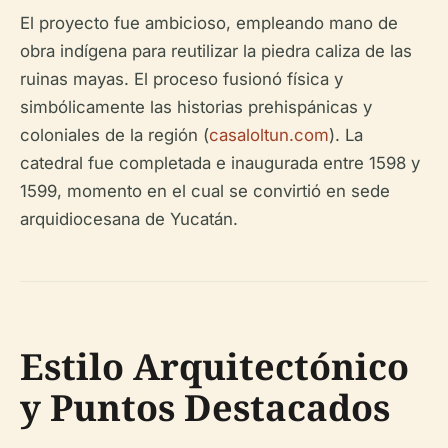
El proyecto fue ambicioso, empleando mano de
obra indígena para reutilizar la piedra caliza de las
ruinas mayas. El proceso fusionó física y
simbólicamente las historias prehispánicas y
coloniales de la región (
casaloltun.com
). La
catedral fue completada e inaugurada entre 1598 y
1599, momento en el cual se convirtió en sede
arquidiocesana de Yucatán.
Estilo Arquitectónico
y Puntos Destacados