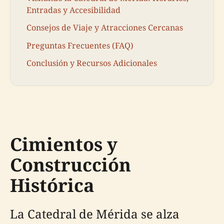
Entradas y Accesibilidad
Consejos de Viaje y Atracciones Cercanas
Preguntas Frecuentes (FAQ)
Conclusión y Recursos Adicionales
Cimientos y
Construcción
Histórica
La Catedral de Mérida se alza