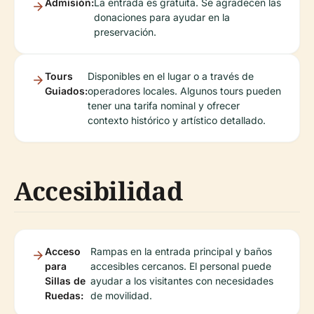
Admisión:
La entrada es gratuita. Se agradecen las
donaciones para ayudar en la
preservación.
Tours
Disponibles en el lugar o a través de
Guiados:
operadores locales. Algunos tours pueden
tener una tarifa nominal y ofrecer
contexto histórico y artístico detallado.
Accesibilidad
Acceso
Rampas en la entrada principal y baños
para
accesibles cercanos. El personal puede
Sillas de
ayudar a los visitantes con necesidades
Ruedas:
de movilidad.