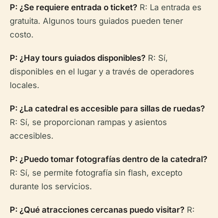
P: ¿Se requiere entrada o ticket?
R: La entrada es
gratuita. Algunos tours guiados pueden tener
costo.
P: ¿Hay tours guiados disponibles?
R: Sí,
disponibles en el lugar y a través de operadores
locales.
P: ¿La catedral es accesible para sillas de ruedas?
R: Sí, se proporcionan rampas y asientos
accesibles.
P: ¿Puedo tomar fotografías dentro de la catedral?
R: Sí, se permite fotografía sin flash, excepto
durante los servicios.
P: ¿Qué atracciones cercanas puedo visitar?
R: