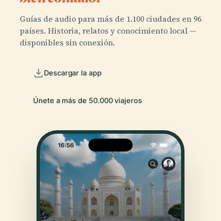
Guías de audio para más de 1.100 ciudades en 96
países. Historia, relatos y conocimiento local —
disponibles sin conexión.
Descargar la app
Únete a más de 50.000 viajeros