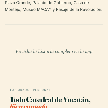
Plaza Grande, Palacio de Gobierno, Casa de
Montejo, Museo MACAY y Pasaje de la Revolución.
Escucha la historia completa en la app
TU CURADOR PERSONAL
Todo Catedral de Yucatán,
bien contado.