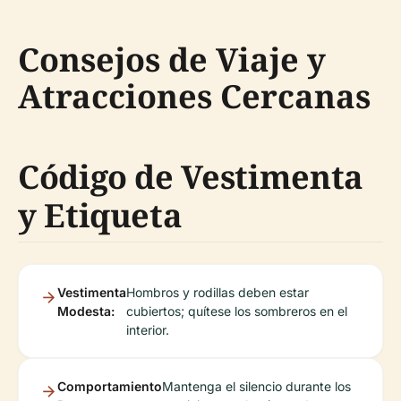
Consejos de Viaje y
Atracciones Cercanas
Código de Vestimenta
y Etiqueta
Vestimenta
Hombros y rodillas deben estar
Modesta:
cubiertos; quítese los sombreros en el
interior.
Comportamiento
Mantenga el silencio durante los