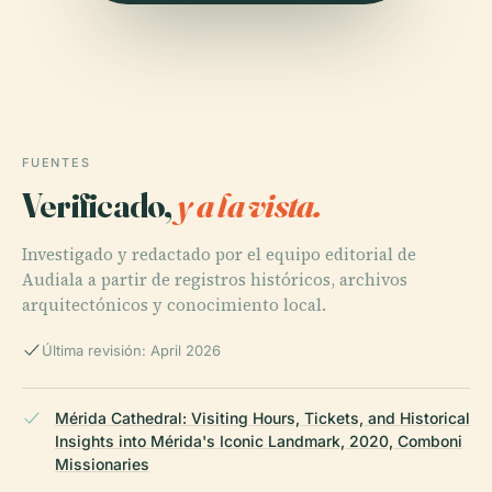
FUENTES
Verificado,
y a la vista.
Investigado y redactado por el equipo editorial de
Audiala a partir de registros históricos, archivos
arquitectónicos y conocimiento local.
Última revisión: April 2026
Mérida Cathedral: Visiting Hours, Tickets, and Historical
Insights into Mérida's Iconic Landmark, 2020, Comboni
Missionaries