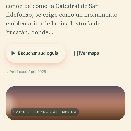
conocida como la Catedral de San
Ildefonso, se erige como un monumento
emblemático de la rica historia de
Yucatán, donde…
Escuchar audioguía
Ver mapa
Verificado April 2026
CATEDRAL DE YUCATÁN · MÉRIDA