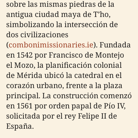
sobre las mismas piedras de la
antigua ciudad maya de T’ho,
simbolizando la intersección de
dos civilizaciones
(
combonimissionaries.ie
). Fundada
en 1542 por Francisco de Montejo
el Mozo, la planificación colonial
de Mérida ubicó la catedral en el
corazón urbano, frente a la plaza
principal. La construcción comenzó
en 1561 por orden papal de Pío IV,
solicitada por el rey Felipe II de
España.