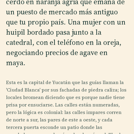
cerdo en naranja agria que emana de
un puesto de mercado más antiguo
que tu propio país. Una mujer con un
huipil bordado pasa junto a la
catedral, con el teléfono en la oreja,
negociando precios de agave en
maya.
Esta es la capital de Yucatán que las guías llaman la
'Ciudad Blanca' por sus fachadas de piedra caliza; los
locales bromean diciendo que es porque nadie tiene
prisa por ensuciarse. Las calles están numeradas,
pero la lógica es colonial: las calles impares corren
de norte a sur, las pares de este a oeste, y cada
tercera puerta esconde un patio donde las