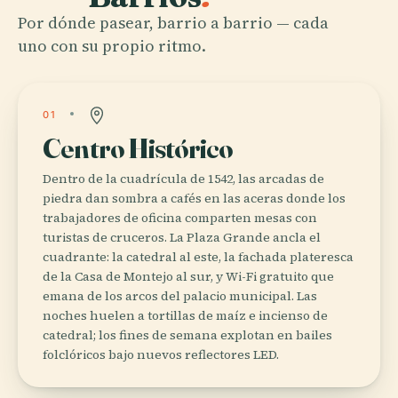
Por dónde pasear, barrio a barrio — cada
uno con su propio ritmo.
01
Centro Histórico
Dentro de la cuadrícula de 1542, las arcadas de
piedra dan sombra a cafés en las aceras donde los
trabajadores de oficina comparten mesas con
turistas de cruceros. La Plaza Grande ancla el
cuadrante: la catedral al este, la fachada plateresca
de la Casa de Montejo al sur, y Wi-Fi gratuito que
emana de los arcos del palacio municipal. Las
noches huelen a tortillas de maíz e incienso de
catedral; los fines de semana explotan en bailes
folclóricos bajo nuevos reflectores LED.