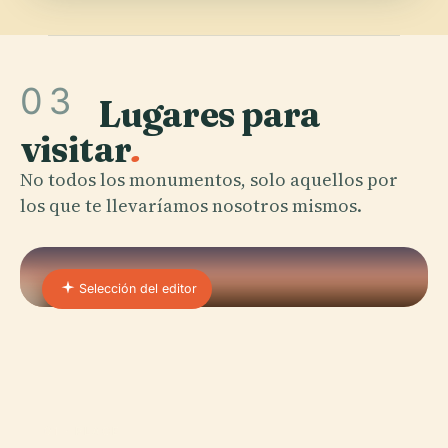
03
Lugares para
visitar
.
No todos los monumentos, solo aquellos por
los que te llevaríamos nosotros mismos.
Selección del editor
01 · PLACE