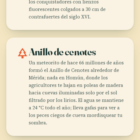
los conquistadores con lienzos
fluorescentes colgados a 30 cm de
contrafuertes del siglo XVI.
park
Anillo de cenotes
Un meteorito de hace 66 millones de años
formó el Anillo de Cenotes alrededor de
Mérida; nada en Homún, donde los
agricultores te bajan en poleas de madera
hacia cuevas iluminadas solo por el sol
filtrado por los lirios. El agua se mantiene
a 24 °C todo el año; lleva gafas para ver a
los peces ciegos de cueva mordisquear tu
sombra.