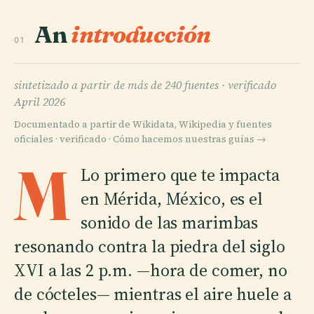
An
introducción
01
sintetizado a partir de más de 240 fuentes ·
verificado
April 2026
Documentado a partir de Wikidata, Wikipedia y fuentes
oficiales · verificado ·
Cómo hacemos nuestras guías →
M
Lo primero que te impacta
en Mérida, México, es el
sonido de las marimbas
resonando contra la piedra del siglo
XVI a las 2 p.m. —hora de comer, no
de cócteles— mientras el aire huele a