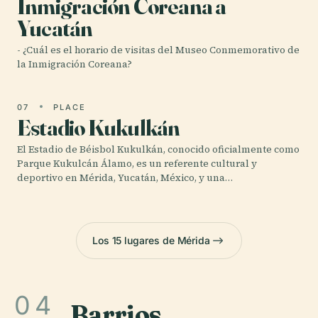
Inmigración Coreana a
Yucatán
- ¿Cuál es el horario de visitas del Museo Conmemorativo de
la Inmigración Coreana?
07
PLACE
Estadio Kukulkán
El Estadio de Béisbol Kukulkán, conocido oficialmente como
Parque Kukulcán Álamo, es un referente cultural y
deportivo en Mérida, Yucatán, México, y una…
Los 15 lugares de Mérida
04
Barrios
.