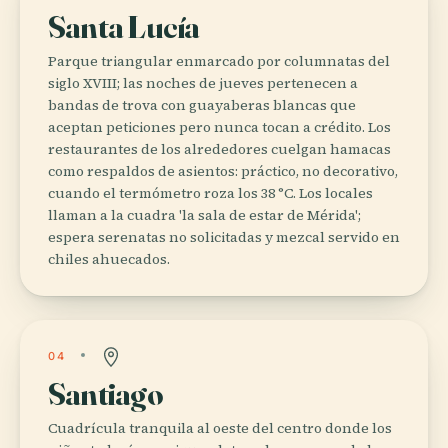
Santa Lucía
Parque triangular enmarcado por columnatas del
siglo XVIII; las noches de jueves pertenecen a
bandas de trova con guayaberas blancas que
aceptan peticiones pero nunca tocan a crédito. Los
restaurantes de los alrededores cuelgan hamacas
como respaldos de asientos: práctico, no decorativo,
cuando el termómetro roza los 38 °C. Los locales
llaman a la cuadra 'la sala de estar de Mérida';
espera serenatas no solicitadas y mezcal servido en
chiles ahuecados.
04
Santiago
Cuadrícula tranquila al oeste del centro donde los