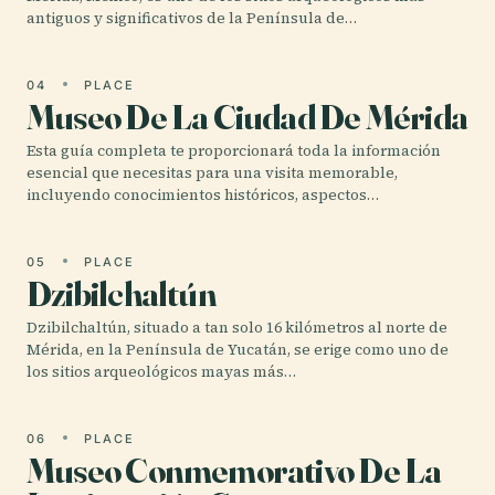
antiguos y significativos de la Península de…
04
PLACE
Museo De La Ciudad De Mérida
Esta guía completa te proporcionará toda la información
esencial que necesitas para una visita memorable,
incluyendo conocimientos históricos, aspectos…
05
PLACE
Dzibilchaltún
Dzibilchaltún, situado a tan solo 16 kilómetros al norte de
Mérida, en la Península de Yucatán, se erige como uno de
los sitios arqueológicos mayas más…
06
PLACE
Museo Conmemorativo De La