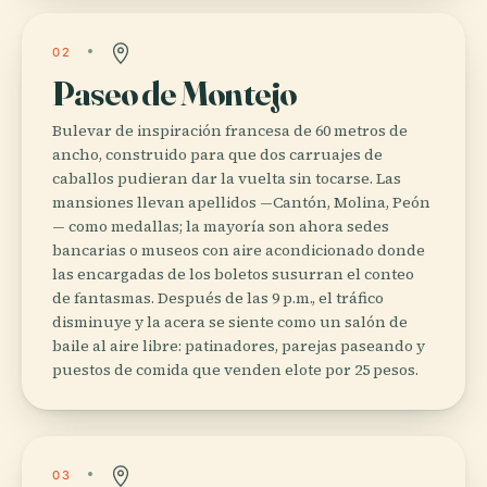
02
Paseo de Montejo
Bulevar de inspiración francesa de 60 metros de
ancho, construido para que dos carruajes de
caballos pudieran dar la vuelta sin tocarse. Las
mansiones llevan apellidos —Cantón, Molina, Peón
— como medallas; la mayoría son ahora sedes
bancarias o museos con aire acondicionado donde
las encargadas de los boletos susurran el conteo
de fantasmas. Después de las 9 p.m., el tráfico
disminuye y la acera se siente como un salón de
baile al aire libre: patinadores, parejas paseando y
puestos de comida que venden elote por 25 pesos.
03