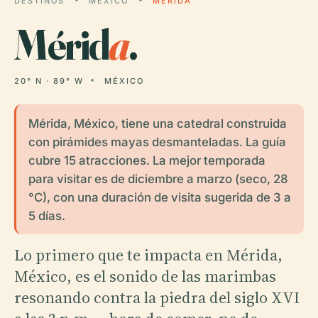
DESTINOS
MÉXICO
MÉRIDA
Mérid
a
.
20° N · 89° W
MÉXICO
Mérida, México, tiene una catedral construida
con pirámides mayas desmanteladas. La guía
cubre 15 atracciones. La mejor temporada
para visitar es de diciembre a marzo (seco, 28
°C), con una duración de visita sugerida de 3 a
5 días.
Lo primero que te impacta en Mérida,
México, es el sonido de las marimbas
resonando contra la piedra del siglo XVI