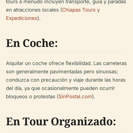
tours a menudo incluyen transporte, guía y paradas
en atracciones locales (
Chiapas Tours y
Expediciones
).
En Coche:
Alquilar un coche ofrece flexibilidad. Las carreteras
son generalmente pavimentadas pero sinuosas;
conduzca con precaución y viaje durante las horas
del día, ya que ocasionalmente pueden ocurrir
bloqueos o protestas (
SinPostal.com
).
En Tour Organizado: