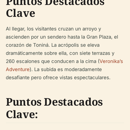
Puntos Destacados
Clave
Al llegar, los visitantes cruzan un arroyo y
ascienden por un sendero hasta la Gran Plaza, el
corazón de Toniná. La acrópolis se eleva
dramáticamente sobre ella, con siete terrazas y
260 escalones que conducen a la cima (
Veronika’s
Adventure
). La subida es moderadamente
desafiante pero ofrece vistas espectaculares.
Puntos Destacados
Clave: