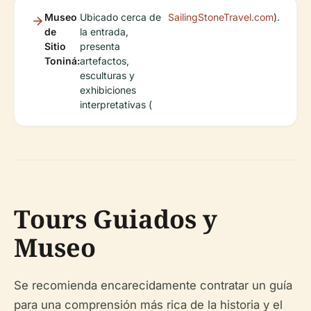
Museo
Ubicado cerca de
SailingStoneTravel.com
).
de
la entrada,
Sitio
presenta
Toniná:
artefactos,
esculturas y
exhibiciones
interpretativas (
Tours Guiados y
Museo
Se recomienda encarecidamente contratar un guía
para una comprensión más rica de la historia y el