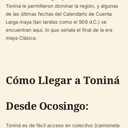
Toniná le permitieron dominar la región, y algunas
de las últimas fechas del Calendario de Cuenta
Larga maya (tan tardías como el 909 d.C.) se
encuentran aquí, lo que señala el final de la era
maya Clásica.
Cómo Llegar a Toniná
Desde Ocosingo:
Toniná es de fácil acceso en colectivo (camioneta