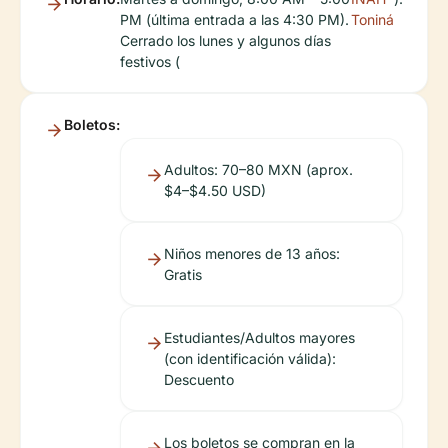
PM (última entrada a las 4:30 PM).
Toniná
Cerrado los lunes y algunos días
festivos (
Boletos:
Adultos: 70–80 MXN (aprox.
$4–$4.50 USD)
Niños menores de 13 años:
Gratis
Estudiantes/Adultos mayores
(con identificación válida):
Descuento
Los boletos se compran en la