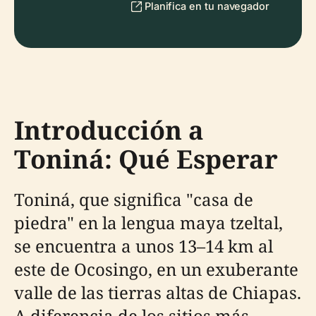
Planifica en tu navegador
Introducción a
Toniná: Qué Esperar
Toniná, que significa "casa de
piedra" en la lengua maya tzeltal,
se encuentra a unos 13–14 km al
este de Ocosingo, en un exuberante
valle de las tierras altas de Chiapas.
A diferencia de los sitios más