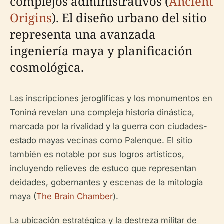
complejos administrativos (
Ancient
Origins
). El diseño urbano del sitio
representa una avanzada
ingeniería maya y planificación
cosmológica.
Las inscripciones jeroglíficas y los monumentos en
Toniná revelan una compleja historia dinástica,
marcada por la rivalidad y la guerra con ciudades-
estado mayas vecinas como Palenque. El sitio
también es notable por sus logros artísticos,
incluyendo relieves de estuco que representan
deidades, gobernantes y escenas de la mitología
maya (
The Brain Chamber
).
La ubicación estratégica y la destreza militar de