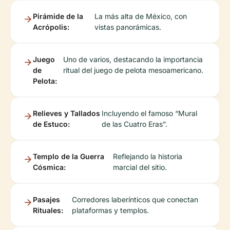
Pirámide de la
La más alta de México, con
Acrópolis:
vistas panorámicas.
Juego
Uno de varios, destacando la importancia
de
ritual del juego de pelota mesoamericano.
Pelota:
Relieves y Tallados
Incluyendo el famoso “Mural
de Estuco:
de las Cuatro Eras”.
Templo de la Guerra
Reflejando la historia
Cósmica:
marcial del sitio.
Pasajes
Corredores laberínticos que conectan
Rituales:
plataformas y templos.