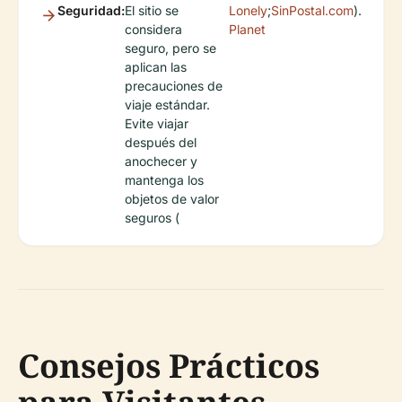
Seguridad:
El sitio se
Lonely
;
SinPostal.com
).
considera
Planet
seguro, pero se
aplican las
precauciones de
viaje estándar.
Evite viajar
después del
anochecer y
mantenga los
objetos de valor
seguros (
Consejos Prácticos