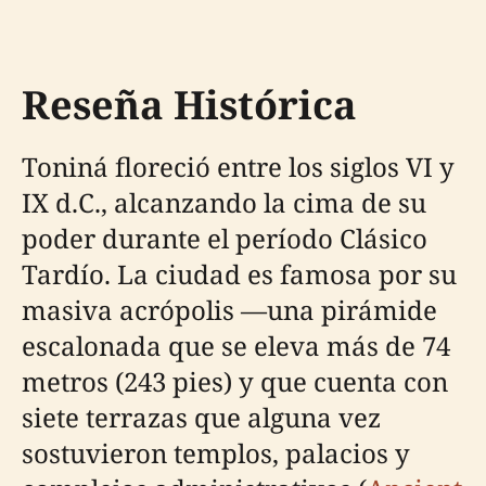
Reseña Histórica
Toniná floreció entre los siglos VI y
IX d.C., alcanzando la cima de su
poder durante el período Clásico
Tardío. La ciudad es famosa por su
masiva acrópolis —una pirámide
escalonada que se eleva más de 74
metros (243 pies) y que cuenta con
siete terrazas que alguna vez
sostuvieron templos, palacios y