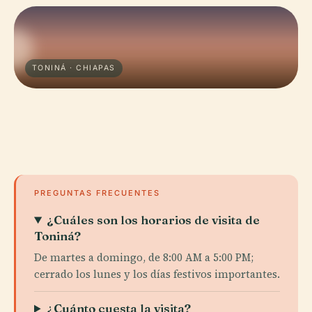
TONINÁ · CHIAPAS
PREGUNTAS FRECUENTES
¿Cuáles son los horarios de visita de
Toniná?
De martes a domingo, de 8:00 AM a 5:00 PM;
cerrado los lunes y los días festivos importantes.
¿Cuánto cuesta la visita?