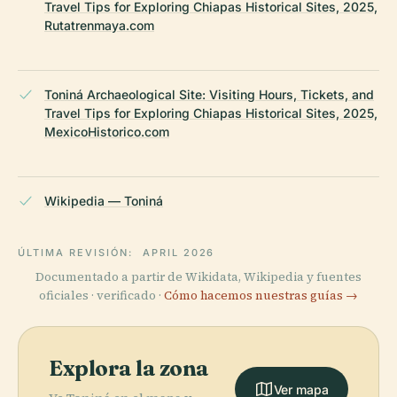
Travel Tips for Exploring Chiapas Historical Sites, 2025,
Rutatrenmaya.com
Toniná Archaeological Site: Visiting Hours, Tickets, and
Travel Tips for Exploring Chiapas Historical Sites, 2025,
MexicoHistorico.com
Wikipedia — Toniná
ÚLTIMA REVISIÓN:
APRIL 2026
Documentado a partir de Wikidata, Wikipedia y fuentes
oficiales · verificado ·
Cómo hacemos nuestras guías →
Explora la zona
Ver mapa