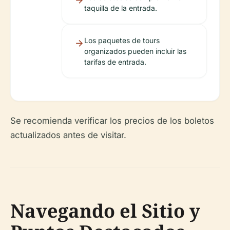
taquilla de la entrada.
Los paquetes de tours
organizados pueden incluir las
tarifas de entrada.
Se recomienda verificar los precios de los boletos
actualizados antes de visitar.
Navegando el Sitio y