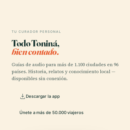
TU CURADOR PERSONAL
Todo Toniná,
bien contado.
Guías de audio para más de 1.100 ciudades en 96
países. Historia, relatos y conocimiento local —
disponibles sin conexión.
Descargar la app
Únete a más de 50.000 viajeros