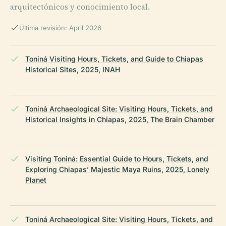
arquitectónicos y conocimiento local.
Última revisión: April 2026
Toniná Visiting Hours, Tickets, and Guide to Chiapas
Historical Sites, 2025, INAH
Toniná Archaeological Site: Visiting Hours, Tickets, and
Historical Insights in Chiapas, 2025, The Brain Chamber
Visiting Toniná: Essential Guide to Hours, Tickets, and
Exploring Chiapas’ Majestic Maya Ruins, 2025, Lonely
Planet
Toniná Archaeological Site: Visiting Hours, Tickets, and