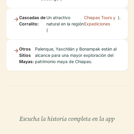
Cascadas de
Un atractivo
Chiapas Tours y
).
Corralito:
natural en la región
Expediciones
(
Otros
Palenque, Yaxchilán y Bonampak están al
Sitios
alcance para una mayor exploración del
Mayas:
patrimonio maya de Chiapas.
Escucha la historia completa en la app