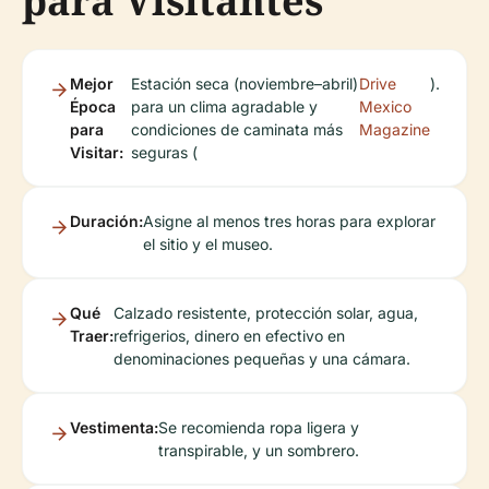
para Visitantes
Mejor
Estación seca (noviembre–abril)
Drive
).
Época
para un clima agradable y
Mexico
para
condiciones de caminata más
Magazine
Visitar:
seguras (
Duración:
Asigne al menos tres horas para explorar
el sitio y el museo.
Qué
Calzado resistente, protección solar, agua,
Traer:
refrigerios, dinero en efectivo en
denominaciones pequeñas y una cámara.
Vestimenta:
Se recomienda ropa ligera y
transpirable, y un sombrero.