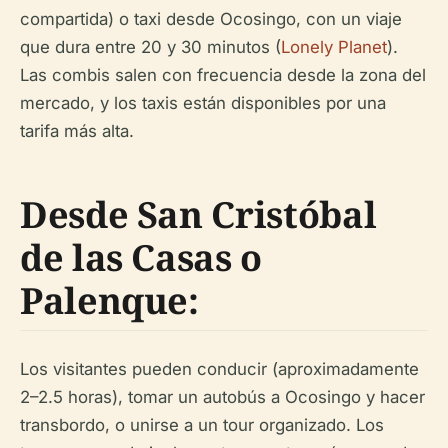
compartida) o taxi desde Ocosingo, con un viaje
que dura entre 20 y 30 minutos (
Lonely Planet
).
Las combis salen con frecuencia desde la zona del
mercado, y los taxis están disponibles por una
tarifa más alta.
Desde San Cristóbal
de las Casas o
Palenque:
Los visitantes pueden conducir (aproximadamente
2–2.5 horas), tomar un autobús a Ocosingo y hacer
transbordo, o unirse a un tour organizado. Los