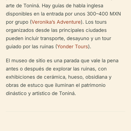
arte de Toniná. Hay guías de habla inglesa
disponibles en la entrada por unos 300–400 MXN
por grupo (
Veronika’s Adventure
). Los tours
organizados desde las principales ciudades
pueden incluir transporte, desayuno y un tour
guiado por las ruinas (
Yonder Tours
).
El museo de sitio es una parada que vale la pena
antes o después de explorar las ruinas, con
exhibiciones de cerámica, hueso, obsidiana y
obras de estuco que iluminan el patrimonio
dinástico y artístico de Toniná.