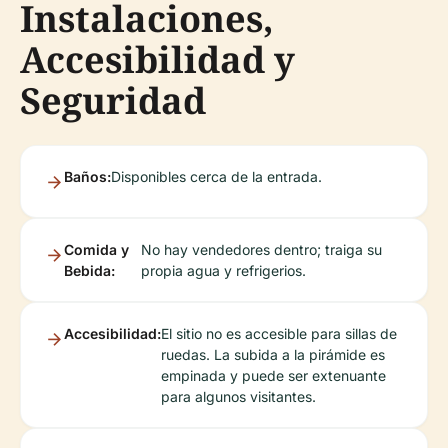
Instalaciones,
Accesibilidad y
Seguridad
Baños:
Disponibles cerca de la entrada.
Comida y
No hay vendedores dentro; traiga su
Bebida:
propia agua y refrigerios.
Accesibilidad:
El sitio no es accesible para sillas de
ruedas. La subida a la pirámide es
empinada y puede ser extenuante
para algunos visitantes.