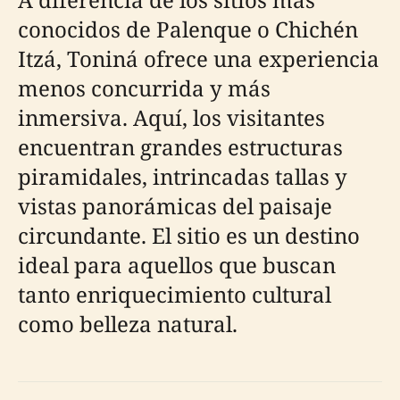
conocidos de Palenque o Chichén
Itzá, Toniná ofrece una experiencia
menos concurrida y más
inmersiva. Aquí, los visitantes
encuentran grandes estructuras
piramidales, intrincadas tallas y
vistas panorámicas del paisaje
circundante. El sitio es un destino
ideal para aquellos que buscan
tanto enriquecimiento cultural
como belleza natural.