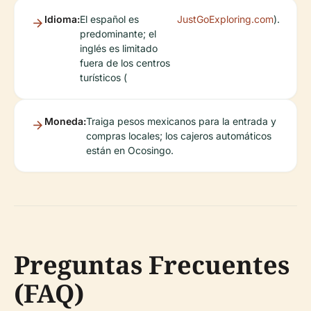
Idioma:
El español es
JustGoExploring.com
).
predominante; el
inglés es limitado
fuera de los centros
turísticos (
Moneda:
Traiga pesos mexicanos para la entrada y
compras locales; los cajeros automáticos
están en Ocosingo.
Preguntas Frecuentes
(FAQ)