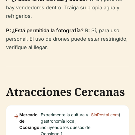
hay vendedores dentro. Traiga su propia agua y
refrigerios.
P: ¿Está permitida la fotografía?
R: Sí, para uso
personal. El uso de drones puede estar restringido,
verifique al llegar.
Atracciones Cercanas
Mercado
Experimente la cultura y
SinPostal.com
).
de
gastronomía local,
Ocosingo:
incluyendo los quesos de
Ocosingo (