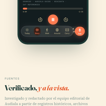
FUENTES
Verificado,
y a la vista.
Investigado y redactado por el equipo editorial de
Audiala a partir de registros históricos, archivos