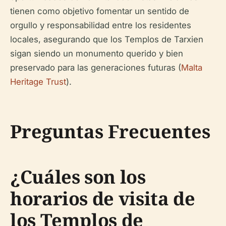
tienen como objetivo fomentar un sentido de
orgullo y responsabilidad entre los residentes
locales, asegurando que los Templos de Tarxien
sigan siendo un monumento querido y bien
preservado para las generaciones futuras (
Malta
Heritage Trust
).
Preguntas Frecuentes
¿Cuáles son los
horarios de visita de
los Templos de