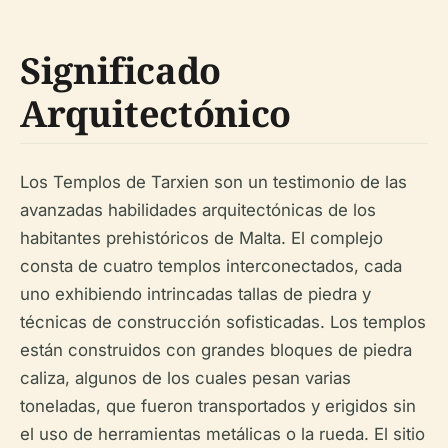
Significado
Arquitectónico
Los Templos de Tarxien son un testimonio de las
avanzadas habilidades arquitectónicas de los
habitantes prehistóricos de Malta. El complejo
consta de cuatro templos interconectados, cada
uno exhibiendo intrincadas tallas de piedra y
técnicas de construcción sofisticadas. Los templos
están construidos con grandes bloques de piedra
caliza, algunos de los cuales pesan varias
toneladas, que fueron transportados y erigidos sin
el uso de herramientas metálicas o la rueda. El sitio