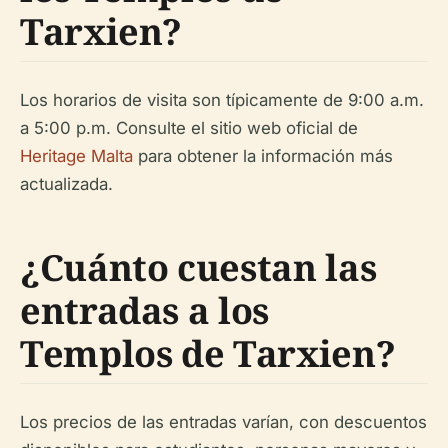
Tarxien?
Los horarios de visita son típicamente de 9:00 a.m.
a 5:00 p.m. Consulte el sitio web oficial de
Heritage Malta
para obtener la información más
actualizada.
¿Cuánto cuestan las
entradas a los
Templos de Tarxien?
Los precios de las entradas varían, con descuentos