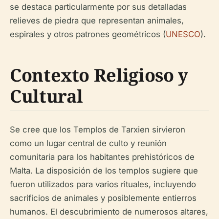
se destaca particularmente por sus detalladas
relieves de piedra que representan animales,
espirales y otros patrones geométricos (
UNESCO
).
Contexto Religioso y
Cultural
Se cree que los Templos de Tarxien sirvieron
como un lugar central de culto y reunión
comunitaria para los habitantes prehistóricos de
Malta. La disposición de los templos sugiere que
fueron utilizados para varios rituales, incluyendo
sacrificios de animales y posiblemente entierros
humanos. El descubrimiento de numerosos altares,