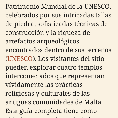
Patrimonio Mundial de la UNESCO,
celebrados por sus intricadas tallas
de piedra, sofisticadas técnicas de
construcción y la riqueza de
artefactos arqueológicos
encontrados dentro de sus terrenos
(
UNESCO
). Los visitantes del sitio
pueden explorar cuatro templos
interconectados que representan
vívidamente las prácticas
religiosas y culturales de las
antiguas comunidades de Malta.
Esta guía completa tiene como