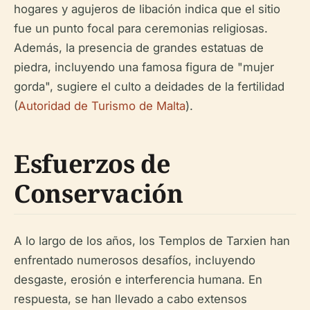
hogares y agujeros de libación indica que el sitio
fue un punto focal para ceremonias religiosas.
Además, la presencia de grandes estatuas de
piedra, incluyendo una famosa figura de "mujer
gorda", sugiere el culto a deidades de la fertilidad
(
Autoridad de Turismo de Malta
).
Esfuerzos de
Conservación
A lo largo de los años, los Templos de Tarxien han
enfrentado numerosos desafíos, incluyendo
desgaste, erosión e interferencia humana. En
respuesta, se han llevado a cabo extensos