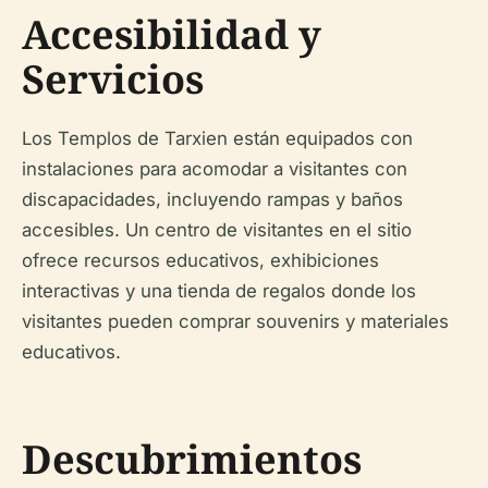
Accesibilidad y
Servicios
Los Templos de Tarxien están equipados con
instalaciones para acomodar a visitantes con
discapacidades, incluyendo rampas y baños
accesibles. Un centro de visitantes en el sitio
ofrece recursos educativos, exhibiciones
interactivas y una tienda de regalos donde los
visitantes pueden comprar souvenirs y materiales
educativos.
Descubrimientos