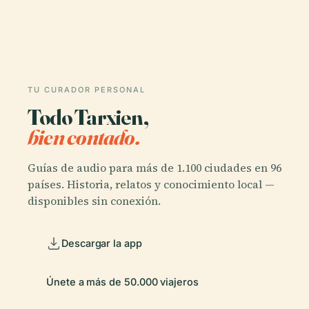
TU CURADOR PERSONAL
Todo Tarxien,
bien contado.
Guías de audio para más de 1.100 ciudades en 96
países. Historia, relatos y conocimiento local —
disponibles sin conexión.
Descargar la app
Únete a más de 50.000 viajeros