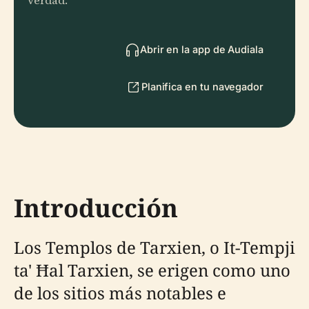
verdad.
Abrir en la app de Audiala
Planifica en tu navegador
Introducción
Los Templos de Tarxien, o It-Tempji
ta' Ħal Tarxien, se erigen como uno
de los sitios más notables e