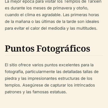
La mejor época para visitar los Templos de Tarxien
es durante los meses de primavera y otoño,
cuando el clima es agradable. Las primeras horas
de la mañana o las últimas de la tarde son ideales
para evitar el calor del mediodía y las multitudes.
Puntos Fotográficos
El sitio ofrece varios puntos excelentes para la
fotografía, particularmente las detalladas tallas de
piedra y las impresionantes estructuras de los
templos. Asegúrese de capturar los intrincados
patrones y las famosas estatuas.