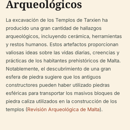
Arqueológicos
La excavación de los Templos de Tarxien ha
producido una gran cantidad de hallazgos
arqueológicos, incluyendo cerámica, herramientas
y restos humanos. Estos artefactos proporcionan
valiosas ideas sobre las vidas diarias, creencias y
prácticas de los habitantes prehistóricos de Malta.
Notablemente, el descubrimiento de una gran
esfera de piedra sugiere que los antiguos
constructores pueden haber utilizado piedras
esféricas para transportar los masivos bloques de
piedra caliza utilizados en la construcción de los
templos (
Revisión Arqueológica de Malta
).