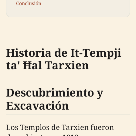
Conclusión
Historia de It-Tempji
ta' Ħal Tarxien
Descubrimiento y
Excavación
Los Templos de Tarxien fueron