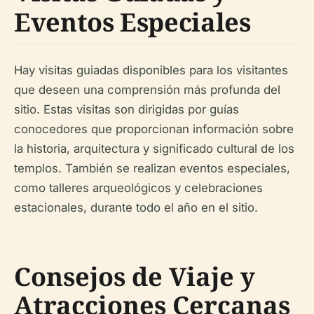
Eventos Especiales
Hay visitas guiadas disponibles para los visitantes
que deseen una comprensión más profunda del
sitio. Estas visitas son dirigidas por guías
conocedores que proporcionan información sobre
la historia, arquitectura y significado cultural de los
templos. También se realizan eventos especiales,
como talleres arqueológicos y celebraciones
estacionales, durante todo el año en el sitio.
Consejos de Viaje y
Atracciones Cercanas