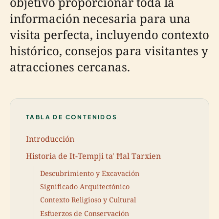
objetivo proporcionar toda la
información necesaria para una
visita perfecta, incluyendo contexto
histórico, consejos para visitantes y
atracciones cercanas.
TABLA DE CONTENIDOS
Introducción
Historia de It-Tempji ta' Ħal Tarxien
Descubrimiento y Excavación
Significado Arquitectónico
Contexto Religioso y Cultural
Esfuerzos de Conservación