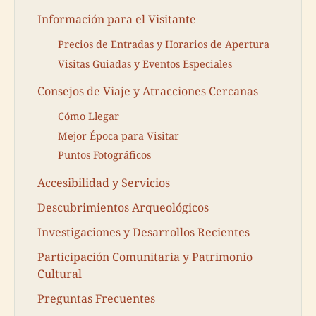
Información para el Visitante
Precios de Entradas y Horarios de Apertura
Visitas Guiadas y Eventos Especiales
Consejos de Viaje y Atracciones Cercanas
Cómo Llegar
Mejor Época para Visitar
Puntos Fotográficos
Accesibilidad y Servicios
Descubrimientos Arqueológicos
Investigaciones y Desarrollos Recientes
Participación Comunitaria y Patrimonio
Cultural
Preguntas Frecuentes