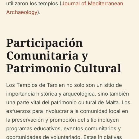
utilizaron los templos (
Journal of Mediterranean
Archaeology
).
Participación
Comunitaria y
Patrimonio Cultural
Los Templos de Tarxien no solo son un sitio de
importancia histórica y arqueológica, sino también
una parte vital del patrimonio cultural de Malta. Los
esfuerzos para involucrar a la comunidad local en
la preservación y promoción del sitio incluyen
programas educativos, eventos comunitarios y
oportunidades de voluntariado. Estas iniciativas