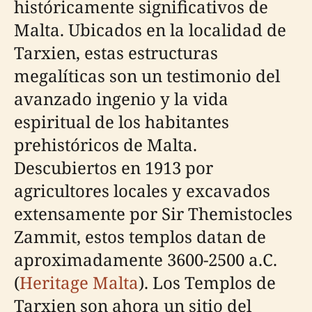
históricamente significativos de
Malta. Ubicados en la localidad de
Tarxien, estas estructuras
megalíticas son un testimonio del
avanzado ingenio y la vida
espiritual de los habitantes
prehistóricos de Malta.
Descubiertos en 1913 por
agricultores locales y excavados
extensamente por Sir Themistocles
Zammit, estos templos datan de
aproximadamente 3600-2500 a.C.
(
Heritage Malta
). Los Templos de
Tarxien son ahora un sitio del