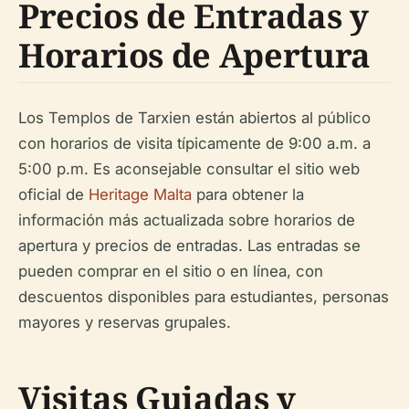
Precios de Entradas y
Horarios de Apertura
Los Templos de Tarxien están abiertos al público
con horarios de visita típicamente de 9:00 a.m. a
5:00 p.m. Es aconsejable consultar el sitio web
oficial de
Heritage Malta
para obtener la
información más actualizada sobre horarios de
apertura y precios de entradas. Las entradas se
pueden comprar en el sitio o en línea, con
descuentos disponibles para estudiantes, personas
mayores y reservas grupales.
Visitas Guiadas y