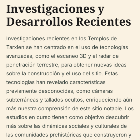
Investigaciones y
Desarrollos Recientes
Investigaciones recientes en los Templos de
Tarxien se han centrado en el uso de tecnologías
avanzadas, como el escaneo 3D y el radar de
penetración terrestre, para obtener nuevas ideas
sobre la construcción y el uso del sitio. Estas
tecnologías han revelado características
previamente desconocidas, como cámaras
subterráneas y tallados ocultos, enriqueciendo aún
más nuestra comprensión de este sitio notable. Los
estudios en curso tienen como objetivo descubrir
más sobre las dinámicas sociales y culturales de
las comunidades prehistóricas que construyeron y