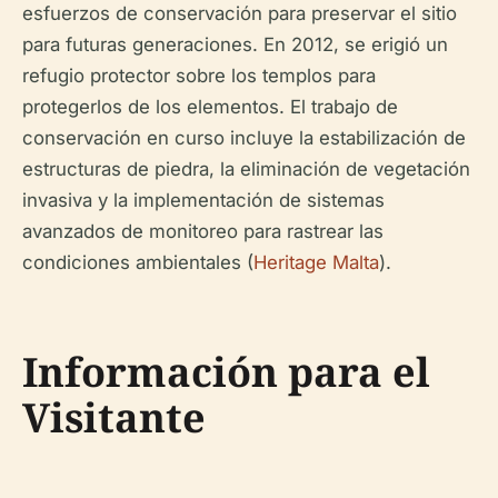
esfuerzos de conservación para preservar el sitio
para futuras generaciones. En 2012, se erigió un
refugio protector sobre los templos para
protegerlos de los elementos. El trabajo de
conservación en curso incluye la estabilización de
estructuras de piedra, la eliminación de vegetación
invasiva y la implementación de sistemas
avanzados de monitoreo para rastrear las
condiciones ambientales (
Heritage Malta
).
Información para el
Visitante