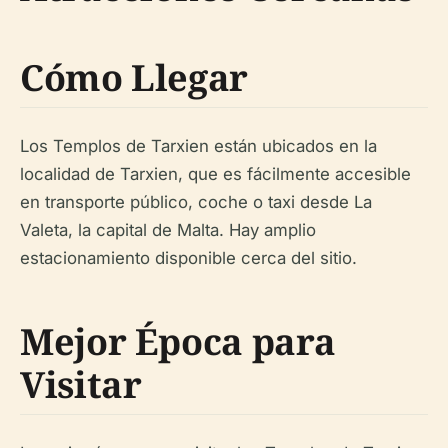
Cómo Llegar
Los Templos de Tarxien están ubicados en la
localidad de Tarxien, que es fácilmente accesible
en transporte público, coche o taxi desde La
Valeta, la capital de Malta. Hay amplio
estacionamiento disponible cerca del sitio.
Mejor Época para
Visitar