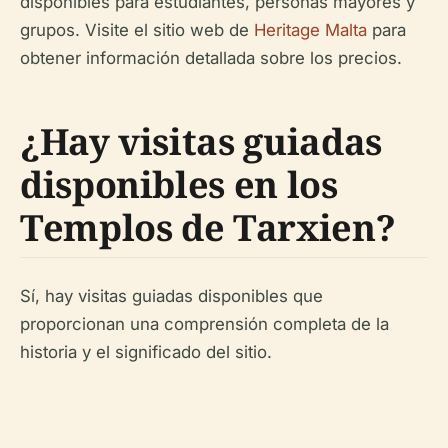
disponibles para estudiantes, personas mayores y
grupos. Visite el sitio web de
Heritage Malta
para
obtener información detallada sobre los precios.
¿Hay visitas guiadas
disponibles en los
Templos de Tarxien?
Sí, hay visitas guiadas disponibles que
proporcionan una comprensión completa de la
historia y el significado del sitio.