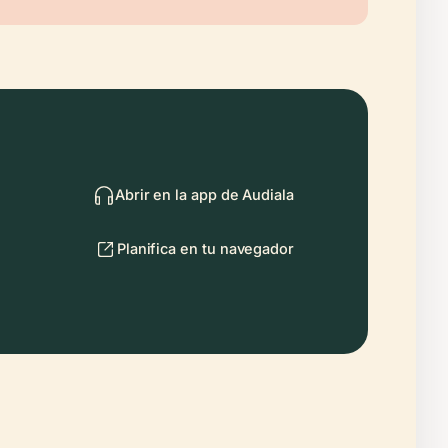
Abrir en la app de Audiala
Planifica en tu navegador