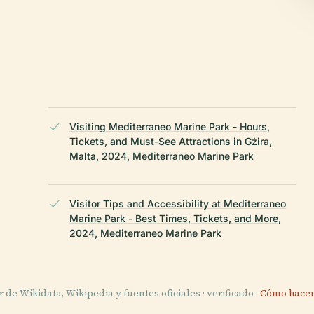
Visiting Mediterraneo Marine Park - Hours,
Tickets, and Must-See Attractions in Gżira,
Malta, 2024, Mediterraneo Marine Park
Visitor Tips and Accessibility at Mediterraneo
Marine Park - Best Times, Tickets, and More,
2024, Mediterraneo Marine Park
de Wikidata, Wikipedia y fuentes oficiales · verificado ·
Cómo hacem