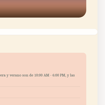
era y verano son de 10:00 AM - 6:00 PM, y las