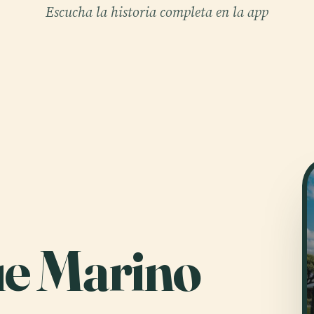
Escucha la historia completa en la app
e Marino