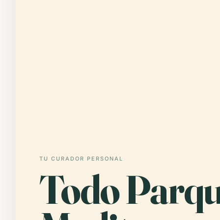
TU CURADOR PERSONAL
Todo Parqu