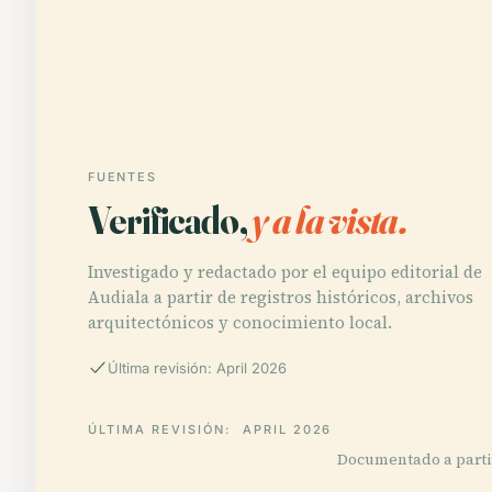
FUENTES
Verificado,
y a la vista.
Investigado y redactado por el equipo editorial de
Audiala a partir de registros históricos, archivos
arquitectónicos y conocimiento local.
Última revisión: April 2026
ÚLTIMA REVISIÓN:
APRIL 2026
Documentado a partir 