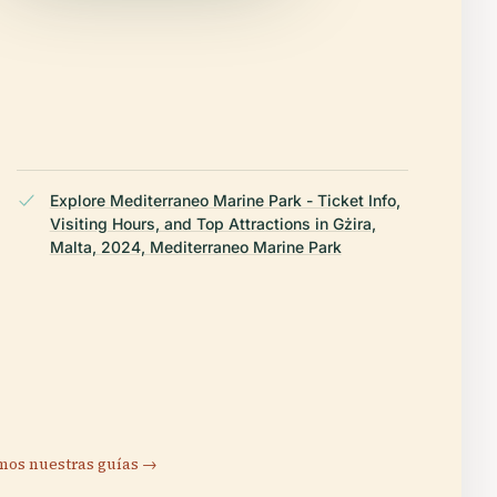
Explore Mediterraneo Marine Park - Ticket Info,
Visiting Hours, and Top Attractions in Gżira,
Malta, 2024, Mediterraneo Marine Park
os nuestras guías →