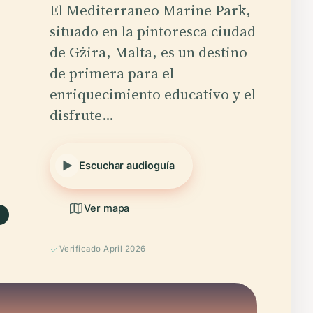
El Mediterraneo Marine Park,
situado en la pintoresca ciudad
de Gżira, Malta, es un destino
de primera para el
enriquecimiento educativo y el
disfrute…
.
Escuchar audioguía
Ver mapa
Verificado April 2026