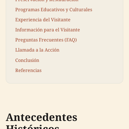
Programas Educativos y Culturales
Experiencia del Visitante
Información para el Visitante
Preguntas Frecuentes (FAQ)
Llamada a la Acción
Conclusión
Referencias
Antecedentes
Históricos