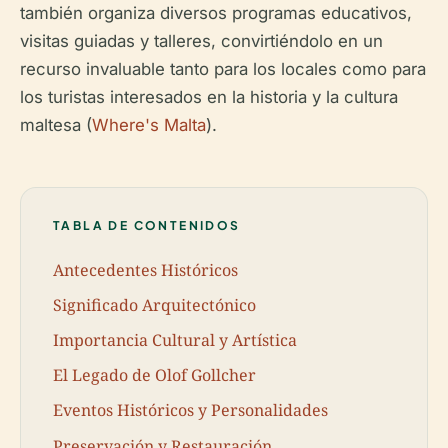
también organiza diversos programas educativos,
visitas guiadas y talleres, convirtiéndolo en un
recurso invaluable tanto para los locales como para
los turistas interesados en la historia y la cultura
maltesa (
Where's Malta
).
TABLA DE CONTENIDOS
Antecedentes Históricos
Significado Arquitectónico
Importancia Cultural y Artística
El Legado de Olof Gollcher
Eventos Históricos y Personalidades
Preservación y Restauración