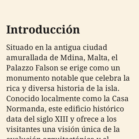
Introducción
Situado en la antigua ciudad
amurallada de Mdina, Malta, el
Palazzo Falson se erige como un
monumento notable que celebra la
rica y diversa historia de la isla.
Conocido localmente como la Casa
Normanda, este edificio histórico
data del siglo XIII y ofrece a los
visitantes una visión única de la