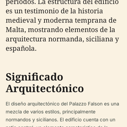
períodos. La estructura del edificio
es un testimonio de la historia
medieval y moderna temprana de
Malta, mostrando elementos de la
arquitectura normanda, siciliana y
española.
Significado
Arquitectónico
El diseño arquitectónico del Palazzo Falson es una
mezcla de varios estilos, principalmente
normandos y sicilianos. El edificio cuenta con un