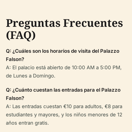
Preguntas Frecuentes
(FAQ)
Q: ¿Cuáles son los horarios de visita del Palazzo
Falson?
A: El palacio está abierto de 10:00 AM a 5:00 PM,
de Lunes a Domingo.
Q: ¿Cuánto cuestan las entradas para el Palazzo
Falson?
A: Las entradas cuestan €10 para adultos, €8 para
estudiantes y mayores, y los niños menores de 12
años entran gratis.