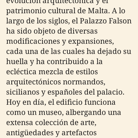
evolución arquitectónica y el
patrimonio cultural de Malta. A lo
largo de los siglos, el Palazzo Falson
ha sido objeto de diversas
modificaciones y expansiones,
cada una de las cuales ha dejado su
huella y ha contribuido a la
ecléctica mezcla de estilos
arquitectónicos normandos,
sicilianos y españoles del palacio.
Hoy en día, el edificio funciona
como un museo, albergando una
extensa colección de arte,
antigüedades y artefactos