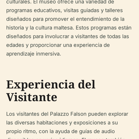
culturales. El museo ofrece una variedad de
programas educativos, visitas guiadas y talleres
diseñados para promover el entendimiento de la
historia y la cultura maltesa. Estos programas están
diseñados para involucrar a visitantes de todas las
edades y proporcionar una experiencia de
aprendizaje inmersiva.
Experiencia del
Visitante
Los visitantes del Palazzo Falson pueden explorar
las diversas habitaciones y exposiciones a su
propio ritmo, con la ayuda de guías de audio