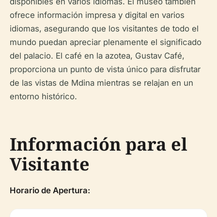
disponibles en varios idiomas. El museo también
ofrece información impresa y digital en varios
idiomas, asegurando que los visitantes de todo el
mundo puedan apreciar plenamente el significado
del palacio. El café en la azotea, Gustav Café,
proporciona un punto de vista único para disfrutar
de las vistas de Mdina mientras se relajan en un
entorno histórico.
Información para el
Visitante
Horario de Apertura: