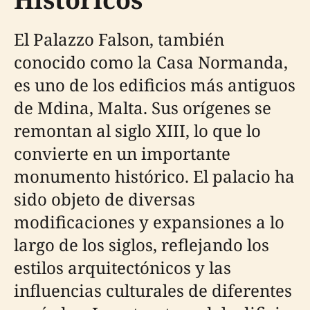
El Palazzo Falson, también
conocido como la Casa Normanda,
es uno de los edificios más antiguos
de Mdina, Malta. Sus orígenes se
remontan al siglo XIII, lo que lo
convierte en un importante
monumento histórico. El palacio ha
sido objeto de diversas
modificaciones y expansiones a lo
largo de los siglos, reflejando los
estilos arquitectónicos y las
influencias culturales de diferentes