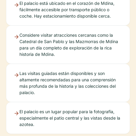
El palacio está ubicado en el corazón de Mdina,
fácilmente accesible por transporte público o
coche. Hay estacionamiento disponible cerca.
Considere visitar atracciones cercanas como la
Catedral de San Pablo y las Mazmorras de Mdina
para un día completo de exploración de la rica
historia de Mdina.
Las visitas guiadas están disponibles y son
altamente recomendadas para una comprensión
más profunda de la historia y las colecciones del
palacio.
El palacio es un lugar popular para la fotografía,
especialmente el patio central y las vistas desde la
azotea.