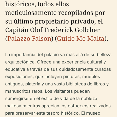
históricos, todos ellos
meticulosamente recopilados por
su último propietario privado, el
Capitán Olof Frederick Gollcher
(
Palazzo Falson
) (
Guide Me Malta
).
La importancia del palacio va más allá de su belleza
arquitectónica. Ofrece una experiencia cultural y
educativa a través de sus cuidadosamente curadas
exposiciones, que incluyen pinturas, muebles
antiguos, platería y una vasta biblioteca de libros y
manuscritos raros. Los visitantes pueden
sumergirse en el estilo de vida de la nobleza
maltesa mientras aprecian los esfuerzos realizados
para preservar este tesoro histórico. El museo