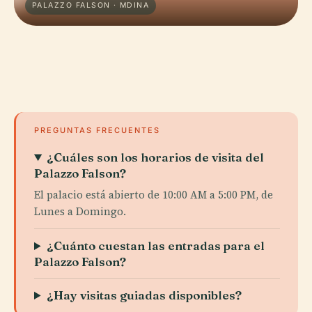
PALAZZO FALSON · MDINA
PREGUNTAS FRECUENTES
¿Cuáles son los horarios de visita del
Palazzo Falson?
El palacio está abierto de 10:00 AM a 5:00 PM, de
Lunes a Domingo.
¿Cuánto cuestan las entradas para el
Palazzo Falson?
¿Hay visitas guiadas disponibles?