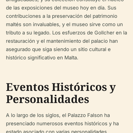
de las exposiciones del museo hoy en día. Sus
contribuciones a la preservación del patrimonio
maltés son invaluables, y el museo sirve como un
tributo a su legado. Los esfuerzos de Gollcher en la
restauración y el mantenimiento del palacio han
asegurado que siga siendo un sitio cultural e
histórico significativo en Malta.
Eventos Históricos y
Personalidades
A lo largo de los siglos, el Palazzo Falson ha
presenciado numerosos eventos históricos y ha
estado asociado con varias personalidades