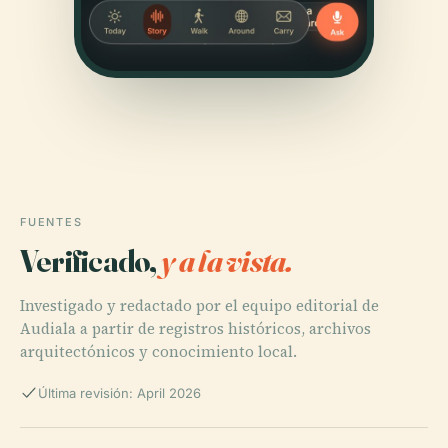
FUENTES
Verificado,
y a la vista.
Investigado y redactado por el equipo editorial de
Audiala a partir de registros históricos, archivos
arquitectónicos y conocimiento local.
Última revisión: April 2026