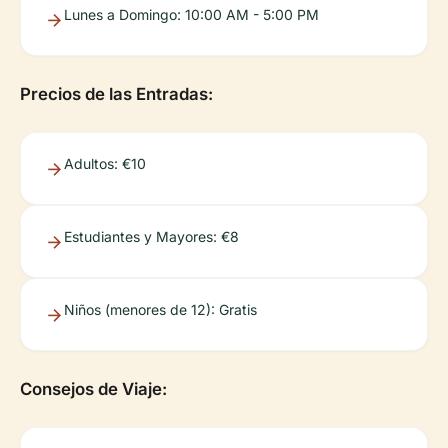
Lunes a Domingo: 10:00 AM - 5:00 PM
Precios de las Entradas:
Adultos: €10
Estudiantes y Mayores: €8
Niños (menores de 12): Gratis
Consejos de Viaje: