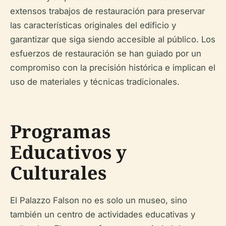
extensos trabajos de restauración para preservar
las características originales del edificio y
garantizar que siga siendo accesible al público. Los
esfuerzos de restauración se han guiado por un
compromiso con la precisión histórica e implican el
uso de materiales y técnicas tradicionales.
Programas
Educativos y
Culturales
El Palazzo Falson no es solo un museo, sino
también un centro de actividades educativas y