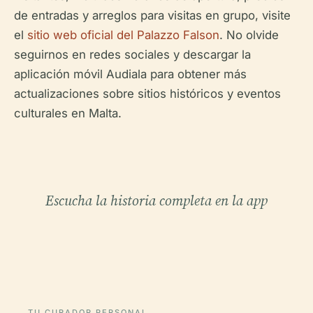
de entradas y arreglos para visitas en grupo, visite
el
sitio web oficial del Palazzo Falson
. No olvide
seguirnos en redes sociales y descargar la
aplicación móvil Audiala para obtener más
actualizaciones sobre sitios históricos y eventos
culturales en Malta.
Escucha la historia completa en la app
TU CURADOR PERSONAL