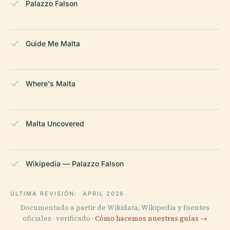
Palazzo Falson
Guide Me Malta
Where's Malta
Malta Uncovered
Wikipedia — Palazzo Falson
ÚLTIMA REVISIÓN:
APRIL 2026
Documentado a partir de Wikidata, Wikipedia y fuentes
oficiales · verificado ·
Cómo hacemos nuestras guías →