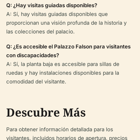
Q: ¿Hay visitas guiadas disponibles?
A: Sí, hay visitas guiadas disponibles que
proporcionan una visión profunda de la historia y
las colecciones del palacio.
Q: ¿Es accesible el Palazzo Falson para visitantes
con discapacidades?
A: Sí, la planta baja es accesible para sillas de
ruedas y hay instalaciones disponibles para la
comodidad del visitante.
Descubre Más
Para obtener información detallada para los
visitantes, incluidos horarios de apertura, precios