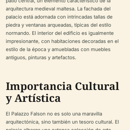
patio central, un elemento característico de la
arquitectura medieval maltesa. La fachada del
palacio está adornada con intrincadas tallas de
piedra y ventanas arqueadas, típicas del estilo
normando. El interior del edificio es igualmente
impresionante, con habitaciones decoradas en el
estilo de la época y amuebladas con muebles
antiguos, pinturas y artefactos.
Importancia Cultural
y Artística
El Palazzo Falson no es solo una maravilla
arquitectónica, sino también un tesoro cultural. El