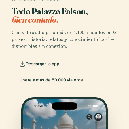
Todo Palazzo Falson,
bien contado.
Guías de audio para más de 1.100 ciudades en 96
países. Historia, relatos y conocimiento local —
disponibles sin conexión.
Descargar la app
Únete a más de 50.000 viajeros