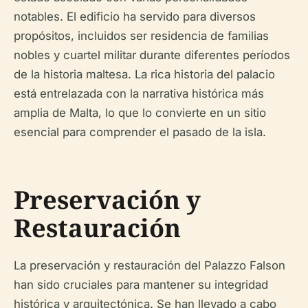
notables. El edificio ha servido para diversos
propósitos, incluidos ser residencia de familias
nobles y cuartel militar durante diferentes períodos
de la historia maltesa. La rica historia del palacio
está entrelazada con la narrativa histórica más
amplia de Malta, lo que lo convierte en un sitio
esencial para comprender el pasado de la isla.
Preservación y
Restauración
La preservación y restauración del Palazzo Falson
han sido cruciales para mantener su integridad
histórica y arquitectónica. Se han llevado a cabo