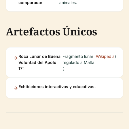
comparada:
animales.
Artefactos Únicos
Roca Lunar de Buena
Fragmento lunar
Wikipedia
)
Voluntad del Apolo
regalado a Malta
17:
(
Exhibiciones interactivas y educativas.