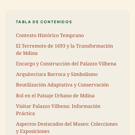
TABLA DE CONTENIDOS
Contexto Histórico Temprano
El Terremoto de 1693 y la Transformación
de Mdina
Encargo y Construcción del Palazzo Vilhena
Arquitectura Barroca y Simbolismo
Reutilización Adaptativa y Conservación
Rol en el Paisaje Urbano de Mdina
Visitar Palazzo Vilhena: Información
Práctica
Aspectos Destacados del Museo: Colecciones
y Exposiciones