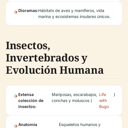
Dioramas:
Hábitats de aves y mamíferos, vida
marina y ecosistemas insulares únicos.
Insectos,
Invertebrados y
Evolución Humana
Extensa
Mariposas, escarabajos,
Life
)
colección de
conchas y moluscos (
with
insectos:
Bugo
Anatomía
Esqueletos humanos y