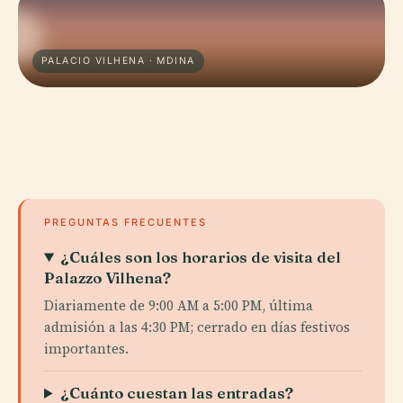
PALACIO VILHENA · MDINA
PREGUNTAS FRECUENTES
¿Cuáles son los horarios de visita del
Palazzo Vilhena?
Diariamente de 9:00 AM a 5:00 PM, última
admisión a las 4:30 PM; cerrado en días festivos
importantes.
¿Cuánto cuestan las entradas?