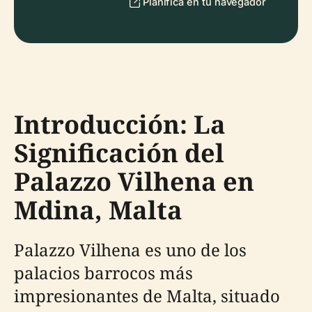
Planifica en tu navegador
Introducción: La
Significación del
Palazzo Vilhena en
Mdina, Malta
Palazzo Vilhena es uno de los
palacios barrocos más
impresionantes de Malta, situado