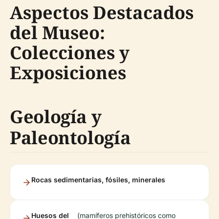
Aspectos Destacados
del Museo:
Colecciones y
Exposiciones
Geología y
Paleontología
Rocas sedimentarias, fósiles, minerales
Huesos del
(mamíferos prehistóricos como