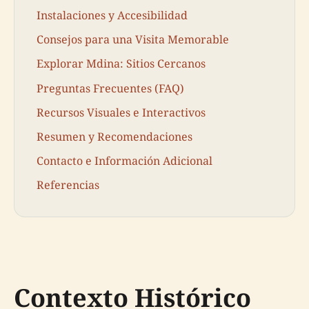
Instalaciones y Accesibilidad
Consejos para una Visita Memorable
Explorar Mdina: Sitios Cercanos
Preguntas Frecuentes (FAQ)
Recursos Visuales e Interactivos
Resumen y Recomendaciones
Contacto e Información Adicional
Referencias
Contexto Histórico