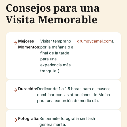
Consejos para una
Visita Memorable
Mejores
Visitar temprano
grumpycamel.com
).
Momentos:
por la mañana o al
final de la tarde
para una
experiencia más
tranquila (
Duración:
Dedicar de 1 a 1.5 horas para el museo;
combinar con las atracciones de Mdina
para una excursión de medio día.
Fotografía:
Se permite fotografía sin flash
generalmente.