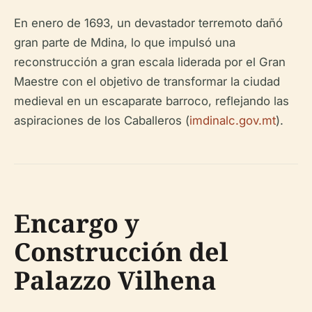
En enero de 1693, un devastador terremoto dañó
gran parte de Mdina, lo que impulsó una
reconstrucción a gran escala liderada por el Gran
Maestre con el objetivo de transformar la ciudad
medieval en un escaparate barroco, reflejando las
aspiraciones de los Caballeros (
imdinalc.gov.mt
).
Encargo y
Construcción del
Palazzo Vilhena