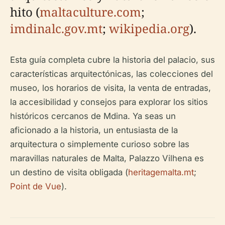
hito (
maltaculture.com
;
imdinalc.gov.mt
;
wikipedia.org
).
Esta guía completa cubre la historia del palacio, sus
características arquitectónicas, las colecciones del
museo, los horarios de visita, la venta de entradas,
la accesibilidad y consejos para explorar los sitios
históricos cercanos de Mdina. Ya seas un
aficionado a la historia, un entusiasta de la
arquitectura o simplemente curioso sobre las
maravillas naturales de Malta, Palazzo Vilhena es
un destino de visita obligada (
heritagemalta.mt
;
Point de Vue
).