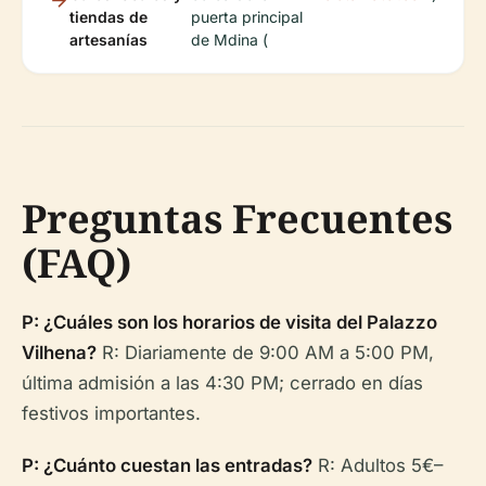
tiendas de
puerta principal
artesanías
de Mdina (
Preguntas Frecuentes
(FAQ)
P: ¿Cuáles son los horarios de visita del Palazzo
Vilhena?
R: Diariamente de 9:00 AM a 5:00 PM,
última admisión a las 4:30 PM; cerrado en días
festivos importantes.
P: ¿Cuánto cuestan las entradas?
R: Adultos 5€–