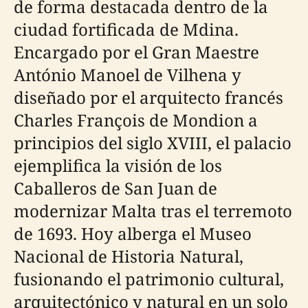
de forma destacada dentro de la
ciudad fortificada de Mdina.
Encargado por el Gran Maestre
António Manoel de Vilhena y
diseñado por el arquitecto francés
Charles François de Mondion a
principios del siglo XVIII, el palacio
ejemplifica la visión de los
Caballeros de San Juan de
modernizar Malta tras el terremoto
de 1693. Hoy alberga el Museo
Nacional de Historia Natural,
fusionando el patrimonio cultural,
arquitectónico y natural en un solo