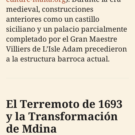
medieval, construcciones
anteriores como un castillo
siciliano y un palacio parcialmente
completado por el Gran Maestre
Villiers de L’Isle Adam precedieron
a la estructura barroca actual.
El Terremoto de 1693
y la Transformación
de Mdina