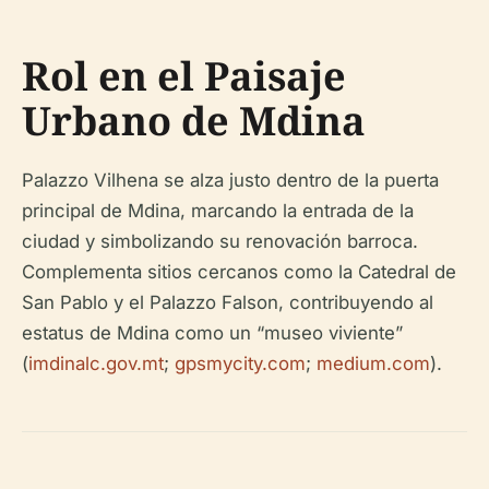
Rol en el Paisaje
Urbano de Mdina
Palazzo Vilhena se alza justo dentro de la puerta
principal de Mdina, marcando la entrada de la
ciudad y simbolizando su renovación barroca.
Complementa sitios cercanos como la Catedral de
San Pablo y el Palazzo Falson, contribuyendo al
estatus de Mdina como un “museo viviente”
(
imdinalc.gov.mt
;
gpsmycity.com
;
medium.com
).