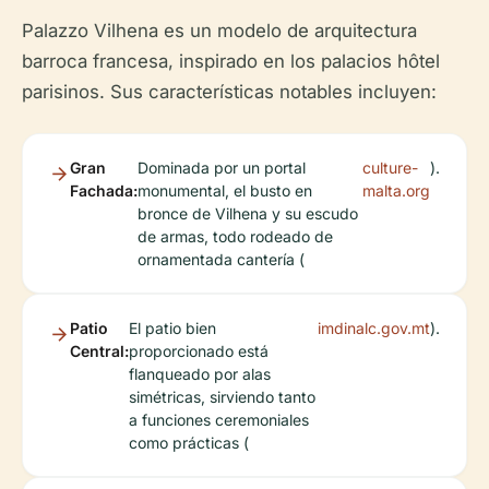
Palazzo Vilhena es un modelo de arquitectura
barroca francesa, inspirado en los palacios hôtel
parisinos. Sus características notables incluyen:
Gran
Dominada por un portal
culture-
).
Fachada:
monumental, el busto en
malta.org
bronce de Vilhena y su escudo
de armas, todo rodeado de
ornamentada cantería (
Patio
El patio bien
imdinalc.gov.mt
).
Central:
proporcionado está
flanqueado por alas
simétricas, sirviendo tanto
a funciones ceremoniales
como prácticas (