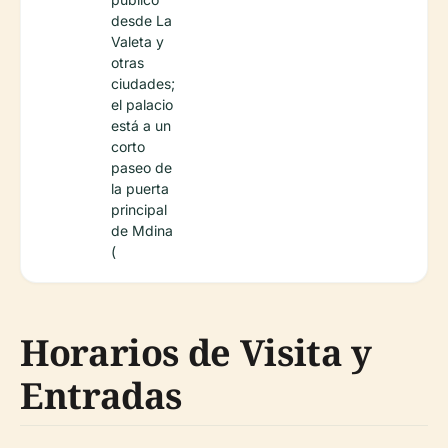
desde La
Valeta y
otras
ciudades;
el palacio
está a un
corto
paseo de
la puerta
principal
de Mdina
(
Horarios de Visita y
Entradas