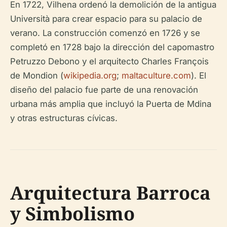
En 1722, Vilhena ordenó la demolición de la antigua
Università para crear espacio para su palacio de
verano. La construcción comenzó en 1726 y se
completó en 1728 bajo la dirección del capomastro
Petruzzo Debono y el arquitecto Charles François
de Mondion (
wikipedia.org
;
maltaculture.com
). El
diseño del palacio fue parte de una renovación
urbana más amplia que incluyó la Puerta de Mdina
y otras estructuras cívicas.
Arquitectura Barroca
y Simbolismo