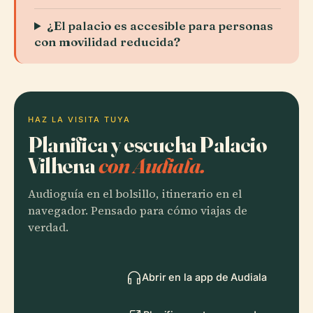
¿El palacio es accesible para personas
con movilidad reducida?
HAZ LA VISITA TUYA
Planifica y escucha Palacio
Vilhena
con Audiala.
Audioguía en el bolsillo, itinerario en el
navegador. Pensado para cómo viajas de
verdad.
Abrir en la app de Audiala