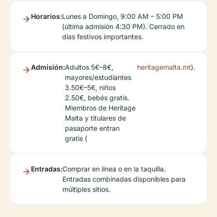
Horarios:
Lunes a Domingo, 9:00 AM – 5:00 PM
(última admisión 4:30 PM). Cerrado en
días festivos importantes.
Admisión:
Adultos 5€–8€,
heritagemalta.mt
).
mayores/estudiantes
3.50€–5€, niños
2.50€, bebés gratis.
Miembros de Heritage
Malta y titulares de
pasaporte entran
gratis (
Entradas:
Comprar en línea o en la taquilla.
Entradas combinadas disponibles para
múltiples sitios.