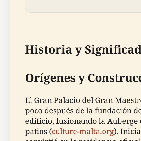
Historia y Significa
Orígenes y Construc
El Gran Palacio del Gran Maestr
poco después de la fundación de
edificio, fusionando la Auberge 
patios (
culture-malta.org
). Inic