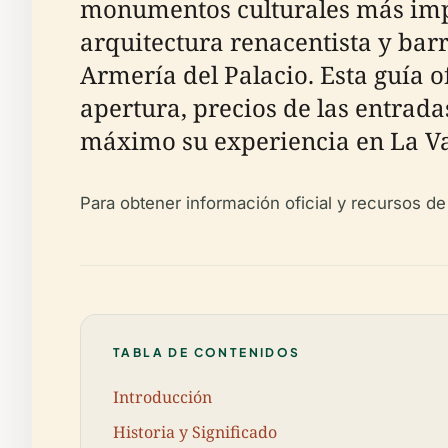
monumentos culturales más impor
arquitectura renacentista y barr
Armería del Palacio. Esta guía o
apertura, precios de las entrad
máximo su experiencia en La Va
Para obtener información oficial y recursos de
TABLA DE CONTENIDOS
Introducción
Historia y Significado