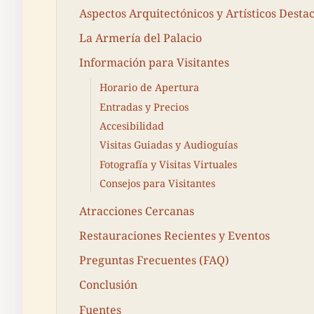
Aspectos Arquitectónicos y Artísticos Desta
La Armería del Palacio
Información para Visitantes
Horario de Apertura
Entradas y Precios
Accesibilidad
Visitas Guiadas y Audioguías
Fotografía y Visitas Virtuales
Consejos para Visitantes
Atracciones Cercanas
Restauraciones Recientes y Eventos
Preguntas Frecuentes (FAQ)
Conclusión
Fuentes