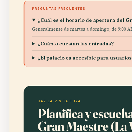
PREGUNTAS FRECUENTES
¿Cuál es el horario de apertura del G
Generalmente de martes a domingo, de 9:00 AM
¿Cuánto cuestan las entradas?
¿El palacio es accesible para usuarios
HAZ LA VISITA TUYA
Planifica y escucha
Gran Maestre (La 