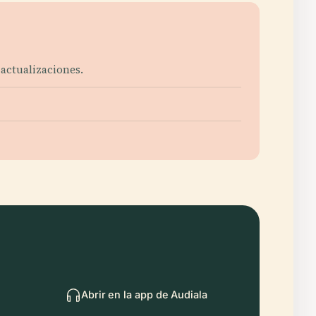
 actualizaciones.
Abrir en la app de Audiala