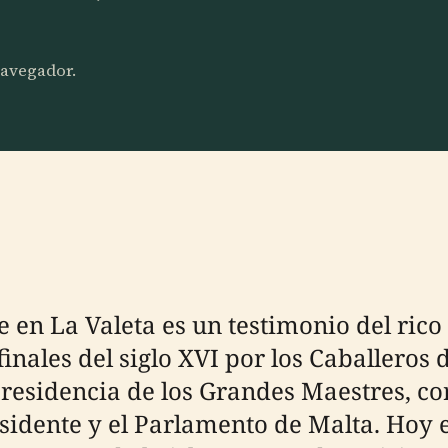
 navegador.
 en La Valeta es un testimonio del rico 
finales del siglo XVI por los Caballeros
residencia de los Grandes Maestres, co
sidente y el Parlamento de Malta. Hoy e