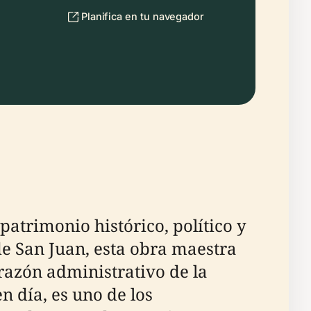
Planifica en tu navegador
patrimonio histórico, político y
 de San Juan, esta obra maestra
razón administrativo de la
n día, es uno de los