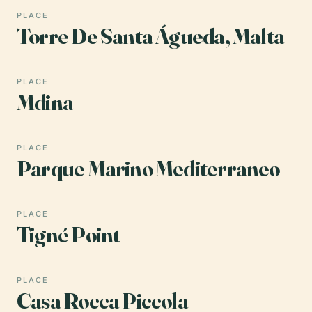
PLACE
Torre De Santa Águeda, Malta
PLACE
Mdina
PLACE
Parque Marino Mediterraneo
PLACE
Tigné Point
PLACE
Casa Rocca Piccola