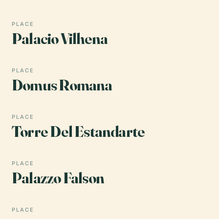
PLACE
Palacio Vilhena
PLACE
Domus Romana
PLACE
Torre Del Estandarte
PLACE
Palazzo Falson
PLACE