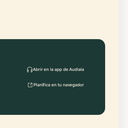
Abrir en la app de Audiala
Planifica en tu navegador