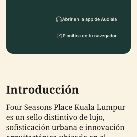
Abrir en la app de Audiala
Planifica en tu navegador
Introducción
Four Seasons Place Kuala Lumpur
es un sello distintivo de lujo,
sofisticación urbana e innovación