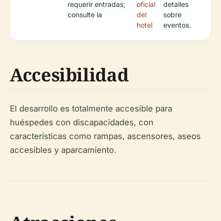
requerir entradas;
oficial
detalles
consulte la
del
sobre
hotel
eventos.
Accesibilidad
El desarrollo es totalmente accesible para
huéspedes con discapacidades, con
características como rampas, ascensores, aseos
accesibles y aparcamiento.