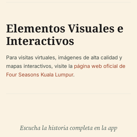
Elementos Visuales e
Interactivos
Para visitas virtuales, imágenes de alta calidad y
mapas interactivos, visite la
página web oficial de
Four Seasons Kuala Lumpur
.
Escucha la historia completa en la app