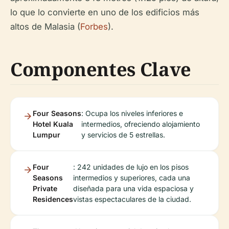
lo que lo convierte en uno de los edificios más
altos de Malasia (
Forbes
).
Componentes Clave
Four Seasons
: Ocupa los niveles inferiores e
Hotel Kuala
intermedios, ofreciendo alojamiento
Lumpur
y servicios de 5 estrellas.
Four
: 242 unidades de lujo en los pisos
Seasons
intermedios y superiores, cada una
Private
diseñada para una vida espaciosa y
Residences
vistas espectaculares de la ciudad.