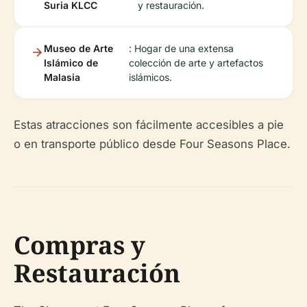
Suria KLCC
y restauración.
Museo de Arte
: Hogar de una extensa
Islámico de
colección de arte y artefactos
Malasia
islámicos.
Estas atracciones son fácilmente accesibles a pie
o en transporte público desde Four Seasons Place.
Compras y
Restauración