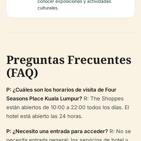
conocer exposiciones y actividades
culturales.
Preguntas Frecuentes
(FAQ)
P: ¿Cuáles son los horarios de visita de Four
Seasons Place Kuala Lumpur?
R: The Shoppes
están abiertos de 10:00 a 22:00 todos los días. El
hotel está abierto las 24 horas.
P: ¿Necesito una entrada para acceder?
R: No se
necesita entrada general; los servicios de hotel y