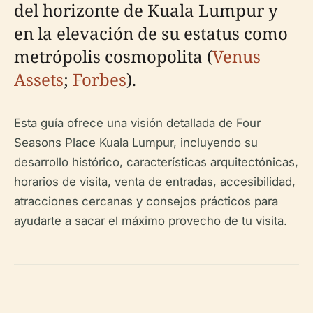
del horizonte de Kuala Lumpur y
en la elevación de su estatus como
metrópolis cosmopolita (
Venus
Assets
;
Forbes
).
Esta guía ofrece una visión detallada de Four
Seasons Place Kuala Lumpur, incluyendo su
desarrollo histórico, características arquitectónicas,
horarios de visita, venta de entradas, accesibilidad,
atracciones cercanas y consejos prácticos para
ayudarte a sacar el máximo provecho de tu visita.