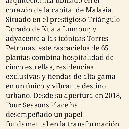
arquitectónica ubicado en el
corazón de la capital de Malasia.
Situado en el prestigioso Triángulo
Dorado de Kuala Lumpur, y
adyacente a las icónicas Torres
Petronas, este rascacielos de 65
plantas combina hospitalidad de
cinco estrellas, residencias
exclusivas y tiendas de alta gama
en un único y vibrante destino
urbano. Desde su apertura en 2018,
Four Seasons Place ha
desempeñado un papel
fundamental en la transformación