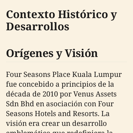
Contexto Histórico y
Desarrollos
Orígenes y Visión
Four Seasons Place Kuala Lumpur
fue concebido a principios de la
década de 2010 por Venus Assets
Sdn Bhd en asociación con Four
Seasons Hotels and Resorts. La
visión era crear un desarrollo
emblemático que redefiniera la