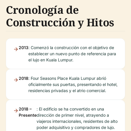
Cronología de
Construcción y Hitos
2013
: Comenzó la construcción con el objetivo de
establecer un nuevo punto de referencia para
el lujo en Kuala Lumpur.
2018
: Four Seasons Place Kuala Lumpur abrió
oficialmente sus puertas, presentando el hotel,
residencias privadas y el atrio comercial.
2018 –
: El edificio se ha convertido en una
Presente
dirección de primer nivel, atrayendo a
viajeros internacionales, residentes de alto
poder adquisitivo y compradores de lujo.