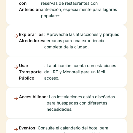
con
reservas de restaurantes con
Antelación
antelación, especialmente para lugares
populares.
Explorar los
: Aproveche las atracciones y parques
Alrededores
cercanos para una experiencia
completa de la ciudad.
Usar
: La ubicación cuenta con estaciones
Transporte
de LRT y Monorail para un fácil
Público
acceso.
Accesibilidad
: Las instalaciones están diseñadas
para huéspedes con diferentes
necesidades.
Eventos
: Consulte el calendario del hotel para