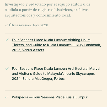
Investigado y redactado por el equipo editorial de
Audiala a partir de registros históricos, archivos
arquitectónicos y conocimiento local.
Última revisión: April 2026
Four Seasons Place Kuala Lumpur: Visiting Hours,
Tickets, and Guide to Kuala Lumpur’s Luxury Landmark,
2025, Venus Assets
Four Seasons Place Kuala Lumpur: Architectural Marvel
and Visitor’s Guide to Malaysia’s Iconic Skyscraper,
2024, Sandra MacGregor, Forbes
Wikipedia — Four Seasons Place Kuala Lumpur