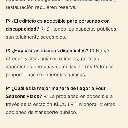
restauración requieren reserva.
P: ¿El edificio es accesible para personas con
discapacidad?
R: Sí, todos los espacios públicos
son totalmente accesibles.
P: ¿Hay visitas guiadas disponibles?
R: No se
ofrecen visitas guiadas oficiales, pero las
atracciones cercanas como las Torres Petronas
proporcionan experiencias guiadas.
P: ¿Cuál es la mejor manera de llegar a Four
Seasons Place?
R: La propiedad es accesible a
través de la estación KLCC LRT, Monorail y otras
opciones de transporte público.