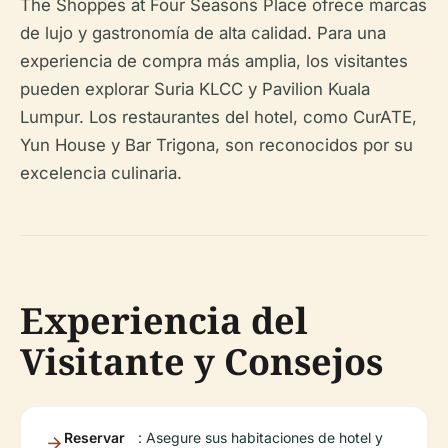
The Shoppes at Four Seasons Place ofrece marcas
de lujo y gastronomía de alta calidad. Para una
experiencia de compra más amplia, los visitantes
pueden explorar Suria KLCC y Pavilion Kuala
Lumpur. Los restaurantes del hotel, como CurATE,
Yun House y Bar Trigona, son reconocidos por su
excelencia culinaria.
Experiencia del
Visitante y Consejos
Reservar
: Asegure sus habitaciones de hotel y