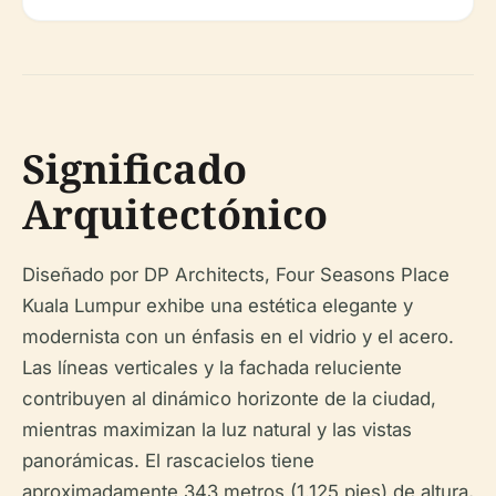
Significado
Arquitectónico
Diseñado por DP Architects, Four Seasons Place
Kuala Lumpur exhibe una estética elegante y
modernista con un énfasis en el vidrio y el acero.
Las líneas verticales y la fachada reluciente
contribuyen al dinámico horizonte de la ciudad,
mientras maximizan la luz natural y las vistas
panorámicas. El rascacielos tiene
aproximadamente 343 metros (1.125 pies) de altura,