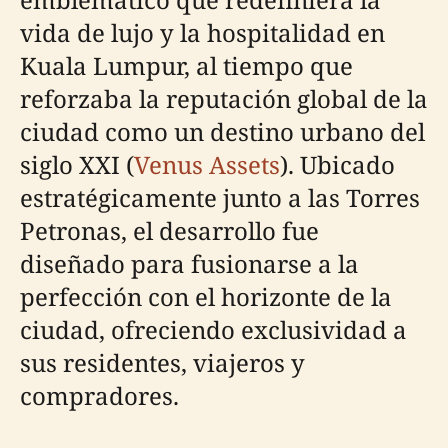
vida de lujo y la hospitalidad en
Kuala Lumpur, al tiempo que
reforzaba la reputación global de la
ciudad como un destino urbano del
siglo XXI (
Venus Assets
). Ubicado
estratégicamente junto a las Torres
Petronas, el desarrollo fue
diseñado para fusionarse a la
perfección con el horizonte de la
ciudad, ofreciendo exclusividad a
sus residentes, viajeros y
compradores.