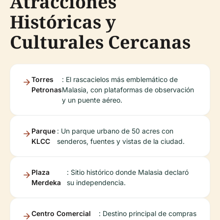
Atracciones
Históricas y
Culturales Cercanas
Torres
: El rascacielos más emblemático de
Petronas
Malasia, con plataformas de observación
y un puente aéreo.
Parque
: Un parque urbano de 50 acres con
KLCC
senderos, fuentes y vistas de la ciudad.
Plaza
: Sitio histórico donde Malasia declaró
Merdeka
su independencia.
Centro Comercial
: Destino principal de compras