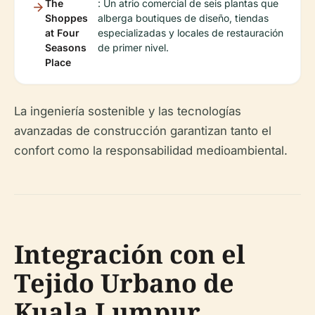
The
: Un atrio comercial de seis plantas que
Shoppes
alberga boutiques de diseño, tiendas
at Four
especializadas y locales de restauración
Seasons
de primer nivel.
Place
La ingeniería sostenible y las tecnologías
avanzadas de construcción garantizan tanto el
confort como la responsabilidad medioambiental.
Integración con el
Tejido Urbano de
Kuala Lumpur