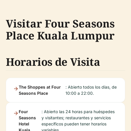
Visitar Four Seasons
Place Kuala Lumpur
Horarios de Visita
The Shoppes at Four
: Abierto todos los días, de
Seasons Place
10:00 a 22:00.
Four
: Abierto las 24 horas para huéspedes
Seasons
y visitantes; restaurantes y servicios
Hotel
específicos pueden tener horarios
Kuala
variables.