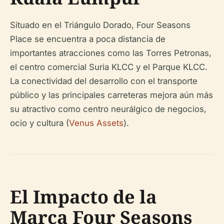
Situado en el Triángulo Dorado, Four Seasons
Place se encuentra a poca distancia de
importantes atracciones como las Torres Petronas,
el centro comercial Suria KLCC y el Parque KLCC.
La conectividad del desarrollo con el transporte
público y las principales carreteras mejora aún más
su atractivo como centro neurálgico de negocios,
ocio y cultura (
Venus Assets
).
El Impacto de la
Marca Four Seasons