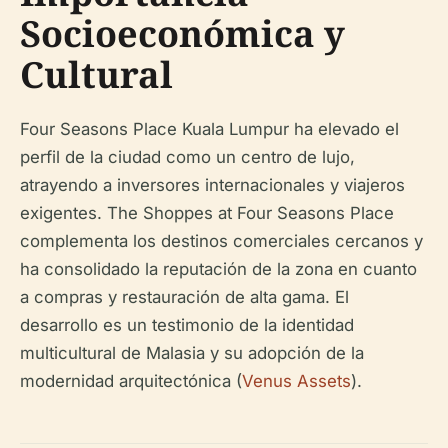
Socioeconómica y
Cultural
Four Seasons Place Kuala Lumpur ha elevado el
perfil de la ciudad como un centro de lujo,
atrayendo a inversores internacionales y viajeros
exigentes. The Shoppes at Four Seasons Place
complementa los destinos comerciales cercanos y
ha consolidado la reputación de la zona en cuanto
a compras y restauración de alta gama. El
desarrollo es un testimonio de la identidad
multicultural de Malasia y su adopción de la
modernidad arquitectónica (
Venus Assets
).