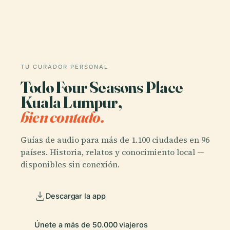
TU CURADOR PERSONAL
Todo Four Seasons Place
Kuala Lumpur,
bien contado.
Guías de audio para más de 1.100 ciudades en 96
países. Historia, relatos y conocimiento local —
disponibles sin conexión.
Descargar la app
Únete a más de 50.000 viajeros