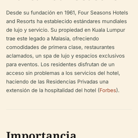
Desde su fundación en 1961, Four Seasons Hotels
and Resorts ha establecido estándares mundiales
de lujo y servicio. Su propiedad en Kuala Lumpur
trae este legado a Malasia, ofreciendo
comodidades de primera clase, restaurantes
aclamados, un spa de lujo y espacios exclusivos
para eventos. Los residentes disfrutan de un
acceso sin problemas a los servicios del hotel,
haciendo de las Residencias Privadas una
extensión de la hospitalidad del hotel (
Forbes
).
Importancia