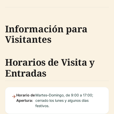
Información para
Visitantes
Horarios de Visita y
Entradas
Horario de
Martes–Domingo, de 9:00 a 17:00;
Apertura:
cerrado los lunes y algunos días
festivos.