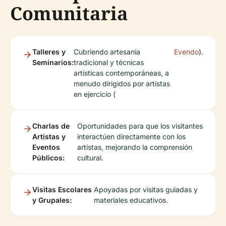
Comunitaria
Talleres y
Cubriendo artesanía
Evendo
).
Seminarios:
tradicional y técnicas
artísticas contemporáneas, a
menudo dirigidos por artistas
en ejercicio (
Charlas de
Oportunidades para que los visitantes
Artistas y
interactúen directamente con los
Eventos
artistas, mejorando la comprensión
Públicos:
cultural.
Visitas Escolares
Apoyadas por visitas guiadas y
y Grupales:
materiales educativos.