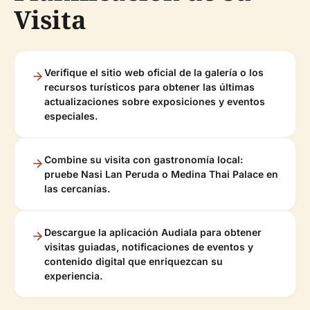
Visita
Verifique el sitio web oficial de la galería o los
recursos turísticos para obtener las últimas
actualizaciones sobre exposiciones y eventos
especiales.
Combine su visita con gastronomía local:
pruebe Nasi Lan Peruda o Medina Thai Palace en
las cercanías.
Descargue la aplicación Audiala para obtener
visitas guiadas, notificaciones de eventos y
contenido digital que enriquezcan su
experiencia.