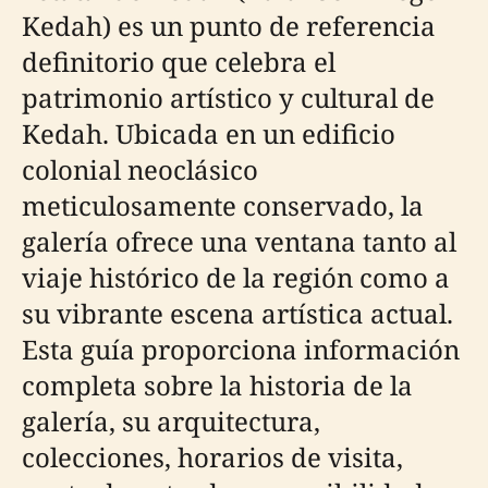
Kedah) es un punto de referencia
definitorio que celebra el
patrimonio artístico y cultural de
Kedah. Ubicada en un edificio
colonial neoclásico
meticulosamente conservado, la
galería ofrece una ventana tanto al
viaje histórico de la región como a
su vibrante escena artística actual.
Esta guía proporciona información
completa sobre la historia de la
galería, su arquitectura,
colecciones, horarios de visita,