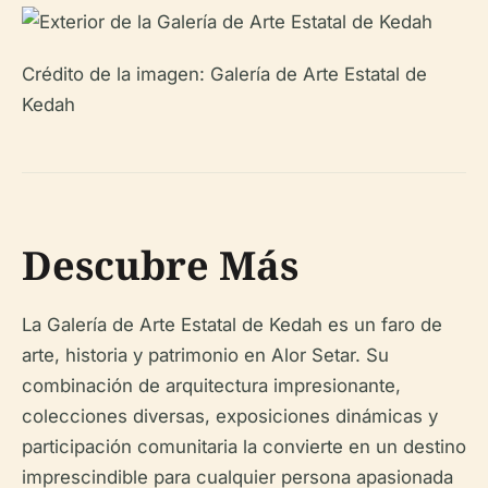
Crédito de la imagen: Galería de Arte Estatal de
Kedah
Descubre Más
La Galería de Arte Estatal de Kedah es un faro de
arte, historia y patrimonio en Alor Setar. Su
combinación de arquitectura impresionante,
colecciones diversas, exposiciones dinámicas y
participación comunitaria la convierte en un destino
imprescindible para cualquier persona apasionada