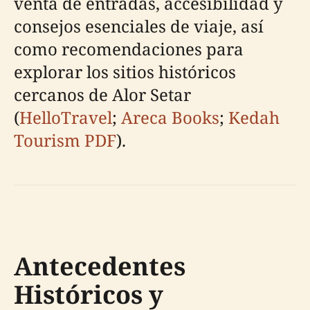
venta de entradas, accesibilidad y
consejos esenciales de viaje, así
como recomendaciones para
explorar los sitios históricos
cercanos de Alor Setar
(
HelloTravel
;
Areca Books
;
Kedah
Tourism PDF
).
Antecedentes
Históricos y