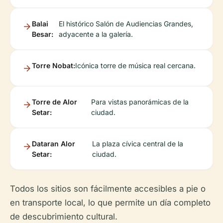
Balai
El histórico Salón de Audiencias Grandes,
Besar:
adyacente a la galería.
Torre Nobat:
Icónica torre de música real cercana.
Torre de Alor
Para vistas panorámicas de la
Setar:
ciudad.
Dataran Alor
La plaza cívica central de la
Setar:
ciudad.
Todos los sitios son fácilmente accesibles a pie o
en transporte local, lo que permite un día completo
de descubrimiento cultural.