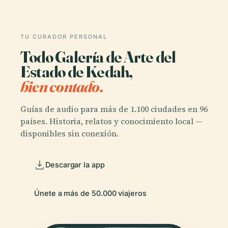
TU CURADOR PERSONAL
Todo Galería de Arte del
Estado de Kedah,
bien contado.
Guías de audio para más de 1.100 ciudades en 96
países. Historia, relatos y conocimiento local —
disponibles sin conexión.
Descargar la app
Únete a más de 50.000 viajeros