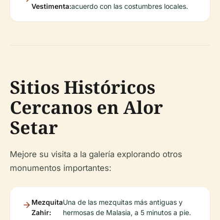
Vestimenta:
acuerdo con las costumbres locales.
Sitios Históricos
Cercanos en Alor
Setar
Mejore su visita a la galería explorando otros
monumentos importantes:
Mezquita
Una de las mezquitas más antiguas y
Zahir:
hermosas de Malasia, a 5 minutos a pie.