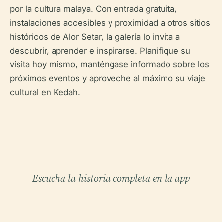
por la cultura malaya. Con entrada gratuita,
instalaciones accesibles y proximidad a otros sitios
históricos de Alor Setar, la galería lo invita a
descubrir, aprender e inspirarse. Planifique su
visita hoy mismo, manténgase informado sobre los
próximos eventos y aproveche al máximo su viaje
cultural en Kedah.
Escucha la historia completa en la app