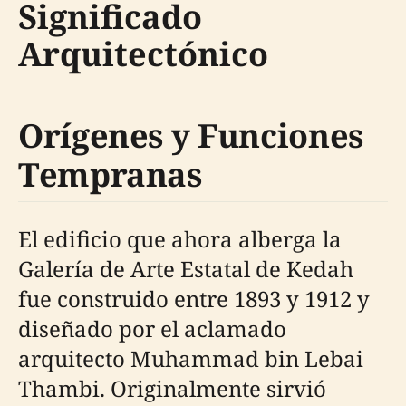
Significado
Arquitectónico
Orígenes y Funciones
Tempranas
El edificio que ahora alberga la
Galería de Arte Estatal de Kedah
fue construido entre 1893 y 1912 y
diseñado por el aclamado
arquitecto Muhammad bin Lebai
Thambi. Originalmente sirvió