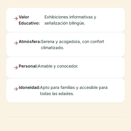
Valor
Exhibiciones informativas y
Educativo:
señalización bilingüe.
Atmósfera:
Serena y acogedora, con confort
climatizado.
Personal:
Amable y conocedor.
Idoneidad:
Apto para familias y accesible para
todas las edades.