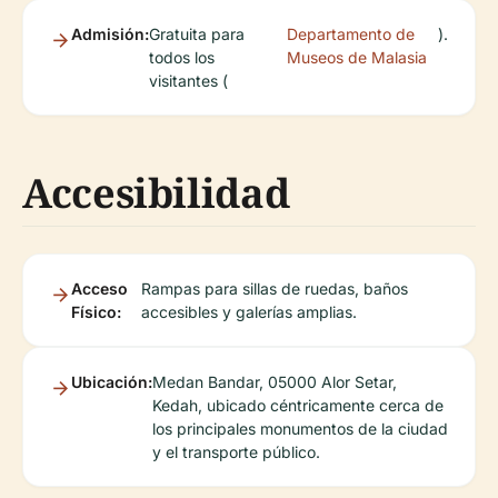
Admisión:
Gratuita para
Departamento de
).
todos los
Museos de Malasia
visitantes (
Accesibilidad
Acceso
Rampas para sillas de ruedas, baños
Físico:
accesibles y galerías amplias.
Ubicación:
Medan Bandar, 05000 Alor Setar,
Kedah, ubicado céntricamente cerca de
los principales monumentos de la ciudad
y el transporte público.