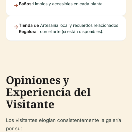
Baños:
Limpios y accesibles en cada planta.
Tienda de
Artesanía local y recuerdos relacionados
Regalos:
con el arte (si están disponibles).
Opiniones y
Experiencia del
Visitante
Los visitantes elogian consistentemente la galería
por su: