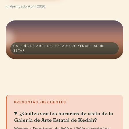
Verificado April 2026
GALERÍA DE ARTE DEL ESTADO DE KEDAH · ALOR
SETAR
PREGUNTAS FRECUENTES
¿Cuáles son los horarios de visita de la
Galería de Arte Estatal de Kedah?
Martes a Domingo, de 9:00 a 17:00; cerrado los