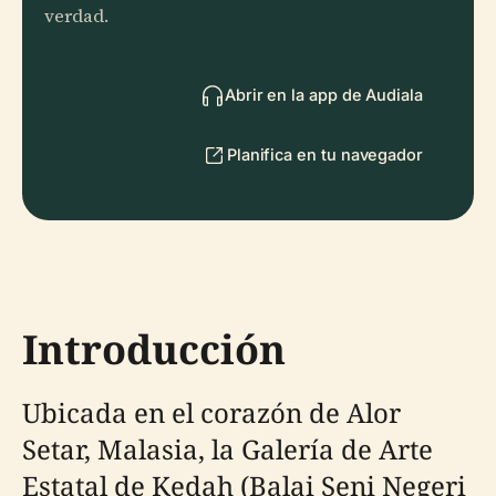
verdad.
Abrir en la app de Audiala
Planifica en tu navegador
Introducción
Ubicada en el corazón de Alor
Setar, Malasia, la Galería de Arte
Estatal de Kedah (Balai Seni Negeri