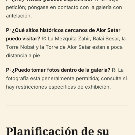
petición; póngase en contacto con la galería con
antelación.
P: ¿Qué sitios históricos cercanos de Alor Setar
puedo visitar?
R: La Mezquita Zahir, Balai Besar, la
Torre Nobat y la Torre de Alor Setar están a poca
distancia a pie.
P: ¿Puedo tomar fotos dentro de la galería?
R: La
fotografía está generalmente permitida; consulte si
hay restricciones específicas de exhibición.
Planificación de su