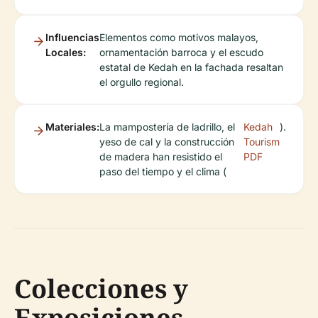
Influencias
Elementos como motivos malayos,
Locales:
ornamentación barroca y el escudo
estatal de Kedah en la fachada resaltan
el orgullo regional.
Materiales:
La mampostería de ladrillo, el
Kedah
).
yeso de cal y la construcción
Tourism
de madera han resistido el
PDF
paso del tiempo y el clima (
Colecciones y
Exposiciones