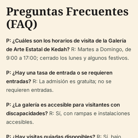
Preguntas Frecuentes
(FAQ)
P: ¿Cuáles son los horarios de visita de la Galería
de Arte Estatal de Kedah?
R: Martes a Domingo, de
9:00 a 17:00; cerrado los lunes y algunos festivos.
P: ¿Hay una tasa de entrada o se requieren
entradas?
R: La admisión es gratuita; no se
requieren entradas.
P: ¿La galería es accesible para visitantes con
discapacidades?
R: Sí, con rampas e instalaciones
accesibles.
P: ¿Hay visitas guiadas disponibles?
R: Sí, bajo