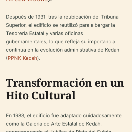
Después de 1931, tras la reubicación del Tribunal
Superior, el edificio se reutilizó para albergar la
Tesorería Estatal y varias oficinas
gubernamentales, lo que refleja su importancia
continua en la evolución administrativa de Kedah
(
PPNK Kedah
).
Transformación en un
Hito Cultural
En 1983, el edificio fue adaptado cuidadosamente
como la Galería de Arte Estatal de Kedah,