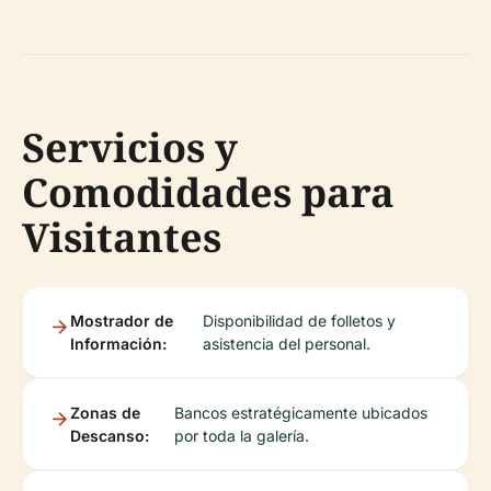
Servicios y
Comodidades para
Visitantes
Mostrador de
Disponibilidad de folletos y
Información:
asistencia del personal.
Zonas de
Bancos estratégicamente ubicados
Descanso:
por toda la galería.