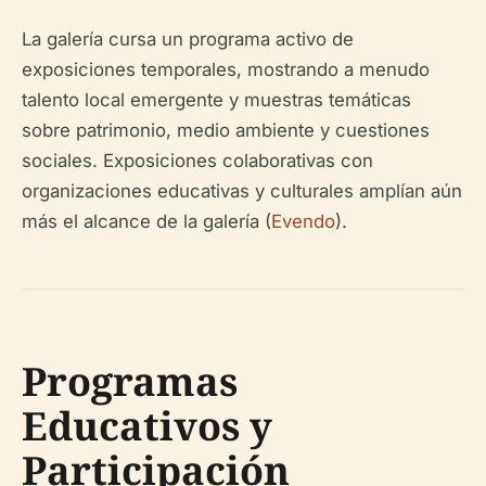
La galería cursa un programa activo de
exposiciones temporales, mostrando a menudo
talento local emergente y muestras temáticas
sobre patrimonio, medio ambiente y cuestiones
sociales. Exposiciones colaborativas con
organizaciones educativas y culturales amplían aún
más el alcance de la galería (
Evendo
).
Programas
Educativos y
Participación