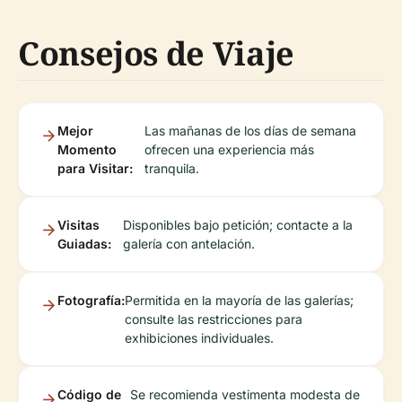
Consejos de Viaje
Mejor
Las mañanas de los días de semana
Momento
ofrecen una experiencia más
para Visitar:
tranquila.
Visitas
Disponibles bajo petición; contacte a la
Guiadas:
galería con antelación.
Fotografía:
Permitida en la mayoría de las galerías;
consulte las restricciones para
exhibiciones individuales.
Código de
Se recomienda vestimenta modesta de