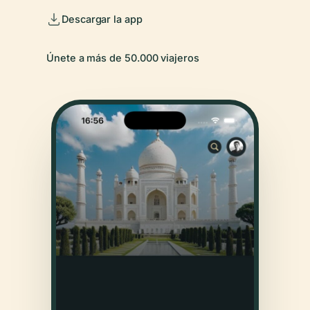
Descargar la app
Únete a más de 50.000 viajeros