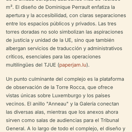
m². El diseño de Dominique Perrault enfatiza la
apertura y la accesibilidad, con claras separaciones
entre los espacios públicos y privados. Las tres
torres doradas no solo simbolizan las aspiraciones
de justicia y unidad de la UE, sino que también
albergan servicios de traducción y administrativos
críticos, esenciales para las operaciones
multilingües del TJUE (
paperjam.lu
).
Un punto culminante del complejo es la plataforma
de observación de la Torre Rocca, que ofrece
vistas únicas sobre Luxemburgo y los países
vecinos. El anillo "Anneau" y la Galería conectan
las diversas alas, mientras que los anexos ahora
sirven como salas de audiencias para el Tribunal
General. A lo largo de todo el complejo, el diseño y