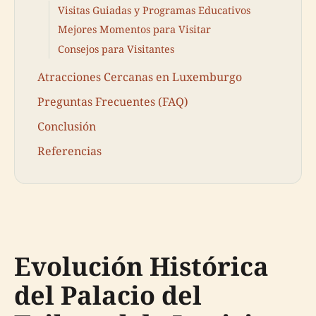
Visitas Guiadas y Programas Educativos
Mejores Momentos para Visitar
Consejos para Visitantes
Atracciones Cercanas en Luxemburgo
Preguntas Frecuentes (FAQ)
Conclusión
Referencias
Evolución Histórica
del Palacio del