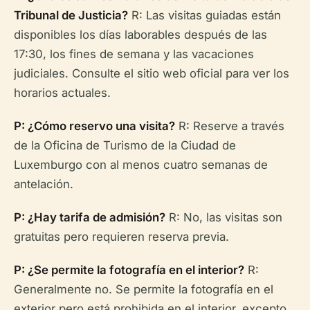
Tribunal de Justicia?
R: Las visitas guiadas están
disponibles los días laborables después de las
17:30, los fines de semana y las vacaciones
judiciales. Consulte el sitio web oficial para ver los
horarios actuales.
P: ¿Cómo reservo una visita?
R: Reserve a través
de la Oficina de Turismo de la Ciudad de
Luxemburgo con al menos cuatro semanas de
antelación.
P: ¿Hay tarifa de admisión?
R: No, las visitas son
gratuitas pero requieren reserva previa.
P: ¿Se permite la fotografía en el interior?
R:
Generalmente no. Se permite la fotografía en el
exterior pero está prohibida en el interior, excepto