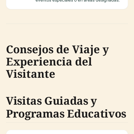
Consejos de Viaje y
Experiencia del
Visitante
Visitas Guiadas y
Programas Educativos