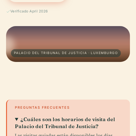
Verificado April 2026
PALACIO DEL TRIBUNAL DE JUSTICIA · LUXEMBURGO
PREGUNTAS FRECUENTES
¿Cuáles son los horarios de visita del
Palacio del Tribunal de Justicia?
Las visitas guiadas están disponibles los días