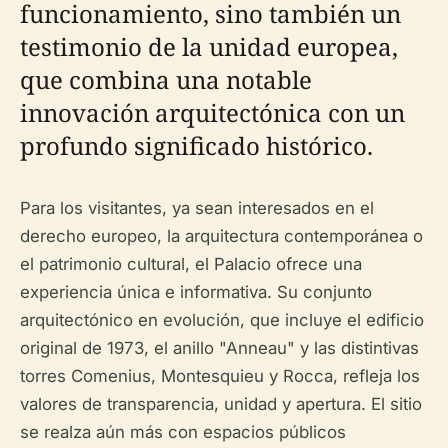
funcionamiento, sino también un
testimonio de la unidad europea,
que combina una notable
innovación arquitectónica con un
profundo significado histórico.
Para los visitantes, ya sean interesados en el
derecho europeo, la arquitectura contemporánea o
el patrimonio cultural, el Palacio ofrece una
experiencia única e informativa. Su conjunto
arquitectónico en evolución, que incluye el edificio
original de 1973, el anillo "Anneau" y las distintivas
torres Comenius, Montesquieu y Rocca, refleja los
valores de transparencia, unidad y apertura. El sitio
se realza aún más con espacios públicos