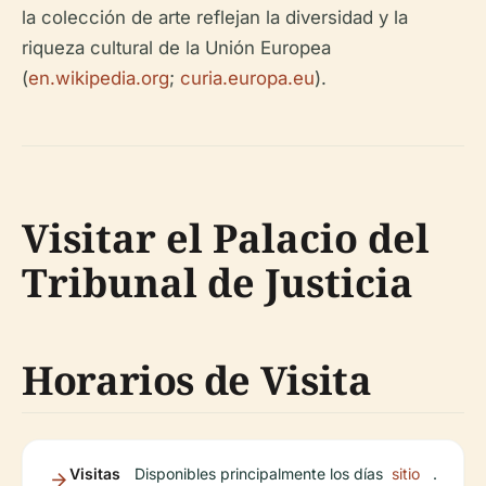
la colección de arte reflejan la diversidad y la
riqueza cultural de la Unión Europea
(
en.wikipedia.org
;
curia.europa.eu
).
Visitar el Palacio del
Tribunal de Justicia
Horarios de Visita
Visitas
Disponibles principalmente los días
sitio
.