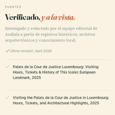
FUENTES
Verificado,
y a la vista.
Investigado y redactado por el equipo editorial de
Audiala a partir de registros históricos, archivos
arquitectónicos y conocimiento local.
Última revisión: April 2026
Palais de la Cour de Justice Luxembourg: Visiting
Hours, Tickets & History of This Iconic European
Landmark, 2025
Visiting the Palais de la Cour de Justice in Luxembourg:
Hours, Tickets, and Architectural Highlights, 2025