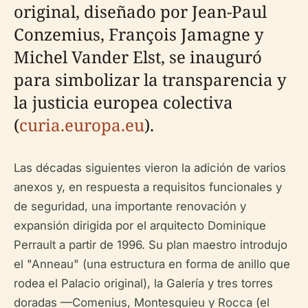
original, diseñado por Jean-Paul
Conzemius, François Jamagne y
Michel Vander Elst, se inauguró
para simbolizar la transparencia y
la justicia europea colectiva
(
curia.europa.eu
).
Las décadas siguientes vieron la adición de varios
anexos y, en respuesta a requisitos funcionales y
de seguridad, una importante renovación y
expansión dirigida por el arquitecto Dominique
Perrault a partir de 1996. Su plan maestro introdujo
el "Anneau" (una estructura en forma de anillo que
rodea el Palacio original), la Galería y tres torres
doradas —Comenius, Montesquieu y Rocca (el