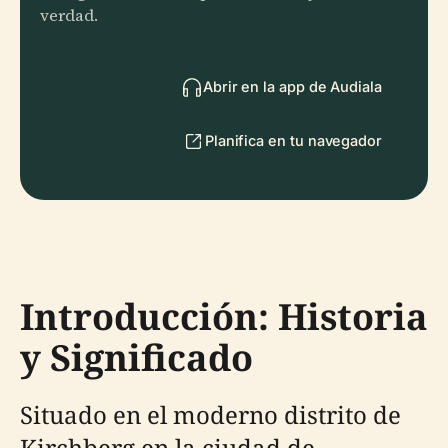
verdad.
Abrir en la app de Audiala
Planifica en tu navegador
Introducción: Historia
y Significado
Situado en el moderno distrito de
Kirchberg en la ciudad de