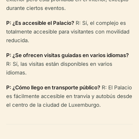
durante ciertos eventos.
P: ¿Es accesible el Palacio?
R: Sí, el complejo es
totalmente accesible para visitantes con movilidad
reducida.
P: ¿Se ofrecen visitas guiadas en varios idiomas?
R: Sí, las visitas están disponibles en varios
idiomas.
P: ¿Cómo llego en transporte público?
R: El Palacio
es fácilmente accesible en tranvía y autobús desde
el centro de la ciudad de Luxemburgo.