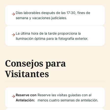
Días laborables después de las 17:30, fines de
semana y vacaciones judiciales.
La última hora de la tarde proporciona la
iluminación óptima para la fotografía exterior.
Consejos para
Visitantes
Reserve con
Reserve las visitas guiadas con al
Antelación:
menos cuatro semanas de antelación.