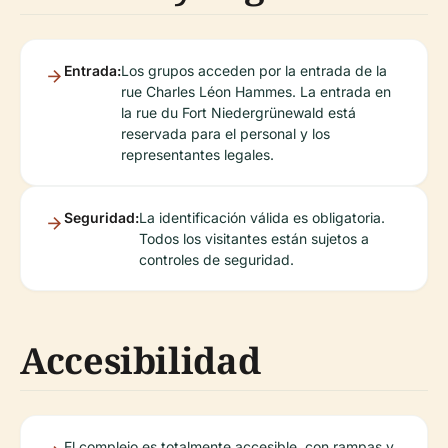
Entrada:
Los grupos acceden por la entrada de la
rue Charles Léon Hammes. La entrada en
la rue du Fort Niedergrünewald está
reservada para el personal y los
representantes legales.
Seguridad:
La identificación válida es obligatoria.
Todos los visitantes están sujetos a
controles de seguridad.
Accesibilidad
El complejo es totalmente accesible, con rampas y