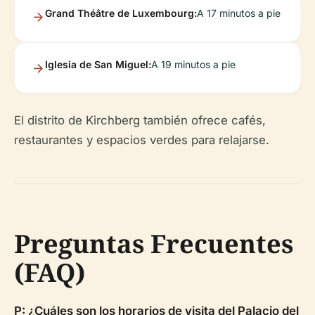
Grand Théâtre de Luxembourg:
A 17 minutos a pie
Iglesia de San Miguel:
A 19 minutos a pie
El distrito de Kirchberg también ofrece cafés,
restaurantes y espacios verdes para relajarse.
Preguntas Frecuentes
(FAQ)
P: ¿Cuáles son los horarios de visita del Palacio del