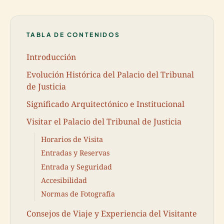
TABLA DE CONTENIDOS
Introducción
Evolución Histórica del Palacio del Tribunal
de Justicia
Significado Arquitectónico e Institucional
Visitar el Palacio del Tribunal de Justicia
Horarios de Visita
Entradas y Reservas
Entrada y Seguridad
Accesibilidad
Normas de Fotografía
Consejos de Viaje y Experiencia del Visitante