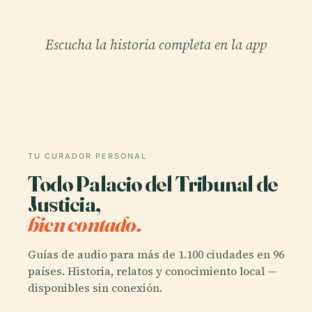
Escucha la historia completa en la app
TU CURADOR PERSONAL
Todo Palacio del Tribunal de
Justicia,
bien contado.
Guías de audio para más de 1.100 ciudades en 96
países. Historia, relatos y conocimiento local —
disponibles sin conexión.