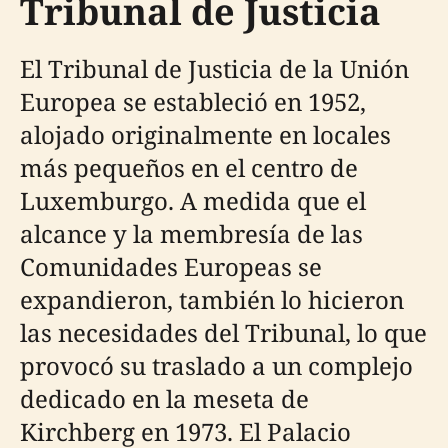
Tribunal de Justicia
El Tribunal de Justicia de la Unión
Europea se estableció en 1952,
alojado originalmente en locales
más pequeños en el centro de
Luxemburgo. A medida que el
alcance y la membresía de las
Comunidades Europeas se
expandieron, también lo hicieron
las necesidades del Tribunal, lo que
provocó su traslado a un complejo
dedicado en la meseta de
Kirchberg en 1973. El Palacio