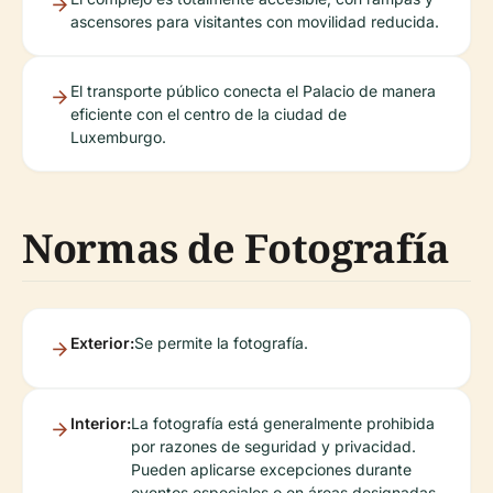
ascensores para visitantes con movilidad reducida.
El transporte público conecta el Palacio de manera
eficiente con el centro de la ciudad de
Luxemburgo.
Normas de Fotografía
Exterior:
Se permite la fotografía.
Interior:
La fotografía está generalmente prohibida
por razones de seguridad y privacidad.
Pueden aplicarse excepciones durante
eventos especiales o en áreas designadas.