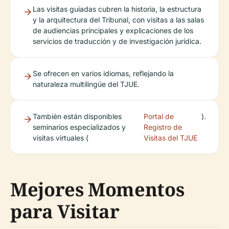
Las visitas guiadas cubren la historia, la estructura
y la arquitectura del Tribunal, con visitas a las salas
de audiencias principales y explicaciones de los
servicios de traducción y de investigación jurídica.
Se ofrecen en varios idiomas, reflejando la
naturaleza multilingüe del TJUE.
También están disponibles
Portal de
).
seminarios especializados y
Registro de
visitas virtuales (
Visitas del TJUE
Mejores Momentos
para Visitar