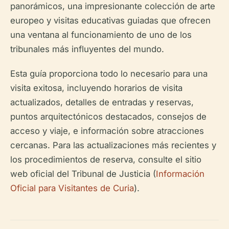
panorámicos, una impresionante colección de arte
europeo y visitas educativas guiadas que ofrecen
una ventana al funcionamiento de uno de los
tribunales más influyentes del mundo.
Esta guía proporciona todo lo necesario para una
visita exitosa, incluyendo horarios de visita
actualizados, detalles de entradas y reservas,
puntos arquitectónicos destacados, consejos de
acceso y viaje, e información sobre atracciones
cercanas. Para las actualizaciones más recientes y
los procedimientos de reserva, consulte el sitio
web oficial del Tribunal de Justicia (
Información
Oficial para Visitantes de Curia
).