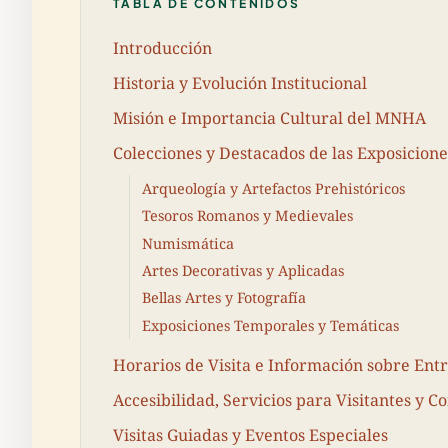
TABLA DE CONTENIDOS
Introducción
Historia y Evolución Institucional
Misión e Importancia Cultural del MNHA
Colecciones y Destacados de las Exposicione
Arqueología y Artefactos Prehistóricos
Tesoros Romanos y Medievales
Numismática
Artes Decorativas y Aplicadas
Bellas Artes y Fotografía
Exposiciones Temporales y Temáticas
Horarios de Visita e Información sobre Ent
Accesibilidad, Servicios para Visitantes y C
Visitas Guiadas y Eventos Especiales