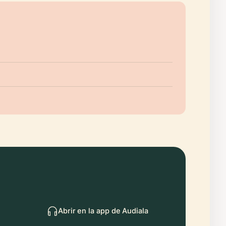
Abrir en la app de Audiala