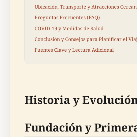
Ubicación, Transporte y Atracciones Cercan
Preguntas Frecuentes (FAQ)
COVID-19 y Medidas de Salud
Conclusión y Consejos para Planificar el Via
Fuentes Clave y Lectura Adicional
Historia y Evolución
Fundación y Primera