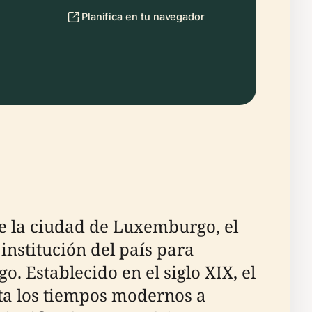
Planifica en tu navegador
de la ciudad de Luxemburgo, el
institución del país para
. Establecido en el siglo XIX, el
sta los tiempos modernos a