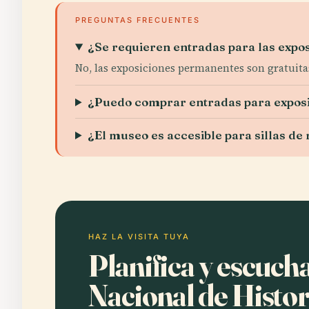
PREGUNTAS FRECUENTES
¿Se requieren entradas para las exp
No, las exposiciones permanentes son gratuita
¿Puedo comprar entradas para exposi
¿El museo es accesible para sillas de
HAZ LA VISITA TUYA
Planifica y escuc
Nacional de Histor