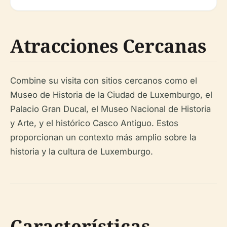
Atracciones Cercanas
Combine su visita con sitios cercanos como el
Museo de Historia de la Ciudad de Luxemburgo, el
Palacio Gran Ducal, el Museo Nacional de Historia
y Arte, y el histórico Casco Antiguo. Estos
proporcionan un contexto más amplio sobre la
historia y la cultura de Luxemburgo.
Características