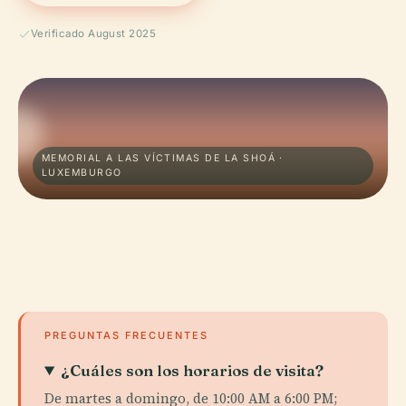
Verificado August 2025
MEMORIAL A LAS VÍCTIMAS DE LA SHOÁ ·
LUXEMBURGO
PREGUNTAS FRECUENTES
¿Cuáles son los horarios de visita?
De martes a domingo, de 10:00 AM a 6:00 PM;