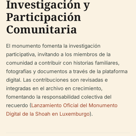
Investigación y
Participación
Comunitaria
El monumento fomenta la investigación
participativa, invitando a los miembros de la
comunidad a contribuir con historias familiares,
fotografías y documentos a través de la plataforma
digital. Las contribuciones son revisadas e
integradas en el archivo en crecimiento,
fomentando la responsabilidad colectiva del
recuerdo (
Lanzamiento Oficial del Monumento
Digital de la Shoah en Luxemburgo
).