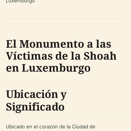
El Monumento a las
Víctimas de la Shoah
en Luxemburgo
Ubicación y
Significado
Ubicado en el corazón de la Ciudad de