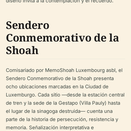
diseño invita a la contemplación y el recuerdo.
Sendero
Conmemorativo de la
Shoah
Comisariado por MemoShoah Luxembourg asbl, el
Sendero Conmemorativo de la Shoah presenta
ocho ubicaciones marcadas en la Ciudad de
Luxemburgo. Cada sitio —desde la estación central
de tren y la sede de la Gestapo (Villa Pauly) hasta
el lugar de la sinagoga destruida— cuenta una
parte de la historia de persecución, resistencia y
memoria. Señalización interpretativa e