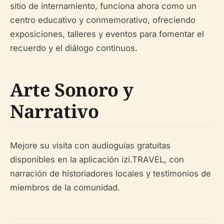
sitio de internamiento, funciona ahora como un
centro educativo y conmemorativo, ofreciendo
exposiciones, talleres y eventos para fomentar el
recuerdo y el diálogo continuos.
Arte Sonoro y
Narrativo
Mejore su visita con audioguías gratuitas
disponibles en la aplicación izi.TRAVEL, con
narración de historiadores locales y testimonios de
miembros de la comunidad.