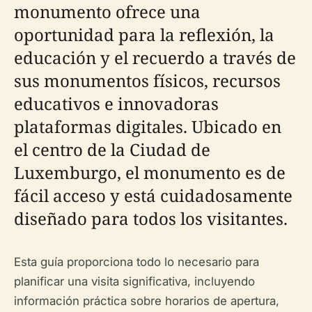
monumento ofrece una
oportunidad para la reflexión, la
educación y el recuerdo a través de
sus monumentos físicos, recursos
educativos e innovadoras
plataformas digitales. Ubicado en
el centro de la Ciudad de
Luxemburgo, el monumento es de
fácil acceso y está cuidadosamente
diseñado para todos los visitantes.
Esta guía proporciona todo lo necesario para
planificar una visita significativa, incluyendo
información práctica sobre horarios de apertura,