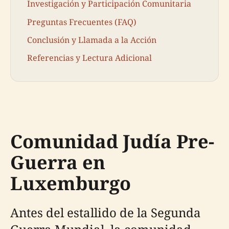
Investigación y Participación Comunitaria
Preguntas Frecuentes (FAQ)
Conclusión y Llamada a la Acción
Referencias y Lectura Adicional
Comunidad Judía Pre-
Guerra en
Luxemburgo
Antes del estallido de la Segunda