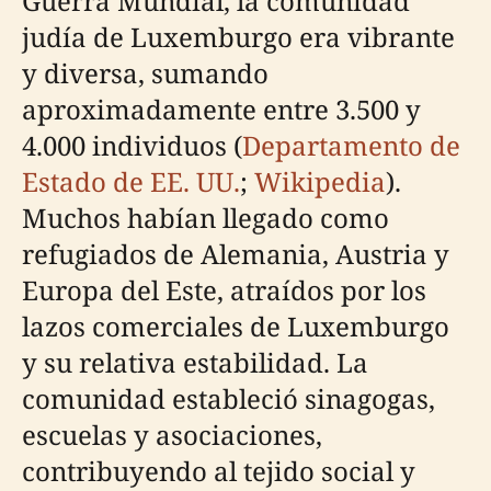
Guerra Mundial, la comunidad
judía de Luxemburgo era vibrante
y diversa, sumando
aproximadamente entre 3.500 y
4.000 individuos (
Departamento de
Estado de EE. UU.
;
Wikipedia
).
Muchos habían llegado como
refugiados de Alemania, Austria y
Europa del Este, atraídos por los
lazos comerciales de Luxemburgo
y su relativa estabilidad. La
comunidad estableció sinagogas,
escuelas y asociaciones,
contribuyendo al tejido social y