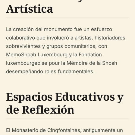
Artística
La creación del monumento fue un esfuerzo
colaborativo que involucró a artistas, historiadores,
sobrevivientes y grupos comunitarios, con
MemoShoah Luxembourg y la Fondation
luxembourgeoise pour la Mémoire de la Shoah
desempeñando roles fundamentales.
Espacios Educativos y
de Reflexión
El Monasterio de Cinqfontaines, antiguamente un