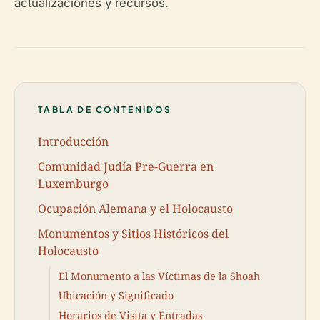
actualizaciones y recursos.
TABLA DE CONTENIDOS
Introducción
Comunidad Judía Pre-Guerra en
Luxemburgo
Ocupación Alemana y el Holocausto
Monumentos y Sitios Históricos del
Holocausto
El Monumento a las Víctimas de la Shoah
Ubicación y Significado
Horarios de Visita y Entradas