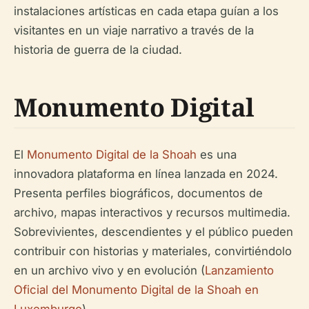
instalaciones artísticas en cada etapa guían a los
visitantes en un viaje narrativo a través de la
historia de guerra de la ciudad.
Monumento Digital
El
Monumento Digital de la Shoah
es una
innovadora plataforma en línea lanzada en 2024.
Presenta perfiles biográficos, documentos de
archivo, mapas interactivos y recursos multimedia.
Sobrevivientes, descendientes y el público pueden
contribuir con historias y materiales, convirtiéndolo
en un archivo vivo y en evolución (
Lanzamiento
Oficial del Monumento Digital de la Shoah en
Luxemburgo
).