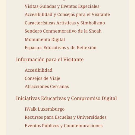
Visitas Guiadas y Eventos Especiales
Accesibilidad y Consejos para el Visitante
Características Artísticas y Simbolismo
Sendero Conmemorativo de la Shoah
Monumento Digital
Espacios Educativos y de Reflexión
Información para el Visitante
Accesibilidad
Consejos de Viaje
Atracciones Cercanas
Iniciativas Educativas y Compromiso Digital
IWalk Luxemburgo
Recursos para Escuelas y Universidades
Eventos Públicos y Conmemoraciones