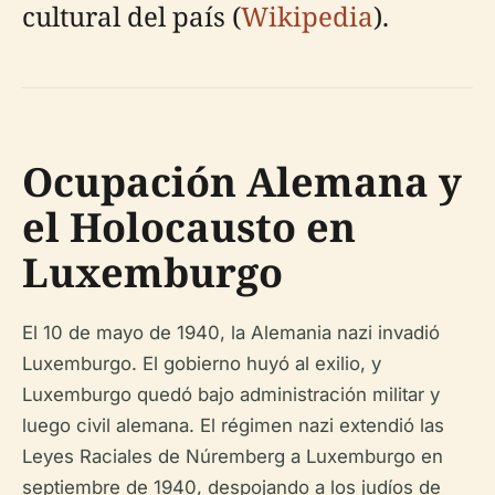
cultural del país (
Wikipedia
).
Ocupación Alemana y
el Holocausto en
Luxemburgo
El 10 de mayo de 1940, la Alemania nazi invadió
Luxemburgo. El gobierno huyó al exilio, y
Luxemburgo quedó bajo administración militar y
luego civil alemana. El régimen nazi extendió las
Leyes Raciales de Núremberg a Luxemburgo en
septiembre de 1940, despojando a los judíos de