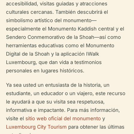
accesibilidad, visitas guiadas y atracciones
culturales cercanas. También descubrirá el
simbolismo artístico del monumento—
especialmente el Monumento Kaddish central y el
Sendero Conmemorativo de la Shoah—así como
herramientas educativas como el Monumento
Digital de la Shoah y la aplicación IWalk
Luxembourg, que dan vida a testimonios
personales en lugares históricos.
Ya sea usted un entusiasta de la historia, un
estudiante, un educador o un viajero, este recurso
le ayudará a que su visita sea respetuosa,
informativa e impactante. Para más información,
visite el
sitio web oficial del monumento
y
Luxembourg City Tourism
para obtener las últimas