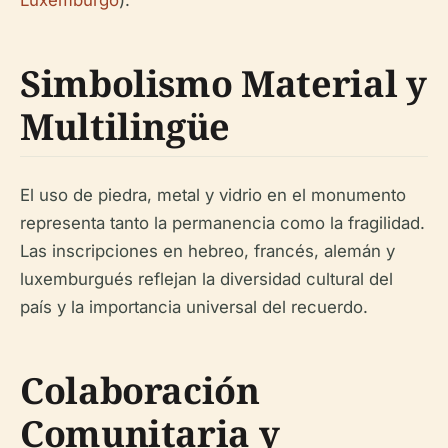
Simbolismo Material y
Multilingüe
El uso de piedra, metal y vidrio en el monumento
representa tanto la permanencia como la fragilidad.
Las inscripciones en hebreo, francés, alemán y
luxemburgués reflejan la diversidad cultural del
país y la importancia universal del recuerdo.
Colaboración
Comunitaria y