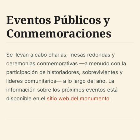
Eventos Públicos y
Conmemoraciones
Se llevan a cabo charlas, mesas redondas y
ceremonias conmemorativas —a menudo con la
participación de historiadores, sobrevivientes y
líderes comunitarios— a lo largo del año. La
información sobre los próximos eventos está
disponible en el
sitio web del monumento
.