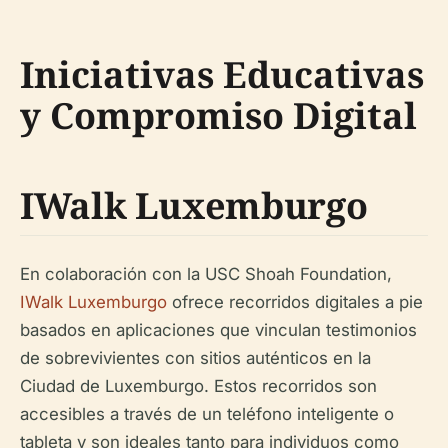
Iniciativas Educativas
y Compromiso Digital
IWalk Luxemburgo
En colaboración con la USC Shoah Foundation,
IWalk Luxemburgo
ofrece recorridos digitales a pie
basados en aplicaciones que vinculan testimonios
de sobrevivientes con sitios auténticos en la
Ciudad de Luxemburgo. Estos recorridos son
accesibles a través de un teléfono inteligente o
tableta y son ideales tanto para individuos como