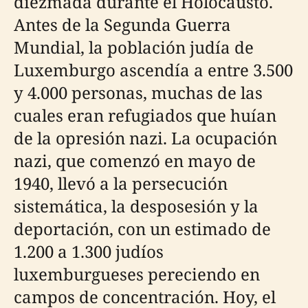
diezmada durante el Holocausto.
Antes de la Segunda Guerra
Mundial, la población judía de
Luxemburgo ascendía a entre 3.500
y 4.000 personas, muchas de las
cuales eran refugiados que huían
de la opresión nazi. La ocupación
nazi, que comenzó en mayo de
1940, llevó a la persecución
sistemática, la desposesión y la
deportación, con un estimado de
1.200 a 1.300 judíos
luxemburgueses pereciendo en
campos de concentración. Hoy, el