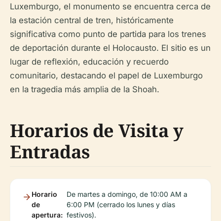
Luxemburgo, el monumento se encuentra cerca de
la estación central de tren, históricamente
significativa como punto de partida para los trenes
de deportación durante el Holocausto. El sitio es un
lugar de reflexión, educación y recuerdo
comunitario, destacando el papel de Luxemburgo
en la tragedia más amplia de la Shoah.
Horarios de Visita y
Entradas
Horario
De martes a domingo, de 10:00 AM a
de
6:00 PM (cerrado los lunes y días
apertura:
festivos).