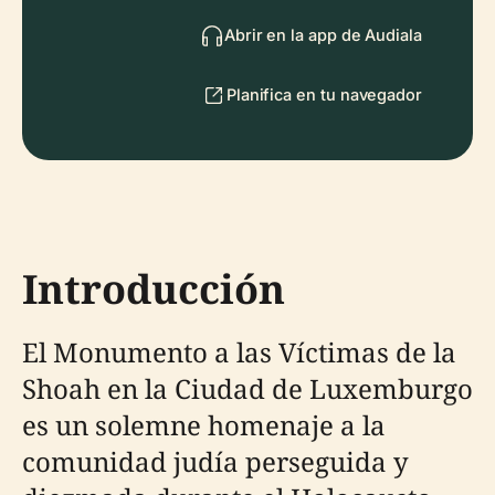
Abrir en la app de Audiala
Planifica en tu navegador
Introducción
El Monumento a las Víctimas de la
Shoah en la Ciudad de Luxemburgo
es un solemne homenaje a la
comunidad judía perseguida y