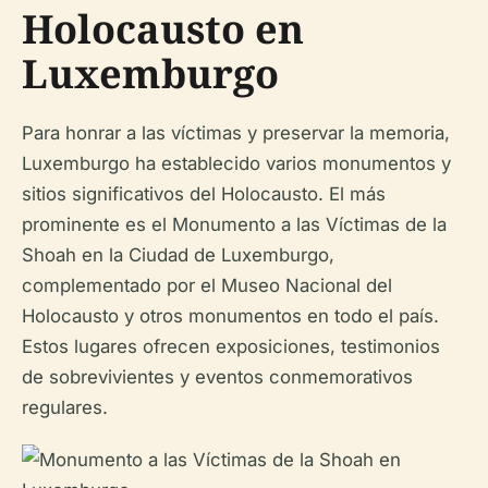
Holocausto en
Luxemburgo
Para honrar a las víctimas y preservar la memoria,
Luxemburgo ha establecido varios monumentos y
sitios significativos del Holocausto. El más
prominente es el Monumento a las Víctimas de la
Shoah en la Ciudad de Luxemburgo,
complementado por el Museo Nacional del
Holocausto y otros monumentos en todo el país.
Estos lugares ofrecen exposiciones, testimonios
de sobrevivientes y eventos conmemorativos
regulares.