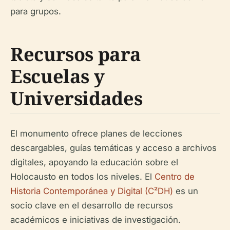
para grupos.
Recursos para
Escuelas y
Universidades
El monumento ofrece planes de lecciones
descargables, guías temáticas y acceso a archivos
digitales, apoyando la educación sobre el
Holocausto en todos los niveles. El
Centro de
Historia Contemporánea y Digital (C²DH)
es un
socio clave en el desarrollo de recursos
académicos e iniciativas de investigación.