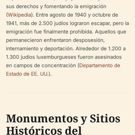
sus derechos y fomentando la emigración
(
Wikipedia
). Entre agosto de 1940 y octubre de
1941, más de 2.500 judíos lograron escapar, pero la
emigración fue finalmente prohibida. Aquellos que
permanecieron enfrentaron desposesión,
internamiento y deportación. Alrededor de 1.200 a
1.300 judíos luxemburgueses fueron asesinados
en campos de concentración (
Departamento de
Estado de EE. UU.
).
Monumentos y Sitios
Históricos del