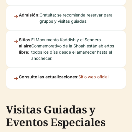
Admisión:
Gratuita; se recomienda reservar para
grupos y visitas guiadas.
Sitios
El Monumento Kaddish y el Sendero
al aire
Conmemorativo de la Shoah están abiertos
libre:
todos los días desde el amanecer hasta el
anochecer.
Consulte las actualizaciones:
Sitio web oficial
Visitas Guiadas y
Eventos Especiales