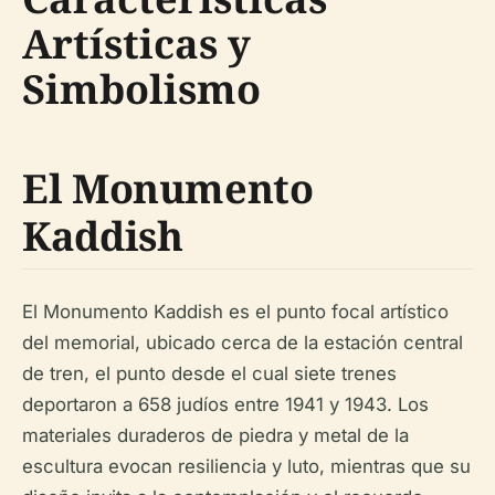
Artísticas y
Simbolismo
El Monumento
Kaddish
El Monumento Kaddish es el punto focal artístico
del memorial, ubicado cerca de la estación central
de tren, el punto desde el cual siete trenes
deportaron a 658 judíos entre 1941 y 1943. Los
materiales duraderos de piedra y metal de la
escultura evocan resiliencia y luto, mientras que su