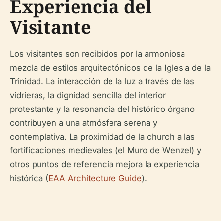
Experiencia del
Visitante
Los visitantes son recibidos por la armoniosa
mezcla de estilos arquitectónicos de la Iglesia de la
Trinidad. La interacción de la luz a través de las
vidrieras, la dignidad sencilla del interior
protestante y la resonancia del histórico órgano
contribuyen a una atmósfera serena y
contemplativa. La proximidad de la church a las
fortificaciones medievales (el Muro de Wenzel) y
otros puntos de referencia mejora la experiencia
histórica (
EAA Architecture Guide
).