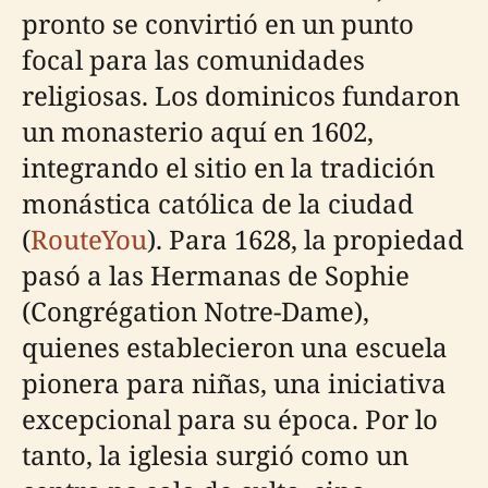
pronto se convirtió en un punto
focal para las comunidades
religiosas. Los dominicos fundaron
un monasterio aquí en 1602,
integrando el sitio en la tradición
monástica católica de la ciudad
(
RouteYou
). Para 1628, la propiedad
pasó a las Hermanas de Sophie
(Congrégation Notre-Dame),
quienes establecieron una escuela
pionera para niñas, una iniciativa
excepcional para su época. Por lo
tanto, la iglesia surgió como un