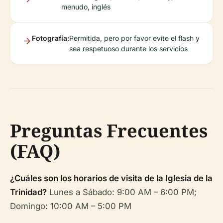
menudo, inglés
Fotografía:
Permitida, pero por favor evite el flash y
sea respetuoso durante los servicios
Preguntas Frecuentes
(FAQ)
¿Cuáles son los horarios de visita de la Iglesia de la
Trinidad?
Lunes a Sábado: 9:00 AM – 6:00 PM;
Domingo: 10:00 AM – 5:00 PM