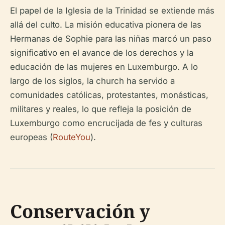
El papel de la Iglesia de la Trinidad se extiende más
allá del culto. La misión educativa pionera de las
Hermanas de Sophie para las niñas marcó un paso
significativo en el avance de los derechos y la
educación de las mujeres en Luxemburgo. A lo
largo de los siglos, la church ha servido a
comunidades católicas, protestantes, monásticas,
militares y reales, lo que refleja la posición de
Luxemburgo como encrucijada de fes y culturas
europeas (
RouteYou
).
Conservación y