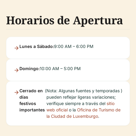
Horarios de Apertura
Lunes a Sábado:
9:00 AM – 6:00 PM
Domingo:
10:00 AM – 5:00 PM
Cerrado en
(
Nota: Algunas fuentes y temporadas
)
días
pueden reflejar ligeras variaciones;
festivos
verifique siempre a través del
sitio
importantes
web oficial
o la
Oficina de Turismo de
la Ciudad de Luxemburgo
.