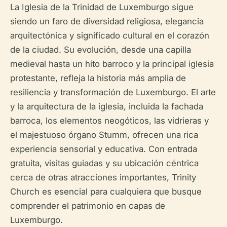
La Iglesia de la Trinidad de Luxemburgo sigue
siendo un faro de diversidad religiosa, elegancia
arquitectónica y significado cultural en el corazón
de la ciudad. Su evolución, desde una capilla
medieval hasta un hito barroco y la principal iglesia
protestante, refleja la historia más amplia de
resiliencia y transformación de Luxemburgo. El arte
y la arquitectura de la iglesia, incluida la fachada
barroca, los elementos neogóticos, las vidrieras y
el majestuoso órgano Stumm, ofrecen una rica
experiencia sensorial y educativa. Con entrada
gratuita, visitas guiadas y su ubicación céntrica
cerca de otras atracciones importantes, Trinity
Church es esencial para cualquiera que busque
comprender el patrimonio en capas de
Luxemburgo.