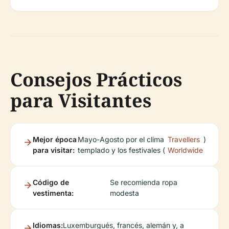
Consejos Prácticos
para Visitantes
Mejor época
Mayo-Agosto por el clima
Travellers
)
para visitar:
templado y los festivales (
Worldwide
Código de
Se recomienda ropa
vestimenta:
modesta
Idiomas:
Luxemburgués, francés, alemán y, a