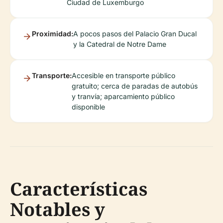
Ciudad de Luxemburgo
Proximidad:
A pocos pasos del Palacio Gran Ducal
y la Catedral de Notre Dame
Transporte:
Accesible en transporte público
gratuito; cerca de paradas de autobús
y tranvía; aparcamiento público
disponible
Características
Notables y