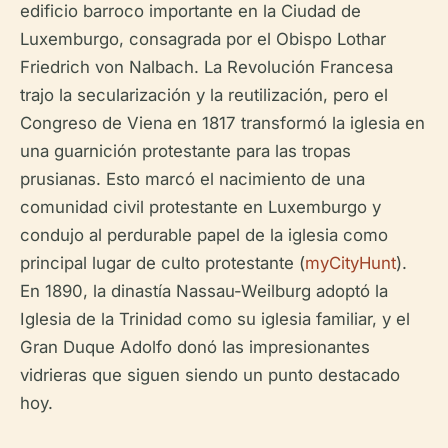
edificio barroco importante en la Ciudad de
Luxemburgo, consagrada por el Obispo Lothar
Friedrich von Nalbach. La Revolución Francesa
trajo la secularización y la reutilización, pero el
Congreso de Viena en 1817 transformó la iglesia en
una guarnición protestante para las tropas
prusianas. Esto marcó el nacimiento de una
comunidad civil protestante en Luxemburgo y
condujo al perdurable papel de la iglesia como
principal lugar de culto protestante (
myCityHunt
).
En 1890, la dinastía Nassau-Weilburg adoptó la
Iglesia de la Trinidad como su iglesia familiar, y el
Gran Duque Adolfo donó las impresionantes
vidrieras que siguen siendo un punto destacado
hoy.