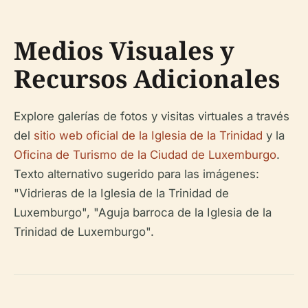
Medios Visuales y
Recursos Adicionales
Explore galerías de fotos y visitas virtuales a través
del
sitio web oficial de la Iglesia de la Trinidad
y la
Oficina de Turismo de la Ciudad de Luxemburgo
.
Texto alternativo sugerido para las imágenes:
"Vidrieras de la Iglesia de la Trinidad de
Luxemburgo", "Aguja barroca de la Iglesia de la
Trinidad de Luxemburgo".