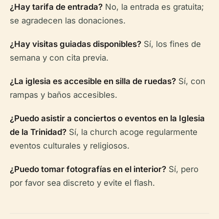
¿Hay tarifa de entrada?
No, la entrada es gratuita;
se agradecen las donaciones.
¿Hay visitas guiadas disponibles?
Sí, los fines de
semana y con cita previa.
¿La iglesia es accesible en silla de ruedas?
Sí, con
rampas y baños accesibles.
¿Puedo asistir a conciertos o eventos en la Iglesia
de la Trinidad?
Sí, la church acoge regularmente
eventos culturales y religiosos.
¿Puedo tomar fotografías en el interior?
Sí, pero
por favor sea discreto y evite el flash.