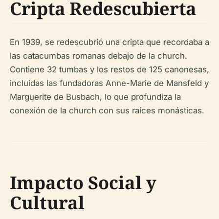
Cripta Redescubierta
En 1939, se redescubrió una cripta que recordaba a
las catacumbas romanas debajo de la church.
Contiene 32 tumbas y los restos de 125 canonesas,
incluidas las fundadoras Anne-Marie de Mansfeld y
Marguerite de Busbach, lo que profundiza la
conexión de la church con sus raíces monásticas.
Impacto Social y
Cultural