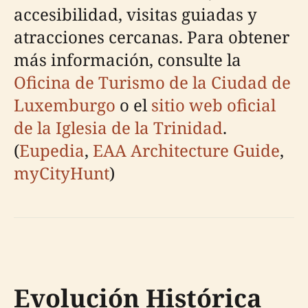
accesibilidad, visitas guiadas y
atracciones cercanas. Para obtener
más información, consulte la
Oficina de Turismo de la Ciudad de
Luxemburgo
o el
sitio web oficial
de la Iglesia de la Trinidad
.
(
Eupedia
,
EAA Architecture Guide
,
myCityHunt
)
Evolución Histórica