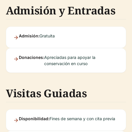
Admisión y Entradas
Admisión:
Gratuita
Donaciones:
Apreciadas para apoyar la
conservación en curso
Visitas Guiadas
Disponibilidad:
Fines de semana y con cita previa