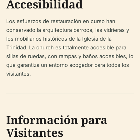
Accesibilidad
Los esfuerzos de restauración en curso han
conservado la arquitectura barroca, las vidrieras y
los mobiliarios históricos de la Iglesia de la
Trinidad. La church es totalmente accesible para
sillas de ruedas, con rampas y baños accesibles, lo
que garantiza un entorno acogedor para todos los
visitantes.
Información para
Visitantes