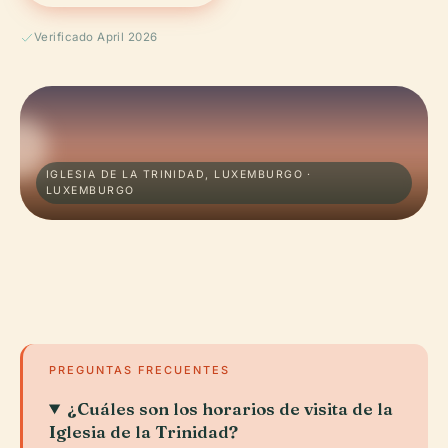
Verificado April 2026
IGLESIA DE LA TRINIDAD, LUXEMBURGO ·
LUXEMBURGO
PREGUNTAS FRECUENTES
¿Cuáles son los horarios de visita de la
Iglesia de la Trinidad?