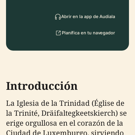
Abrir en la app de Audiala
Planifica en tu navegador
Introducción
La Iglesia de la Trinidad (Église de
la Trinité, Dräifaltegkeetskierch) se
erige orgullosa en el corazón de la
Ciudad de Luxemburgo, sirviendo