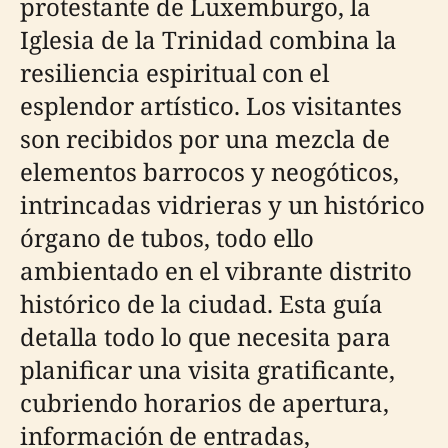
protestante de Luxemburgo, la
Iglesia de la Trinidad combina la
resiliencia espiritual con el
esplendor artístico. Los visitantes
son recibidos por una mezcla de
elementos barrocos y neogóticos,
intrincadas vidrieras y un histórico
órgano de tubos, todo ello
ambientado en el vibrante distrito
histórico de la ciudad. Esta guía
detalla todo lo que necesita para
planificar una visita gratificante,
cubriendo horarios de apertura,
información de entradas,