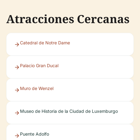
Atracciones Cercanas
Catedral de Notre Dame
Palacio Gran Ducal
Muro de Wenzel
Museo de Historia de la Ciudad de Luxemburgo
Puente Adolfo