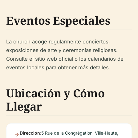
Eventos Especiales
La church acoge regularmente conciertos,
exposiciones de arte y ceremonias religiosas.
Consulte el sitio web oficial o los calendarios de
eventos locales para obtener más detalles.
Ubicación y Cómo
Llegar
Dirección:
5 Rue de la Congrégation, Ville-Haute,