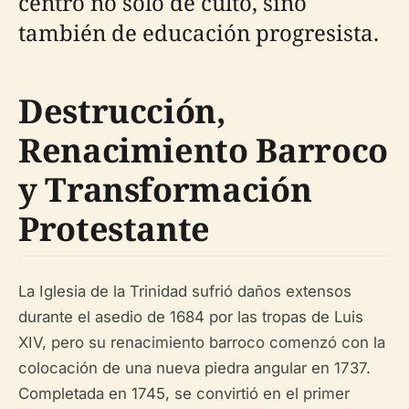
centro no solo de culto, sino
también de educación progresista.
Destrucción,
Renacimiento Barroco
y Transformación
Protestante
La Iglesia de la Trinidad sufrió daños extensos
durante el asedio de 1684 por las tropas de Luis
XIV, pero su renacimiento barroco comenzó con la
colocación de una nueva piedra angular en 1737.
Completada en 1745, se convirtió en el primer