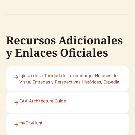
Recursos Adicionales
y Enlaces Oficiales
Iglesia de la Trinidad de Luxemburgo: Horarios de
Visita, Entradas y Perspectivas Históricas, Eupedia
EAA Architecture Guide
myCityHunt