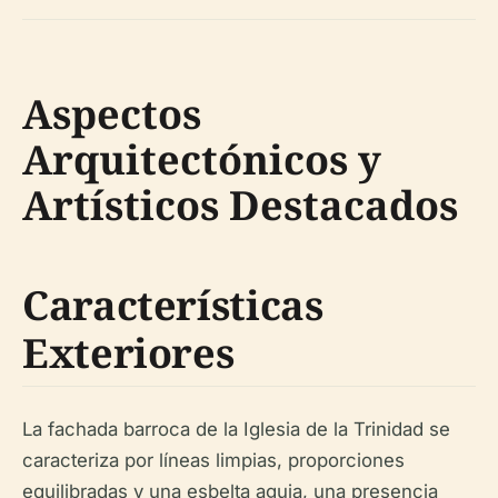
Aspectos
Arquitectónicos y
Artísticos Destacados
Características
Exteriores
La fachada barroca de la Iglesia de la Trinidad se
caracteriza por líneas limpias, proporciones
equilibradas y una esbelta aguja, una presencia