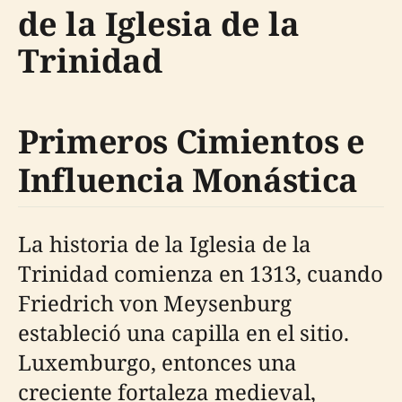
de la Iglesia de la
Trinidad
Primeros Cimientos e
Influencia Monástica
La historia de la Iglesia de la
Trinidad comienza en 1313, cuando
Friedrich von Meysenburg
estableció una capilla en el sitio.
Luxemburgo, entonces una
creciente fortaleza medieval,