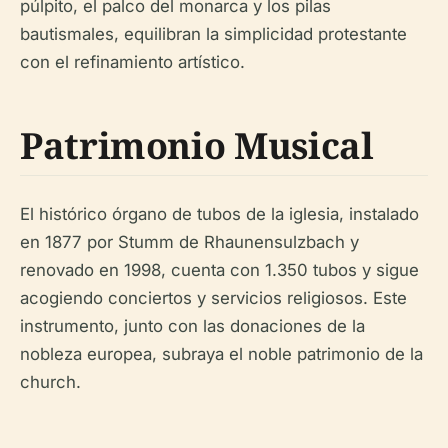
púlpito, el palco del monarca y los pilas
bautismales, equilibran la simplicidad protestante
con el refinamiento artístico.
Patrimonio Musical
El histórico órgano de tubos de la iglesia, instalado
en 1877 por Stumm de Rhaunensulzbach y
renovado en 1998, cuenta con 1.350 tubos y sigue
acogiendo conciertos y servicios religiosos. Este
instrumento, junto con las donaciones de la
nobleza europea, subraya el noble patrimonio de la
church.