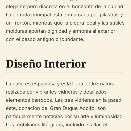
elegante pero discreta en el horizonte de la ciudad.
La entrada principal está enmarcada por pilastras y
un frontón, mientras que la piedra local y las sutiles
molduras aportan dignidad y armonía al exterior
con el casco antiguo circundante.
Diseño Interior
La nave es espaciosa y está llena de luz natural,
realzada por vibrantes vidrieras y detallados
elementos barrocos. Las tres vidrieras en la pared
este, donación del Gran Duque Adolfo, son
particularmente notables por su arte y luminosidad.
Los mobiliarios litúrgicos, incluido el altar, el