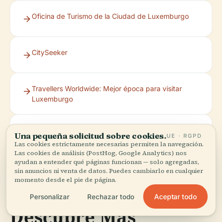
Oficina de Turismo de la Ciudad de Luxemburgo
CitySeeker
Travellers Worldwide: Mejor época para visitar
Luxemburgo
RouteYou
Una pequeña solicitud sobre cookies.
UE · RGPD
Las cookies estrictamente necesarias permiten la navegación.
Las cookies de análisis (PostHog, Google Analytics) nos
ayudan a entender qué páginas funcionan — solo agregadas,
sin anuncios ni venta de datos. Puedes cambiarlo en cualquier
momento desde el pie de página.
Aceptar todo
Personalizar
Rechazar todo
Descubre Más