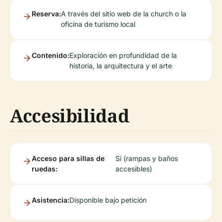
Reserva:
A través del sitio web de la church o la
oficina de turismo local
Contenido:
Exploración en profundidad de la
historia, la arquitectura y el arte
Accesibilidad
Acceso para sillas de
Sí (rampas y baños
ruedas:
accesibles)
Asistencia:
Disponible bajo petición