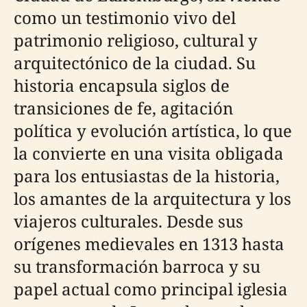
como un testimonio vivo del
patrimonio religioso, cultural y
arquitectónico de la ciudad. Su
historia encapsula siglos de
transiciones de fe, agitación
política y evolución artística, lo que
la convierte en una visita obligada
para los entusiastas de la historia,
los amantes de la arquitectura y los
viajeros culturales. Desde sus
orígenes medievales en 1313 hasta
su transformación barroca y su
papel actual como principal iglesia