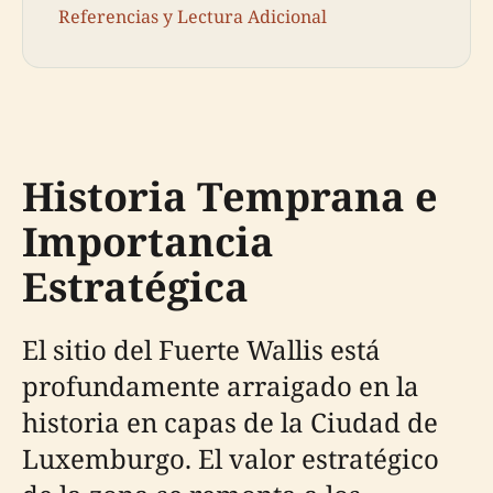
Referencias y Lectura Adicional
Historia Temprana e
Importancia
Estratégica
El sitio del Fuerte Wallis está
profundamente arraigado en la
historia en capas de la Ciudad de
Luxemburgo. El valor estratégico