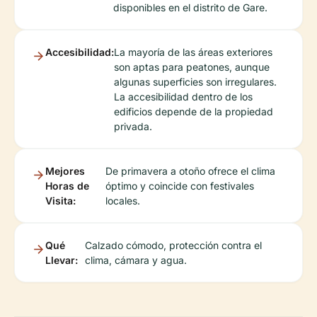
disponibles en el distrito de Gare.
Accesibilidad:
La mayoría de las áreas exteriores
son aptas para peatones, aunque
algunas superficies son irregulares.
La accesibilidad dentro de los
edificios depende de la propiedad
privada.
Mejores
De primavera a otoño ofrece el clima
Horas de
óptimo y coincide con festivales
Visita:
locales.
Qué
Calzado cómodo, protección contra el
Llevar:
clima, cámara y agua.