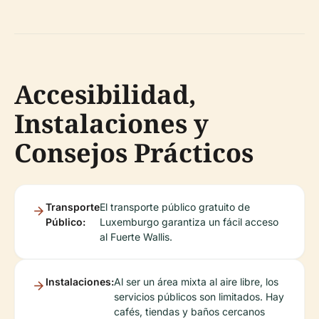
Accesibilidad,
Instalaciones y
Consejos Prácticos
Transporte
El transporte público gratuito de
Público:
Luxemburgo garantiza un fácil acceso
al Fuerte Wallis.
Instalaciones:
Al ser un área mixta al aire libre, los
servicios públicos son limitados. Hay
cafés, tiendas y baños cercanos