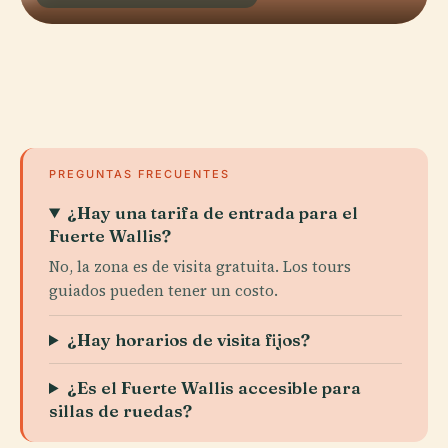
PREGUNTAS FRECUENTES
¿Hay una tarifa de entrada para el
Fuerte Wallis?
No, la zona es de visita gratuita. Los tours
guiados pueden tener un costo.
¿Hay horarios de visita fijos?
¿Es el Fuerte Wallis accesible para
sillas de ruedas?