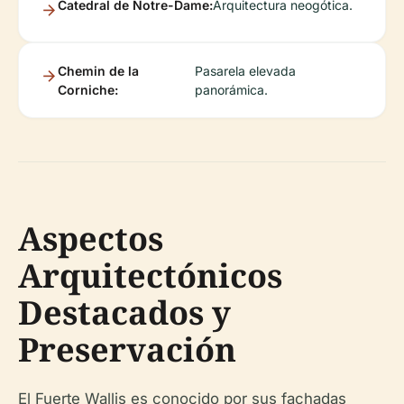
Catedral de Notre-Dame:
Arquitectura neogótica.
Chemin de la
Pasarela elevada
Corniche:
panorámica.
Aspectos
Arquitectónicos
Destacados y
Preservación
El Fuerte Wallis es conocido por sus fachadas