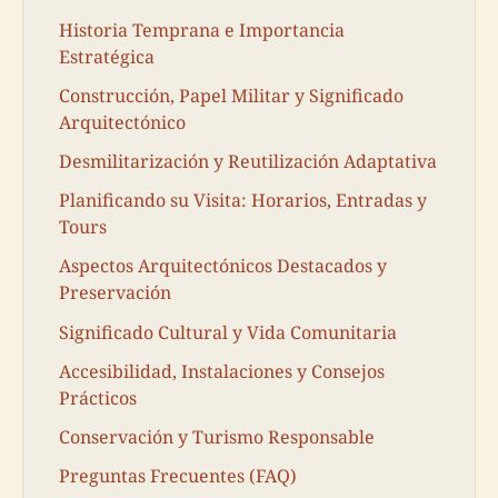
Historia Temprana e Importancia
Estratégica
Construcción, Papel Militar y Significado
Arquitectónico
Desmilitarización y Reutilización Adaptativa
Planificando su Visita: Horarios, Entradas y
Tours
Aspectos Arquitectónicos Destacados y
Preservación
Significado Cultural y Vida Comunitaria
Accesibilidad, Instalaciones y Consejos
Prácticos
Conservación y Turismo Responsable
Preguntas Frecuentes (FAQ)