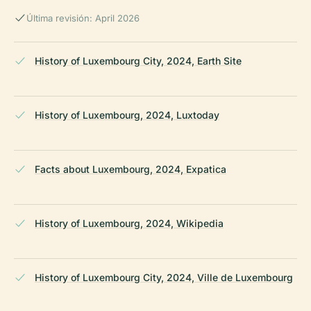
Última revisión: April 2026
History of Luxembourg City, 2024, Earth Site
History of Luxembourg, 2024, Luxtoday
Facts about Luxembourg, 2024, Expatica
History of Luxembourg, 2024, Wikipedia
History of Luxembourg City, 2024, Ville de Luxembourg