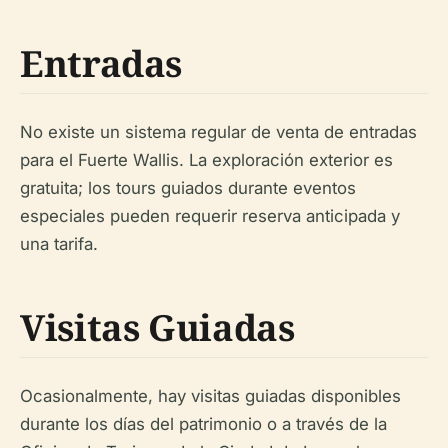
Entradas
No existe un sistema regular de venta de entradas
para el Fuerte Wallis. La exploración exterior es
gratuita; los tours guiados durante eventos
especiales pueden requerir reserva anticipada y
una tarifa.
Visitas Guiadas
Ocasionalmente, hay visitas guiadas disponibles
durante los días del patrimonio o a través de la