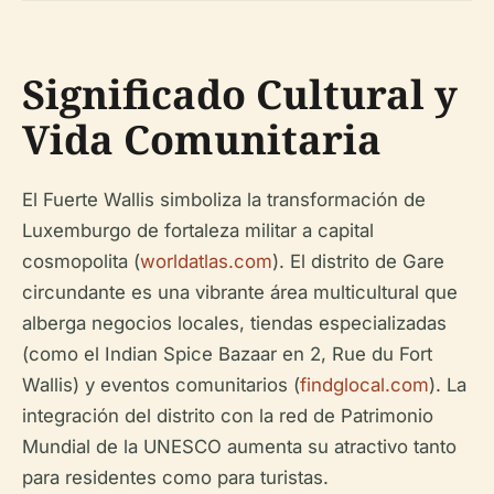
Significado Cultural y
Vida Comunitaria
El Fuerte Wallis simboliza la transformación de
Luxemburgo de fortaleza militar a capital
cosmopolita (
worldatlas.com
). El distrito de Gare
circundante es una vibrante área multicultural que
alberga negocios locales, tiendas especializadas
(como el Indian Spice Bazaar en 2, Rue du Fort
Wallis) y eventos comunitarios (
findglocal.com
). La
integración del distrito con la red de Patrimonio
Mundial de la UNESCO aumenta su atractivo tanto
para residentes como para turistas.