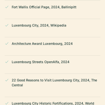
Fort Wallis Official Page, 2024, Ballinipitt
Luxembourg City, 2024, Wikipedia
Architecture Award Luxembourg, 2024
Luxembourg Streets OpenAlfa, 2024
22 Good Reasons to Visit Luxembourg City, 2024, The
Central
Luxembourg City Historic Fortifications, 2024, World