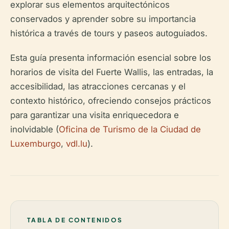
explorar sus elementos arquitectónicos
conservados y aprender sobre su importancia
histórica a través de tours y paseos autoguiados.
Esta guía presenta información esencial sobre los
horarios de visita del Fuerte Wallis, las entradas, la
accesibilidad, las atracciones cercanas y el
contexto histórico, ofreciendo consejos prácticos
para garantizar una visita enriquecedora e
inolvidable (
Oficina de Turismo de la Ciudad de
Luxemburgo
,
vdl.lu
).
TABLA DE CONTENIDOS