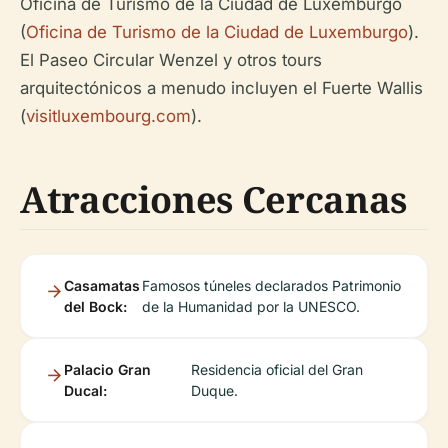
Oficina de Turismo de la Ciudad de Luxemburgo
(
Oficina de Turismo de la Ciudad de Luxemburgo
).
El Paseo Circular Wenzel y otros tours
arquitectónicos a menudo incluyen el Fuerte Wallis
(
visitluxembourg.com
).
Atracciones Cercanas
Casamatas
Famosos túneles declarados Patrimonio
del Bock:
de la Humanidad por la UNESCO.
Palacio Gran
Residencia oficial del Gran
Ducal:
Duque.