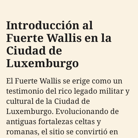
Introducción al
Fuerte Wallis en la
Ciudad de
Luxemburgo
El Fuerte Wallis se erige como un
testimonio del rico legado militar y
cultural de la Ciudad de
Luxemburgo. Evolucionando de
antiguas fortalezas celtas y
romanas, el sitio se convirtió en