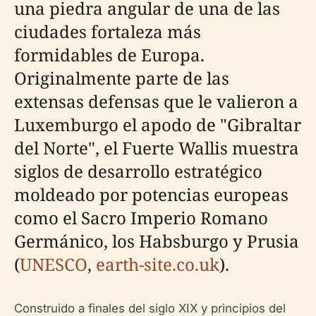
una piedra angular de una de las
ciudades fortaleza más
formidables de Europa.
Originalmente parte de las
extensas defensas que le valieron a
Luxemburgo el apodo de "Gibraltar
del Norte", el Fuerte Wallis muestra
siglos de desarrollo estratégico
moldeado por potencias europeas
como el Sacro Imperio Romano
Germánico, los Habsburgo y Prusia
(
UNESCO
,
earth-site.co.uk
).
Construido a finales del siglo XIX y principios del