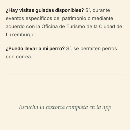
¿Hay visitas guiadas disponibles?
Sí, durante
eventos específicos del patrimonio o mediante
acuerdo con la Oficina de Turismo de la Ciudad de
Luxemburgo.
¿Puedo llevar a mi perro?
Sí, se permiten perros
con correa.
Escucha la historia completa en la app