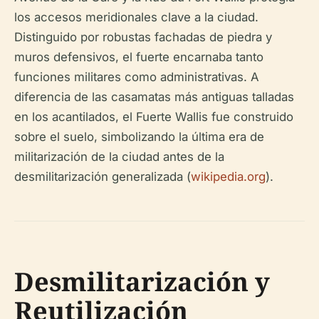
los accesos meridionales clave a la ciudad.
Distinguido por robustas fachadas de piedra y
muros defensivos, el fuerte encarnaba tanto
funciones militares como administrativas. A
diferencia de las casamatas más antiguas talladas
en los acantilados, el Fuerte Wallis fue construido
sobre el suelo, simbolizando la última era de
militarización de la ciudad antes de la
desmilitarización generalizada (
wikipedia.org
).
Desmilitarización y
Reutilización