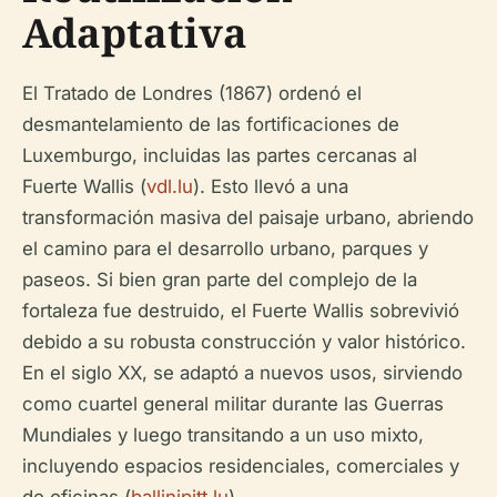
Adaptativa
El Tratado de Londres (1867) ordenó el
desmantelamiento de las fortificaciones de
Luxemburgo, incluidas las partes cercanas al
Fuerte Wallis (
vdl.lu
). Esto llevó a una
transformación masiva del paisaje urbano, abriendo
el camino para el desarrollo urbano, parques y
paseos. Si bien gran parte del complejo de la
fortaleza fue destruido, el Fuerte Wallis sobrevivió
debido a su robusta construcción y valor histórico.
En el siglo XX, se adaptó a nuevos usos, sirviendo
como cuartel general militar durante las Guerras
Mundiales y luego transitando a un uso mixto,
incluyendo espacios residenciales, comerciales y
de oficinas (
ballinipitt.lu
).