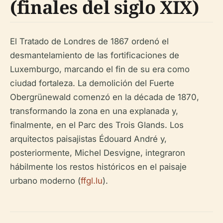
(finales del siglo XIX)
El Tratado de Londres de 1867 ordenó el
desmantelamiento de las fortificaciones de
Luxemburgo, marcando el fin de su era como
ciudad fortaleza. La demolición del Fuerte
Obergrünewald comenzó en la década de 1870,
transformando la zona en una explanada y,
finalmente, en el Parc des Trois Glands. Los
arquitectos paisajistas Édouard André y,
posteriormente, Michel Desvigne, integraron
hábilmente los restos históricos en el paisaje
urbano moderno (
ffgl.lu
).