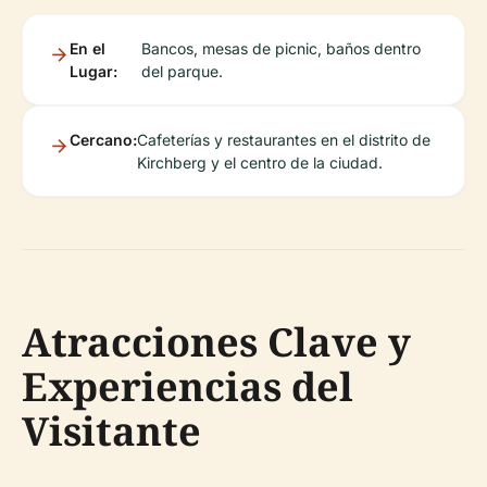
En el
Bancos, mesas de picnic, baños dentro
Lugar:
del parque.
Cercano:
Cafeterías y restaurantes en el distrito de
Kirchberg y el centro de la ciudad.
Atracciones Clave y
Experiencias del
Visitante