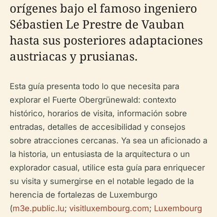
orígenes bajo el famoso ingeniero
Sébastien Le Prestre de Vauban
hasta sus posteriores adaptaciones
austriacas y prusianas.
Esta guía presenta todo lo que necesita para
explorar el Fuerte Obergrünewald: contexto
histórico, horarios de visita, información sobre
entradas, detalles de accesibilidad y consejos
sobre atracciones cercanas. Ya sea un aficionado a
la historia, un entusiasta de la arquitectura o un
explorador casual, utilice esta guía para enriquecer
su visita y sumergirse en el notable legado de la
herencia de fortalezas de Luxemburgo
(
m3e.public.lu
;
visitluxembourg.com
;
Luxembourg