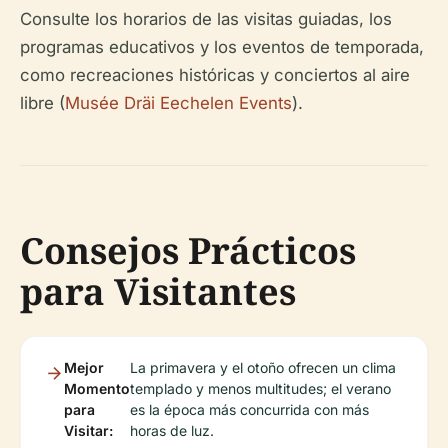
Consulte los horarios de las visitas guiadas, los
programas educativos y los eventos de temporada,
como recreaciones históricas y conciertos al aire
libre (
Musée Dräi Eechelen Events
).
Consejos Prácticos
para Visitantes
Mejor
La primavera y el otoño ofrecen un clima
Momento
templado y menos multitudes; el verano
para
es la época más concurrida con más
Visitar:
horas de luz.