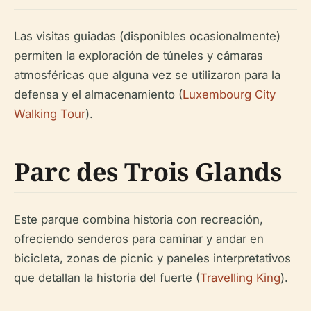
Las visitas guiadas (disponibles ocasionalmente)
permiten la exploración de túneles y cámaras
atmosféricas que alguna vez se utilizaron para la
defensa y el almacenamiento (
Luxembourg City
Walking Tour
).
Parc des Trois Glands
Este parque combina historia con recreación,
ofreciendo senderos para caminar y andar en
bicicleta, zonas de picnic y paneles interpretativos
que detallan la historia del fuerte (
Travelling King
).