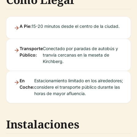
A Pie:
15-20 minutos desde el centro de la ciudad.
Transporte
Conectado por paradas de autobús y
Público:
tranvía cercanas en la meseta de
Kirchberg.
En
Estacionamiento limitado en los alrededores;
Coche:
considere el transporte público durante las
horas de mayor afluencia.
Instalaciones