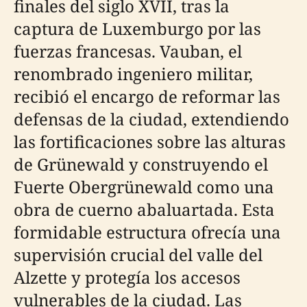
finales del siglo XVII, tras la
captura de Luxemburgo por las
fuerzas francesas. Vauban, el
renombrado ingeniero militar,
recibió el encargo de reformar las
defensas de la ciudad, extendiendo
las fortificaciones sobre las alturas
de Grünewald y construyendo el
Fuerte Obergrünewald como una
obra de cuerno abaluartada. Esta
formidable estructura ofrecía una
supervisión crucial del valle del
Alzette y protegía los accesos
vulnerables de la ciudad. Las