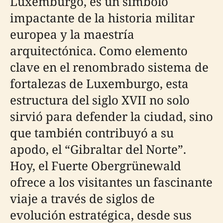
Luxemburgo, es un símbolo
impactante de la historia militar
europea y la maestría
arquitectónica. Como elemento
clave en el renombrado sistema de
fortalezas de Luxemburgo, esta
estructura del siglo XVII no solo
sirvió para defender la ciudad, sino
que también contribuyó a su
apodo, el “Gibraltar del Norte”.
Hoy, el Fuerte Obergrünewald
ofrece a los visitantes un fascinante
viaje a través de siglos de
evolución estratégica, desde sus