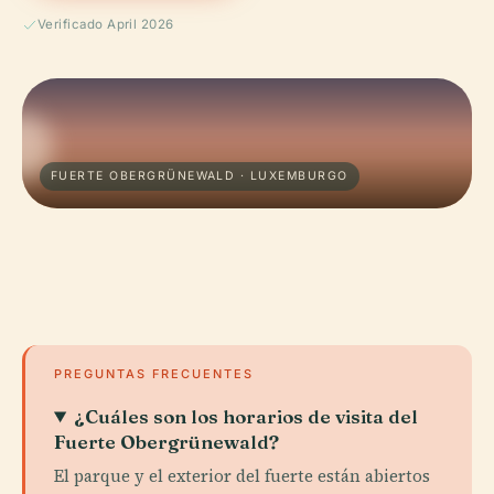
Verificado April 2026
FUERTE OBERGRÜNEWALD · LUXEMBURGO
PREGUNTAS FRECUENTES
¿Cuáles son los horarios de visita del
Fuerte Obergrünewald?
El parque y el exterior del fuerte están abiertos