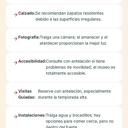
Calzado:
Se recomiendan zapatos resistentes
debido a las superficies irregulares.
Fotografía:
Traiga una cámara; el amanecer y el
atardecer proporcionan la mejor luz.
Accesibilidad:
Consulte con antelación si tiene
problemas de movilidad; el museo es
totalmente accesible.
Visitas
Reserve con antelación, especialmente
Guiadas:
durante la temporada alta.
Instalaciones:
Traiga agua y bocadillos; hay
opciones para comer cerca, pero no
dentro del fuerte.