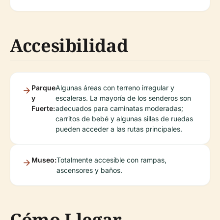
Accesibilidad
Parque
Algunas áreas con terreno irregular y
y
escaleras. La mayoría de los senderos son
Fuerte:
adecuados para caminatas moderadas;
carritos de bebé y algunas sillas de ruedas
pueden acceder a las rutas principales.
Museo:
Totalmente accesible con rampas,
ascensores y baños.
Cómo Llegar