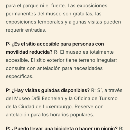
para el parque ni el fuerte. Las exposiciones
permanentes del museo son gratuitas; las
exposiciones temporales y algunas visitas pueden
requerir entradas.
P: ¿Es el sitio accesible para personas con
movilidad reducida?
R: El museo es totalmente
accesible. El sitio exterior tiene terreno irregular;
consulte con antelación para necesidades
específicas.
P: ¿Hay visitas guiadas disponibles?
R: Sí, a través
del Museo Dräi Eechelen y la Oficina de Turismo
de la Ciudad de Luxemburgo. Reserve con
antelación para los horarios populares.
P: ¿Puedo llevar una bicicleta o hacer un picnic?
R: