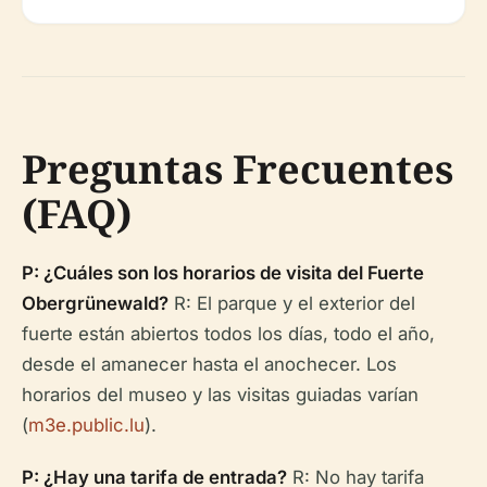
Preguntas Frecuentes
(FAQ)
P: ¿Cuáles son los horarios de visita del Fuerte
Obergrünewald?
R: El parque y el exterior del
fuerte están abiertos todos los días, todo el año,
desde el amanecer hasta el anochecer. Los
horarios del museo y las visitas guiadas varían
(
m3e.public.lu
).
P: ¿Hay una tarifa de entrada?
R: No hay tarifa