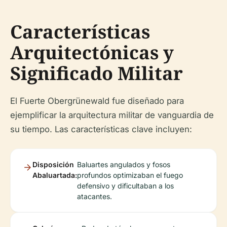
Características
Arquitectónicas y
Significado Militar
El Fuerte Obergrünewald fue diseñado para
ejemplificar la arquitectura militar de vanguardia de
su tiempo. Las características clave incluyen:
Disposición
Baluartes angulados y fosos
Abaluartada:
profundos optimizaban el fuego
defensivo y dificultaban a los
atacantes.