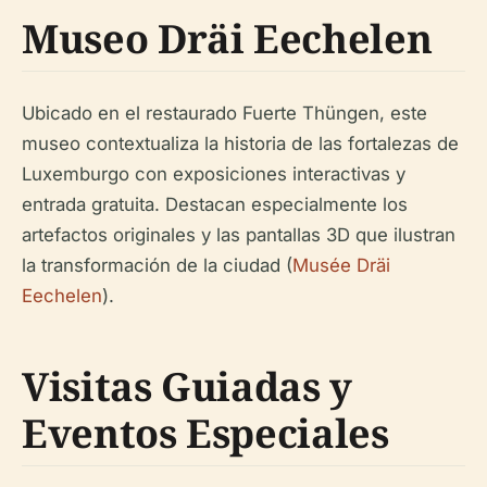
Museo Dräi Eechelen
Ubicado en el restaurado Fuerte Thüngen, este
museo contextualiza la historia de las fortalezas de
Luxemburgo con exposiciones interactivas y
entrada gratuita. Destacan especialmente los
artefactos originales y las pantallas 3D que ilustran
la transformación de la ciudad (
Musée Dräi
Eechelen
).
Visitas Guiadas y
Eventos Especiales