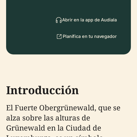
Abrir en la app de Audiala
Planifica en tu navegador
Introducción
El Fuerte Obergrünewald, que se
alza sobre las alturas de
Grünewald en la Ciudad de