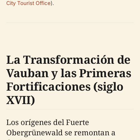
City Tourist Office
).
La Transformación de
Vauban y las Primeras
Fortificaciones (siglo
XVII)
Los orígenes del Fuerte
Obergrünewald se remontan a