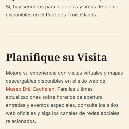
Sí, hay senderos para bicicletas y áreas de picnic
disponibles en el Parc des Trois Glands.
Planifique su Visita
Mejore su experiencia con visitas virtuales y mapas
descargables disponibles en el sitio web del
Museo Dräi Eechelen
. Para las últimas
actualizaciones sobre horarios de apertura,
entradas y eventos especiales, consulte los sitios
web oficiales y siga los canales de redes sociales
relacionados.