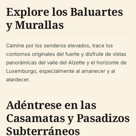
Explore los Baluartes
y Murallas
Camine por los senderos elevados, trace los
contornos originales del fuerte y disfrute de vistas
panorámicas del valle del Alzette y el horizonte de
Luxemburgo, especialmente al amanecer y al
atardecer.
Adéntrese en las
Casamatas y Pasadizos
Subterráneos