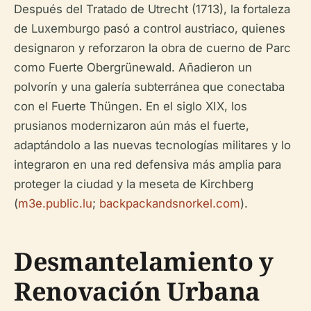
Después del Tratado de Utrecht (1713), la fortaleza
de Luxemburgo pasó a control austriaco, quienes
designaron y reforzaron la obra de cuerno de Parc
como Fuerte Obergrünewald. Añadieron un
polvorín y una galería subterránea que conectaba
con el Fuerte Thüngen. En el siglo XIX, los
prusianos modernizaron aún más el fuerte,
adaptándolo a las nuevas tecnologías militares y lo
integraron en una red defensiva más amplia para
proteger la ciudad y la meseta de Kirchberg
(
m3e.public.lu
;
backpackandsnorkel.com
).
Desmantelamiento y
Renovación Urbana