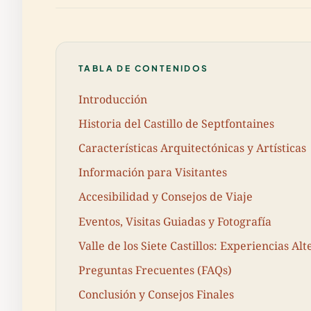
TABLA DE CONTENIDOS
Introducción
Historia del Castillo de Septfontaines
Características Arquitectónicas y Artísticas
Información para Visitantes
Accesibilidad y Consejos de Viaje
Eventos, Visitas Guiadas y Fotografía
Valle de los Siete Castillos: Experiencias Al
Preguntas Frecuentes (FAQs)
Conclusión y Consejos Finales