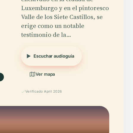
Luxemburgo y en el pintoresco
Valle de los Siete Castillos, se
erige como un notable
testimonio de la…
.
Escuchar audioguía
Ver mapa
Verificado April 2026