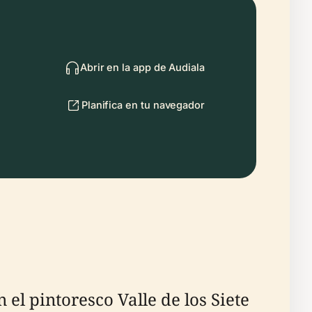
Abrir en la app de Audiala
Planifica en tu navegador
el pintoresco Valle de los Siete