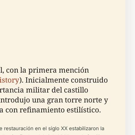
al, con la primera mención
istory
). Inicialmente construido
tancia militar del castillo
ntrodujo una gran torre norte y
con refinamiento estilístico.
 restauración en el siglo XX estabilizaron la