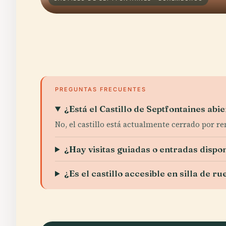
PREGUNTAS FRECUENTES
¿Está el Castillo de Septfontaines abie
No, el castillo está actualmente cerrado por r
¿Hay visitas guiadas o entradas dispo
¿Es el castillo accesible en silla de r