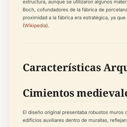
estructura, aunque se utilizaron algunos materi
Boch, cofundadores de la fábrica de porcelana 
proximidad a la fábrica era estratégica, ya que
(
Wikipedia
).
Características Arqu
Cimientos medieval
El diseño original presentaba robustos muros de
edificios auxiliares dentro de murallas, refleja