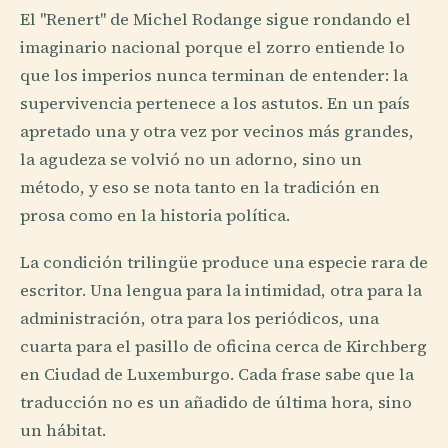
El "Renert" de Michel Rodange sigue rondando el
imaginario nacional porque el zorro entiende lo
que los imperios nunca terminan de entender: la
supervivencia pertenece a los astutos. En un país
apretado una y otra vez por vecinos más grandes,
la agudeza se volvió no un adorno, sino un
método, y eso se nota tanto en la tradición en
prosa como en la historia política.
La condición trilingüe produce una especie rara de
escritor. Una lengua para la intimidad, otra para la
administración, otra para los periódicos, una
cuarta para el pasillo de oficina cerca de Kirchberg
en Ciudad de Luxemburgo. Cada frase sabe que la
traducción no es un añadido de última hora, sino
un hábitat.