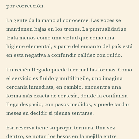
por corrección.
La gente da la mano al conocerse. Las voces se
mantienen bajas en los trenes. La puntualidad se
trata menos como una virtud que como una
higiene elemental, y parte del encanto del país está
en esta negativa a confundir calidez con ruido.
Un recién llegado puede leer mal las formas. Como
el servicio es fluido y multilingüe, uno imagina
cercanía inmediata; en cambio, encuentra una
forma más exacta de cortesía, donde la confianza
llega despacio, con pasos medidos, y puede tardar
meses en decidir si piensa sentarse.
Esa reserva tiene su propia ternura. Una vez
dentro, se notan los besos en la mejilla entre