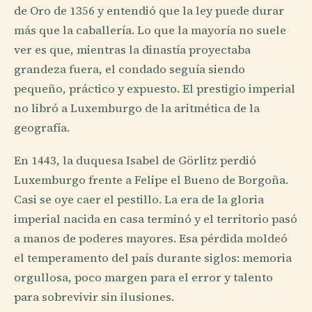
de Oro de 1356 y entendió que la ley puede durar
más que la caballería. Lo que la mayoría no suele
ver es que, mientras la dinastía proyectaba
grandeza fuera, el condado seguía siendo
pequeño, práctico y expuesto. El prestigio imperial
no libró a Luxemburgo de la aritmética de la
geografía.
En 1443, la duquesa Isabel de Görlitz perdió
Luxemburgo frente a Felipe el Bueno de Borgoña.
Casi se oye caer el pestillo. La era de la gloria
imperial nacida en casa terminó y el territorio pasó
a manos de poderes mayores. Esa pérdida moldeó
el temperamento del país durante siglos: memoria
orgullosa, poco margen para el error y talento
para sobrevivir sin ilusiones.