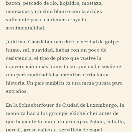
bacon, pescado de río, hojaldre, mostaza,
manzanas y un vino blanco con la acidez
suficiente para mantener a raya la
sentimentalidad.
Judd mat Gaardebounen dice la verdad de golpe:
humo, sal, suavidad, habas con un poco de
resistencia, el tipo de plato que vuelve la
conversación más honesta porque nadie sostiene
una personalidad falsa mientras corta tanta
historia. Un país también es una mesa puesta para
extraños.
En la Schueberfouer de Ciudad de Luxemburgo, la
mano va hacia los gromperekichelcher antes de
que la mente formule un principio. Patata, cebolla,
perejil, grasa caliente, servilleta de papel