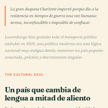
La gran duquesa Charlotte importó porque dio a la
resistencia en tiempos de guerra una voz humana:
serena, inconfundible e imposible de confiscar.
Luxemburgo hizo gratuito todo el transporte público
estándar en 2020, una política moderna con una lógica
nacional muy antigua detrás: mantener un país pequeño
conectado, práctico y discretamente singular.
THE CULTURAL SOUL
Un país que cambia de
lengua a mitad de aliento