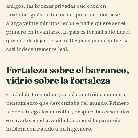
amigos, las bromas privadas que caen en
luxemburgués, la forma en que una comida se
alarga veinte minutos porque nadie quiere ser el
primero en levantarse. El país es formal solo hasta
que decide dejar de serlo. Después puede volverse
casi indecentemente leal.
Fortaleza sobre el barranco,
vidrio sobre la fortaleza
Ciudad de Luxemburgo está construida como un
pensamiento que desconfiaba del mundo. Primero
la roca, luego las murallas, después las casamatas
excavadas en el acantilado como si la paranoia
hubiera contratado a un ingeniero.