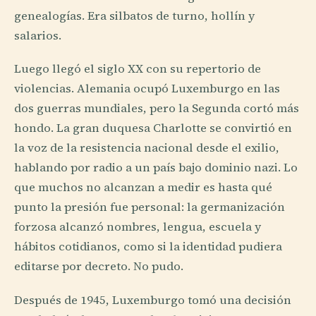
genealogías. Era silbatos de turno, hollín y
salarios.
Luego llegó el siglo XX con su repertorio de
violencias. Alemania ocupó Luxemburgo en las
dos guerras mundiales, pero la Segunda cortó más
hondo. La gran duquesa Charlotte se convirtió en
la voz de la resistencia nacional desde el exilio,
hablando por radio a un país bajo dominio nazi. Lo
que muchos no alcanzan a medir es hasta qué
punto la presión fue personal: la germanización
forzosa alcanzó nombres, lengua, escuela y
hábitos cotidianos, como si la identidad pudiera
editarse por decreto. No pudo.
Después de 1945, Luxemburgo tomó una decisión