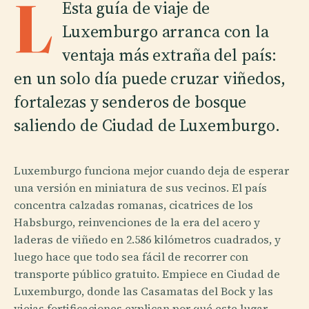
L
Esta guía de viaje de
Luxemburgo arranca con la
ventaja más extraña del país:
en un solo día puede cruzar viñedos,
fortalezas y senderos de bosque
saliendo de Ciudad de Luxemburgo.
Luxemburgo funciona mejor cuando deja de esperar
una versión en miniatura de sus vecinos. El país
concentra calzadas romanas, cicatrices de los
Habsburgo, reinvenciones de la era del acero y
laderas de viñedo en 2.586 kilómetros cuadrados, y
luego hace que todo sea fácil de recorrer con
transporte público gratuito. Empiece en Ciudad de
Luxemburgo, donde las Casamatas del Bock y las
viejas fortificaciones explican por qué este lugar