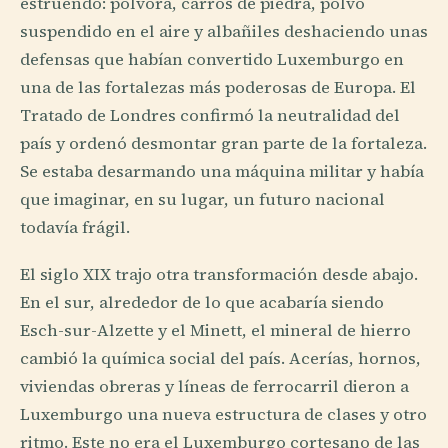
estruendo: pólvora, carros de piedra, polvo
suspendido en el aire y albañiles deshaciendo unas
defensas que habían convertido Luxemburgo en
una de las fortalezas más poderosas de Europa. El
Tratado de Londres confirmó la neutralidad del
país y ordenó desmontar gran parte de la fortaleza.
Se estaba desarmando una máquina militar y había
que imaginar, en su lugar, un futuro nacional
todavía frágil.
El siglo XIX trajo otra transformación desde abajo.
En el sur, alrededor de lo que acabaría siendo
Esch-sur-Alzette y el Minett, el mineral de hierro
cambió la química social del país. Acerías, hornos,
viviendas obreras y líneas de ferrocarril dieron a
Luxemburgo una nueva estructura de clases y otro
ritmo. Este no era el Luxemburgo cortesano de las