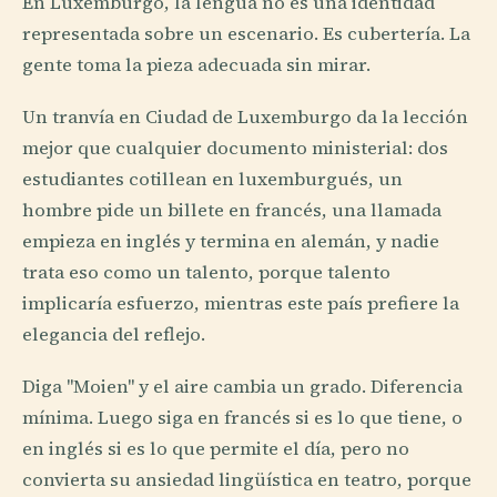
En Luxemburgo, la lengua no es una identidad
representada sobre un escenario. Es cubertería. La
gente toma la pieza adecuada sin mirar.
Un tranvía en Ciudad de Luxemburgo da la lección
mejor que cualquier documento ministerial: dos
estudiantes cotillean en luxemburgués, un
hombre pide un billete en francés, una llamada
empieza en inglés y termina en alemán, y nadie
trata eso como un talento, porque talento
implicaría esfuerzo, mientras este país prefiere la
elegancia del reflejo.
Diga "Moien" y el aire cambia un grado. Diferencia
mínima. Luego siga en francés si es lo que tiene, o
en inglés si es lo que permite el día, pero no
convierta su ansiedad lingüística en teatro, porque