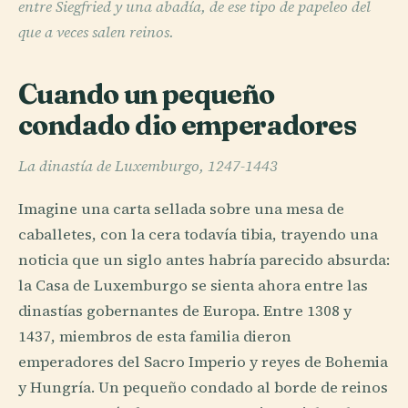
entre Siegfried y una abadía, de ese tipo de papeleo del
que a veces salen reinos.
Cuando un pequeño
condado dio emperadores
La dinastía de Luxemburgo, 1247-1443
Imagine una carta sellada sobre una mesa de
caballetes, con la cera todavía tibia, trayendo una
noticia que un siglo antes habría parecido absurda:
la Casa de Luxemburgo se sienta ahora entre las
dinastías gobernantes de Europa. Entre 1308 y
1437, miembros de esta familia dieron
emperadores del Sacro Imperio y reyes de Bohemia
y Hungría. Un pequeño condado al borde de reinos