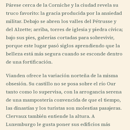
Párese cerca de la Corniche y la ciudad revela su
truco favorito: la gracia producida por la ansiedad
militar. Debajo se abren los valles del Pétrusse y
del Alzette; arriba, torres de iglesia y piedra cívica;
bajo sus pies, galerías cortadas para sobrevivir,
porque este lugar pasó siglos aprendiendo que la
belleza está más segura cuando se esconde dentro
de una fortificación.
Vianden ofrece la variación norteña de la misma
obsesión. Su castillo no se posa sobre el río Our
tanto como lo supervisa, con la arrogancia serena
de una mampostería convencida de que el tiempo,
las dinastías y los turistas son molestias pasajeras.
Clervaux también entiende la altura. A
Luxemburgo le gusta poner sus edificios más