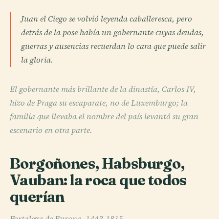
Juan el Ciego se volvió leyenda caballeresca, pero
detrás de la pose había un gobernante cuyas deudas,
guerras y ausencias recuerdan lo cara que puede salir
la gloria.
El gobernante más brillante de la dinastía, Carlos IV,
hizo de Praga su escaparate, no de Luxemburgo; la
familia que llevaba el nombre del país levantó su gran
escenario en otra parte.
Borgoñones, Habsburgo,
Vauban: la roca que todos
querían
Fortaleza de Europa, 1443-1815