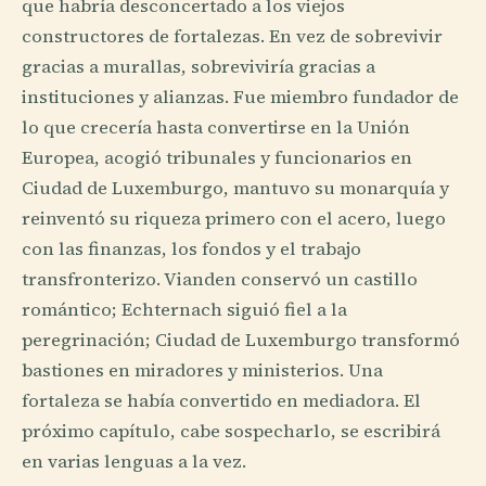
que habría desconcertado a los viejos
constructores de fortalezas. En vez de sobrevivir
gracias a murallas, sobreviviría gracias a
instituciones y alianzas. Fue miembro fundador de
lo que crecería hasta convertirse en la Unión
Europea, acogió tribunales y funcionarios en
Ciudad de Luxemburgo, mantuvo su monarquía y
reinventó su riqueza primero con el acero, luego
con las finanzas, los fondos y el trabajo
transfronterizo. Vianden conservó un castillo
romántico; Echternach siguió fiel a la
peregrinación; Ciudad de Luxemburgo transformó
bastiones en miradores y ministerios. Una
fortaleza se había convertido en mediadora. El
próximo capítulo, cabe sospecharlo, se escribirá
en varias lenguas a la vez.