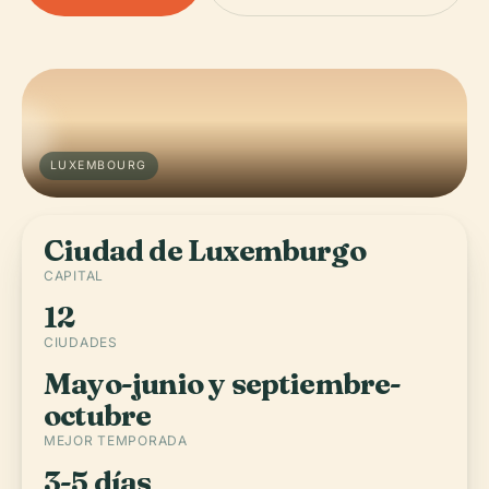
LUXEMBOURG
Ciudad de Luxemburgo
CAPITAL
12
CIUDADES
Mayo-junio y septiembre-
octubre
MEJOR TEMPORADA
3-5 días