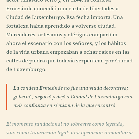
Ermesinde concedió una carta de libertades a
Ciudad de Luxemburgo. Esa fecha importa. Una
fortaleza había aprendido a volverse ciudad.
Mercaderes, artesanos y clérigos compartían
ahora el escenario con los señores, y los hábitos
de la vida urbana empezaban a echar raíces en las
calles de piedra que todavía serpentean por Ciudad
de Luxemburgo.
La condesa Ermesinde no fue una viuda decorativa;
gobernó, negoció y dejó a Ciudad de Luxemburgo con
más confianza en sí misma de la que encontró.
El momento fundacional no sobrevive como leyenda,
sino como transacción legal: una operación inmobiliaria