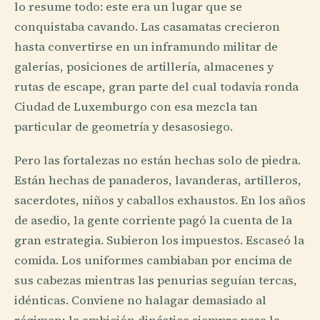
lo resume todo: este era un lugar que se
conquistaba cavando. Las casamatas crecieron
hasta convertirse en un inframundo militar de
galerías, posiciones de artillería, almacenes y
rutas de escape, gran parte del cual todavía ronda
Ciudad de Luxemburgo con esa mezcla tan
particular de geometría y desasosiego.
Pero las fortalezas no están hechas solo de piedra.
Están hechas de panaderos, lavanderas, artilleros,
sacerdotes, niños y caballos exhaustos. En los años
de asedio, la gente corriente pagó la cuenta de la
gran estrategia. Subieron los impuestos. Escaseó la
comida. Los uniformes cambiaban por encima de
sus cabezas mientras las penurias seguían tercas,
idénticas. Conviene no halagar demasiado al