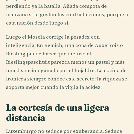
perdiendo ya la batalla. Añada compota de
manzana si le gustan las contradicciones, porque a
esta nación desde luego sí.
Luego el Mosela corrige la pesadez con
inteligencia. En Remich, una copa de Auxerrois o
Riesling puede hacer que incluso el
Rieslingspaschtéit parezca menos un pastel y más
una discusión ganada por el hojaldre. La cocina de
frontera siempre conoce este secreto: la riqueza se
soporta mejor cuando la vigila la acidez.
La cortesía de una ligera
distancia
Luxemburgo no seduce por exuberancia. Seduce