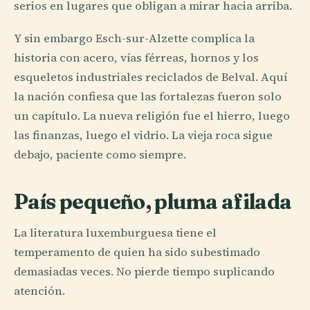
serios en lugares que obligan a mirar hacia arriba.
Y sin embargo Esch-sur-Alzette complica la
historia con acero, vías férreas, hornos y los
esqueletos industriales reciclados de Belval. Aquí
la nación confiesa que las fortalezas fueron solo
un capítulo. La nueva religión fue el hierro, luego
las finanzas, luego el vidrio. La vieja roca sigue
debajo, paciente como siempre.
País pequeño, pluma afilada
La literatura luxemburguesa tiene el
temperamento de quien ha sido subestimado
demasiadas veces. No pierde tiempo suplicando
atención.