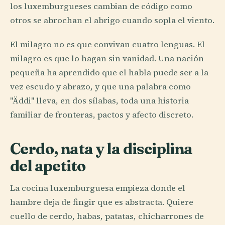
los luxemburgueses cambian de código como
otros se abrochan el abrigo cuando sopla el viento.
El milagro no es que convivan cuatro lenguas. El
milagro es que lo hagan sin vanidad. Una nación
pequeña ha aprendido que el habla puede ser a la
vez escudo y abrazo, y que una palabra como
"Äddi" lleva, en dos sílabas, toda una historia
familiar de fronteras, pactos y afecto discreto.
Cerdo, nata y la disciplina
del apetito
La cocina luxemburguesa empieza donde el
hambre deja de fingir que es abstracta. Quiere
cuello de cerdo, habas, patatas, chicharrones de