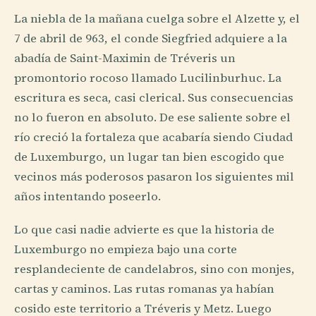
La niebla de la mañana cuelga sobre el Alzette y, el
7 de abril de 963, el conde Siegfried adquiere a la
abadía de Saint-Maximin de Tréveris un
promontorio rocoso llamado Lucilinburhuc. La
escritura es seca, casi clerical. Sus consecuencias
no lo fueron en absoluto. De ese saliente sobre el
río creció la fortaleza que acabaría siendo Ciudad
de Luxemburgo, un lugar tan bien escogido que
vecinos más poderosos pasaron los siguientes mil
años intentando poseerlo.
Lo que casi nadie advierte es que la historia de
Luxemburgo no empieza bajo una corte
resplandeciente de candelabros, sino con monjes,
cartas y caminos. Las rutas romanas ya habían
cosido este territorio a Tréveris y Metz. Luego