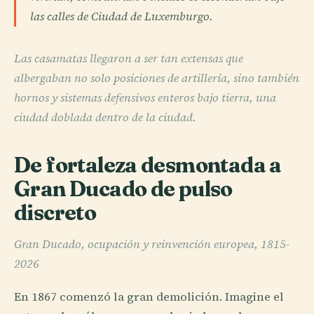
las calles de Ciudad de Luxemburgo.
Las casamatas llegaron a ser tan extensas que
albergaban no solo posiciones de artillería, sino también
hornos y sistemas defensivos enteros bajo tierra, una
ciudad doblada dentro de la ciudad.
De fortaleza desmontada a
Gran Ducado de pulso
discreto
Gran Ducado, ocupación y reinvención europea, 1815-
2026
En 1867 comenzó la gran demolición. Imagine el