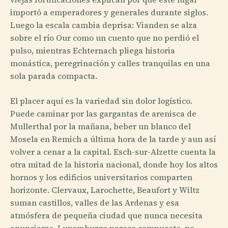
importó a emperadores y generales durante siglos.
Luego la escala cambia deprisa: Vianden se alza
sobre el río Our como un cuento que no perdió el
pulso, mientras Echternach pliega historia
monástica, peregrinación y calles tranquilas en una
sola parada compacta.
El placer aquí es la variedad sin dolor logístico.
Puede caminar por las gargantas de arenisca de
Mullerthal por la mañana, beber un blanco del
Mosela en Remich a última hora de la tarde y aun así
volver a cenar a la capital. Esch-sur-Alzette cuenta la
otra mitad de la historia nacional, donde hoy los altos
hornos y los edificios universitarios comparten
horizonte. Clervaux, Larochette, Beaufort y Wiltz
suman castillos, valles de las Ardenas y esa
atmósfera de pequeña ciudad que nunca necesita