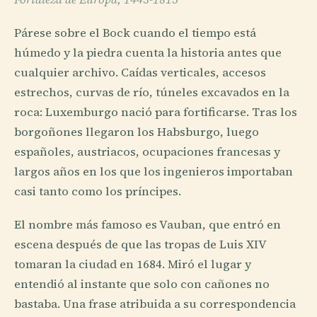
Párese sobre el Bock cuando el tiempo está
húmedo y la piedra cuenta la historia antes que
cualquier archivo. Caídas verticales, accesos
estrechos, curvas de río, túneles excavados en la
roca: Luxemburgo nació para fortificarse. Tras los
borgoñones llegaron los Habsburgo, luego
españoles, austriacos, ocupaciones francesas y
largos años en los que los ingenieros importaban
casi tanto como los príncipes.
El nombre más famoso es Vauban, que entró en
escena después de que las tropas de Luis XIV
tomaran la ciudad en 1684. Miró el lugar y
entendió al instante que solo con cañones no
bastaba. Una frase atribuida a su correspondencia