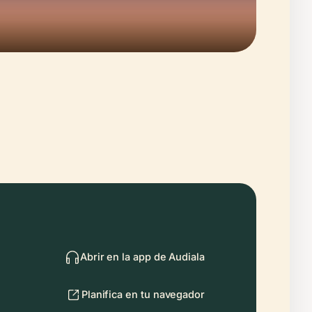
Abrir en la app de Audiala
Planifica en tu navegador