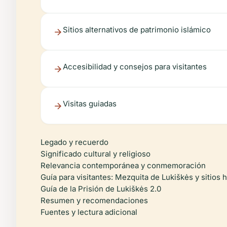
Sitios alternativos de patrimonio islámico
Accesibilidad y consejos para visitantes
Visitas guiadas
Legado y recuerdo
Significado cultural y religioso
Relevancia contemporánea y conmemoración
Guía para visitantes: Mezquita de Lukiškės y sitios 
Guía de la Prisión de Lukiškės 2.0
Resumen y recomendaciones
Fuentes y lectura adicional