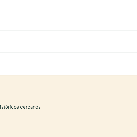
históricos cercanos