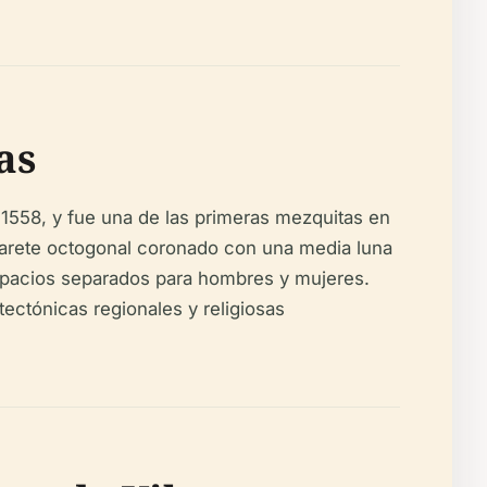
as
 1558, y fue una de las primeras mezquitas en
inarete octogonal coronado con una media luna
 espacios separados para hombres y mujeres.
tectónicas regionales y religiosas