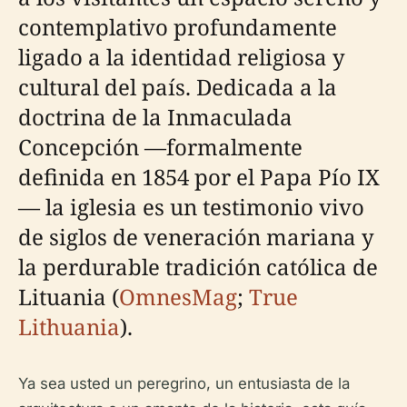
contemplativo profundamente
ligado a la identidad religiosa y
cultural del país. Dedicada a la
doctrina de la Inmaculada
Concepción —formalmente
definida en 1854 por el Papa Pío IX
— la iglesia es un testimonio vivo
de siglos de veneración mariana y
la perdurable tradición católica de
Lituania (
OmnesMag
;
True
Lithuania
).
Ya sea usted un peregrino, un entusiasta de la