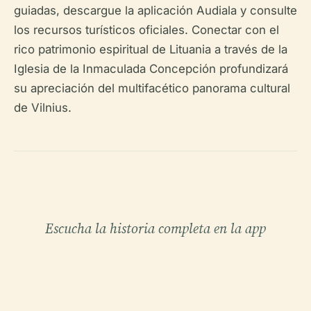
guiadas, descargue la aplicación Audiala y consulte
los recursos turísticos oficiales. Conectar con el
rico patrimonio espiritual de Lituania a través de la
Iglesia de la Inmaculada Concepción profundizará
su apreciación del multifacético panorama cultural
de Vilnius.
Escucha la historia completa en la app