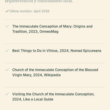
arquitectónicos y conocimiento local.
Última revisión: April 2026
The Immaculate Conception of Mary: Origins and
Tradition, 2023, OmnesMag
Best Things to Do in Vilnius, 2024, Nomad Epicureans
Church of the Immaculate Conception of the Blessed
Virgin Mary, 2024, Wikipedia
Visiting the Church of the Immaculate Conception,
2024, Like a Local Guide