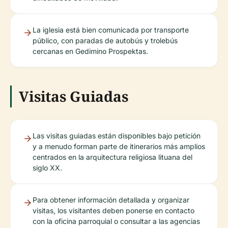
La iglesia está bien comunicada por transporte
público, con paradas de autobús y trolebús
cercanas en Gedimino Prospektas.
Visitas Guiadas
Las visitas guiadas están disponibles bajo petición
y a menudo forman parte de itinerarios más amplios
centrados en la arquitectura religiosa lituana del
siglo XX.
Para obtener información detallada y organizar
visitas, los visitantes deben ponerse en contacto
con la oficina parroquial o consultar a las agencias