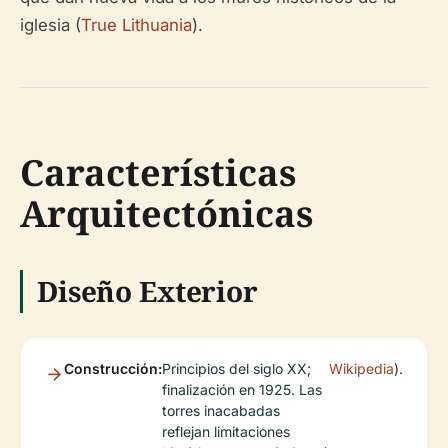
iglesia (
True Lithuania
).
Características
Arquitectónicas
Diseño Exterior
Construcción:
Principios del siglo XX;
Wikipedia
).
finalización en 1925. Las
torres inacabadas
reflejan limitaciones