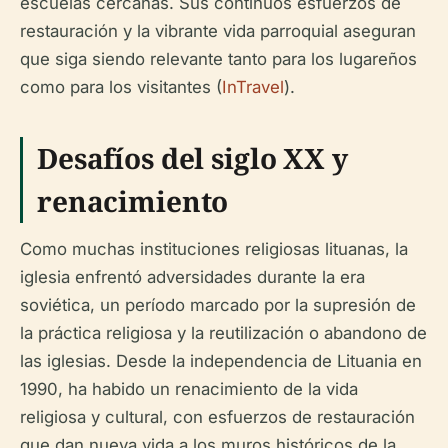
escuelas cercanas. Sus continuos esfuerzos de
restauración y la vibrante vida parroquial aseguran
que siga siendo relevante tanto para los lugareños
como para los visitantes (
InTravel
).
Desafíos del siglo XX y
renacimiento
Como muchas instituciones religiosas lituanas, la
iglesia enfrentó adversidades durante la era
soviética, un período marcado por la supresión de
la práctica religiosa y la reutilización o abandono de
las iglesias. Desde la independencia de Lituania en
1990, ha habido un renacimiento de la vida
religiosa y cultural, con esfuerzos de restauración
que dan nueva vida a los muros históricos de la