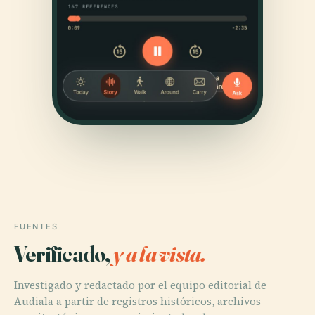
FUENTES
Verificado,
y a la vista.
Investigado y redactado por el equipo editorial de
Audiala a partir de registros históricos, archivos