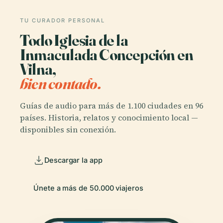
TU CURADOR PERSONAL
Todo Iglesia de la
Inmaculada Concepción en
Vilna,
bien contado.
Guías de audio para más de 1.100 ciudades en 96
países. Historia, relatos y conocimiento local —
disponibles sin conexión.
Descargar la app
Únete a más de 50.000 viajeros