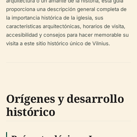
arquitectura o un amante de la historia, esta guía
proporciona una descripción general completa de
la importancia histórica de la iglesia, sus
características arquitectónicas, horarios de visita,
accesibilidad y consejos para hacer memorable su
visita a este sitio histórico único de Vilnius.
Orígenes y desarrollo
histórico