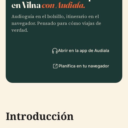
en Vilna
con Audiala.
Audioguía en el bolsillo, itinerario en el
navegador. Pensado para cómo viajas de
verdad.
Abrir en la app de Audiala
Planifica en tu navegador
Introducción