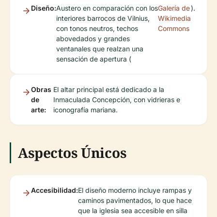
Diseño:
Austero en comparación con los
Galería de
).
interiores barrocos de Vilnius,
Wikimedia
con tonos neutros, techos
Commons
abovedados y grandes
ventanales que realzan una
sensación de apertura (
Obras
El altar principal está dedicado a la
de
Inmaculada Concepción, con vidrieras e
arte:
iconografía mariana.
Aspectos Únicos
Accesibilidad:
El diseño moderno incluye rampas y
caminos pavimentados, lo que hace
que la iglesia sea accesible en silla