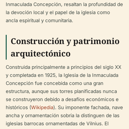
Inmaculada Concepción, resaltan la profundidad de
la devoción local y el papel de la iglesia como
ancla espiritual y comunitaria.
Construcción y patrimonio
arquitectónico
Construida principalmente a principios del siglo XX
y completada en 1925, la Iglesia de la Inmaculada
Concepción fue concebida como una gran
estructura, aunque sus torres planificadas nunca
se construyeron debido a desafíos económicos e
históricos (
Wikipedia
). Su imponente fachada, nave
ancha y ornamentación sobria la distinguen de las
iglesias barrocas ornamentadas de Vilnius. El