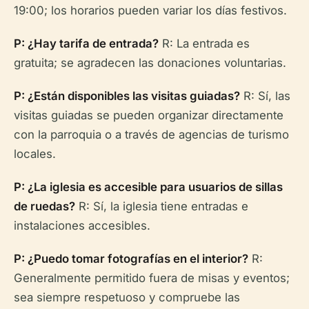
19:00; los horarios pueden variar los días festivos.
P: ¿Hay tarifa de entrada?
R: La entrada es
gratuita; se agradecen las donaciones voluntarias.
P: ¿Están disponibles las visitas guiadas?
R: Sí, las
visitas guiadas se pueden organizar directamente
con la parroquia o a través de agencias de turismo
locales.
P: ¿La iglesia es accesible para usuarios de sillas
de ruedas?
R: Sí, la iglesia tiene entradas e
instalaciones accesibles.
P: ¿Puedo tomar fotografías en el interior?
R:
Generalmente permitido fuera de misas y eventos;
sea siempre respetuoso y compruebe las