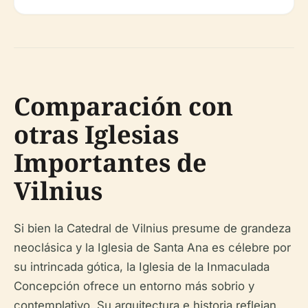
Comparación con
otras Iglesias
Importantes de
Vilnius
Si bien la Catedral de Vilnius presume de grandeza
neoclásica y la Iglesia de Santa Ana es célebre por
su intrincada gótica, la Iglesia de la Inmaculada
Concepción ofrece un entorno más sobrio y
contemplativo. Su arquitectura e historia reflejan