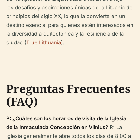
los desafíos y aspiraciones únicas de la Lituania de
principios del siglo XX, lo que la convierte en un
destino esencial para quienes estén interesados en
la diversidad arquitectónica y la resiliencia de la
ciudad (
True Lithuania
).
Preguntas Frecuentes
(FAQ)
P: ¿Cuáles son los horarios de visita de la Iglesia
de la Inmaculada Concepción en Vilnius?
R: La
iglesia generalmente abre todos los días de 8:00 a