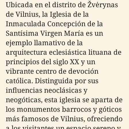
Ubicada en el distrito de Žvėrynas
de Vilnius, la Iglesia de la
Inmaculada Concepción de la
Santísima Virgen María es un
ejemplo llamativo de la
arquitectura eclesiástica lituana de
principios del siglo XX y un
vibrante centro de devoción
católica. Distinguida por sus
influencias neoclásicas y
neogóticas, esta iglesia se aparta de
los monumentos barrocos y góticos
más famosos de Vilnius, ofreciendo
a los visitantes un espacio sereno y