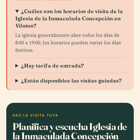
¿Cuáles son los horarios de visita de la
Iglesia de la Inmaculada Concepción en
Vilnius?
La iglesia generalmente abre todos los días de
8:00 a 19:00; los horarios pueden variar los días
festivos.
¿Hay tarifa de entrada?
¿Están disponibles las visitas guiadas?
HAZ LA VISITA TUYA
Planifica y escucha Iglesia de
la Inmaculada Concepción