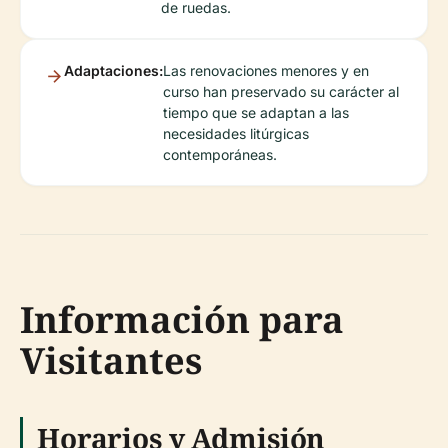
de ruedas.
Adaptaciones:
Las renovaciones menores y en
curso han preservado su carácter al
tiempo que se adaptan a las
necesidades litúrgicas
contemporáneas.
Información para
Visitantes
Horarios y Admisión