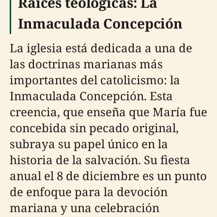
Raíces teológicas: La
Inmaculada Concepción
La iglesia está dedicada a una de
las doctrinas marianas más
importantes del catolicismo: la
Inmaculada Concepción. Esta
creencia, que enseña que María fue
concebida sin pecado original,
subraya su papel único en la
historia de la salvación. Su fiesta
anual el 8 de diciembre es un punto
de enfoque para la devoción
mariana y una celebración