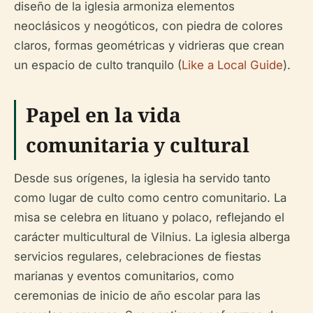
diseño de la iglesia armoniza elementos
neoclásicos y neogóticos, con piedra de colores
claros, formas geométricas y vidrieras que crean
un espacio de culto tranquilo (
Like a Local Guide
).
Papel en la vida
comunitaria y cultural
Desde sus orígenes, la iglesia ha servido tanto
como lugar de culto como centro comunitario. La
misa se celebra en lituano y polaco, reflejando el
carácter multicultural de Vilnius. La iglesia alberga
servicios regulares, celebraciones de fiestas
marianas y eventos comunitarios, como
ceremonias de inicio de año escolar para las