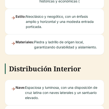
históricas y económicas (
Estilo:
Neoclásico y neogótico, con un énfasis
amplio y horizontal y una modesta entrada
porticada.
Materiales:
Piedra y ladrillo de origen local,
garantizando durabilidad y aislamiento.
Distribución Interior
Nave:
Espaciosa y luminosa, con una disposición de
cruz latina con naves laterales y un santuario
elevado.