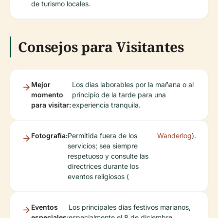
de turismo locales.
Consejos para Visitantes
Mejor
Los días laborables por la mañana o al
momento
principio de la tarde para una
para visitar:
experiencia tranquila.
Fotografía:
Permitida fuera de los
Wanderlog
).
servicios; sea siempre
respetuoso y consulte las
directrices durante los
eventos religiosos (
Eventos
Los principales días festivos marianos,
especiales:
especialmente el 8 de diciembre,