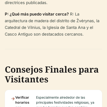
directrices publicadas.
P: ¿Qué más puedo visitar cerca?
R: La
arquitectura de madera del distrito de Žvėrynas, la
Catedral de Vilnius, la Iglesia de Santa Ana y el
Casco Antiguo son destacados cercanos.
Consejos Finales para
Visitantes
Verificar
Especialmente alrededor de las
horarios
principales festividades religiosas, ya