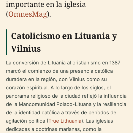
importante en la iglesia
(
OmnesMag
).
Catolicismo en Lituania y
Vilnius
La conversión de Lituania al cristianismo en 1387
marcó el comienzo de una presencia católica
duradera en la región, con Vilnius como su
corazón espiritual. A lo largo de los siglos, el
panorama religioso de la ciudad reflejó la influencia
de la Mancomunidad Polaco-Lituana y la resiliencia
de la identidad católica a través de períodos de
agitación política (
True Lithuania
). Las iglesias
dedicadas a doctrinas marianas, como la