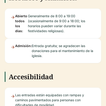
Abierto
Generalmente de 8:00 a 19:00
todos
(ocasionalmente de 9:00 a 18:00; los
los
horarios pueden variar durante las
días:
festividades religiosas).
Admisión:
Entrada gratuita; se agradecen las
donaciones para el mantenimiento de la
iglesia.
Accesibilidad
Las entradas están equipadas con rampas y
caminos pavimentados para personas con
dificultades de movilidad.