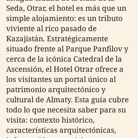
Seda, Otrar, el hotel es más que un
simple alojamiento: es un tributo
viviente al rico pasado de
Kazajistán. Estratégicamente
situado frente al Parque Panfilov y
cerca de la icónica Catedral de la
Ascensión, el Hotel Otrar ofrece a
los visitantes un portal único al
patrimonio arquitectónico y
cultural de Almaty. Esta guía cubre
todo lo que necesita saber para su
visita: contexto histórico,
características arquitectónicas,