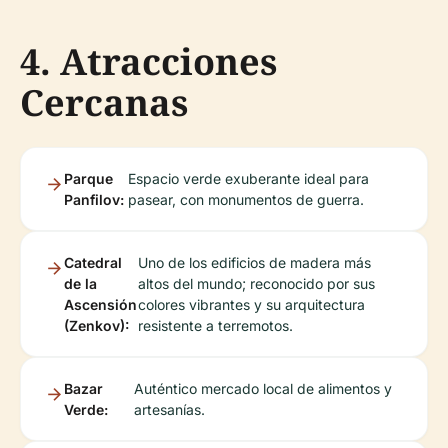
4. Atracciones
Cercanas
Parque
Espacio verde exuberante ideal para
Panfilov:
pasear, con monumentos de guerra.
Catedral
Uno de los edificios de madera más
de la
altos del mundo; reconocido por sus
Ascensión
colores vibrantes y su arquitectura
(Zenkov):
resistente a terremotos.
Bazar
Auténtico mercado local de alimentos y
Verde:
artesanías.