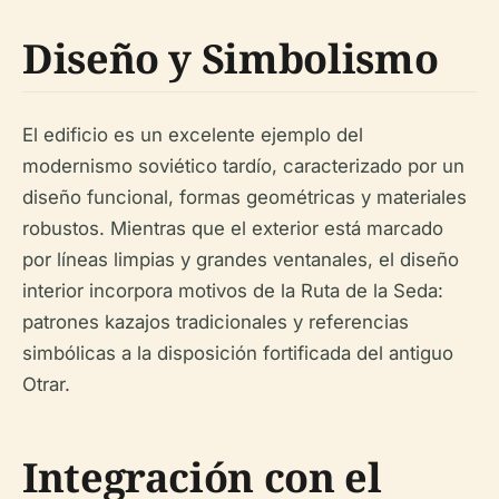
Diseño y Simbolismo
El edificio es un excelente ejemplo del
modernismo soviético tardío, caracterizado por un
diseño funcional, formas geométricas y materiales
robustos. Mientras que el exterior está marcado
por líneas limpias y grandes ventanales, el diseño
interior incorpora motivos de la Ruta de la Seda:
patrones kazajos tradicionales y referencias
simbólicas a la disposición fortificada del antiguo
Otrar.
Integración con el