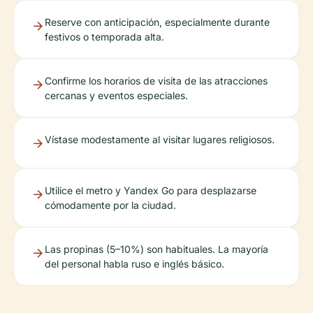
Reserve con anticipación, especialmente durante
festivos o temporada alta.
Confirme los horarios de visita de las atracciones
cercanas y eventos especiales.
Vístase modestamente al visitar lugares religiosos.
Utilice el metro y Yandex Go para desplazarse
cómodamente por la ciudad.
Las propinas (5–10%) son habituales. La mayoría
del personal habla ruso e inglés básico.