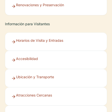
Renovaciones y Preservación
Información para Visitantes
Horarios de Visita y Entradas
Accesibilidad
Ubicación y Transporte
Atracciones Cercanas