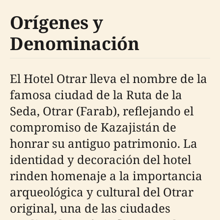
Orígenes y
Denominación
El Hotel Otrar lleva el nombre de la
famosa ciudad de la Ruta de la
Seda, Otrar (Farab), reflejando el
compromiso de Kazajistán de
honrar su antiguo patrimonio. La
identidad y decoración del hotel
rinden homenaje a la importancia
arqueológica y cultural del Otrar
original, una de las ciudades