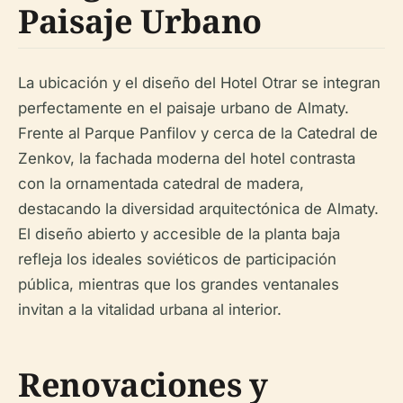
Paisaje Urbano
La ubicación y el diseño del Hotel Otrar se integran
perfectamente en el paisaje urbano de Almaty.
Frente al Parque Panfilov y cerca de la Catedral de
Zenkov, la fachada moderna del hotel contrasta
con la ornamentada catedral de madera,
destacando la diversidad arquitectónica de Almaty.
El diseño abierto y accesible de la planta baja
refleja los ideales soviéticos de participación
pública, mientras que los grandes ventanales
invitan a la vitalidad urbana al interior.
Renovaciones y