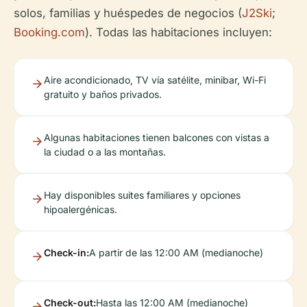
solos, familias y huéspedes de negocios (
J2Ski
;
Booking.com
). Todas las habitaciones incluyen:
Aire acondicionado, TV vía satélite, minibar, Wi-Fi
gratuito y baños privados.
Algunas habitaciones tienen balcones con vistas a
la ciudad o a las montañas.
Hay disponibles suites familiares y opciones
hipoalergénicas.
Check-in:
A partir de las 12:00 AM (medianoche)
Check-out:
Hasta las 12:00 AM (medianoche)