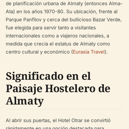
de planificación urbana de Almaty (entonces Alma-
Ata) en los años 1970-80. Su ubicación, frente al
Parque Panfilov y cerca del bullicioso Bazar Verde,
fue elegida para servir tanto a visitantes
internacionales como a viajeros nacionales, a
medida que crecía el estatus de Almaty como
centro cultural y económico (
Eurasia Travel
).
Significado en el
Paisaje Hostelero de
Almaty
Al abrir sus puertas, el Hotel Otrar se convirtió
rápidamente en una opción destacada para