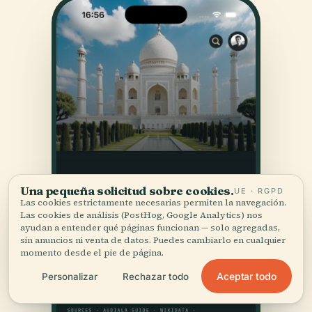
Una pequeña solicitud sobre cookies.
UE · RGPD
Las cookies estrictamente necesarias permiten la navegación.
Las cookies de análisis (PostHog, Google Analytics) nos
ayudan a entender qué páginas funcionan — solo agregadas,
sin anuncios ni venta de datos. Puedes cambiarlo en cualquier
momento desde el pie de página.
Aceptar todo
Personalizar
Rechazar todo