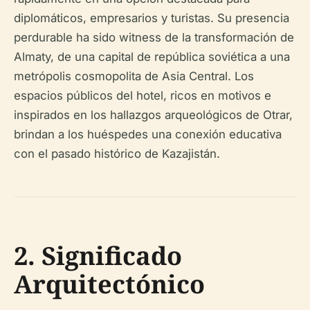
diplomáticos, empresarios y turistas. Su presencia
perdurable ha sido witness de la transformación de
Almaty, de una capital de república soviética a una
metrópolis cosmopolita de Asia Central. Los
espacios públicos del hotel, ricos en motivos e
inspirados en los hallazgos arqueológicos de Otrar,
brindan a los huéspedes una conexión educativa
con el pasado histórico de Kazajistán.
2. Significado
Arquitectónico