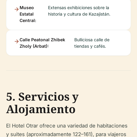
Museo
Extensas exhibiciones sobre la
Estatal
historia y cultura de Kazajistán.
Central:
Calle Peatonal Zhibek
Bulliciosa calle de
Zholy (Arbat):
tiendas y cafés.
5. Servicios y
Alojamiento
El Hotel Otrar ofrece una variedad de habitaciones
y suites (aproximadamente 122–161), para viajeros