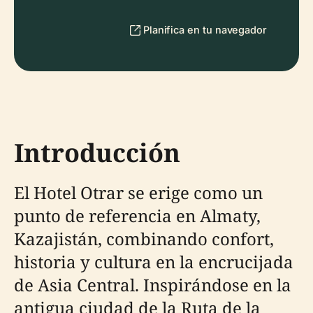
Planifica en tu navegador
Introducción
El Hotel Otrar se erige como un
punto de referencia en Almaty,
Kazajistán, combinando confort,
historia y cultura en la encrucijada
de Asia Central. Inspirándose en la
antigua ciudad de la Ruta de la