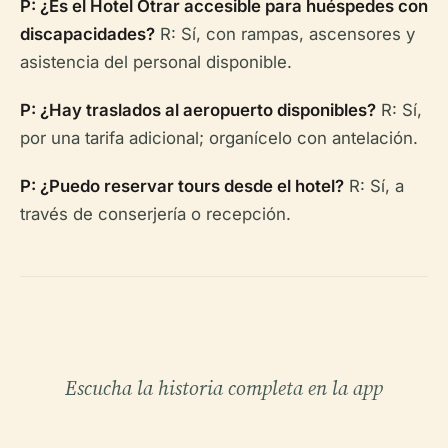
P: ¿Es el Hotel Otrar accesible para huéspedes con
discapacidades?
R: Sí, con rampas, ascensores y
asistencia del personal disponible.
P: ¿Hay traslados al aeropuerto disponibles?
R: Sí,
por una tarifa adicional; organícelo con antelación.
P: ¿Puedo reservar tours desde el hotel?
R: Sí, a
través de conserjería o recepción.
Escucha la historia completa en la app