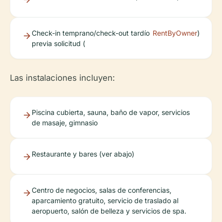
Check-in temprano/check-out tardío
RentByOwner
)
previa solicitud (
Las instalaciones incluyen:
Piscina cubierta, sauna, baño de vapor, servicios
de masaje, gimnasio
Restaurante y bares (ver abajo)
Centro de negocios, salas de conferencias,
aparcamiento gratuito, servicio de traslado al
aeropuerto, salón de belleza y servicios de spa.