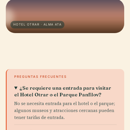
HOTEL OTRAR · ALMA ATA
PREGUNTAS FRECUENTES
¿Se requiere una entrada para visitar
el Hotel Otrar o el Parque Panfilov?
No se necesita entrada para el hotel o el parque;
algunos museos y atracciones cercanas pueden
tener tarifas de entrada.