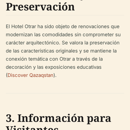
Preservación
El Hotel Otrar ha sido objeto de renovaciones que
modernizan las comodidades sin comprometer su
carácter arquitectónico. Se valora la preservación
de las características originales y se mantiene la
conexión temática con Otrar a través de la
decoración y las exposiciones educativas
(
Discover Qazaqstan
).
3. Información para
Visitantes