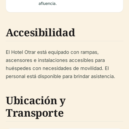
afluencia.
Accesibilidad
El Hotel Otrar está equipado con rampas,
ascensores e instalaciones accesibles para
huéspedes con necesidades de movilidad. El
personal está disponible para brindar asistencia.
Ubicación y
Transporte