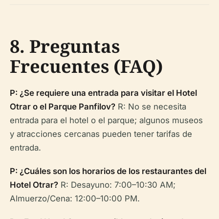
8. Preguntas
Frecuentes (FAQ)
P: ¿Se requiere una entrada para visitar el Hotel
Otrar o el Parque Panfilov?
R: No se necesita
entrada para el hotel o el parque; algunos museos
y atracciones cercanas pueden tener tarifas de
entrada.
P: ¿Cuáles son los horarios de los restaurantes del
Hotel Otrar?
R: Desayuno: 7:00–10:30 AM;
Almuerzo/Cena: 12:00–10:00 PM.