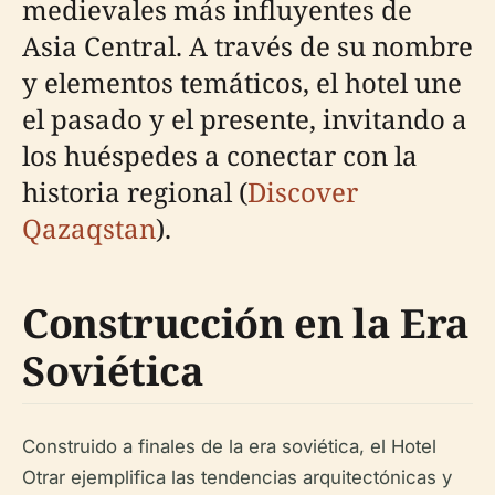
medievales más influyentes de
Asia Central. A través de su nombre
y elementos temáticos, el hotel une
el pasado y el presente, invitando a
los huéspedes a conectar con la
historia regional (
Discover
Qazaqstan
).
Construcción en la Era
Soviética
Construido a finales de la era soviética, el Hotel
Otrar ejemplifica las tendencias arquitectónicas y