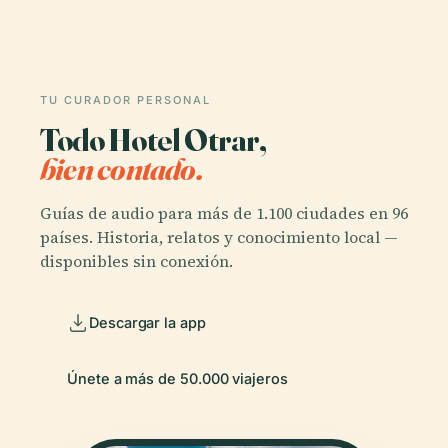
TU CURADOR PERSONAL
Todo Hotel Otrar,
bien contado.
Guías de audio para más de 1.100 ciudades en 96
países. Historia, relatos y conocimiento local —
disponibles sin conexión.
Descargar la app
Únete a más de 50.000 viajeros