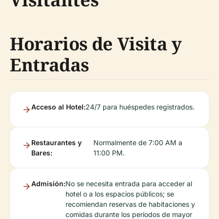
Horarios de Visita y
Entradas
Acceso al Hotel:
24/7 para huéspedes registrados.
Restaurantes y
Normalmente de 7:00 AM a
Bares:
11:00 PM.
Admisión:
No se necesita entrada para acceder al
hotel o a los espacios públicos; se
recomiendan reservas de habitaciones y
comidas durante los períodos de mayor