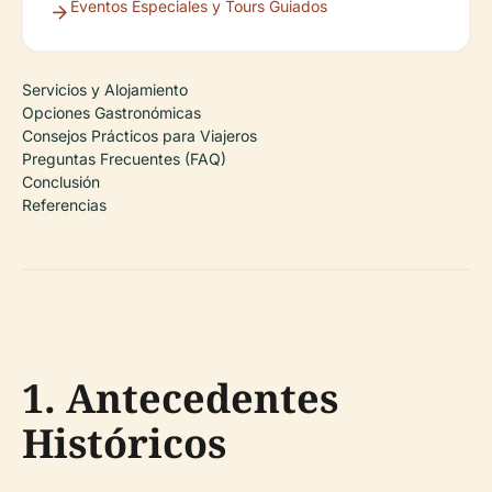
Eventos Especiales y Tours Guiados
Servicios y Alojamiento
Opciones Gastronómicas
Consejos Prácticos para Viajeros
Preguntas Frecuentes (FAQ)
Conclusión
Referencias
1. Antecedentes
Históricos