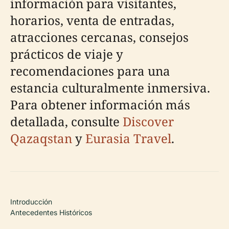
información para visitantes,
horarios, venta de entradas,
atracciones cercanas, consejos
prácticos de viaje y
recomendaciones para una
estancia culturalmente inmersiva.
Para obtener información más
detallada, consulte
Discover
Qazaqstan
y
Eurasia Travel
.
Introducción
Antecedentes Históricos