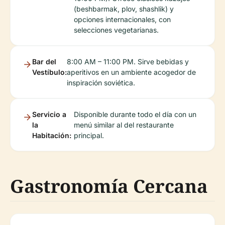
(beshbarmak, plov, shashlik) y
opciones internacionales, con
selecciones vegetarianas.
Bar del
8:00 AM – 11:00 PM. Sirve bebidas y
Vestíbulo:
aperitivos en un ambiente acogedor de
inspiración soviética.
Servicio a
Disponible durante todo el día con un
la
menú similar al del restaurante
Habitación:
principal.
Gastronomía Cercana