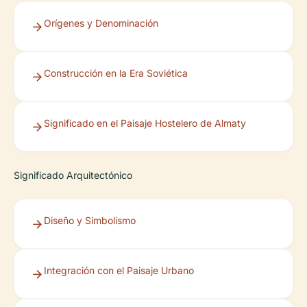
Orígenes y Denominación
Construcción en la Era Soviética
Significado en el Paisaje Hostelero de Almaty
Significado Arquitectónico
Diseño y Simbolismo
Integración con el Paisaje Urbano