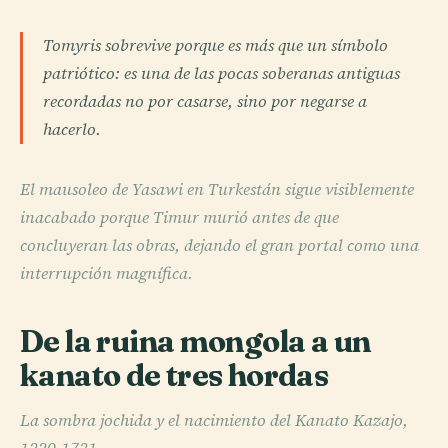
Tomyris sobrevive porque es más que un símbolo
patriótico: es una de las pocas soberanas antiguas
recordadas no por casarse, sino por negarse a
hacerlo.
El mausoleo de Yasawi en Turkestán sigue visiblemente
inacabado porque Timur murió antes de que
concluyeran las obras, dejando el gran portal como una
interrupción magnífica.
De la ruina mongola a un
kanato de tres hordas
La sombra jochida y el nacimiento del Kanato Kazajo,