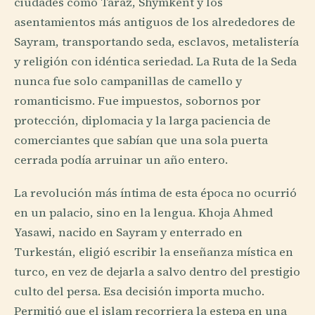
ciudades como Taraz, Shymkent y los
asentamientos más antiguos de los alrededores de
Sayram, transportando seda, esclavos, metalistería
y religión con idéntica seriedad. La Ruta de la Seda
nunca fue solo campanillas de camello y
romanticismo. Fue impuestos, sobornos por
protección, diplomacia y la larga paciencia de
comerciantes que sabían que una sola puerta
cerrada podía arruinar un año entero.
La revolución más íntima de esta época no ocurrió
en un palacio, sino en la lengua. Khoja Ahmed
Yasawi, nacido en Sayram y enterrado en
Turkestán, eligió escribir la enseñanza mística en
turco, en vez de dejarla a salvo dentro del prestigio
culto del persa. Esa decisión importa mucho.
Permitió que el islam recorriera la estepa en una