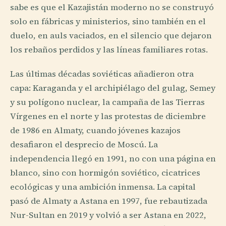
sabe es que el Kazajistán moderno no se construyó
solo en fábricas y ministerios, sino también en el
duelo, en auls vaciados, en el silencio que dejaron
los rebaños perdidos y las líneas familiares rotas.
Las últimas décadas soviéticas añadieron otra
capa: Karaganda y el archipiélago del gulag, Semey
y su polígono nuclear, la campaña de las Tierras
Vírgenes en el norte y las protestas de diciembre
de 1986 en Almaty, cuando jóvenes kazajos
desafiaron el desprecio de Moscú. La
independencia llegó en 1991, no con una página en
blanco, sino con hormigón soviético, cicatrices
ecológicas y una ambición inmensa. La capital
pasó de Almaty a Astana en 1997, fue rebautizada
Nur-Sultan en 2019 y volvió a ser Astana en 2022,