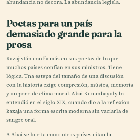
abundancia no decora. La abundancia legisla.
Poetas para un país
demasiado grande para la
prosa
Kazajistán confía más en sus poetas de lo que
muchos países confían en sus ministros. Tiene
lógica. Una estepa del tamaño de una discusión
con la historia exige compresión, música, memoria
y un poco de clima moral. Abai Kunanbayuly lo
entendió en el siglo XIX, cuando dio a la reflexión
kazaja una forma escrita moderna sin vaciarla de
sangre oral.
A Abai se lo cita como otros países citan la