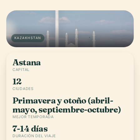
KAZAKHSTAN
Astana
CAPITAL
12
CIUDADES
Primavera y otoño (abril-
mayo, septiembre-octubre)
MEJOR TEMPORADA
7-14 días
DURACIÓN DEL VIAJE