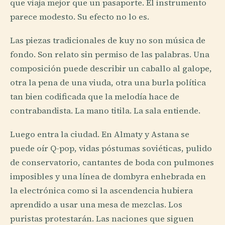
que viaja mejor que un pasaporte. El instrumento
parece modesto. Su efecto no lo es.
Las piezas tradicionales de kuy no son música de
fondo. Son relato sin permiso de las palabras. Una
composición puede describir un caballo al galope,
otra la pena de una viuda, otra una burla política
tan bien codificada que la melodía hace de
contrabandista. La mano titila. La sala entiende.
Luego entra la ciudad. En Almaty y Astana se
puede oír Q-pop, vidas póstumas soviéticas, pulido
de conservatorio, cantantes de boda con pulmones
imposibles y una línea de dombyra enhebrada en
la electrónica como si la ascendencia hubiera
aprendido a usar una mesa de mezclas. Los
puristas protestarán. Las naciones que siguen