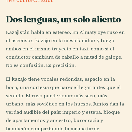
THE CULTURAL SOUL
Dos lenguas, un solo aliento
Kazajistán habla en estéreo. En Almaty oye ruso en
el ascensor, kazajo en la mesa familiar y luego
ambos en el mismo trayecto en taxi, como si el
conductor cambiara de caballo a mitad de galope.
No es confusión. Es precisión.
El kazajo tiene vocales redondas, espacio en la
boca, una cortesía que parece llegar antes que el
sentido. El ruso puede sonar más seco, más
urbano, más soviético en los huesos. Juntos dan la
verdad audible del país: imperio y estepa, bloque
de apartamentos y ancestro, burocracia y
bendición compartiendo la misma tarde.