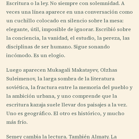
Escritura o la ley. No siempre con solemnidad. A
veces una línea aparece en una conversación como
un cuchillo colocado en silencio sobre la mesa:
elegante, útil, imposible de ignorar. Escribió sobre
la conciencia, la vanidad, el estudio, la pereza, las
disciplinas de ser humano. Sigue sonando
incómodo. Es un elogio.
Luego aparecen Mukagali Makatayev, Olzhas
Suleimenov, la larga sombra de la literatura
soviética, la fractura entre la memoria del pueblo y
la ambición urbana, y uno comprende que la
escritura kazaja suele llevar dos paisajes a la vez.
Uno es geográfico. El otro es histórico, y mucho
más frío.
Semey cambia la lectura. También Almaty. La