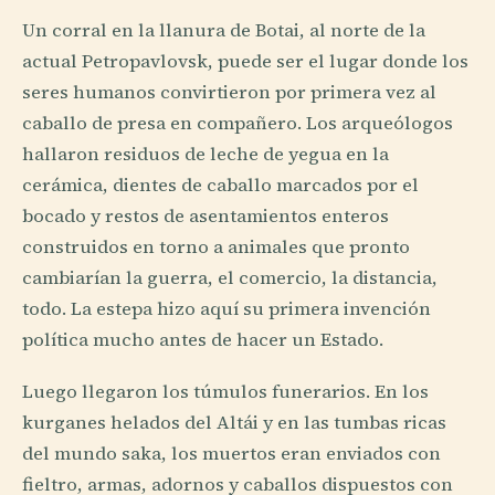
Un corral en la llanura de Botai, al norte de la
actual Petropavlovsk, puede ser el lugar donde los
seres humanos convirtieron por primera vez al
caballo de presa en compañero. Los arqueólogos
hallaron residuos de leche de yegua en la
cerámica, dientes de caballo marcados por el
bocado y restos de asentamientos enteros
construidos en torno a animales que pronto
cambiarían la guerra, el comercio, la distancia,
todo. La estepa hizo aquí su primera invención
política mucho antes de hacer un Estado.
Luego llegaron los túmulos funerarios. En los
kurganes helados del Altái y en las tumbas ricas
del mundo saka, los muertos eran enviados con
fieltro, armas, adornos y caballos dispuestos con