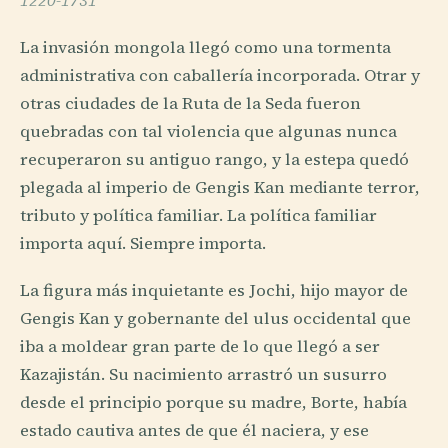
1220-1731
La invasión mongola llegó como una tormenta
administrativa con caballería incorporada. Otrar y
otras ciudades de la Ruta de la Seda fueron
quebradas con tal violencia que algunas nunca
recuperaron su antiguo rango, y la estepa quedó
plegada al imperio de Gengis Kan mediante terror,
tributo y política familiar. La política familiar
importa aquí. Siempre importa.
La figura más inquietante es Jochi, hijo mayor de
Gengis Kan y gobernante del ulus occidental que
iba a moldear gran parte de lo que llegó a ser
Kazajistán. Su nacimiento arrastró un susurro
desde el principio porque su madre, Borte, había
estado cautiva antes de que él naciera, y ese