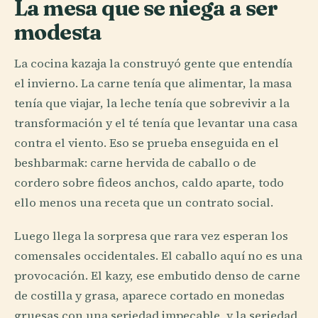
La mesa que se niega a ser
modesta
La cocina kazaja la construyó gente que entendía
el invierno. La carne tenía que alimentar, la masa
tenía que viajar, la leche tenía que sobrevivir a la
transformación y el té tenía que levantar una casa
contra el viento. Eso se prueba enseguida en el
beshbarmak: carne hervida de caballo o de
cordero sobre fideos anchos, caldo aparte, todo
ello menos una receta que un contrato social.
Luego llega la sorpresa que rara vez esperan los
comensales occidentales. El caballo aquí no es una
provocación. El kazy, ese embutido denso de carne
de costilla y grasa, aparece cortado en monedas
gruesas con una seriedad impecable, y la seriedad