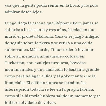
voz que la gente podía sentir en la boca, y no solo
admirar desde lejos.
Luego llega la escena que Stéphane Bern jamás se
saltaría: a los sesenta y tres años, la edad en que
murió el profeta Mahoma, Yasawi se juzgó indigno
de seguir sobre la tierra y se retiró a una celda
subterránea. Más tarde, Timur ordenó levantar
sobre su memoria un mausoleo colosal en
Turkestán, con azulejos turquesa, bóvedas
monumentales y una ambición lo bastante grande
como para halagar a Dios y al gobernante que la
financiaba. El edificio nunca se terminó. La
interrupción todavía se lee en la propia fábrica,
como si la historia hubiera salido un momento y se
hubiera olvidado de volver.