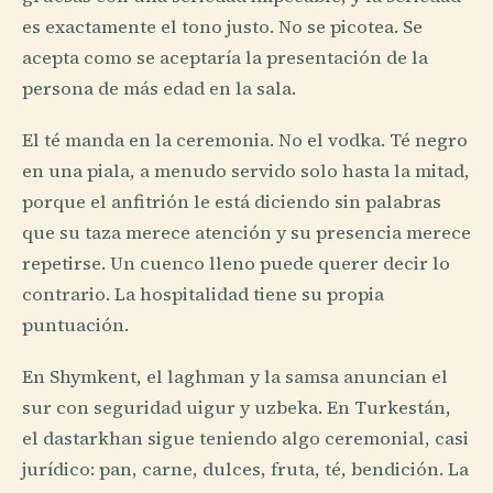
es exactamente el tono justo. No se picotea. Se
acepta como se aceptaría la presentación de la
persona de más edad en la sala.
El té manda en la ceremonia. No el vodka. Té negro
en una piala, a menudo servido solo hasta la mitad,
porque el anfitrión le está diciendo sin palabras
que su taza merece atención y su presencia merece
repetirse. Un cuenco lleno puede querer decir lo
contrario. La hospitalidad tiene su propia
puntuación.
En Shymkent, el laghman y la samsa anuncian el
sur con seguridad uigur y uzbeka. En Turkestán,
el dastarkhan sigue teniendo algo ceremonial, casi
jurídico: pan, carne, dulces, fruta, té, bendición. La