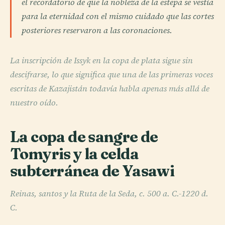
el recordatorio de que la nobleza de la estepa se vestía
para la eternidad con el mismo cuidado que las cortes
posteriores reservaron a las coronaciones.
La inscripción de Issyk en la copa de plata sigue sin
descifrarse, lo que significa que una de las primeras voces
escritas de Kazajistán todavía habla apenas más allá de
nuestro oído.
La copa de sangre de
Tomyris y la celda
subterránea de Yasawi
Reinas, santos y la Ruta de la Seda, c. 500 a. C.-1220 d.
C.