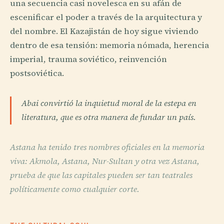
una secuencia casi novelesca en su afán de
escenificar el poder a través de la arquitectura y
del nombre. El Kazajistán de hoy sigue viviendo
dentro de esa tensión: memoria nómada, herencia
imperial, trauma soviético, reinvención
postsoviética.
Abai convirtió la inquietud moral de la estepa en
literatura, que es otra manera de fundar un país.
Astana ha tenido tres nombres oficiales en la memoria
viva: Akmola, Astana, Nur-Sultan y otra vez Astana,
prueba de que las capitales pueden ser tan teatrales
políticamente como cualquier corte.