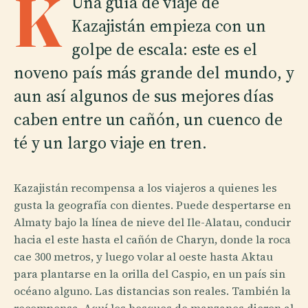
K
Una guía de viaje de
Kazajistán empieza con un
golpe de escala: este es el
noveno país más grande del mundo, y
aun así algunos de sus mejores días
caben entre un cañón, un cuenco de
té y un largo viaje en tren.
Kazajistán recompensa a los viajeros a quienes les
gusta la geografía con dientes. Puede despertarse en
Almaty bajo la línea de nieve del Ile-Alatau, conducir
hacia el este hasta el cañón de Charyn, donde la roca
cae 300 metros, y luego volar al oeste hasta Aktau
para plantarse en la orilla del Caspio, en un país sin
océano alguno. Las distancias son reales. También la