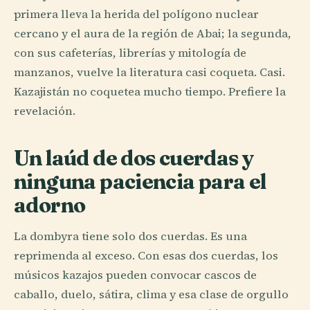
primera lleva la herida del polígono nuclear
cercano y el aura de la región de Abai; la segunda,
con sus cafeterías, librerías y mitología de
manzanos, vuelve la literatura casi coqueta. Casi.
Kazajistán no coquetea mucho tiempo. Prefiere la
revelación.
Un laúd de dos cuerdas y
ninguna paciencia para el
adorno
La dombyra tiene solo dos cuerdas. Es una
reprimenda al exceso. Con esas dos cuerdas, los
músicos kazajos pueden convocar cascos de
caballo, duelo, sátira, clima y esa clase de orgullo