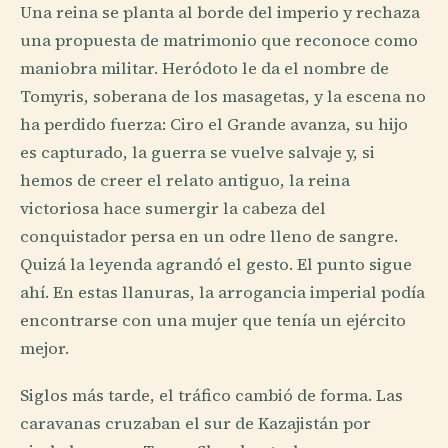
Una reina se planta al borde del imperio y rechaza
una propuesta de matrimonio que reconoce como
maniobra militar. Heródoto le da el nombre de
Tomyris, soberana de los masagetas, y la escena no
ha perdido fuerza: Ciro el Grande avanza, su hijo
es capturado, la guerra se vuelve salvaje y, si
hemos de creer el relato antiguo, la reina
victoriosa hace sumergir la cabeza del
conquistador persa en un odre lleno de sangre.
Quizá la leyenda agrandó el gesto. El punto sigue
ahí. En estas llanuras, la arrogancia imperial podía
encontrarse con una mujer que tenía un ejército
mejor.
Siglos más tarde, el tráfico cambió de forma. Las
caravanas cruzaban el sur de Kazajistán por