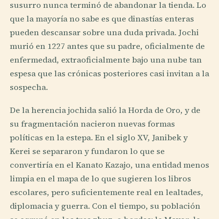
susurro nunca terminó de abandonar la tienda. Lo
que la mayoría no sabe es que dinastías enteras
pueden descansar sobre una duda privada. Jochi
murió en 1227 antes que su padre, oficialmente de
enfermedad, extraoficialmente bajo una nube tan
espesa que las crónicas posteriores casi invitan a la
sospecha.
De la herencia jochida salió la Horda de Oro, y de
su fragmentación nacieron nuevas formas
políticas en la estepa. En el siglo XV, Janibek y
Kerei se separaron y fundaron lo que se
convertiría en el Kanato Kazajo, una entidad menos
limpia en el mapa de lo que sugieren los libros
escolares, pero suficientemente real en lealtades,
diplomacia y guerra. Con el tiempo, su población