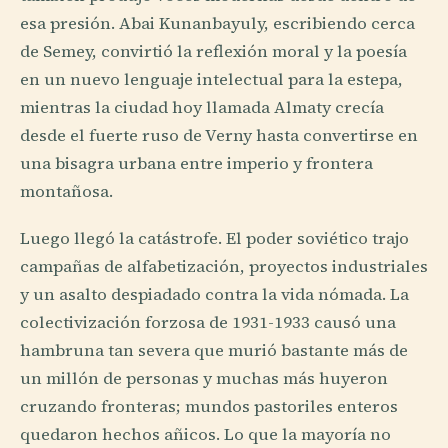
esa presión. Abai Kunanbayuly, escribiendo cerca
de Semey, convirtió la reflexión moral y la poesía
en un nuevo lenguaje intelectual para la estepa,
mientras la ciudad hoy llamada Almaty crecía
desde el fuerte ruso de Verny hasta convertirse en
una bisagra urbana entre imperio y frontera
montañosa.
Luego llegó la catástrofe. El poder soviético trajo
campañas de alfabetización, proyectos industriales
y un asalto despiadado contra la vida nómada. La
colectivización forzosa de 1931-1933 causó una
hambruna tan severa que murió bastante más de
un millón de personas y muchas más huyeron
cruzando fronteras; mundos pastoriles enteros
quedaron hechos añicos. Lo que la mayoría no