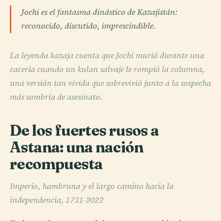
Jochi es el fantasma dinástico de Kazajistán:
reconocido, discutido, imprescindible.
La leyenda kazaja cuenta que Jochi murió durante una
cacería cuando un kulan salvaje le rompió la columna,
una versión tan vívida que sobrevivió junto a la sospecha
más sombría de asesinato.
De los fuertes rusos a
Astana: una nación
recompuesta
Imperio, hambruna y el largo camino hacia la
independencia, 1731-2022