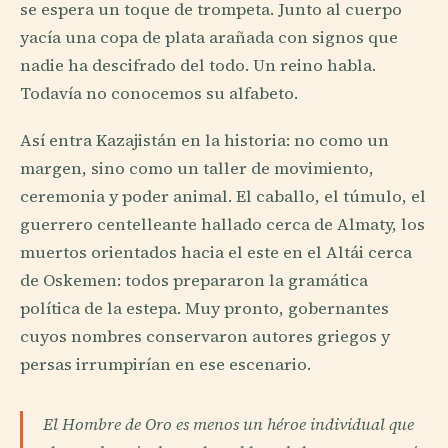
se espera un toque de trompeta. Junto al cuerpo
yacía una copa de plata arañada con signos que
nadie ha descifrado del todo. Un reino habla.
Todavía no conocemos su alfabeto.
Así entra Kazajistán en la historia: no como un
margen, sino como un taller de movimiento,
ceremonia y poder animal. El caballo, el túmulo, el
guerrero centelleante hallado cerca de Almaty, los
muertos orientados hacia el este en el Altái cerca
de Oskemen: todos prepararon la gramática
política de la estepa. Muy pronto, gobernantes
cuyos nombres conservaron autores griegos y
persas irrumpirían en ese escenario.
El Hombre de Oro es menos un héroe individual que