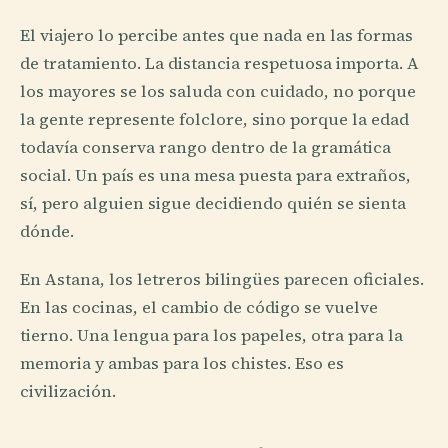
El viajero lo percibe antes que nada en las formas
de tratamiento. La distancia respetuosa importa. A
los mayores se los saluda con cuidado, no porque
la gente represente folclore, sino porque la edad
todavía conserva rango dentro de la gramática
social. Un país es una mesa puesta para extraños,
sí, pero alguien sigue decidiendo quién se sienta
dónde.
En Astana, los letreros bilingües parecen oficiales.
En las cocinas, el cambio de código se vuelve
tierno. Una lengua para los papeles, otra para la
memoria y ambas para los chistes. Eso es
civilización.