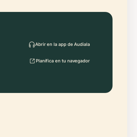
Abrir en la app de Audiala
Planifica en tu navegador