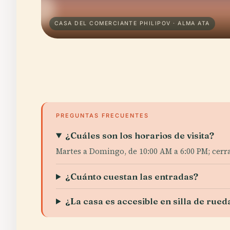
CASA DEL COMERCIANTE PHILIPOV · ALMA ATA
PREGUNTAS FRECUENTES
¿Cuáles son los horarios de visita?
Martes a Domingo, de 10:00 AM a 6:00 PM; cerra
¿Cuánto cuestan las entradas?
¿La casa es accesible en silla de rued