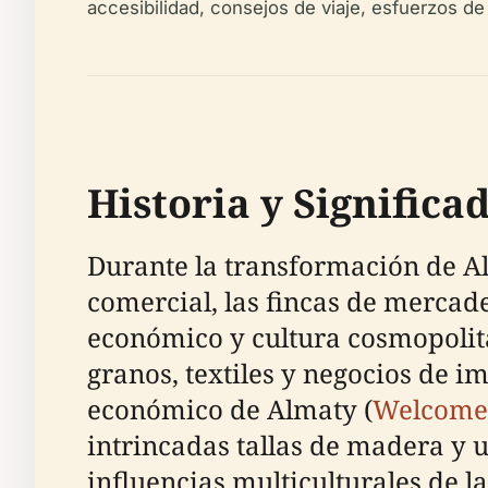
accesibilidad, consejos de viaje, esfuerzos de
Historia y Significa
Durante la transformación de Al
comercial, las fincas de mercad
económico y cultura cosmopolit
granos, textiles y negocios de 
económico de Almaty (
Welcome
intrincadas tallas de madera y u
influencias multiculturales de la