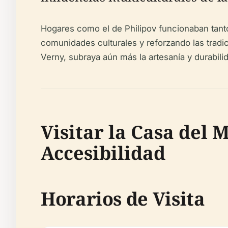
Hogares como el de Philipov funcionaban tant
comunidades culturales y reforzando las tradi
Verny, subraya aún más la artesanía y durabil
Visitar la Casa del 
Accesibilidad
Horarios de Visita