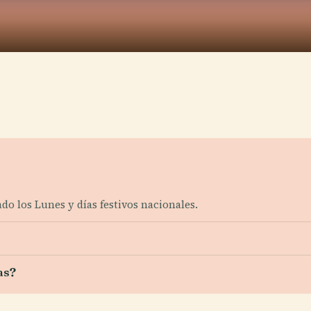
do los Lunes y días festivos nacionales.
as?