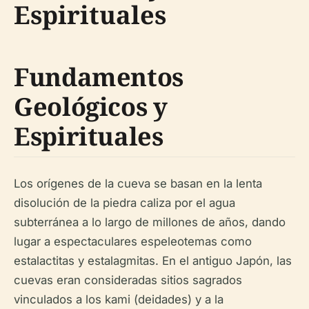
Espirituales
Fundamentos
Geológicos y
Espirituales
Los orígenes de la cueva se basan en la lenta
disolución de la piedra caliza por el agua
subterránea a lo largo de millones de años, dando
lugar a espectaculares espeleotemas como
estalactitas y estalagmitas. En el antiguo Japón, las
cuevas eran consideradas sitios sagrados
vinculados a los kami (deidades) y a la