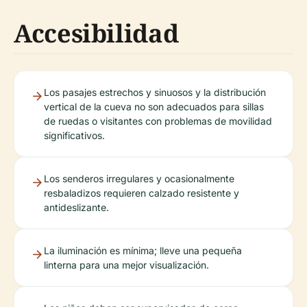
Accesibilidad
Los pasajes estrechos y sinuosos y la distribución
vertical de la cueva no son adecuados para sillas
de ruedas o visitantes con problemas de movilidad
significativos.
Los senderos irregulares y ocasionalmente
resbaladizos requieren calzado resistente y
antideslizante.
La iluminación es mínima; lleve una pequeña
linterna para una mejor visualización.