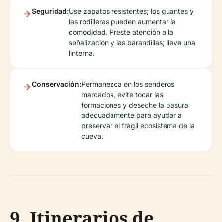
Seguridad:
Use zapatos resistentes; los guantes y
las rodilleras pueden aumentar la
comodidad. Preste atención a la
señalización y las barandillas; lleve una
linterna.
Conservación:
Permanezca en los senderos
marcados, evite tocar las
formaciones y deseche la basura
adecuadamente para ayudar a
preservar el frágil ecosistema de la
cueva.
9. Itinerarios de