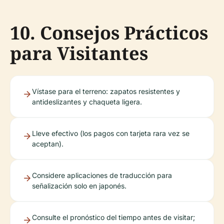
10. Consejos Prácticos
para Visitantes
Vístase para el terreno: zapatos resistentes y
antideslizantes y chaqueta ligera.
Lleve efectivo (los pagos con tarjeta rara vez se
aceptan).
Considere aplicaciones de traducción para
señalización solo en japonés.
Consulte el pronóstico del tiempo antes de visitar;