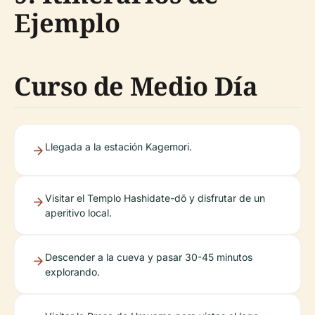
Ejemplo
Curso de Medio Día
Llegada a la estación Kagemori.
Visitar el Templo Hashidate-dō y disfrutar de un
aperitivo local.
Descender a la cueva y pasar 30-45 minutos
explorando.