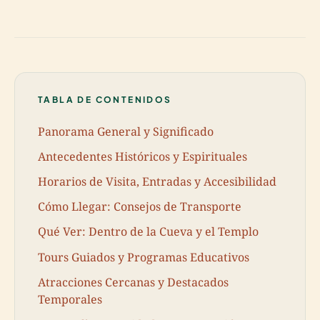
TABLA DE CONTENIDOS
Panorama General y Significado
Antecedentes Históricos y Espirituales
Horarios de Visita, Entradas y Accesibilidad
Cómo Llegar: Consejos de Transporte
Qué Ver: Dentro de la Cueva y el Templo
Tours Guiados y Programas Educativos
Atracciones Cercanas y Destacados
Temporales