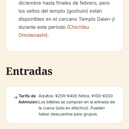
diciembre hasta finales de febrero, pero
los sellos del templo (goshuin) están
disponibles en el cercano Templo Daien-ji
durante este período (
Chichibu
Omotenashi
).
Entradas
Tarifa de
Adultos: ¥200–¥400 Niños: ¥100–¥200
Admisión:
Los billetes se compran en la entrada de
la cueva (solo en efectivo). Pueden
haber descuentos para grupos.