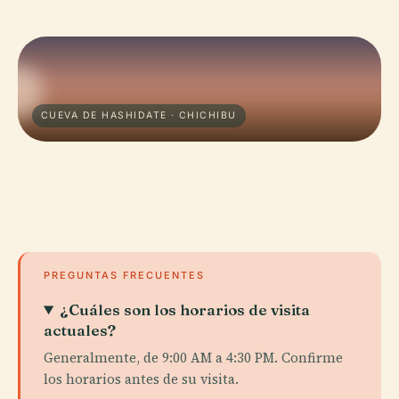
CUEVA DE HASHIDATE · CHICHIBU
PREGUNTAS FRECUENTES
¿Cuáles son los horarios de visita
actuales?
Generalmente, de 9:00 AM a 4:30 PM. Confirme
los horarios antes de su visita.