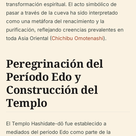
transformación espiritual. El acto simbólico de
pasar a través de la cueva ha sido interpretado
como una metáfora del renacimiento y la
purificación, reflejando creencias prevalentes en
toda Asia Oriental (
Chichibu Omotenashi
).
Peregrinación del
Período Edo y
Construcción del
Templo
El Templo Hashidate-dō fue establecido a
mediados del período Edo como parte de la