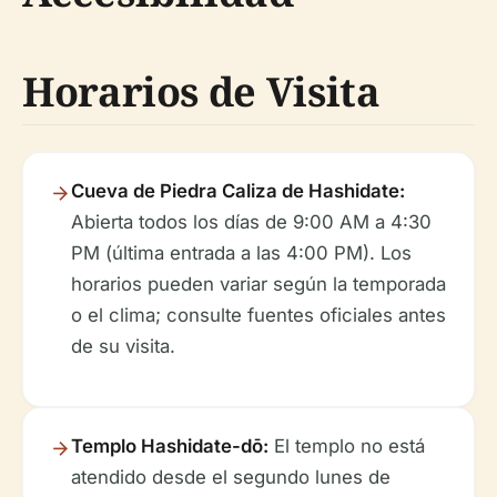
Horarios de Visita
Cueva de Piedra Caliza de Hashidate:
Abierta todos los días de 9:00 AM a 4:30
PM (última entrada a las 4:00 PM). Los
horarios pueden variar según la temporada
o el clima; consulte fuentes oficiales antes
de su visita.
Templo Hashidate-dō:
El templo no está
atendido desde el segundo lunes de