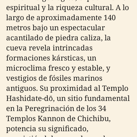
espiritual y la riqueza cultural. A lo
largo de aproximadamente 140
metros bajo un espectacular
acantilado de piedra caliza, la
cueva revela intrincadas
formaciones kársticas, un
microclima fresco y estable, y
vestigios de fósiles marinos
antiguos. Su proximidad al Templo
Hashidate-dō, un sitio fundamental
en la Peregrinación de los 34
Templos Kannon de Chichibu,
potencia su significado,