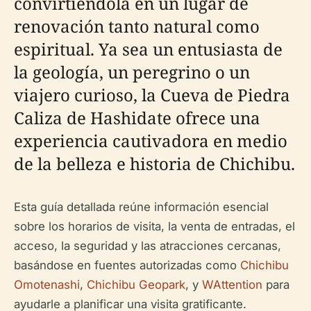
convirtiéndola en un lugar de
renovación tanto natural como
espiritual. Ya sea un entusiasta de
la geología, un peregrino o un
viajero curioso, la Cueva de Piedra
Caliza de Hashidate ofrece una
experiencia cautivadora en medio
de la belleza e historia de Chichibu.
Esta guía detallada reúne información esencial
sobre los horarios de visita, la venta de entradas, el
acceso, la seguridad y las atracciones cercanas,
basándose en fuentes autorizadas como
Chichibu
Omotenashi
,
Chichibu Geopark
, y
WAttention
para
ayudarle a planificar una visita gratificante.