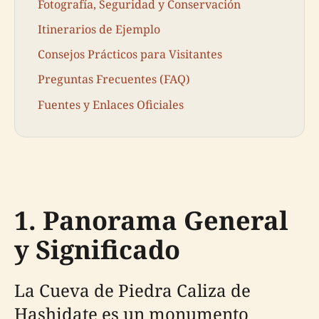
Fotografía, Seguridad y Conservación
Itinerarios de Ejemplo
Consejos Prácticos para Visitantes
Preguntas Frecuentes (FAQ)
Fuentes y Enlaces Oficiales
1. Panorama General
y Significado
La Cueva de Piedra Caliza de
Hashidate es un monumento