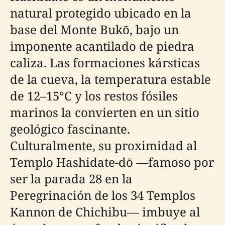
natural protegido ubicado en la
base del Monte Bukō, bajo un
imponente acantilado de piedra
caliza. Las formaciones kársticas
de la cueva, la temperatura estable
de 12–15°C y los restos fósiles
marinos la convierten en un sitio
geológico fascinante.
Culturalmente, su proximidad al
Templo Hashidate-dō —famoso por
ser la parada 28 en la
Peregrinación de los 34 Templos
Kannon de Chichibu— imbuye al