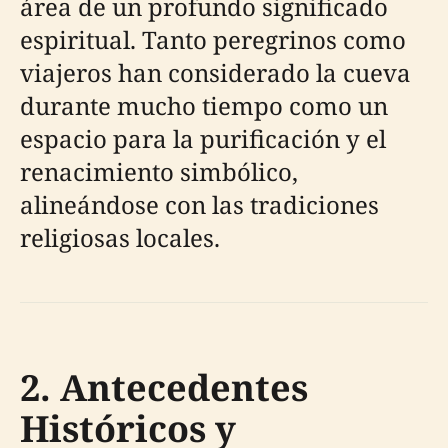
área de un profundo significado
espiritual. Tanto peregrinos como
viajeros han considerado la cueva
durante mucho tiempo como un
espacio para la purificación y el
renacimiento simbólico,
alineándose con las tradiciones
religiosas locales.
2. Antecedentes
Históricos y