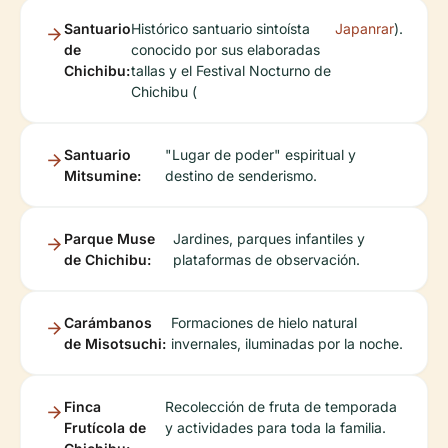
Santuario
Histórico santuario sintoísta
Japanrar
).
de
conocido por sus elaboradas
Chichibu:
tallas y el Festival Nocturno de
Chichibu (
Santuario
"Lugar de poder" espiritual y
Mitsumine:
destino de senderismo.
Parque Muse
Jardines, parques infantiles y
de Chichibu:
plataformas de observación.
Carámbanos
Formaciones de hielo natural
de Misotsuchi:
invernales, iluminadas por la noche.
Finca
Recolección de fruta de temporada
Frutícola de
y actividades para toda la familia.