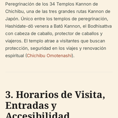
Peregrinación de los 34 Templos Kannon de
Chichibu, una de las tres grandes rutas Kannon de
Japón. Único entre los templos de peregrinación,
Hashidate-dō venera a Batō Kannon, el Bodhisattva
con cabeza de caballo, protector de caballos y
viajeros. El templo atrae a visitantes que buscan
protección, seguridad en los viajes y renovación
espiritual (
Chichibu Omotenashi
).
3. Horarios de Visita,
Entradas y
Accesibilidad