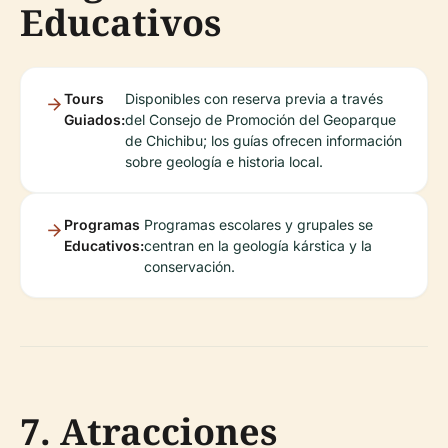
Educativos
Tours
Disponibles con reserva previa a través
Guiados:
del Consejo de Promoción del Geoparque
de Chichibu; los guías ofrecen información
sobre geología e historia local.
Programas
Programas escolares y grupales se
Educativos:
centran en la geología kárstica y la
conservación.
7. Atracciones