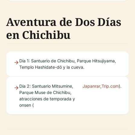
Aventura de Dos Días
en Chichibu
Día 1: Santuario de Chichibu, Parque Hitsujiyama,
Templo Hashidate-dō y la cueva.
Día 2: Santuario Mitsumine,
Japanrar
,
Trip.com
).
Parque Muse de Chichibu,
atracciones de temporada y
onsen (