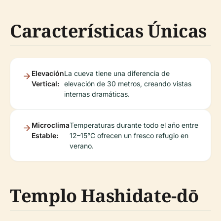
Características Únicas
Elevación
La cueva tiene una diferencia de
Vertical:
elevación de 30 metros, creando vistas
internas dramáticas.
Microclima
Temperaturas durante todo el año entre
Estable:
12–15°C ofrecen un fresco refugio en
verano.
Templo Hashidate-dō