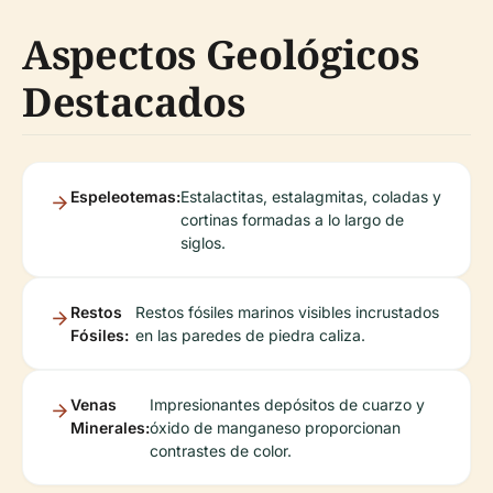
Aspectos Geológicos
Destacados
Espeleotemas:
Estalactitas, estalagmitas, coladas y
cortinas formadas a lo largo de
siglos.
Restos
Restos fósiles marinos visibles incrustados
Fósiles:
en las paredes de piedra caliza.
Venas
Impresionantes depósitos de cuarzo y
Minerales:
óxido de manganeso proporcionan
contrastes de color.