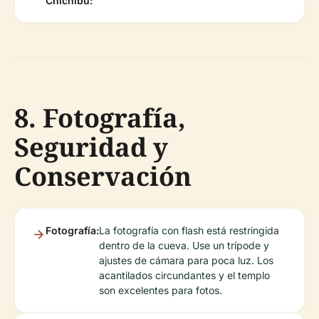
Chichibu:
8. Fotografía,
Seguridad y
Conservación
Fotografía:
La fotografía con flash está restringida
dentro de la cueva. Use un trípode y
ajustes de cámara para poca luz. Los
acantilados circundantes y el templo
son excelentes para fotos.