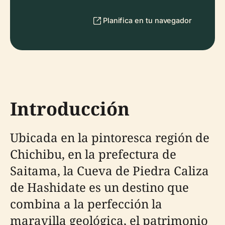
Planifica en tu navegador
Introducción
Ubicada en la pintoresca región de
Chichibu, en la prefectura de
Saitama, la Cueva de Piedra Caliza
de Hashidate es un destino que
combina a la perfección la
maravilla geológica, el patrimonio