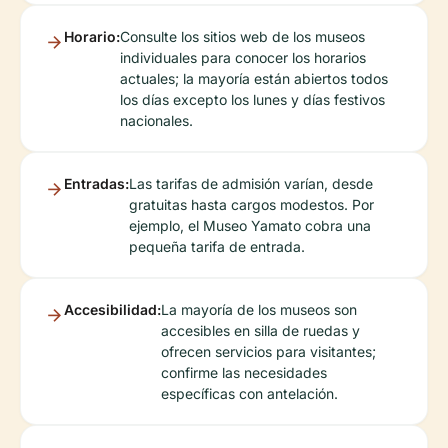
Horario:
Consulte los sitios web de los museos
individuales para conocer los horarios
actuales; la mayoría están abiertos todos
los días excepto los lunes y días festivos
nacionales.
Entradas:
Las tarifas de admisión varían, desde
gratuitas hasta cargos modestos. Por
ejemplo, el Museo Yamato cobra una
pequeña tarifa de entrada.
Accesibilidad:
La mayoría de los museos son
accesibles en silla de ruedas y
ofrecen servicios para visitantes;
confirme las necesidades
específicas con antelación.