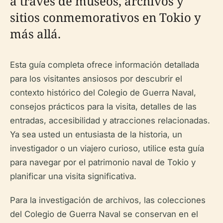
a través de museos, archivos y
sitios conmemorativos en Tokio y
más allá.
Esta guía completa ofrece información detallada
para los visitantes ansiosos por descubrir el
contexto histórico del Colegio de Guerra Naval,
consejos prácticos para la visita, detalles de las
entradas, accesibilidad y atracciones relacionadas.
Ya sea usted un entusiasta de la historia, un
investigador o un viajero curioso, utilice esta guía
para navegar por el patrimonio naval de Tokio y
planificar una visita significativa.
Para la investigación de archivos, las colecciones
del Colegio de Guerra Naval se conservan en el