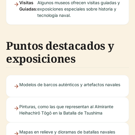
Visitas
Algunos museos ofrecen visitas guiadas y
Guiadas:
exposiciones especiales sobre historia y
tecnología naval.
Puntos destacados y
exposiciones
Modelos de barcos auténticos y artefactos navales
Pinturas, como las que representan al Almirante
Heihachirō Tōgō en la Batalla de Tsushima
Mapas en relieve y dioramas de batallas navales