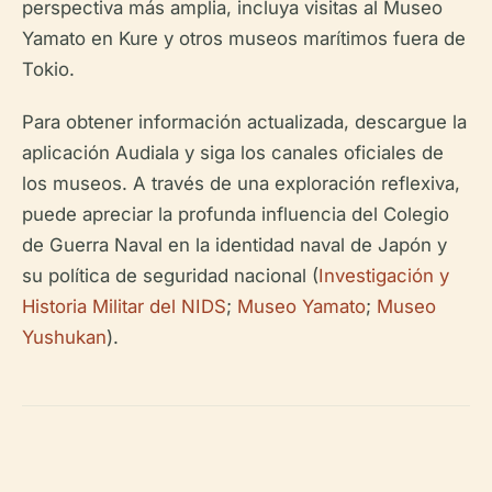
perspectiva más amplia, incluya visitas al Museo
Yamato en Kure y otros museos marítimos fuera de
Tokio.
Para obtener información actualizada, descargue la
aplicación Audiala y siga los canales oficiales de
los museos. A través de una exploración reflexiva,
puede apreciar la profunda influencia del Colegio
de Guerra Naval en la identidad naval de Japón y
su política de seguridad nacional (
Investigación y
Historia Militar del NIDS
;
Museo Yamato
;
Museo
Yushukan
).