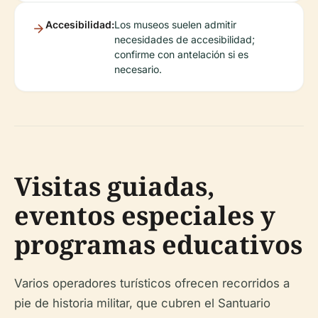
Accesibilidad:
Los museos suelen admitir
necesidades de accesibilidad;
confirme con antelación si es
necesario.
Visitas guiadas,
eventos especiales y
programas educativos
Varios operadores turísticos ofrecen recorridos a
pie de historia militar, que cubren el Santuario