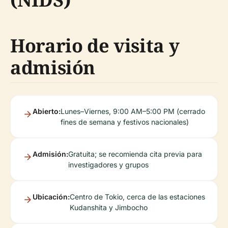
Horario de visita y
admisión
Abierto:
Lunes–Viernes, 9:00 AM–5:00 PM (cerrado
fines de semana y festivos nacionales)
Admisión:
Gratuita; se recomienda cita previa para
investigadores y grupos
Ubicación:
Centro de Tokio, cerca de las estaciones
Kudanshita y Jimbocho