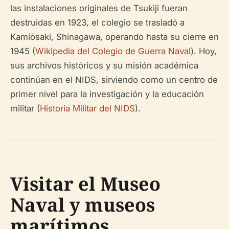
las instalaciones originales de Tsukiji fueran
destruidas en 1923, el colegio se trasladó a
Kamiōsaki, Shinagawa, operando hasta su cierre en
1945 (
Wikipedia del Colegio de Guerra Naval
). Hoy,
sus archivos históricos y su misión académica
continúan en el NIDS, sirviendo como un centro de
primer nivel para la investigación y la educación
militar (
Historia Militar del NIDS
).
Visitar el Museo
Naval y museos
marítimos