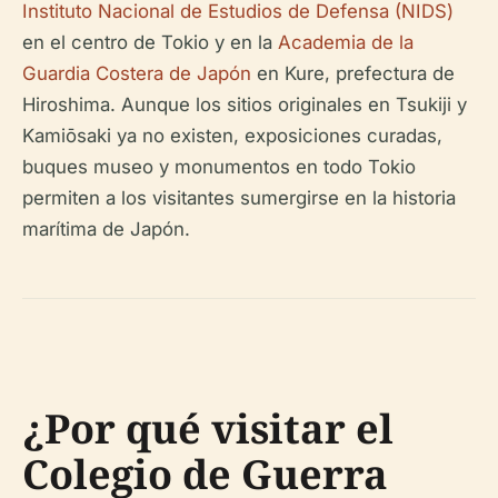
Instituto Nacional de Estudios de Defensa (NIDS)
en el centro de Tokio y en la
Academia de la
Guardia Costera de Japón
en Kure, prefectura de
Hiroshima. Aunque los sitios originales en Tsukiji y
Kamiōsaki ya no existen, exposiciones curadas,
buques museo y monumentos en todo Tokio
permiten a los visitantes sumergirse en la historia
marítima de Japón.
¿Por qué visitar el
Colegio de Guerra