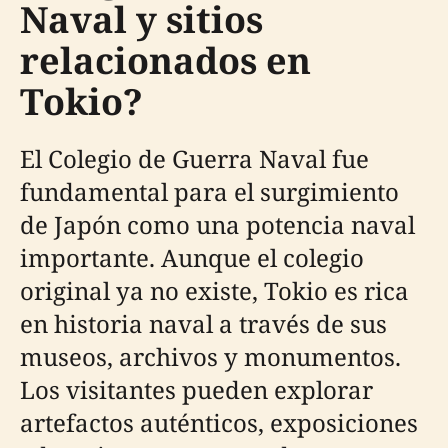
Naval y sitios
relacionados en
Tokio?
El Colegio de Guerra Naval fue
fundamental para el surgimiento
de Japón como una potencia naval
importante. Aunque el colegio
original ya no existe, Tokio es rica
en historia naval a través de sus
museos, archivos y monumentos.
Los visitantes pueden explorar
artefactos auténticos, exposiciones