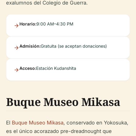
exalumnos del Colegio de Guerra.
Horario:
9:00 AM–4:30 PM
Admisión:
Gratuita (se aceptan donaciones)
Acceso:
Estación Kudanshita
Buque Museo Mikasa
El
Buque Museo Mikasa
, conservado en Yokosuka,
es el único acorazado pre-dreadnought que