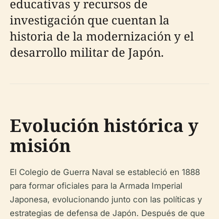
educativas y recursos de
investigación que cuentan la
historia de la modernización y el
desarrollo militar de Japón.
Evolución histórica y
misión
El Colegio de Guerra Naval se estableció en 1888
para formar oficiales para la Armada Imperial
Japonesa, evolucionando junto con las políticas y
estrategias de defensa de Japón. Después de que