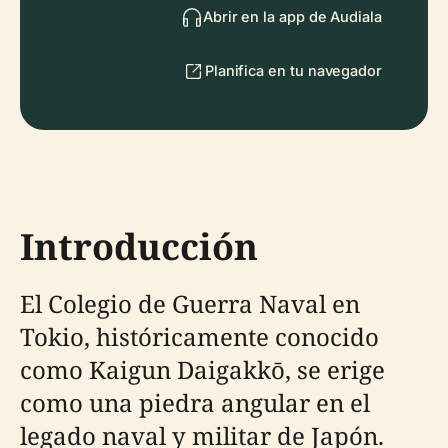
Abrir en la app de Audiala
Planifica en tu navegador
Introducción
El Colegio de Guerra Naval en
Tokio, históricamente conocido
como Kaigun Daigakkō, se erige
como una piedra angular en el
legado naval y militar de Japón.