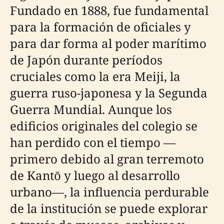
Fundado en 1888, fue fundamental
para la formación de oficiales y
para dar forma al poder marítimo
de Japón durante períodos
cruciales como la era Meiji, la
guerra ruso-japonesa y la Segunda
Guerra Mundial. Aunque los
edificios originales del colegio se
han perdido con el tiempo —
primero debido al gran terremoto
de Kantō y luego al desarrollo
urbano—, la influencia perdurable
de la institución se puede explorar