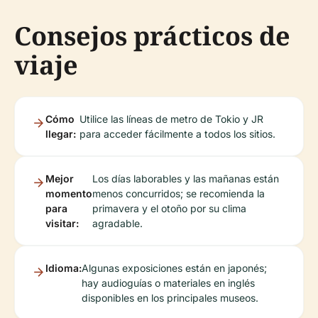
Consejos prácticos de
viaje
Cómo
Utilice las líneas de metro de Tokio y JR
llegar:
para acceder fácilmente a todos los sitios.
Mejor
Los días laborables y las mañanas están
momento
menos concurridos; se recomienda la
para
primavera y el otoño por su clima
visitar:
agradable.
Idioma:
Algunas exposiciones están en japonés;
hay audioguías o materiales en inglés
disponibles en los principales museos.