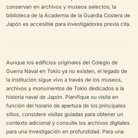
conservan en archivos y museos selectos; la
biblioteca de la Academia de la Guardia Costera de
Japón es accesible para investigadores previa cita.
Aunque los edificios originales del Colegio de
Guerra Naval en Tokio ya no existen, el legado de
la institución sigue vivo a través de los museos,
archivos y monumentos de Tokio dedicados a la
historia naval de Japón. Planifique su visita en
función del horario de apertura de los principales
sitios, considere visitas guiadas para obtener un
contexto adicional y consulte los archivos digitales
para una investigación en profundidad. Para una