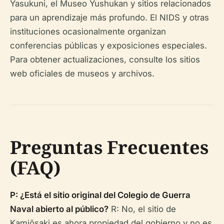
Yasukuni, el Museo Yushukan y sitios relacionados
para un aprendizaje más profundo. El NIDS y otras
instituciones ocasionalmente organizan
conferencias públicas y exposiciones especiales.
Para obtener actualizaciones, consulte los sitios
web oficiales de museos y archivos.
Preguntas Frecuentes
(FAQ)
P: ¿Está el sitio original del Colegio de Guerra
Naval abierto al público?
R: No, el sitio de
Kamiōsaki es ahora propiedad del gobierno y no es