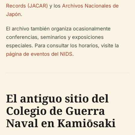
Records (JACAR)
y los
Archivos Nacionales de
Japón
.
El archivo también organiza ocasionalmente
conferencias, seminarios y exposiciones
especiales. Para consultar los horarios, visite la
página de eventos del NIDS
.
El antiguo sitio del
Colegio de Guerra
Naval en Kamiōsaki