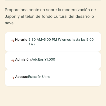
Proporciona contexto sobre la modernización de
Japón y el telón de fondo cultural del desarrollo
naval.
Horario:
9:30 AM–5:00 PM (Viernes hasta las 9:00
PM)
Admisión:
Adultos ¥1,000
Acceso:
Estación Ueno