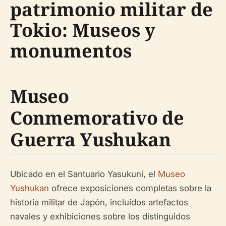
patrimonio militar de
Tokio: Museos y
monumentos
Museo
Conmemorativo de
Guerra Yushukan
Ubicado en el Santuario Yasukuni, el
Museo
Yushukan
ofrece exposiciones completas sobre la
historia militar de Japón, incluidos artefactos
navales y exhibiciones sobre los distinguidos