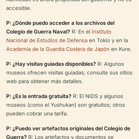
accesible.
P: ¿Dónde puedo acceder a los archivos del
Colegio de Guerra Naval?
R: En el
Instituto
Nacional de Estudios de Defensa
en Tokio y en la
Academia de la Guardia Costera de Japón
en Kure.
P: ¿Hay visitas guiadas disponibles?
R: Algunos
museos ofrecen visitas guiadas; consulte sus sitios
web para obtener más detalles.
P: ¿Es la entrada gratuita?
R: El NIDS y algunos
museos (como el Yushukan) son gratuitos; otros
pueden cobrar una tarifa.
P: ¿Puedo ver artefactos originales del Colegio de
Guerra?
R: Los artefactos y documentos se