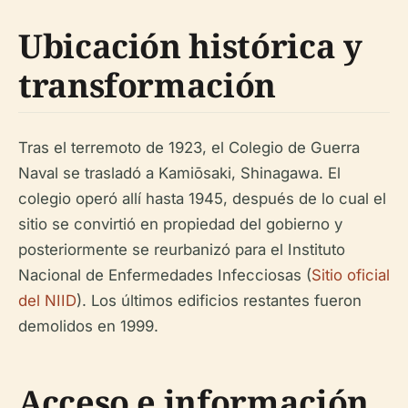
Ubicación histórica y
transformación
Tras el terremoto de 1923, el Colegio de Guerra
Naval se trasladó a Kamiōsaki, Shinagawa. El
colegio operó allí hasta 1945, después de lo cual el
sitio se convirtió en propiedad del gobierno y
posteriormente se reurbanizó para el Instituto
Nacional de Enfermedades Infecciosas (
Sitio oficial
del NIID
). Los últimos edificios restantes fueron
demolidos en 1999.
Acceso e información