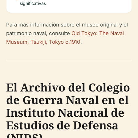
significativas
Para más información sobre el museo original y el
patrimonio naval, consulte
Old Tokyo: The Naval
Museum, Tsukiji, Tokyo c.1910
.
El Archivo del Colegio
de Guerra Naval en el
Instituto Nacional de
Estudios de Defensa
(NIDS)