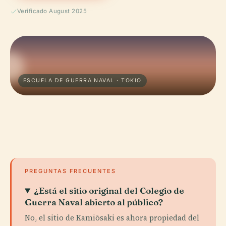
Verificado August 2025
ESCUELA DE GUERRA NAVAL · TOKIO
PREGUNTAS FRECUENTES
¿Está el sitio original del Colegio de
Guerra Naval abierto al público?
No, el sitio de Kamiōsaki es ahora propiedad del