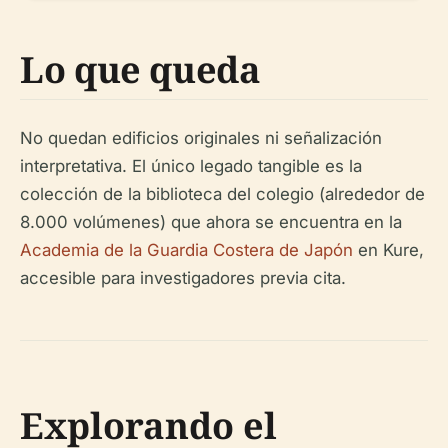
Lo que queda
No quedan edificios originales ni señalización
interpretativa. El único legado tangible es la
colección de la biblioteca del colegio (alrededor de
8.000 volúmenes) que ahora se encuentra en la
Academia de la Guardia Costera de Japón
en Kure,
accesible para investigadores previa cita.
Explorando el