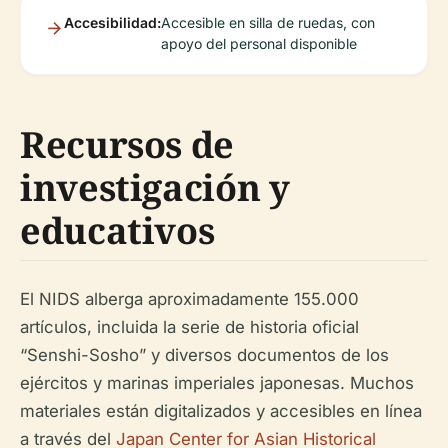
Accesibilidad:
Accesible en silla de ruedas, con
apoyo del personal disponible
Recursos de
investigación y
educativos
El NIDS alberga aproximadamente 155.000
artículos, incluida la serie de historia oficial
“Senshi-Sosho” y diversos documentos de los
ejércitos y marinas imperiales japonesas. Muchos
materiales están digitalizados y accesibles en línea
a través del
Japan Center for Asian Historical