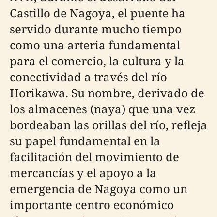
Castillo de Nagoya, el puente ha
servido durante mucho tiempo
como una arteria fundamental
para el comercio, la cultura y la
conectividad a través del río
Horikawa. Su nombre, derivado de
los almacenes (naya) que una vez
bordeaban las orillas del río, refleja
su papel fundamental en la
facilitación del movimiento de
mercancías y el apoyo a la
emergencia de Nagoya como un
importante centro económico