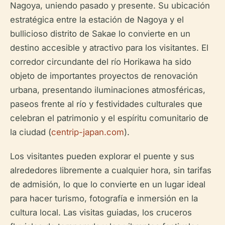
Nagoya, uniendo pasado y presente. Su ubicación
estratégica entre la estación de Nagoya y el
bullicioso distrito de Sakae lo convierte en un
destino accesible y atractivo para los visitantes. El
corredor circundante del río Horikawa ha sido
objeto de importantes proyectos de renovación
urbana, presentando iluminaciones atmosféricas,
paseos frente al río y festividades culturales que
celebran el patrimonio y el espíritu comunitario de
la ciudad (
centrip-japan.com
).
Los visitantes pueden explorar el puente y sus
alrededores libremente a cualquier hora, sin tarifas
de admisión, lo que lo convierte en un lugar ideal
para hacer turismo, fotografía e inmersión en la
cultura local. Las visitas guiadas, los cruceros