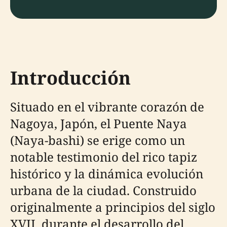
Introducción
Situado en el vibrante corazón de
Nagoya, Japón, el Puente Naya
(Naya-bashi) se erige como un
notable testimonio del rico tapiz
histórico y la dinámica evolución
urbana de la ciudad. Construido
originalmente a principios del siglo
XVII, durante el desarrollo del