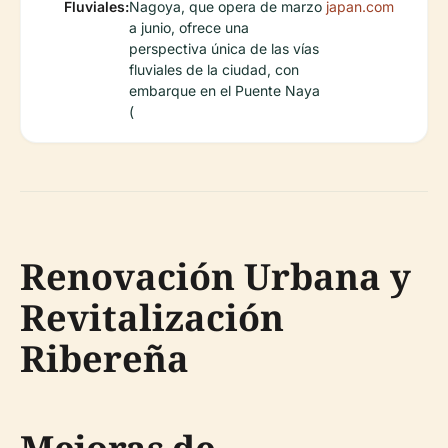
Fluviales:
Nagoya, que opera de marzo
japan.com
a junio, ofrece una
perspectiva única de las vías
fluviales de la ciudad, con
embarque en el Puente Naya
(
Renovación Urbana y
Revitalización
Ribereña