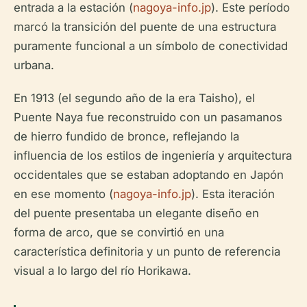
entrada a la estación (
nagoya-info.jp
). Este período
marcó la transición del puente de una estructura
puramente funcional a un símbolo de conectividad
urbana.
En 1913 (el segundo año de la era Taisho), el
Puente Naya fue reconstruido con un pasamanos
de hierro fundido de bronce, reflejando la
influencia de los estilos de ingeniería y arquitectura
occidentales que se estaban adoptando en Japón
en ese momento (
nagoya-info.jp
). Esta iteración
del puente presentaba un elegante diseño en
forma de arco, que se convirtió en una
característica definitoria y un punto de referencia
visual a lo largo del río Horikawa.