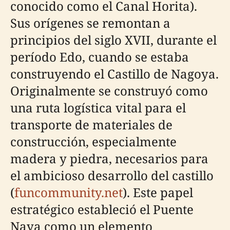
conocido como el Canal Horita).
Sus orígenes se remontan a
principios del siglo XVII, durante el
período Edo, cuando se estaba
construyendo el Castillo de Nagoya.
Originalmente se construyó como
una ruta logística vital para el
transporte de materiales de
construcción, especialmente
madera y piedra, necesarios para
el ambicioso desarrollo del castillo
(
funcommunity.net
). Este papel
estratégico estableció el Puente
Naya como un elemento