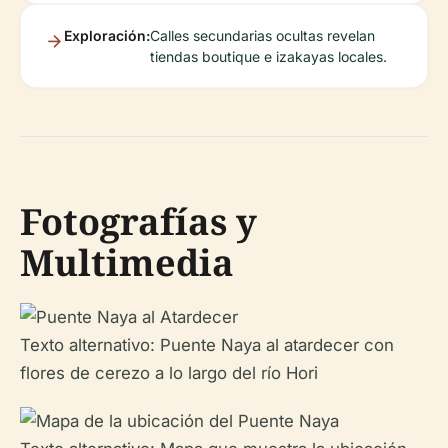
Exploración:
Calles secundarias ocultas revelan
tiendas boutique e izakayas locales.
Fotografías y
Multimedia
Texto alternativo: Puente Naya al atardecer con
flores de cerezo a lo largo del río Hori