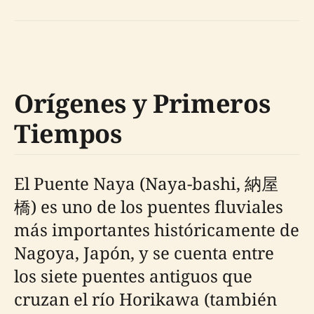
Orígenes y Primeros
Tiempos
El Puente Naya (Naya-bashi, 納屋
橋) es uno de los puentes fluviales
más importantes históricamente de
Nagoya, Japón, y se cuenta entre
los siete puentes antiguos que
cruzan el río Horikawa (también