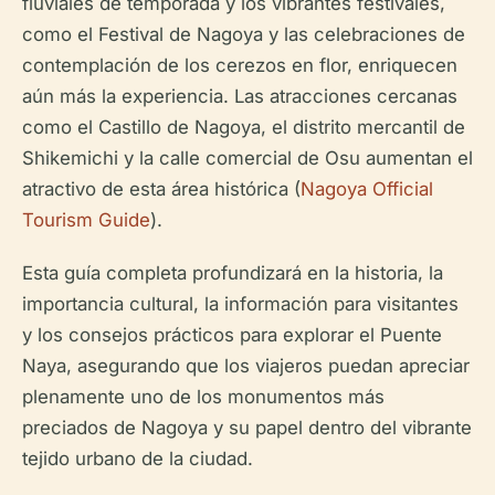
fluviales de temporada y los vibrantes festivales,
como el Festival de Nagoya y las celebraciones de
contemplación de los cerezos en flor, enriquecen
aún más la experiencia. Las atracciones cercanas
como el Castillo de Nagoya, el distrito mercantil de
Shikemichi y la calle comercial de Osu aumentan el
atractivo de esta área histórica (
Nagoya Official
Tourism Guide
).
Esta guía completa profundizará en la historia, la
importancia cultural, la información para visitantes
y los consejos prácticos para explorar el Puente
Naya, asegurando que los viajeros puedan apreciar
plenamente uno de los monumentos más
preciados de Nagoya y su papel dentro del vibrante
tejido urbano de la ciudad.