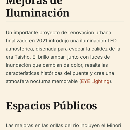
Mejoras de
Iluminación
Un importante proyecto de renovación urbana
finalizado en 2021 introdujo una iluminación LED
atmosférica, diseñada para evocar la calidez de la
era Taisho. El brillo ámbar, junto con luces de
inundación que cambian de color, resalta las
características históricas del puente y crea una
atmósfera nocturna memorable (
EYE Lighting
).
Espacios Públicos
Las mejoras en las orillas del río incluyen el Minori