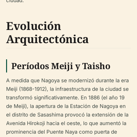
ciudad.
Evolución
Arquitectónica
Períodos Meiji y Taisho
A medida que Nagoya se modernizó durante la era
Meiji (1868-1912), la infraestructura de la ciudad se
transformó significativamente. En 1886 (el año 19
de Meiji), la apertura de la Estación de Nagoya en
el distrito de Sasashima provocó la extensión de la
Avenida Hirokoji hacia el oeste, lo que aumentó la
prominencia del Puente Naya como puerta de