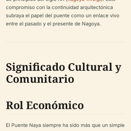
compromiso con la continuidad arquitectónica
subraya el papel del puente como un enlace vivo
entre el pasado y el presente de Nagoya.
Significado Cultural y
Comunitario
Rol Económico
El Puente Naya siempre ha sido más que un simple