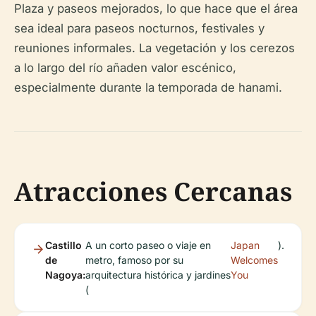
Plaza y paseos mejorados, lo que hace que el área
sea ideal para paseos nocturnos, festivales y
reuniones informales. La vegetación y los cerezos
a lo largo del río añaden valor escénico,
especialmente durante la temporada de hanami.
Atracciones Cercanas
Castillo
A un corto paseo o viaje en
Japan
).
de
metro, famoso por su
Welcomes
Nagoya:
arquitectura histórica y jardines
You
(