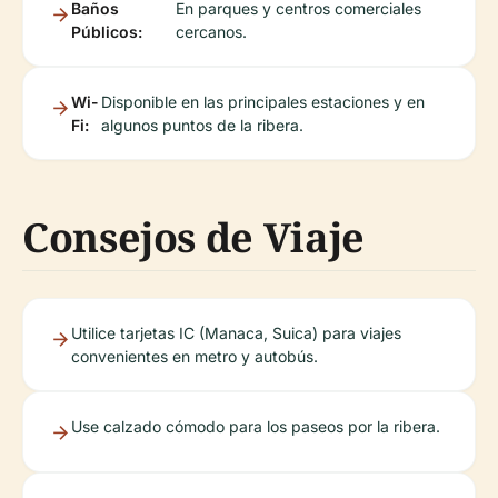
Baños
En parques y centros comerciales
Públicos:
cercanos.
Wi-
Disponible en las principales estaciones y en
Fi:
algunos puntos de la ribera.
Consejos de Viaje
Utilice tarjetas IC (Manaca, Suica) para viajes
convenientes en metro y autobús.
Use calzado cómodo para los paseos por la ribera.