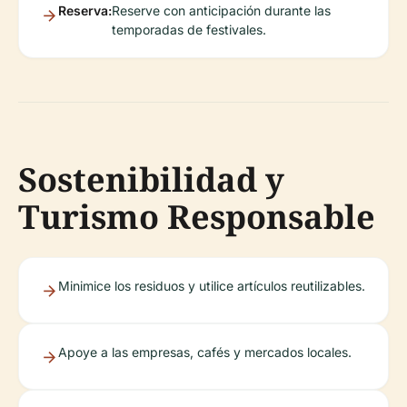
Reserva:
Reserve con anticipación durante las
temporadas de festivales.
Sostenibilidad y
Turismo Responsable
Minimice los residuos y utilice artículos reutilizables.
Apoye a las empresas, cafés y mercados locales.