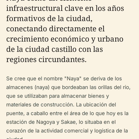
infraestructural clave en los años
formativos de la ciudad,
conectando directamente el
crecimiento económico y urbano
de la ciudad castillo con las
regiones circundantes.
Se cree que el nombre "Naya" se deriva de los
almacenes (naya) que bordeaban las orillas del río,
que se utilizaban para almacenar bienes y
materiales de construcción. La ubicación del
puente, a caballo entre el área de lo que hoy es la
estación de Nagoya y Sakae, lo situaba en el
corazón de la actividad comercial y logística de la