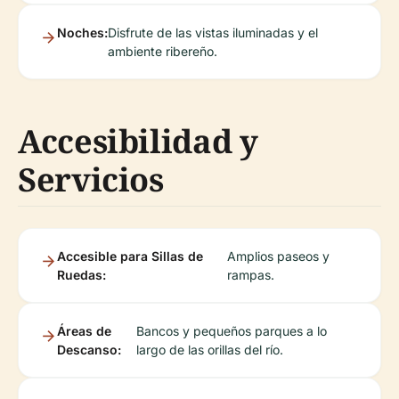
Noches:
Disfrute de las vistas iluminadas y el
ambiente ribereño.
Accesibilidad y
Servicios
Accesible para Sillas de
Amplios paseos y
Ruedas:
rampas.
Áreas de
Bancos y pequeños parques a lo
Descanso:
largo de las orillas del río.