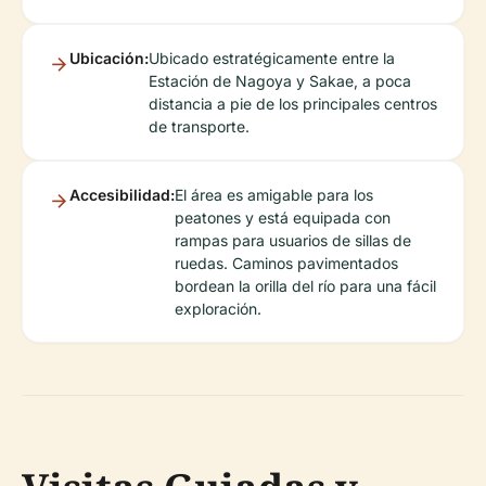
Ubicación:
Ubicado estratégicamente entre la
Estación de Nagoya y Sakae, a poca
distancia a pie de los principales centros
de transporte.
Accesibilidad:
El área es amigable para los
peatones y está equipada con
rampas para usuarios de sillas de
ruedas. Caminos pavimentados
bordean la orilla del río para una fácil
exploración.