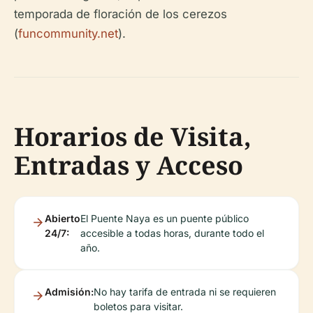
temporada de floración de los cerezos
(
funcommunity.net
).
Horarios de Visita,
Entradas y Acceso
Abierto
El Puente Naya es un puente público
24/7:
accesible a todas horas, durante todo el
año.
Admisión:
No hay tarifa de entrada ni se requieren
boletos para visitar.