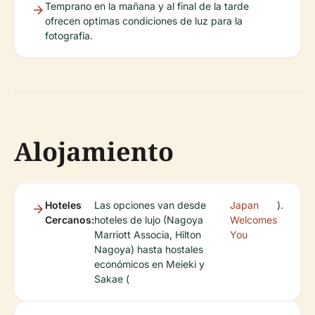
Temprano en la mañana y al final de la tarde
ofrecen optimas condiciones de luz para la
fotografía.
Alojamiento
Hoteles
Las opciones van desde
Japan
).
Cercanos:
hoteles de lujo (Nagoya
Welcomes
Marriott Associa, Hilton
You
Nagoya) hasta hostales
económicos en Meieki y
Sakae (