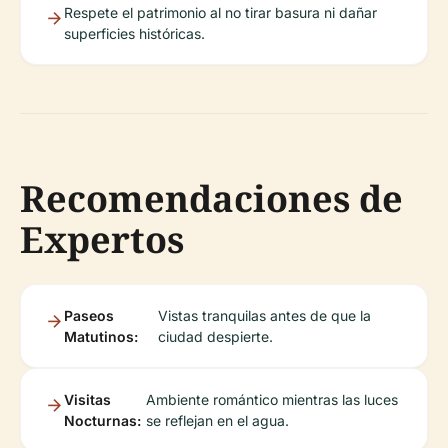
Respete el patrimonio al no tirar basura ni dañar
superficies históricas.
Recomendaciones de
Expertos
Paseos
Vistas tranquilas antes de que la
Matutinos:
ciudad despierte.
Visitas
Ambiente romántico mientras las luces
Nocturnas:
se reflejan en el agua.