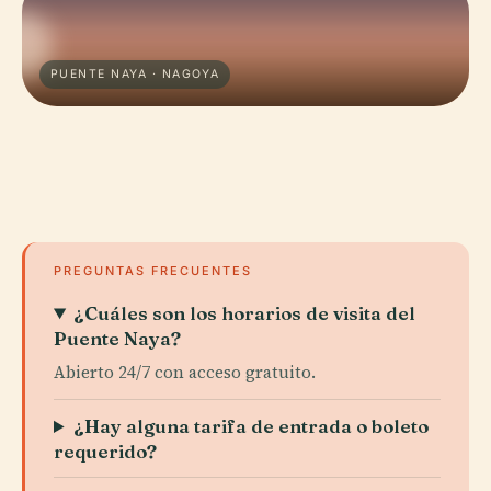
PUENTE NAYA · NAGOYA
PREGUNTAS FRECUENTES
¿Cuáles son los horarios de visita del
Puente Naya?
Abierto 24/7 con acceso gratuito.
¿Hay alguna tarifa de entrada o boleto
requerido?