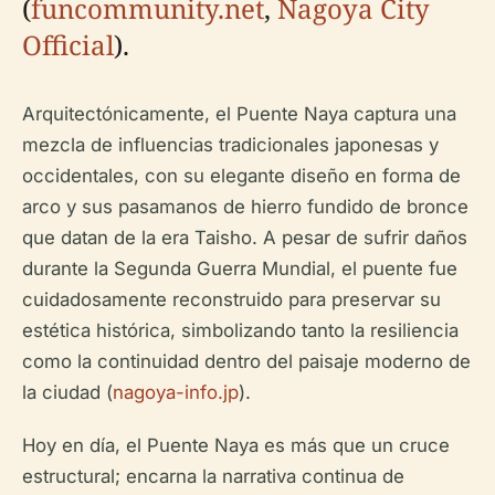
(
funcommunity.net
,
Nagoya City
Official
).
Arquitectónicamente, el Puente Naya captura una
mezcla de influencias tradicionales japonesas y
occidentales, con su elegante diseño en forma de
arco y sus pasamanos de hierro fundido de bronce
que datan de la era Taisho. A pesar de sufrir daños
durante la Segunda Guerra Mundial, el puente fue
cuidadosamente reconstruido para preservar su
estética histórica, simbolizando tanto la resiliencia
como la continuidad dentro del paisaje moderno de
la ciudad (
nagoya-info.jp
).
Hoy en día, el Puente Naya es más que un cruce
estructural; encarna la narrativa continua de