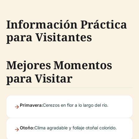
Información Práctica
para Visitantes
Mejores Momentos
para Visitar
Primavera:
Cerezos en flor a lo largo del río.
Otoño:
Clima agradable y follaje otoñal colorido.