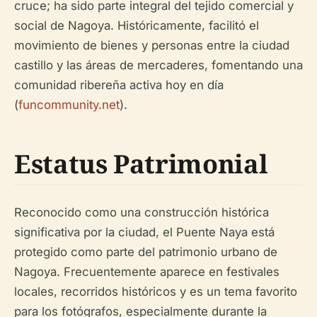
cruce; ha sido parte integral del tejido comercial y
social de Nagoya. Históricamente, facilitó el
movimiento de bienes y personas entre la ciudad
castillo y las áreas de mercaderes, fomentando una
comunidad ribereña activa hoy en día
(
funcommunity.net
).
Estatus Patrimonial
Reconocido como una construcción histórica
significativa por la ciudad, el Puente Naya está
protegido como parte del patrimonio urbano de
Nagoya. Frecuentemente aparece en festivales
locales, recorridos históricos y es un tema favorito
para los fotógrafos, especialmente durante la