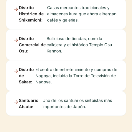
Distrito
Casas mercantes tradicionales y
Histórico de
almacenes kura que ahora albergan
Shikemichi:
cafés y galerías.
Distrito
Bullicioso de tiendas, comida
Comercial de
callejera y el histórico Templo Osu
Osu:
Kannon.
Distrito
El centro de entretenimiento y compras de
de
Nagoya, incluida la Torre de Televisión de
Sakae:
Nagoya.
Santuario
Uno de los santuarios sintoístas más
Atsuta:
importantes de Japón.