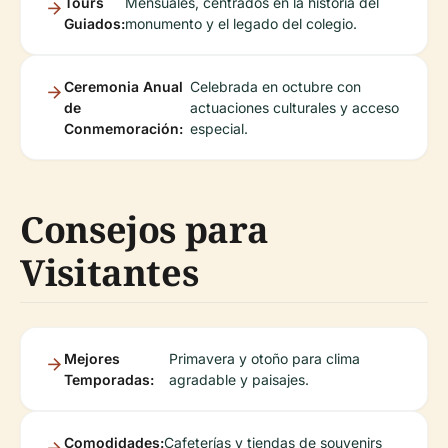
Tours
Mensuales, centrados en la historia del
Guiados:
monumento y el legado del colegio.
Ceremonia Anual
Celebrada en octubre con
de
actuaciones culturales y acceso
Conmemoración:
especial.
Consejos para
Visitantes
Mejores
Primavera y otoño para clima
Temporadas:
agradable y paisajes.
Comodidades:
Cafeterías y tiendas de souvenirs