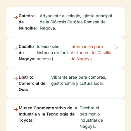
Catedral
Adyacente al colegio, iglesia principal
de
de la Diócesis Católica Romana de
Nunoike:
Nagoya.
Castillo
Icónico sitio
Información para
).
de
histórico de fácil
Visitantes del Castillo
Nagoya:
acceso (
de Nagoya
Distrito
Vibrante área para compras,
Comercial de
gastronomía y cultura local.
Osu:
Museo Conmemorativo de la
Celebra el
Industria y la Tecnología de
patrimonio
Toyota:
industrial de
Nagoya.