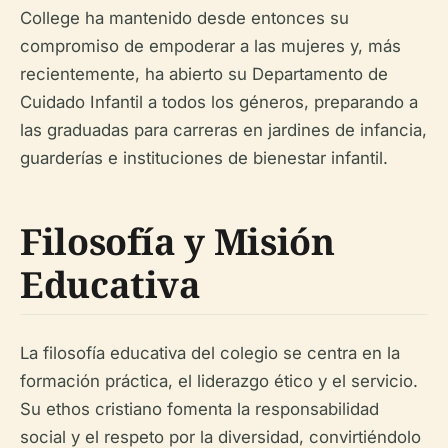
College ha mantenido desde entonces su
compromiso de empoderar a las mujeres y, más
recientemente, ha abierto su Departamento de
Cuidado Infantil a todos los géneros, preparando a
las graduadas para carreras en jardines de infancia,
guarderías e instituciones de bienestar infantil.
Filosofía y Misión
Educativa
La filosofía educativa del colegio se centra en la
formación práctica, el liderazgo ético y el servicio.
Su ethos cristiano fomenta la responsabilidad
social y el respeto por la diversidad, convirtiéndolo