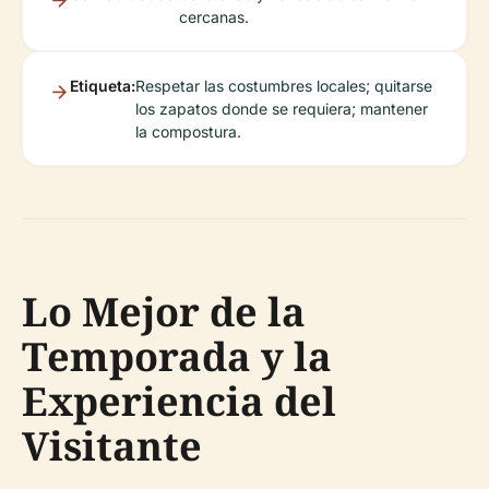
cercanas.
Etiqueta:
Respetar las costumbres locales; quitarse
los zapatos donde se requiera; mantener
la compostura.
Lo Mejor de la
Temporada y la
Experiencia del
Visitante