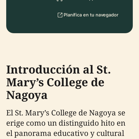
Planifica en tu navegador
Introducción al St.
Mary’s College de
Nagoya
El St. Mary’s College de Nagoya se
erige como un distinguido hito en
el panorama educativo y cultural