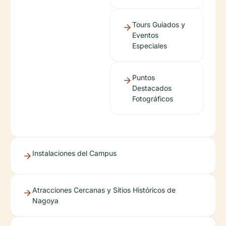
Tours Guiados y
Eventos
Especiales
Puntos
Destacados
Fotográficos
Instalaciones del Campus
Atracciones Cercanas y Sitios Históricos de
Nagoya