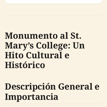
Monumento al St.
Mary’s College: Un
Hito Cultural e
Histórico
Descripción General e
Importancia