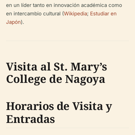
en un líder tanto en innovación académica como
en intercambio cultural (
Wikipedia
;
Estudiar en
Japón
).
Visita al St. Mary’s
College de Nagoya
Horarios de Visita y
Entradas