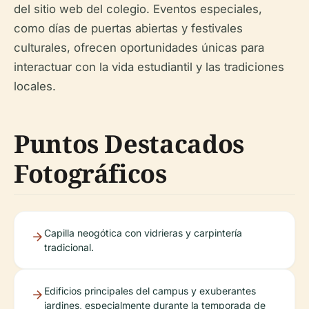
del sitio web del colegio. Eventos especiales,
como días de puertas abiertas y festivales
culturales, ofrecen oportunidades únicas para
interactuar con la vida estudiantil y las tradiciones
locales.
Puntos Destacados
Fotográficos
Capilla neogótica con vidrieras y carpintería
tradicional.
Edificios principales del campus y exuberantes
jardines, especialmente durante la temporada de