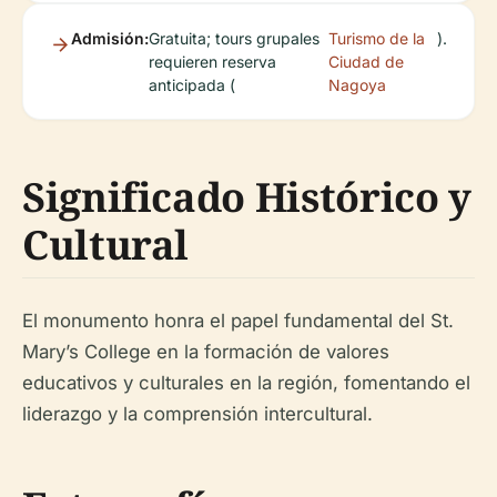
Admisión:
Gratuita; tours grupales
Turismo de la
).
requieren reserva
Ciudad de
anticipada (
Nagoya
Significado Histórico y
Cultural
El monumento honra el papel fundamental del St.
Mary’s College en la formación de valores
educativos y culturales en la región, fomentando el
liderazgo y la comprensión intercultural.