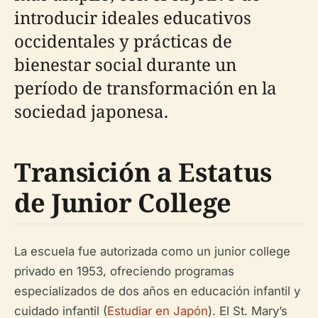
introducir ideales educativos
occidentales y prácticas de
bienestar social durante un
período de transformación en la
sociedad japonesa.
Transición a Estatus
de Junior College
La escuela fue autorizada como un junior college
privado en 1953, ofreciendo programas
especializados de dos años en educación infantil y
cuidado infantil (
Estudiar en Japón
). El St. Mary’s