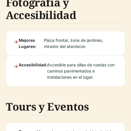
Fotografía y
Accesibilidad
Mejores
Plaza frontal, zona de jardines,
Lugares:
mirador del atardecer.
Accesibilidad:
Accesible para sillas de ruedas con
caminos pavimentados e
instalaciones en el lugar.
Tours y Eventos