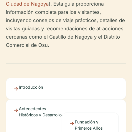
Ciudad de Nagoya
). Esta guía proporciona
información completa para los visitantes,
incluyendo consejos de viaje prácticos, detalles de
visitas guiadas y recomendaciones de atracciones
cercanas como el Castillo de Nagoya y el Distrito
Comercial de Osu.
Introducción
Antecedentes
Históricos y Desarrollo
Fundación y
Primeros Años