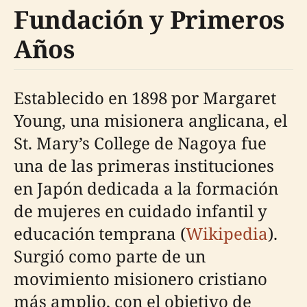
Fundación y Primeros
Años
Establecido en 1898 por Margaret
Young, una misionera anglicana, el
St. Mary’s College de Nagoya fue
una de las primeras instituciones
en Japón dedicada a la formación
de mujeres en cuidado infantil y
educación temprana (
Wikipedia
).
Surgió como parte de un
movimiento misionero cristiano
más amplio, con el objetivo de