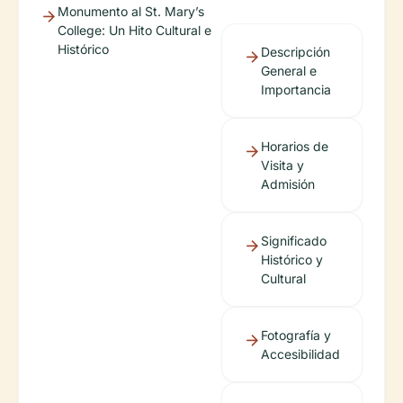
Monumento al St. Mary’s
College: Un Hito Cultural e
Histórico
Descripción
General e
Importancia
Horarios de
Visita y
Admisión
Significado
Histórico y
Cultural
Fotografía y
Accesibilidad