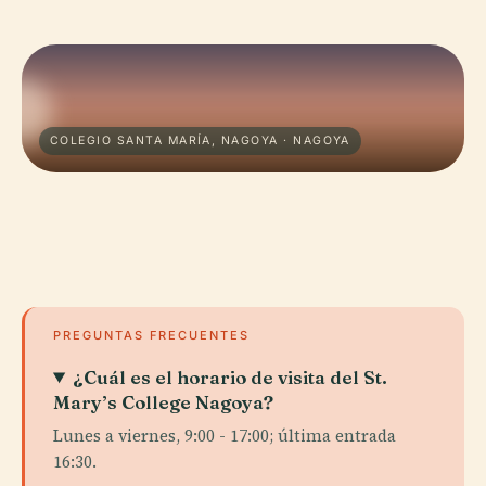
COLEGIO SANTA MARÍA, NAGOYA · NAGOYA
PREGUNTAS FRECUENTES
¿Cuál es el horario de visita del St.
Mary’s College Nagoya?
Lunes a viernes, 9:00 - 17:00; última entrada
16:30.