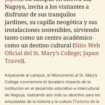
Nagoya, invita a los visitantes a
disfrutar de sus tranquilos
jardines, su capilla neogótica y sus
instalaciones sostenibles, sirviendo
tanto como un centro académico
como un destino cultural (
Sitio Web
Oficial del St. Mary’s College
;
Japan
Travel
).
Adyacente al campus, el Monumento al St. Mary’s
College conmemora el duradero impacto de la
institución en el desarrollo educativo e intercultural
de Nagoya, realzando aún más su atractivo para los
entusiastas de la historia y la cultura (
Turismo de la