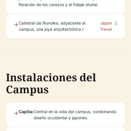
floración de los cerezos y el follaje otoñal.
Catedral de Nunoike, adyacente al
Japan
).
campus, una joya arquitectónica (
Travel
Instalaciones del
Campus
Capilla:
Central en la vida del campus, combinando
diseño occidental y japonés.