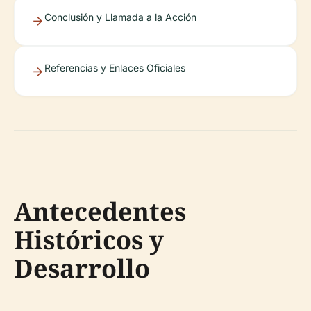
Conclusión y Llamada a la Acción
Referencias y Enlaces Oficiales
Antecedentes
Históricos y
Desarrollo