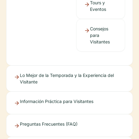
Tours y
Eventos
Consejos
para
Visitantes
Lo Mejor de la Temporada y la Experiencia del
Visitante
Información Práctica para Visitantes
Preguntas Frecuentes (FAQ)