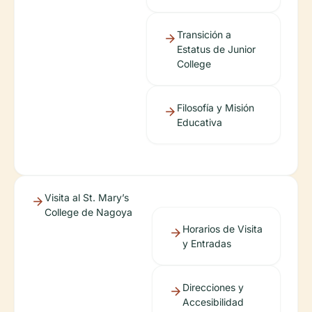
Transición a
Estatus de Junior
College
Filosofía y Misión
Educativa
Visita al St. Mary’s
College de Nagoya
Horarios de Visita
y Entradas
Direcciones y
Accesibilidad