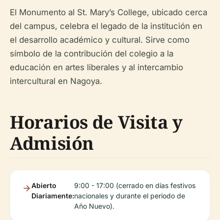
El Monumento al St. Mary’s College, ubicado cerca
del campus, celebra el legado de la institución en
el desarrollo académico y cultural. Sirve como
símbolo de la contribución del colegio a la
educación en artes liberales y al intercambio
intercultural en Nagoya.
Horarios de Visita y
Admisión
Abierto
9:00 - 17:00 (cerrado en días festivos
Diariamente:
nacionales y durante el período de
Año Nuevo).