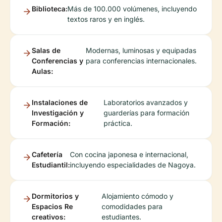
Biblioteca:
Más de 100.000 volúmenes, incluyendo
textos raros y en inglés.
Salas de
Modernas, luminosas y equipadas
Conferencias y
para conferencias internacionales.
Aulas:
Instalaciones de
Laboratorios avanzados y
Investigación y
guarderías para formación
Formación:
práctica.
Cafetería
Con cocina japonesa e internacional,
Estudiantil:
incluyendo especialidades de Nagoya.
Dormitorios y
Alojamiento cómodo y
Espacios Re
comodidades para
creativos:
estudiantes.