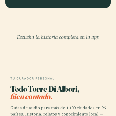
Escucha la historia completa en la app
TU CURADOR PERSONAL
Todo Torre Di Albori,
bien contado.
Guías de audio para más de 1.100 ciudades en 96
países. Historia, relatos y conocimiento local —