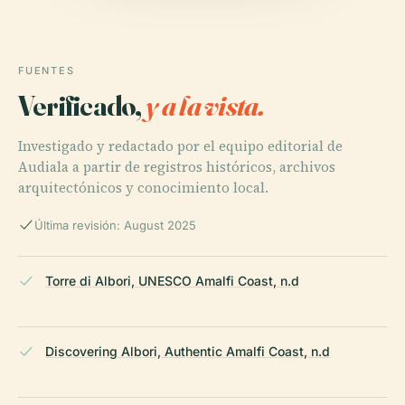
FUENTES
Verificado,
y a la vista.
Investigado y redactado por el equipo editorial de
Audiala a partir de registros históricos, archivos
arquitectónicos y conocimiento local.
Última revisión: August 2025
Torre di Albori, UNESCO Amalfi Coast, n.d
Discovering Albori, Authentic Amalfi Coast, n.d