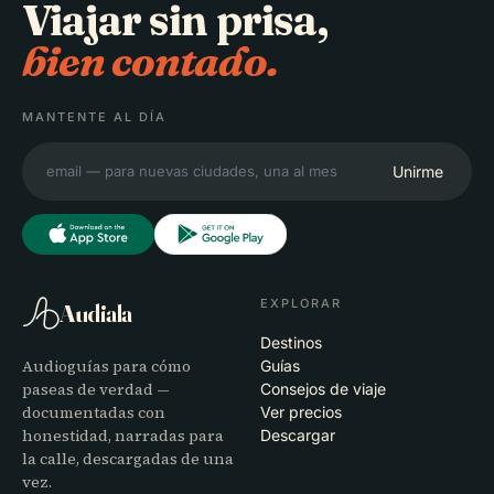
Viajar sin prisa,
bien contado.
MANTENTE AL DÍA
Unirme
EXPLORAR
Audiala
Destinos
Audioguías para cómo
Guías
paseas de verdad —
Consejos de viaje
documentadas con
Ver precios
honestidad, narradas para
Descargar
la calle, descargadas de una
vez.