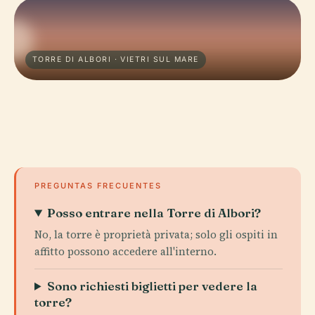
TORRE DI ALBORI · VIETRI SUL MARE
PREGUNTAS FRECUENTES
Posso entrare nella Torre di Albori?
No, la torre è proprietà privata; solo gli ospiti in
affitto possono accedere all'interno.
Sono richiesti biglietti per vedere la
torre?