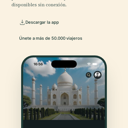
disponibles sin conexión.
Descargar la app
Únete a más de 50.000 viajeros